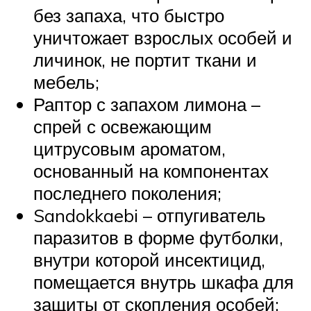
без запаха, что быстро
уничтожает взрослых особей и
личинок, не портит ткани и
мебель;
Раптор с запахом лимона –
спрей с освежающим
цитрусовым ароматом,
основанный на компонентах
последнего поколения;
Sandokkaebi – отпугиватель
паразитов в форме футболки,
внутри которой инсектицид,
помещается внутрь шкафа для
защиты от скопления особей;