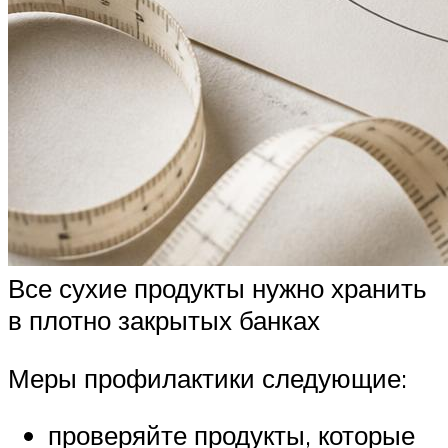
Все сухие продукты нужно хранить
в плотно закрытых банках
Меры профилактики следующие:
проверяйте продукты, которые