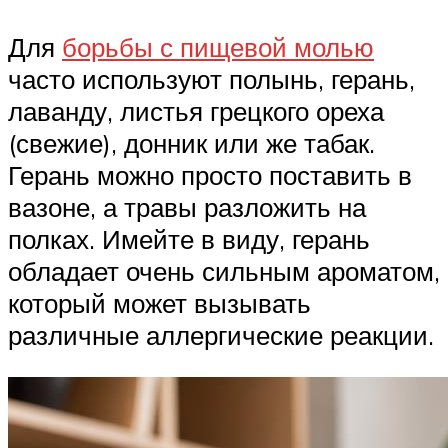
Для
борьбы с пищевой молью
часто используют полынь, герань,
лаванду, листья грецкого ореха
(свежие), донник или же табак.
Герань можно просто поставить в
вазоне, а травы разложить на
полках. Имейте в виду, герань
обладает очень сильным ароматом,
который может вызывать
различные аллергические реакции.