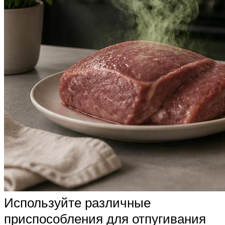
Используйте различные
приспособления для отпугивания