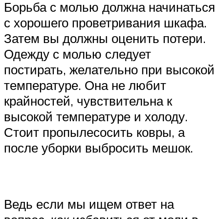
Борьба с молью должна начинаться
с хорошего проветривания шкафа.
Затем вы должны оценить потери.
Одежду с молью следует
постирать, желательно при высокой
температуре. Она не любит
крайностей, чувствительна к
высокой температуре и холоду.
Стоит пропылесосить ковры, а
после уборки выбросить мешок.
Ведь если мы ищем ответ на