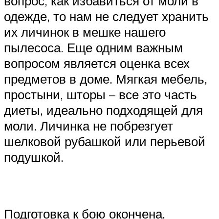
вопрос, как избавиться от моли в
одежде, то нам не следует хранить
их личинок в мешке нашего
пылесоса. Еще одним важным
вопросом является оценка всех
предметов в доме. Мягкая мебель,
простыни, шторы – все это часть
диеты, идеально подходящей для
моли. Личинка не побрезгует
шелковой рубашкой или перьевой
подушкой.
Подготовка к бою окончена.