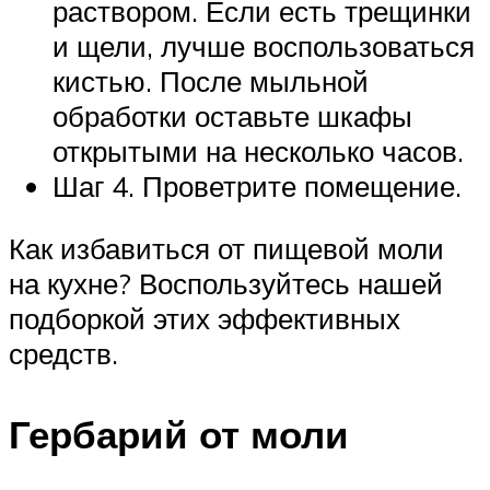
раствором. Если есть трещинки
и щели, лучше воспользоваться
кистью. После мыльной
обработки оставьте шкафы
открытыми на несколько часов.
Шаг 4. Проветрите помещение.
Как избавиться от пищевой моли
на кухне? Воспользуйтесь нашей
подборкой этих эффективных
средств.
Гербарий от моли