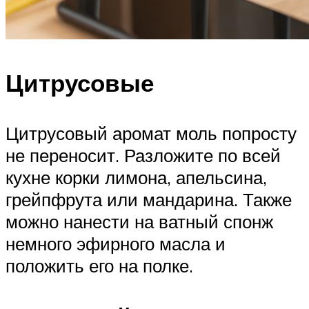
Цитрусовые
Цитрусовый аромат моль попросту
не переносит. Разложите по всей
кухне корки лимона, апельсина,
грейпфрута или мандарина. Также
можно нанести на ватный спонж
немного эфирного масла и
положить его на полке.