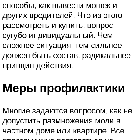
способы, как вывести мошек и
других вредителей. Что из этого
рассмотреть и купить, вопрос
сугубо индивидуальный. Чем
сложнее ситуация, тем сильнее
должен быть состав, радикальнее
принцип действия.
Меры профилактики
Многие задаются вопросом, как не
допустить размножения моли в
частном доме или квартире. Все