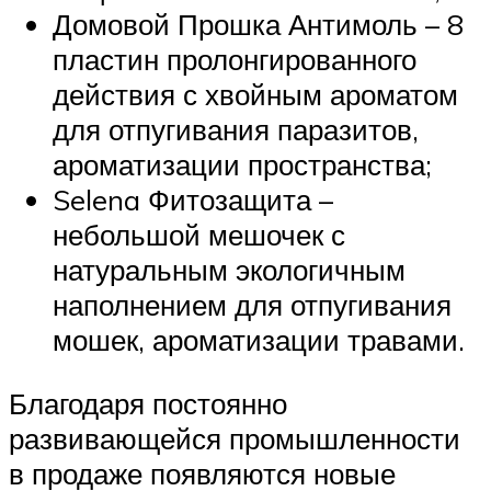
Домовой Прошка Антимоль – 8
пластин пролонгированного
действия с хвойным ароматом
для отпугивания паразитов,
ароматизации пространства;
Selena Фитозащита –
небольшой мешочек с
натуральным экологичным
наполнением для отпугивания
мошек, ароматизации травами.
Благодаря постоянно
развивающейся промышленности
в продаже появляются новые