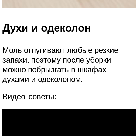
Духи и одеколон
Моль отпугивают любые резкие
запахи, поэтому после уборки
можно побрызгать в шкафах
духами и одеколоном.
Видео-советы: