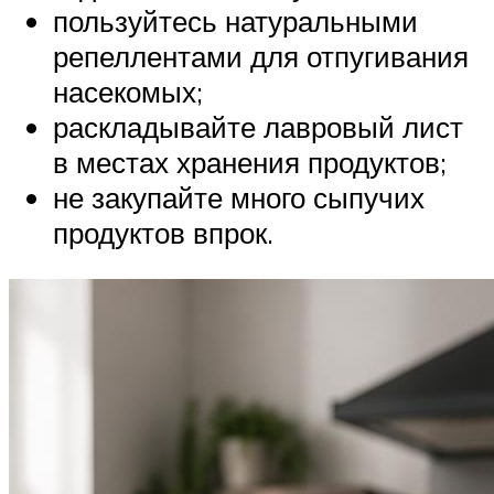
пользуйтесь натуральными
репеллентами для отпугивания
насекомых;
раскладывайте лавровый лист
в местах хранения продуктов;
не закупайте много сыпучих
продуктов впрок.