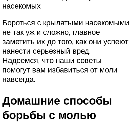
насекомых
Бороться с крылатыми насекомыми
не так уж и сложно, главное
заметить их до того, как они успеют
нанести серьезный вред.
Надеемся, что наши советы
помогут вам избавиться от моли
навсегда.
Домашние способы
борьбы с молью