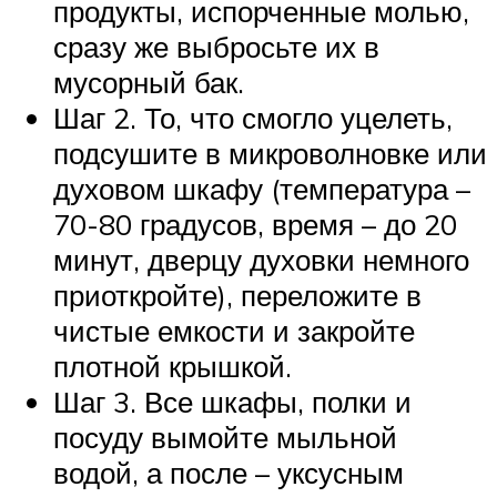
продукты, испорченные молью,
сразу же выбросьте их в
мусорный бак.
Шаг 2. То, что смогло уцелеть,
подсушите в микроволновке или
духовом шкафу (температура –
70-80 градусов, время – до 20
минут, дверцу духовки немного
приоткройте), переложите в
чистые емкости и закройте
плотной крышкой.
Шаг 3. Все шкафы, полки и
посуду вымойте мыльной
водой, а после – уксусным