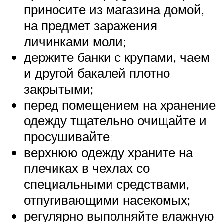
приносите из магазина домой,
на предмет заражения
личинками моли;
держите банки с крупами, чаем
и другой бакалей плотно
закрытыми;
перед помещением на хранение
одежду тщательно очищайте и
просушивайте;
верхнюю одежду храните на
плечиках в чехлах со
специальными средствами,
отпугивающими насекомых;
регулярно выполняйте влажную