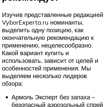
Изучив представленные редакцией
VyborExperta.ru номинанты,
выделить одну позицию, как
окончательную рекомендацию к
применению, нецелесообразно.
Какой вариант купить и
использовать, зависит от целей и
особенностей применения. Мы
выделяем несколько лидеров
обзора:
Армоль Эксперт без запаха –
безопасный аэрозольный спрей