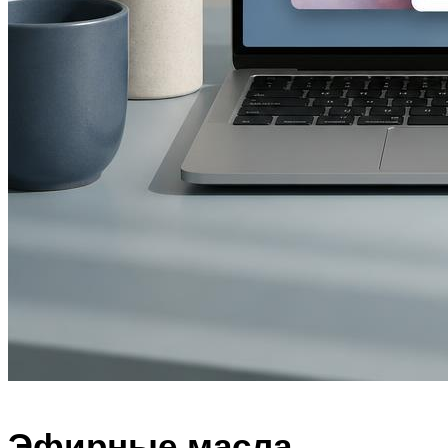
Эфирные масла