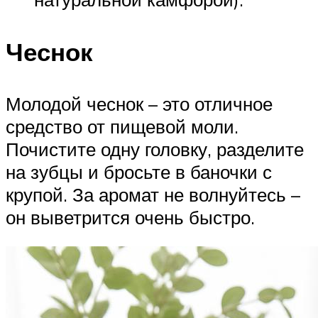
Чеснок
Молодой чеснок – это отличное
средство от пищевой моли.
Почистите одну головку, разделите
на зубцы и бросьте в баночки с
крупой. За аромат не волнуйтесь –
он выветрится очень быстро.