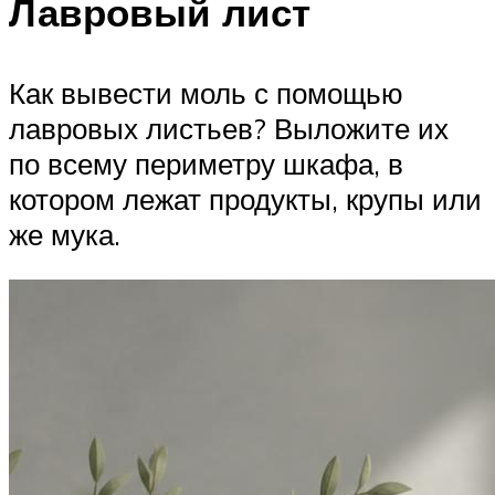
Лавровый лист
Как вывести моль с помощью
лавровых листьев? Выложите их
по всему периметру шкафа, в
котором лежат продукты, крупы или
же мука.