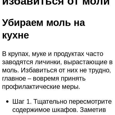
избавиться от моли
Убираем моль на
кухне
В крупах, муке и продуктах часто
заводятся личинки, вырастающие в
моль. Избавиться от них не трудно,
главное – вовремя принять
профилактические меры.
Шаг 1. Тщательно пересмотрите
содержимое шкафов. Заметив