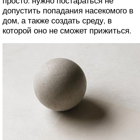
просто: нужно постараться не
допустить попадания насекомого в
дом, а также создать среду, в
которой оно не сможет прижиться.