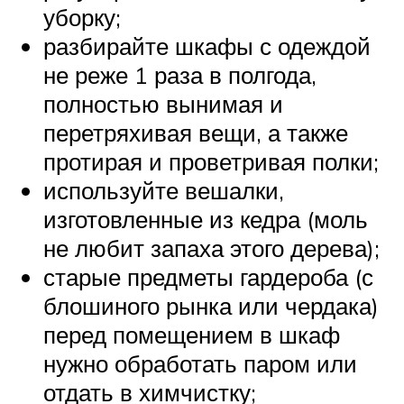
уборку;
разбирайте шкафы с одеждой
не реже 1 раза в полгода,
полностью вынимая и
перетряхивая вещи, а также
протирая и проветривая полки;
используйте вешалки,
изготовленные из кедра (моль
не любит запаха этого дерева);
старые предметы гардероба (с
блошиного рынка или чердака)
перед помещением в шкаф
нужно обработать паром или
отдать в химчистку;