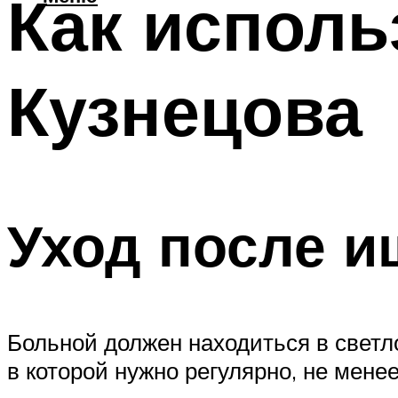
Как исполь
Кузнецова
Уход после и
Больной должен находиться в светл
в которой нужно регулярно, не менее