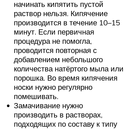
начинать кипятить пустой
раствор нельзя. Кипячение
производится в течение 10–15
минут. Если первичная
процедура не помогла,
проводится повторная с
добавлением небольшого
количества натёртого мыла или
порошка. Во время кипячения
носки нужно регулярно
помешивать.
Замачивание нужно
производить в растворах,
подходящих по составу к типу