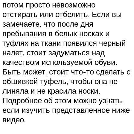
потом просто невозможно
отстирать или отбелить. Если вы
замечаете, что после дня
пребывания в белых носках и
туфлях на ткани появился черный
налет, стоит задуматься над
качеством используемой обуви.
Быть может, стоит что-то сделать с
обшивкой туфель, чтобы она не
линяла и не красила носки.
Подробнее об этом можно узнать,
если изучить представленное ниже
видео.