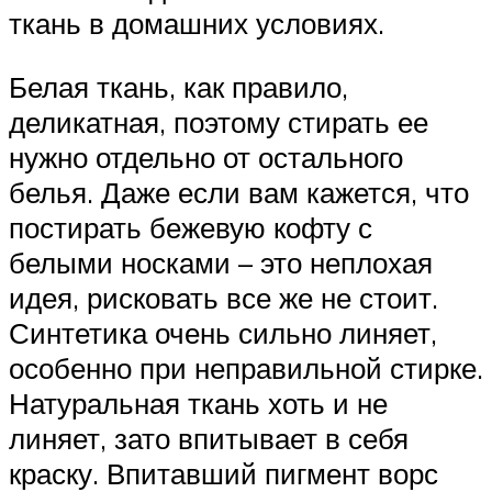
ткань в домашних условиях.
Белая ткань, как правило,
деликатная, поэтому стирать ее
нужно отдельно от остального
белья. Даже если вам кажется, что
постирать бежевую кофту с
белыми носками – это неплохая
идея, рисковать все же не стоит.
Синтетика очень сильно линяет,
особенно при неправильной стирке.
Натуральная ткань хоть и не
линяет, зато впитывает в себя
краску. Впитавший пигмент ворс