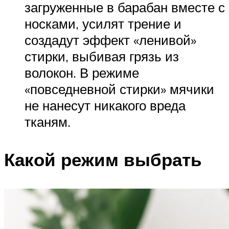
загруженные в барабан вместе с
носками, усилят трение и
создадут эффект «ленивой»
стирки, выбивая грязь из
волокон. В режиме
«повседневной стирки» мячики
не нанесут никакого вреда
тканям.
Какой режим выбрать