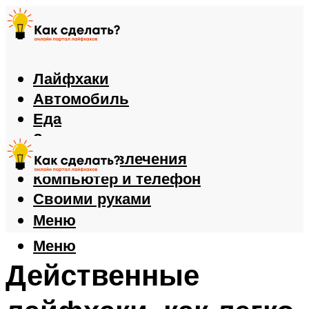
Лайфхаки
Автомобиль
Еда
Здоровье
Игры и развлечения
Компьютер и телефон
Своими руками
Меню
Меню
Действенные