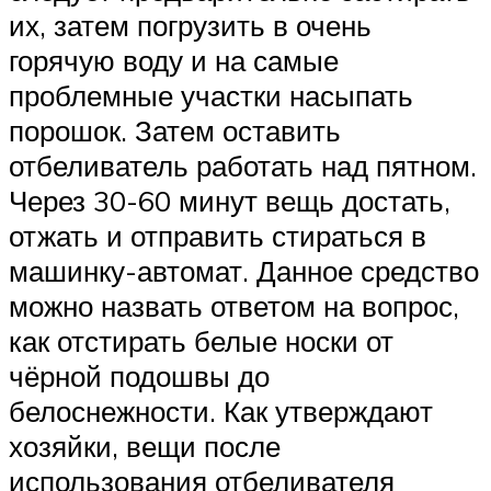
их, затем погрузить в очень
горячую воду и на самые
проблемные участки насыпать
порошок. Затем оставить
отбеливатель работать над пятном.
Через 30-60 минут вещь достать,
отжать и отправить стираться в
машинку-автомат. Данное средство
можно назвать ответом на вопрос,
как отстирать белые носки от
чёрной подошвы до
белоснежности. Как утверждают
хозяйки, вещи после
использования отбеливателя