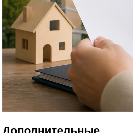
Дополнительные