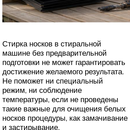
Стирка носков в стиральной
машине без предварительной
подготовки не может гарантировать
достижение желаемого результата.
Не поможет ни специальный
режим, ни соблюдение
температуры, если не проведены
такие важные для очищения белых
носков процедуры, как замачивание
и застирывание.