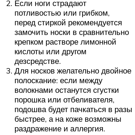
Если ноги страдают
потливостью или грибком,
перед стиркой рекомендуется
замочить носки в сравнительно
крепком растворе лимонной
кислоты или другом
дезсредстве.
Для носков желательно двойное
полоскание: если между
волокнами останутся сгустки
порошка или отбеливателя,
подошва будет пачкаться в разы
быстрее, а на коже возможны
раздражение и аллергия.