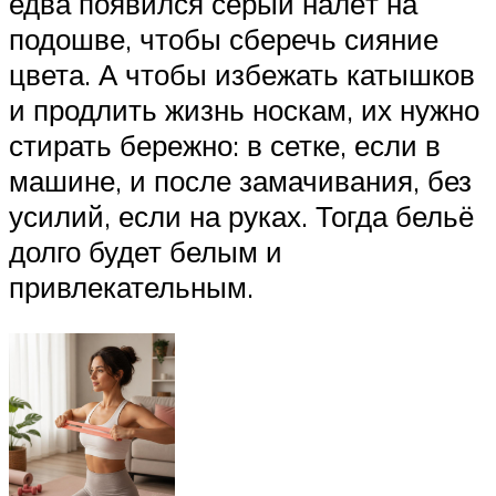
едва появился серый налёт на
подошве, чтобы сберечь сияние
цвета. А чтобы избежать катышков
и продлить жизнь носкам, их нужно
стирать бережно: в сетке, если в
машине, и после замачивания, без
усилий, если на руках. Тогда бельё
долго будет белым и
привлекательным.