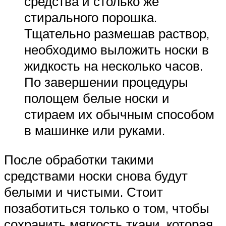
средства и столько же
стирального порошка.
Тщательно размешав раствор,
необходимо выложить носки в
жидкость на несколько часов.
По завершении процедуры
полощем белые носки и
стираем их обычным способом
в машинке или руками.
После обработки такими
средствами носки снова будут
белыми и чистыми. Стоит
позаботиться только о том, чтобы
сохранить мягкость ткани, которая