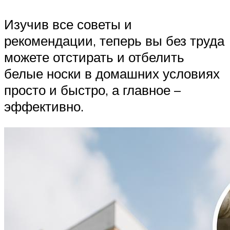
Изучив все советы и
рекомендации, теперь вы без труда
можете отстирать и отбелить
белые носки в домашних условиях
просто и быстро, а главное –
эффективно.