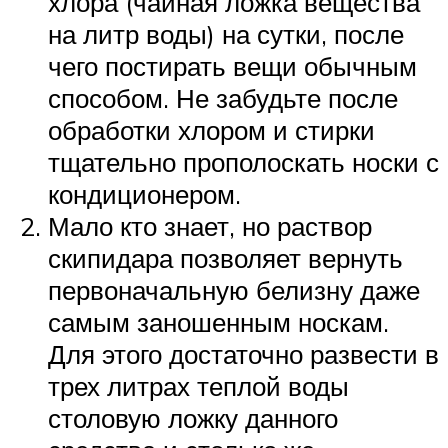
хлора (чайная ложка вещества
на литр воды) на сутки, после
чего постирать вещи обычным
способом. Не забудьте после
обработки хлором и стирки
тщательно прополоскать носки с
кондиционером.
Мало кто знает, но раствор
скипидара позволяет вернуть
первоначальную белизну даже
самым заношенным носкам.
Для этого достаточно развести в
трех литрах теплой воды
столовую ложку данного