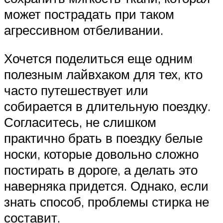
может пострадать при таком
агрессивном отбеливании.
Хочется поделиться еще одним
полезным лайвхаком для тех, кто
часто путешествует или
собирается в длительную поездку.
Согласитесь, не слишком
практично брать в поездку белые
носки, которые довольно сложно
постирать в дороге, а делать это
наверняка придется. Однако, если
знать способ, проблемы стирка не
составит.