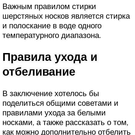
Важным правилом стирки
шерстяных носков является стирка
и полоскание в воде одного
температурного диапазона.
Правила ухода и
отбеливание
В заключение хотелось бы
поделиться общими советами и
правилами ухода за белыми
носками, а также рассказать о том,
как можно дополнительно отбелить