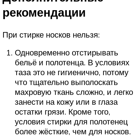
рекомендации
При стирке носков нельзя:
Одновременно отстирывать
бельё и полотенца. В условиях
таза это не гигиенично, потому
что тщательно выполоскать
махровую ткань сложно, и легко
занести на кожу или в глаза
остатки грязи. Кроме того,
условия стирки для полотенец
более жёсткие, чем для носков.