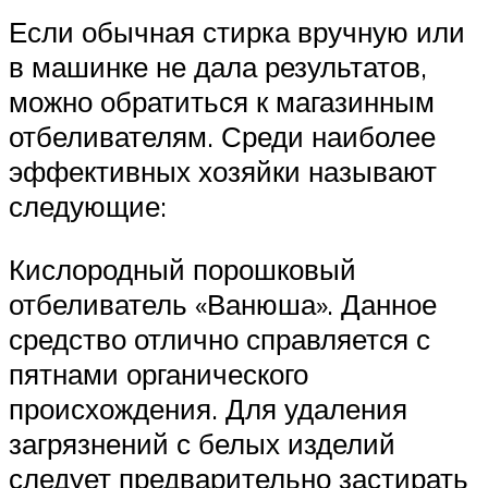
Если обычная стирка вручную или
в машинке не дала результатов,
можно обратиться к магазинным
отбеливателям. Среди наиболее
эффективных хозяйки называют
следующие:
Кислородный порошковый
отбеливатель «Ванюша». Данное
средство отлично справляется с
пятнами органического
происхождения. Для удаления
загрязнений с белых изделий
следует предварительно застирать