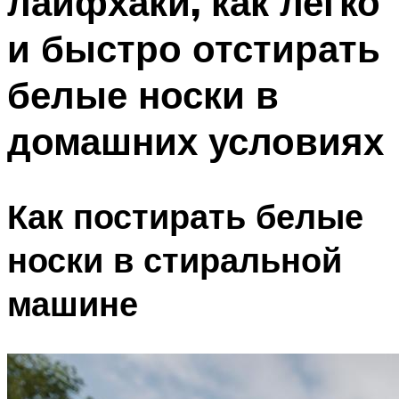
лайфхаки, как легко
и быстро отстирать
белые носки в
домашних условиях
Как постирать белые
носки в стиральной
машине