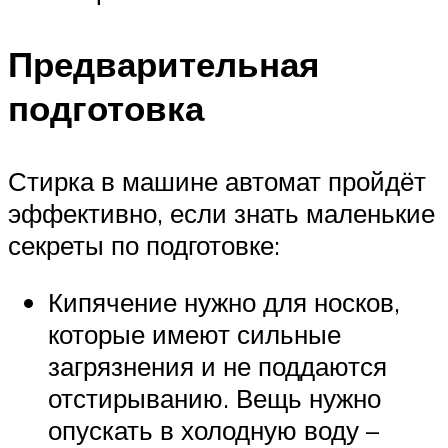
Предварительная
подготовка
Стирка в машине автомат пройдёт
эффективно, если знать маленькие
секреты по подготовке:
Кипячение нужно для носков,
которые имеют сильные
загрязнения и не поддаются
отстирыванию. Вещь нужно
опускать в холодную воду –