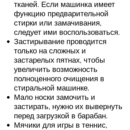
тканей. Если машинка имеет
функцию предварительной
стирки или замачивания,
следует ими воспользоваться.
Застирывание проводится
только на сложных и
застарелых пятнах, чтобы
увеличить возможность
полноценного очищения в
стиральной машинке.
Мало носки замочить и
застирать, нужно их вывернуть
перед загрузкой в барабан.
Мячики для игры в теннис,