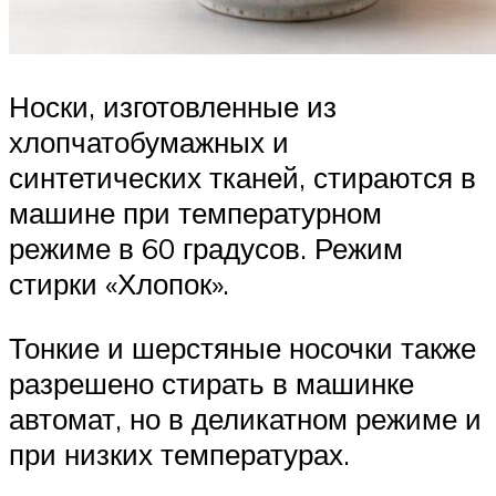
Носки, изготовленные из
хлопчатобумажных и
синтетических тканей, стираются в
машине при температурном
режиме в 60 градусов. Режим
стирки «Хлопок».
Тонкие и шерстяные носочки также
разрешено стирать в машинке
автомат, но в деликатном режиме и
при низких температурах.