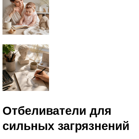
Отбеливатели для
сильных загрязнений