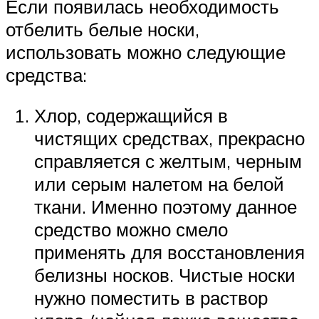
Если появилась необходимость
отбелить белые носки,
использовать можно следующие
средства:
Хлор, содержащийся в
чистящих средствах, прекрасно
справляется с желтым, черным
или серым налетом на белой
ткани. Именно поэтому данное
средство можно смело
применять для восстановления
белизны носков. Чистые носки
нужно поместить в раствор