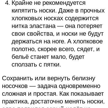
Крайне не рекомендуется
кипятить носки. Даже в прочных
хлопковых носках содержится
нитка эластана — она потеряет
свои свойства, и носки не будут
держаться на ноге. А хлопковое
полотно, скорее всего, сядет, и
бельё станет мало, будет
сползать с пятки.
Сохранить или вернуть белизну
носочков — задача одновременно
сложная и простая. Как показывает
практика, достаточно менять носки,