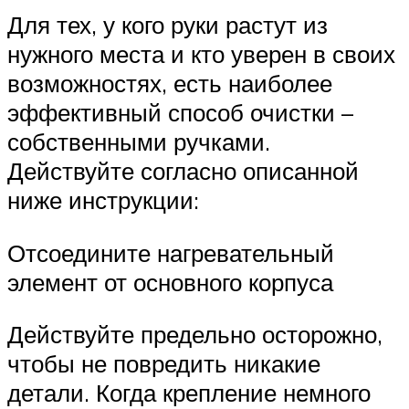
Для тех, у кого руки растут из
нужного места и кто уверен в своих
возможностях, есть наиболее
эффективный способ очистки –
собственными ручками.
Действуйте согласно описанной
ниже инструкции:
Отсоедините нагревательный
элемент от основного корпуса
Действуйте предельно осторожно,
чтобы не повредить никакие
детали. Когда крепление немного