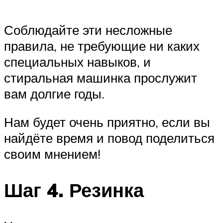
Соблюдайте эти несложные
правила, не требующие ни каких
специальных навыков, и
стиральная машинка прослужит
вам долгие годы.
Нам будет очень приятно, если вы
найдёте время и повод поделиться
своим мнением!
Шаг 4. Резинка