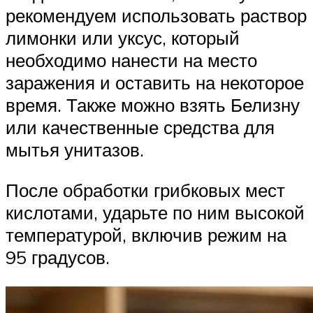
рекомендуем использовать раствор
лимонки или уксус, который
необходимо нанести на место
заражения и оставить на некоторое
время. Также можно взять Белизну
или качественные средства для
мытья унитазов.
После обработки грибковых мест
кислотами, ударьте по ним высокой
температурой, включив режим на
95 градусов.