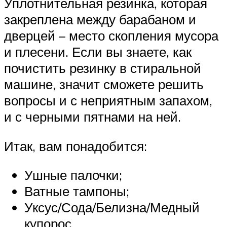
Уплотнительная резинка, которая
закреплена между барабаном и
дверцей – место скопления мусора
и плесени. Если вы знаете, как
почистить резинку в стиральной
машине, значит сможете решить
вопросы и с неприятным запахом,
и с черными пятнами на ней.
Итак, вам понадобится:
Ушные палочки;
Ватные тампоны;
Уксус/Сода/Белизна/Медный
купорос.