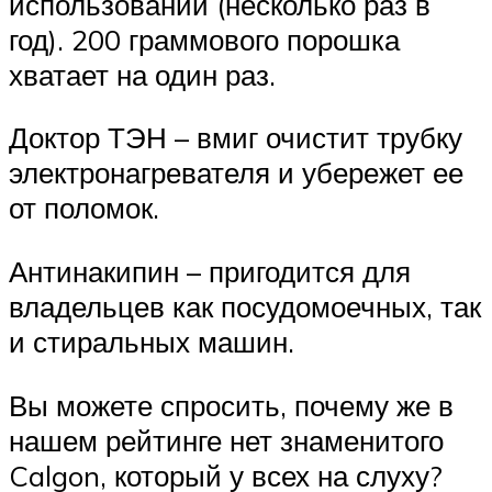
использовании (несколько раз в
год). 200 граммового порошка
хватает на один раз.
Доктор ТЭН – вмиг очистит трубку
электронагревателя и убережет ее
от поломок.
Антинакипин – пригодится для
владельцев как посудомоечных, так
и стиральных машин.
Вы можете спросить, почему же в
нашем рейтинге нет знаменитого
Calgon, который у всех на слуху?