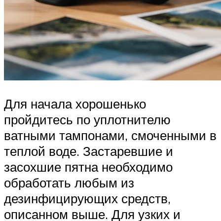
Для начала хорошенько
пройдитесь по уплотнителю
ватными тампонами, смоченными в
теплой воде. Застаревшие и
засохшие пятна необходимо
обработать любым из
дезинфицирующих средств,
описанном выше. Для узких и