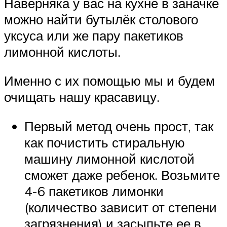
Наверняка у вас на кухне в заначке
можно найти бутылёк столового
уксуса или же пару пакетиков
лимонной кислоты.
Именно с их помощью мы и будем
очищать нашу красавицу.
Первый метод очень прост, так
как почистить стиральную
машину лимонной кислотой
сможет даже ребенок. Возьмите
4-6 пакетиков лимонки
(количество зависит от степени
загрязнения) и засыпьте ее в