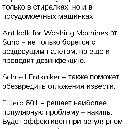
только в стиралках, но и в
посудомоечных машинках.
Antikalk for Washing Machines от
Sano – не только борется с
вездесущим налетом, но еще и
проводит дезинфекцию.
Schnell Entkalker – также поможет
обезвредить отложения извести.
Filtero 601 – решает наиболее
популярную проблему – накипь.
Будет эффективен при регулярном