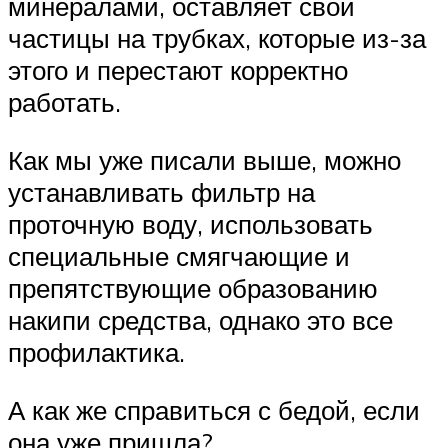
минералами, оставляет свои
частицы на трубках, которые из-за
этого и перестают корректно
работать.
Как мы уже писали выше, можно
устанавливать фильтр на
проточную воду, использовать
специальные смягчающие и
препятствующие образованию
накипи средства, однако это все
профилактика.
А как же справиться с бедой, если
она уже пришла?