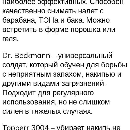
наиболее эффективных. Способен
качественно снимать налет с
барабана, ТЭНа и бака. Можно
встретить в форме порошка или
геля.
Dr. Beckmann – универсальный
солдат, который обучен для борьбы
с неприятным запахом, накипью и
другими видами загрязнений.
Подходит для регулярного
использования, но не слишком
силен в тяжелых случаях.
Topperr 3004 – убирает накипь не