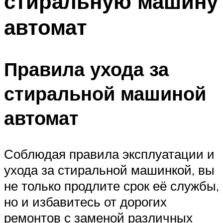
стиральную машину
автомат
Правила ухода за
стиральной машиной
автомат
Соблюдая правила эксплуатации и
ухода за стиральной машинкой, вы
не только продлите срок её службы,
но и избавитесь от дорогих
ремонтов с заменой различных