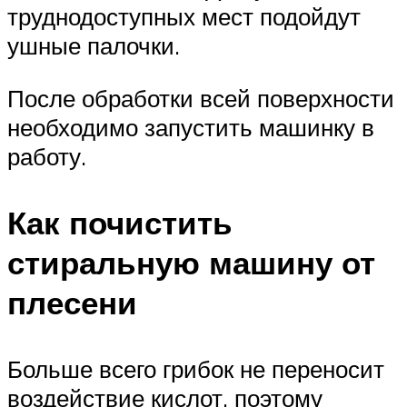
труднодоступных мест подойдут
ушные палочки.
После обработки всей поверхности
необходимо запустить машинку в
работу.
Как почистить
стиральную машину от
плесени
Больше всего грибок не переносит
воздействие кислот, поэтому