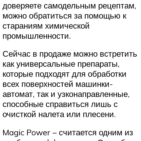
доверяете самодельным рецептам,
можно обратиться за помощью к
стараниям химической
промышленности.
Сейчас в продаже можно встретить
как универсальные препараты,
которые подходят для обработки
всех поверхностей машинки-
автомат, так и узконаправленные,
способные справиться лишь с
очисткой налета или плесени.
Magic Power – считается одним из