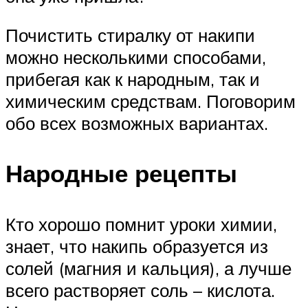
Почистить стиралку от накипи
можно несколькими способами,
прибегая как к народным, так и
химическим средствам. Поговорим
обо всех возможных вариантах.
Народные рецепты
Кто хорошо помнит уроки химии,
знает, что накипь образуется из
солей (магния и кальция), а лучше
всего растворяет соль – кислота.