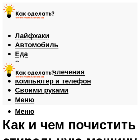
Лайфхаки
Автомобиль
Еда
Здоровье
Игры и развлечения
Компьютер и телефон
Своими руками
Меню
Меню
Как и чем почистить