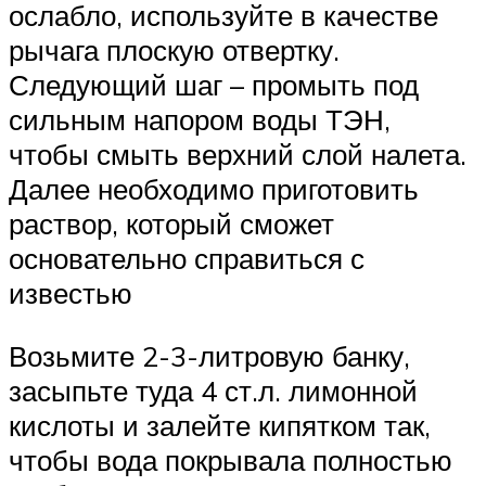
ослабло, используйте в качестве
рычага плоскую отвертку.
Следующий шаг – промыть под
сильным напором воды ТЭН,
чтобы смыть верхний слой налета.
Далее необходимо приготовить
раствор, который сможет
основательно справиться с
известью
Возьмите 2-3-литровую банку,
засыпьте туда 4 ст.л. лимонной
кислоты и залейте кипятком так,
чтобы вода покрывала полностью