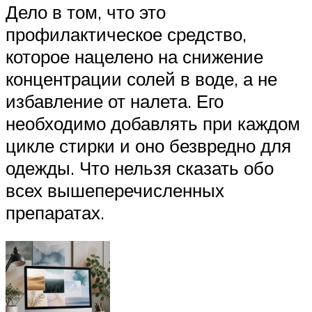
Дело в том, что это
профилактическое средство,
которое нацелено на снижение
концентрации солей в воде, а не
избавление от налета. Его
необходимо добавлять при каждом
цикле стирки и оно безвредно для
одежды. Что нельзя сказать обо
всех вышеперечисленных
препаратах.