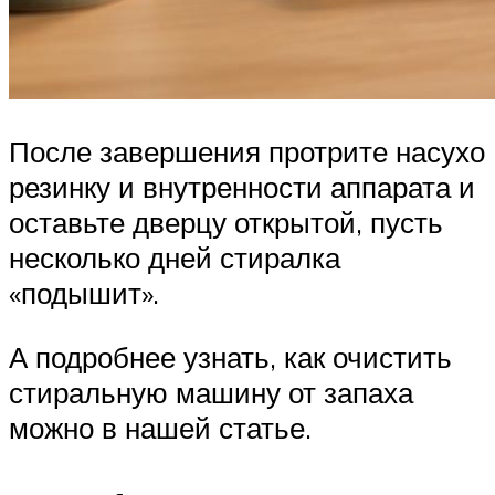
После завершения протрите насухо
резинку и внутренности аппарата и
оставьте дверцу открытой, пусть
несколько дней стиралка
«подышит».
А подробнее узнать, как очистить
стиральную машину от запаха
можно в нашей статье.