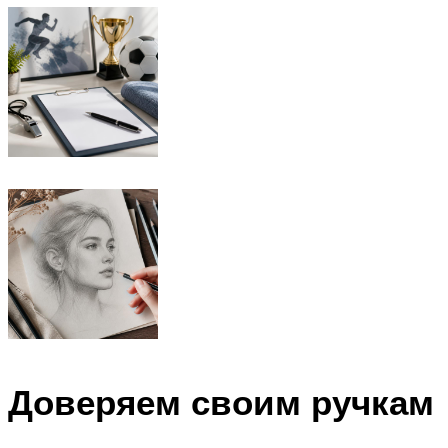
Доверяем своим ручкам