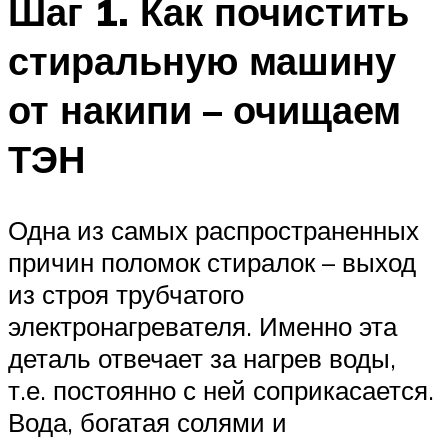
Шаг 1. Как почистить
стиральную машину
от накипи – очищаем
ТЭН
Одна из самых распространенных
причин поломок стиралок – выход
из строя трубчатого
электронагревателя. Именно эта
деталь отвечает за нагрев воды,
т.е. постоянно с ней соприкасается.
Вода, богатая солями и