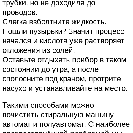
трубки, но не доходила до
проводов.
Слегка взболтните жидкость.
Пошли пузырьки? Значит процесс
начался и кислота уже растворяет
отложения из солей.
Оставьте отдыхать прибор в таком
состоянии до утра, а после
сполосните под краном, протрите
насухо и устанавливайте на место.
Такими способами можно
почистить стиральную машину
автомат и полуавтомат. С наиболее