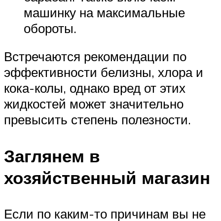
машинку на максимальные
обороты.
Встречаются рекомендации по
эффективности белизны, хлора и
кока-колы, однако вред от этих
жидкостей может значительно
превысить степень полезности.
Заглянем в
хозяйственный магазин
Если по каким-то причинам вы не