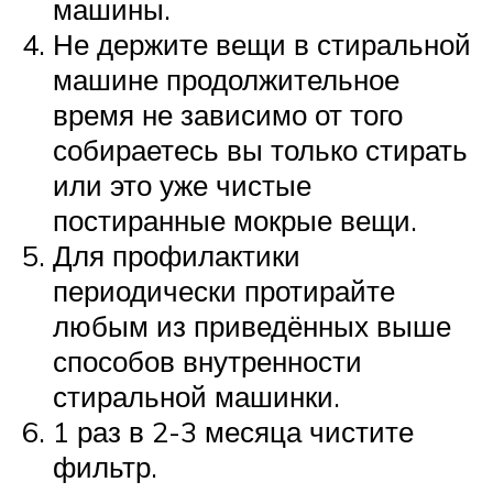
машины.
Не держите вещи в стиральной
машине продолжительное
время не зависимо от того
собираетесь вы только стирать
или это уже чистые
постиранные мокрые вещи.
Для профилактики
периодически протирайте
любым из приведённых выше
способов внутренности
стиральной машинки.
1 раз в 2-3 месяца чистите
фильтр.