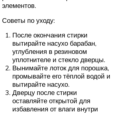
элементов.
Советы по уходу:
После окончания стирки
вытирайте насухо барабан,
углубления в резиновом
уплотнителе и стекло дверцы.
Вынимайте лоток для порошка,
промывайте его тёплой водой и
вытирайте насухо.
Дверцу после стирки
оставляйте открытой для
избавления от влаги внутри