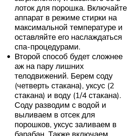
лоток для порошка. Включайте
аппарат в режиме стирки на
максимальной температуре и
оставляйте его наслаждаться
спа-процедурами.
Второй способ будет сложнее
аж на пару лишних
телодвижений. Берем соду
(четверть стакана), уксус (2
стакана) и воду (1/4 стакана).
Соду разводим с водой и
выливаем в отсек для
порошков, уксус заливаем в
барабан. Также включаем