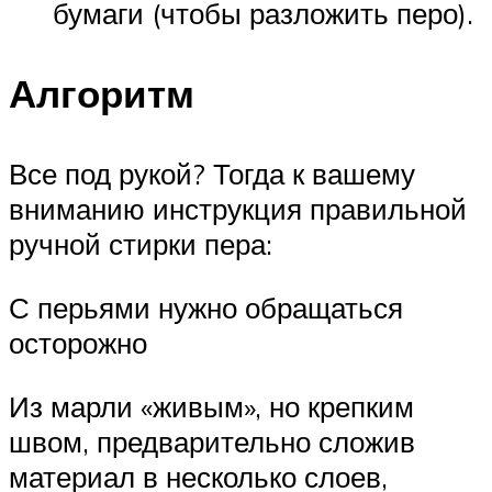
бумаги (чтобы разложить перо).
Алгоритм
Все под рукой? Тогда к вашему
вниманию инструкция правильной
ручной стирки пера:
С перьями нужно обращаться
осторожно
Из марли «живым», но крепким
швом, предварительно сложив
материал в несколько слоев,