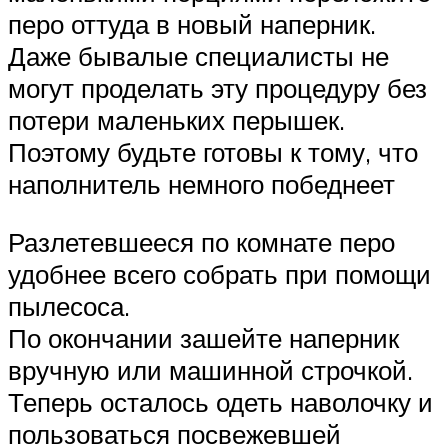
перо оттуда в новый наперник.
Даже бывалые специалисты не
могут проделать эту процедуру без
потери маленьких перышек.
Поэтому будьте готовы к тому, что
наполнитель немного победнеет
Разлетевшееся по комнате перо
удобнее всего собрать при помощи
пылесоса.
По окончании зашейте наперник
вручную или машинной строчкой.
Теперь осталось одеть наволочку и
пользоваться посвежевшей