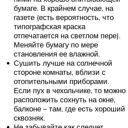
бумаге. В крайнем случае, на
газете (есть вероятность, что
типографская краска
отпечатается на светлом пере).
Меняйте бумагу по мере
становления ее влажной.
Сушить лучше на солнечной
стороне комнаты, вблизи с
отопительными приборами.
Если пух в чехольчике, то можно
расположить сохнуть на окне,
балконе – там, где есть хороший
сквозняк.
Не забывайте как следует