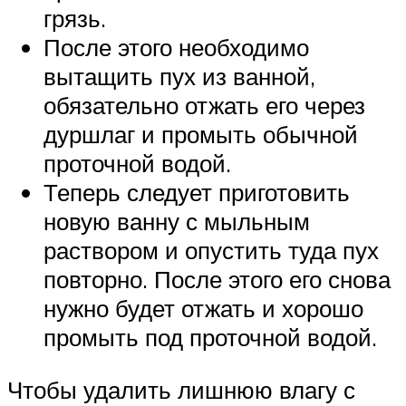
грязь.
После этого необходимо
вытащить пух из ванной,
обязательно отжать его через
дуршлаг и промыть обычной
проточной водой.
Теперь следует приготовить
новую ванну с мыльным
раствором и опустить туда пух
повторно. После этого его снова
нужно будет отжать и хорошо
промыть под проточной водой.
Чтобы удалить лишнюю влагу с