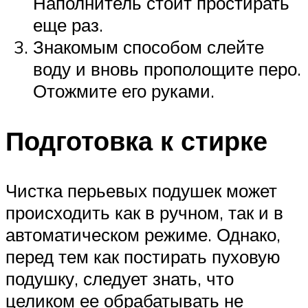
Наполнитель стоит простирать
еще раз.
Знакомым способом слейте
воду и вновь прополощите перо.
Отожмите его руками.
Подготовка к стирке
Чистка перьевых подушек может
происходить как в ручном, так и в
автоматическом режиме. Однако,
перед тем как постирать пуховую
подушку, следует знать, что
целиком ее обрабатывать не