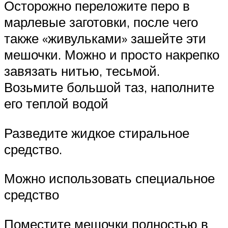
Осторожно переложите перо в
марлевые заготовки, после чего
также «живульками» зашейте эти
мешочки. Можно и просто накрепко
завязать нитью, тесьмой.
Возьмите большой таз, наполните
его теплой водой
Разведите жидкое стиральное
средство.
Можно использовать специальное
средство
Поместите мешочки полностью в