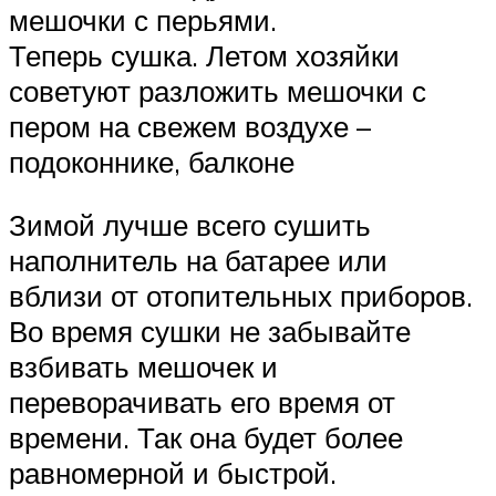
мешочки с перьями.
Теперь сушка. Летом хозяйки
советуют разложить мешочки с
пером на свежем воздухе –
подоконнике, балконе
Зимой лучше всего сушить
наполнитель на батарее или
вблизи от отопительных приборов.
Во время сушки не забывайте
взбивать мешочек и
переворачивать его время от
времени. Так она будет более
равномерной и быстрой.