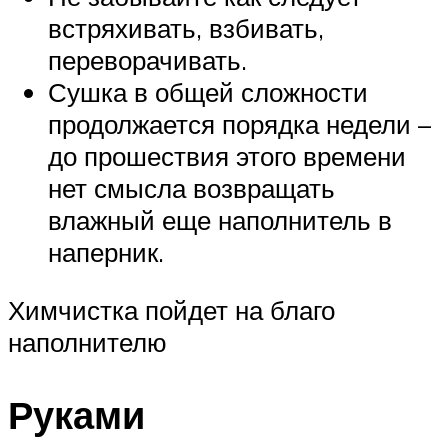
встряхивать, взбивать,
переворачивать.
Сушка в общей сложности
продолжается порядка недели –
до прошествия этого времени
нет смысла возвращать
влажный еще наполнитель в
наперник.
Химчистка пойдет на благо
наполнителю
Руками