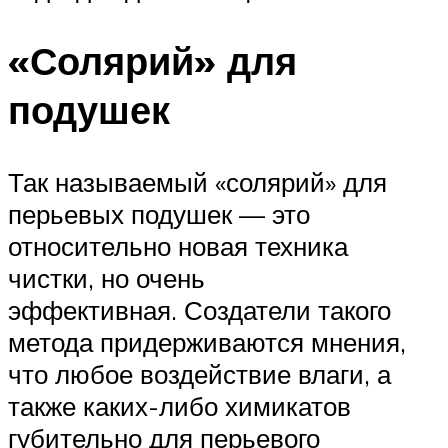
«Солярий» для
подушек
Так называемый «солярий» для
перьевых подушек — это
относительно новая техника
чистки, но очень
эффективная. Создатели такого
метода придерживаются мнения,
что любое воздействие влаги, а
также каких-либо химикатов
губительно для перьевого