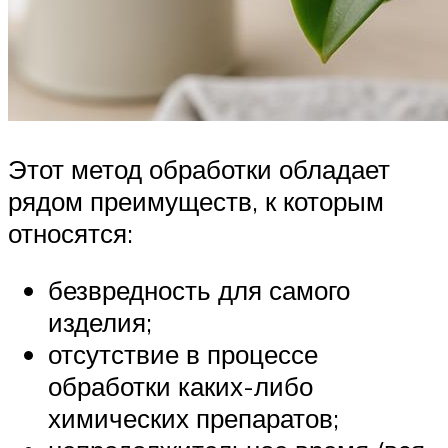
Этот метод обработки обладает
рядом преимуществ, к которым
относятся:
безвредность для самого
изделия;
отсутствие в процессе
обработки каких-либо
химических препаратов;