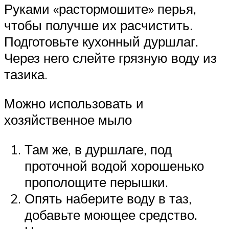
Руками «растормошите» перья,
чтобы получше их расчистить.
Подготовьте кухонный дуршлаг.
Через него слейте грязную воду из
тазика.
Можно использовать и
хозяйственное мыло
Там же, в дуршлаге, под
проточной водой хорошенько
прополощите перышки.
Опять наберите воду в таз,
добавьте моющее средство.