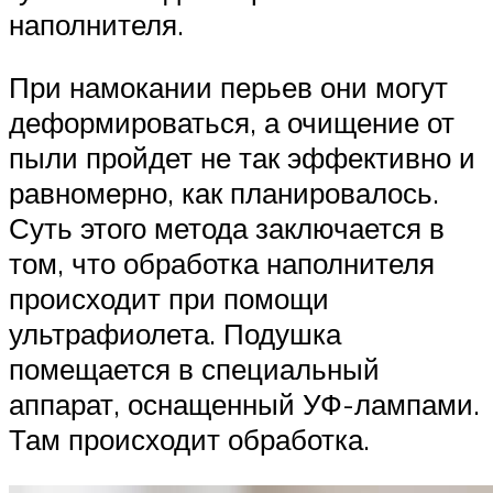
наполнителя.
При намокании перьев они могут
деформироваться, а очищение от
пыли пройдет не так эффективно и
равномерно, как планировалось.
Суть этого метода заключается в
том, что обработка наполнителя
происходит при помощи
ультрафиолета. Подушка
помещается в специальный
аппарат, оснащенный УФ-лампами.
Там происходит обработка.