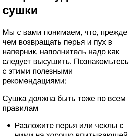
сушки
Мы с вами понимаем, что, прежде
чем возвращать перья и пух в
наперник, наполнитель надо как
следует высушить. Познакомьтесь
с этими полезными
рекомендациями:
Сушка должна быть тоже по всем
правилам
Разложите перья или чехлы с
ними на хорошо впитывающей