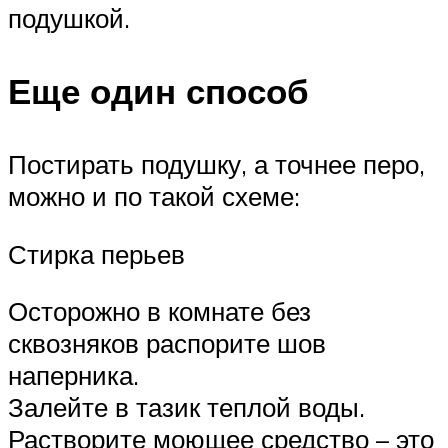
подушкой.
Еще один способ
Постирать подушку, а точнее перо,
можно и по такой схеме:
Стирка перьев
Осторожно в комнате без
сквозняков распорите шов
наперника.
Залейте в тазик теплой воды.
Растворите моющее средство – это