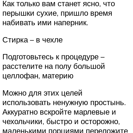
Как только вам станет ясно, что
перышки сухие, пришло время
набивать ими наперник.
Стирка – в чехле
Подготовьтесь к процедуре –
расстелите на полу большой
целлофан, материю
Можно для этих целей
использовать ненужную простынь.
Аккуратно вскройте марлевые и
чехольчики, быстро и осторожно,
маленькими порциями переложите