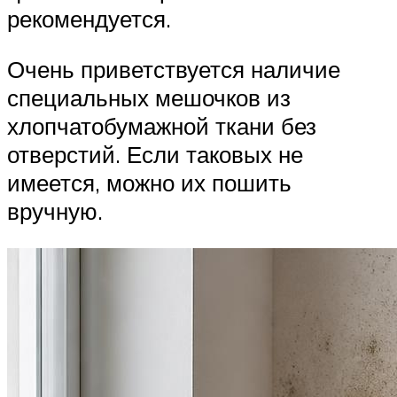
рекомендуется.
Очень приветствуется наличие
специальных мешочков из
хлопчатобумажной ткани без
отверстий. Если таковых не
имеется, можно их пошить
вручную.