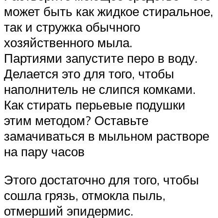
может быть как жидкое стиральное,
так и стружка обычного
хозяйственного мыла.
Партиями запустите перо в воду.
Делается это для того, чтобы
наполнитель не слипся комками.
Как стирать перьевые подушки
этим методом? Оставьте
замачиваться в мыльном растворе
на пару часов
Этого достаточно для того, чтобы
сошла грязь, отмокла пыль,
отмерший эпидермис.