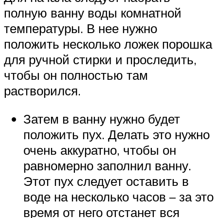
полную ванну воды комнатной
температуры. В нее нужно
положить несколько ложек порошка
для ручной стирки и проследить,
чтобы он полностью там
растворился.
Затем в ванну нужно будет
положить пух. Делать это нужно
очень аккуратно, чтобы он
равномерно заполнил ванну.
Этот пух следует оставить в
воде на несколько часов – за это
время от него отстанет вся