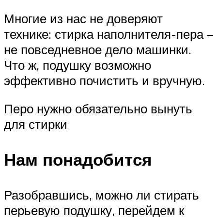
Многие из нас не доверяют
технике: стирка наполнителя-пера –
не повседневное дело машинки.
Что ж, подушку возможно
эффективно почистить и вручную.
Перо нужно обязательно вынуть
для стирки
Нам понадобится
Разобравшись, можно ли стирать
перьевую подушку, перейдем к