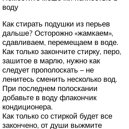
воду
Как стирать подушки из перьев
дальше? Осторожно «жамкаем»,
сдавливаем, перемещаем в воде.
Как только закончите стирку, перо,
зашитое в марлю, нужно как
следует прополоскать – не
ленитесь сменить несколько вод.
При последнем полоскании
добавьте в воду флакончик
кондиционера.
Как только со стиркой будет все
закончено, от души выжмите