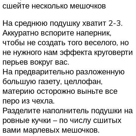
сшейте несколько мешочков
На среднюю подушку хватит 2-3.
Аккуратно вспорите наперник,
чтобы не создать того веселого, но
не нужного нам эффекта круговерти
перьев вокруг вас.
На предварительно разложенную
большую газету, целлофан,
материю осторожно выньте все
перо из чехла.
Разделите наполнитель подушки на
ровные кучки – по числу сшитых
вами марлевых мешочков.