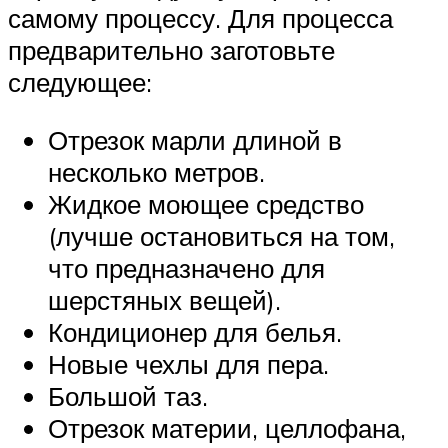
самому процессу. Для процесса
предварительно заготовьте
следующее:
Отрезок марли длиной в
несколько метров.
Жидкое моющее средство
(лучше остановиться на том,
что предназначено для
шерстяных вещей).
Кондиционер для белья.
Новые чехлы для пера.
Большой таз.
Отрезок материи, целлофана,