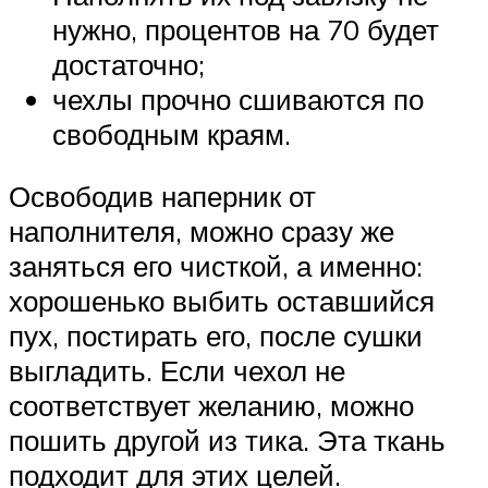
нужно, процентов на 70 будет
достаточно;
чехлы прочно сшиваются по
свободным краям.
Освободив наперник от
наполнителя, можно сразу же
заняться его чисткой, а именно:
хорошенько выбить оставшийся
пух, постирать его, после сушки
выгладить. Если чехол не
соответствует желанию, можно
пошить другой из тика. Эта ткань
подходит для этих целей.