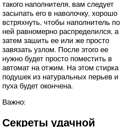
такого наполнителя, вам следует
засыпать его в наволочку, хорошо
встряхнуть, чтобы наполнитель по
ней равномерно распределился, а
затем зашить ее или же просто
завязать узлом. После этого ее
нужно будет просто поместить в
автомат на отжим. На этом стирка
подушек из натуральных перьев и
пуха будет окончена.
Важно:
Секреты удачной