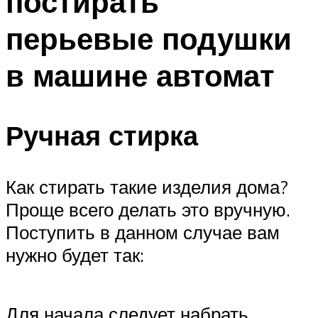
постирать
перьевые подушки
в машине автомат
Ручная стирка
Как стирать такие изделия дома?
Проще всего делать это вручную.
Поступить в данном случае вам
нужно будет так:
Для начала следует набрать