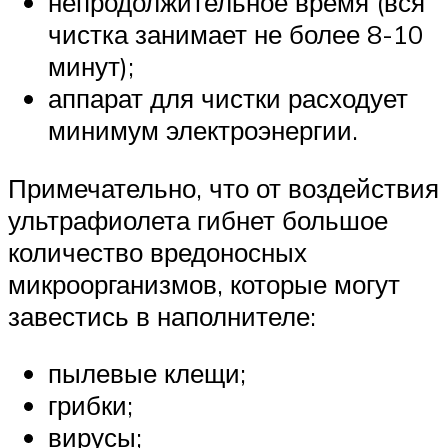
непродолжительное время (вся
чистка занимает не более 8-10
минут);
аппарат для чистки расходует
минимум электроэнергии.
Примечательно, что от воздействия
ультрафиолета гибнет большое
количество вредоносных
микроорганизмов, которые могут
завестись в наполнителе:
пылевые клещи;
грибки;
вирусы;