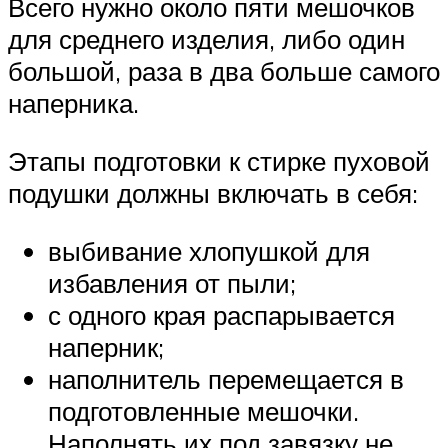
Всего нужно около пяти мешочков
для среднего изделия, либо один
большой, раза в два больше самого
наперника.
Этапы подготовки к стирке пуховой
подушки должны включать в себя:
выбивание хлопушкой для
избавления от пыли;
с одного края распарывается
наперник;
наполнитель перемещается в
подготовленные мешочки.
Наполнять их под завязку не