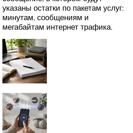
указаны остатки по пакетам услуг:
минутам, сообщениям и
мегабайтам интернет трафика.