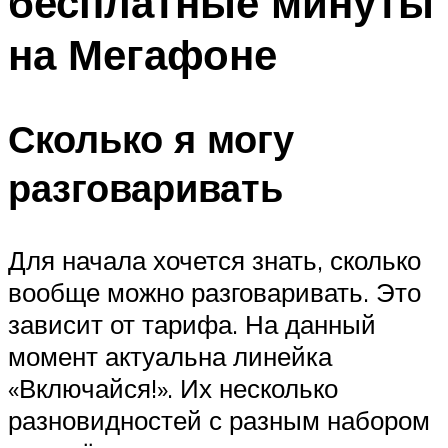
бесплатные минуты
на Мегафоне
Сколько я могу
разговаривать
Для начала хочется знать, сколько
вообще можно разговаривать. Это
зависит от тарифа. На данный
момент актуальна линейка
«Включайся!». Их несколько
разновидностей с разным набором