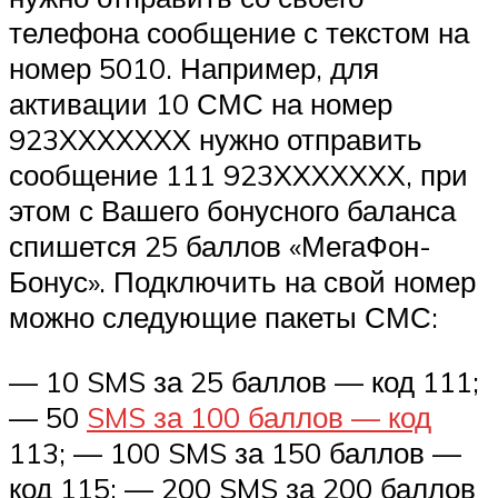
телефона сообщение с текстом на
номер 5010. Например, для
активации 10 СМС на номер
923XXXXXXX нужно отправить
сообщение 111 923XXXXXXX, при
этом с Вашего бонусного баланса
спишется 25 баллов «МегаФон-
Бонус». Подключить на свой номер
можно следующие пакеты СМС:
— 10 SMS за 25 баллов — код 111;
— 50
SMS за 100 баллов — код
113; — 100 SMS за 150 баллов —
код 115; — 200 SMS за 200 баллов