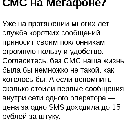
СМС на Мегафоне?
Уже на протяжении многих лет
служба коротких сообщений
приносит своим поклонникам
огромную пользу и удобство.
Согласитесь, без СМС наша жизнь
была бы немножко не такой, как
хотелось бы. А если вспомнить
сколько стоили первые сообщения
внутри сети одного оператора —
цена за одно SMS доходила до 15
рублей за штуку.