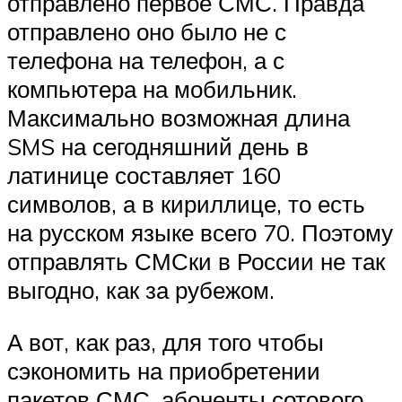
отправлено первое СМС. Правда
отправлено оно было не с
телефона на телефон, а с
компьютера на мобильник.
Максимально возможная длина
SMS на сегодняшний день в
латинице составляет 160
символов, а в кириллице, то есть
на русском языке всего 70. Поэтому
отправлять СМСки в России не так
выгодно, как за рубежом.
А вот, как раз, для того чтобы
сэкономить на приобретении
пакетов СМС, абоненты сотового