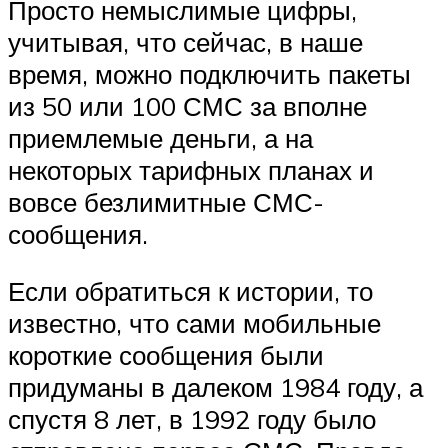
Просто немыслимые цифры,
учитывая, что сейчас, в наше
время, можно подключить пакеты
из 50 или 100 СМС за вполне
приемлемые деньги, а на
некоторых тарифных планах и
вовсе безлимитные СМС-
сообщения.
Если обратиться к истории, то
известно, что сами мобильные
короткие сообщения были
придуманы в далеком 1984 году, а
спустя 8 лет, в 1992 году было