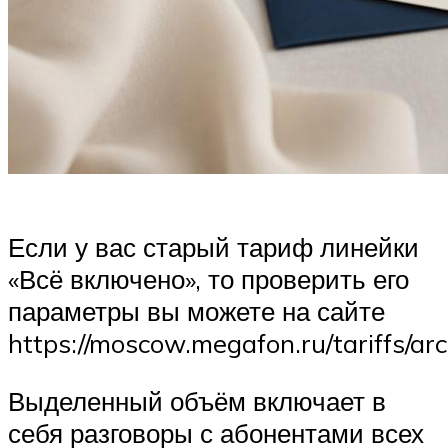
Если у вас старый тариф линейки
«Всё включено», то проверить его
параметры вы можете на сайте
https://moscow.megafon.ru/tariffs/arc
Выделенный объём включает в
себя разговоры с абонентами всех