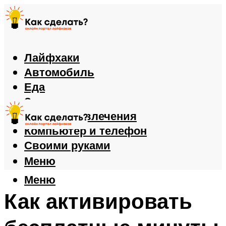
Лайфхаки
Автомобиль
Еда
Здоровье
Игры и развлечения
Компьютер и телефон
Своими руками
Меню
Меню
Как активировать