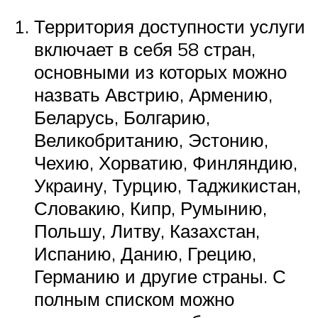
Территория доступности услуги
включает в себя 58 стран,
основными из которых можно
назвать Австрию, Армению,
Беларусь, Болгарию,
Великобританию, Эстонию,
Чехию, Хорватию, Финляндию,
Украину, Турцию, Таджикистан,
Словакию, Кипр, Румынию,
Польшу, Литву, Казахстан,
Испанию, Данию, Грецию,
Германию и другие страны. С
полным списком можно