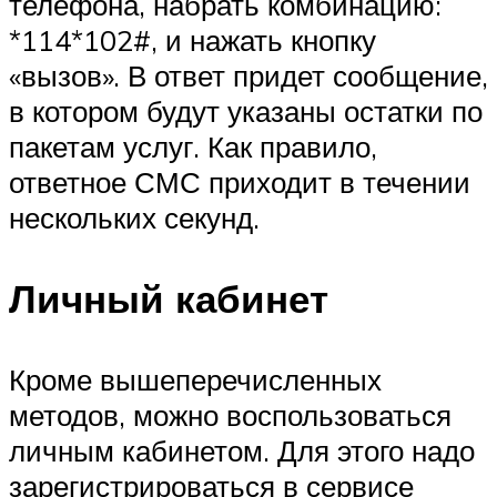
телефона, набрать комбинацию:
*114*102#, и нажать кнопку
«вызов». В ответ придет сообщение,
в котором будут указаны остатки по
пакетам услуг. Как правило,
ответное СМС приходит в течении
нескольких секунд.
Личный кабинет
Кроме вышеперечисленных
методов, можно воспользоваться
личным кабинетом. Для этого надо
зарегистрироваться в сервисе