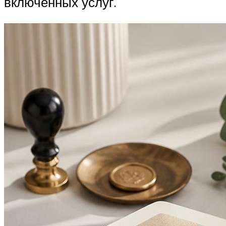
включённых услуг.