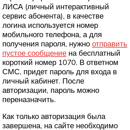
ЛИСА (личный интерактивный
сервис абонента), в качестве
логина используется номер
мобильного телефона, а для
получения пароля, нужно
отправить
пустое сообщение
на бесплатный
короткий номер 1070. В ответном
СМС, придет пароль для входа в
личный кабинет. После
авторизации, пароль можно
переназначить.
Как только авторизация была
завершена, на сайте необходимо