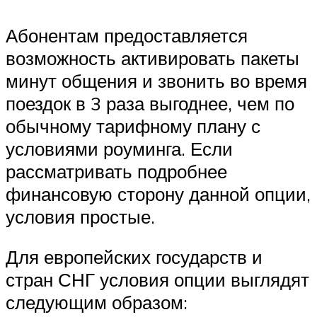
Абонентам предоставляется
возможность активировать пакеты
минут общения и звонить во время
поездок в 3 раза выгоднее, чем по
обычному тарифному плану с
условиями роуминга. Если
рассматривать подробнее
финансовую сторону данной опции,
условия простые.
Для европейских государств и
стран СНГ условия опции выглядят
следующим образом: