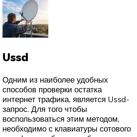
Ussd
Одним из наиболее удобных
способов проверки остатка
интернет трафика, является Ussd-
запрос. Для того чтобы
воспользоваться этим методом,
необходимо с клавиатуры сотового