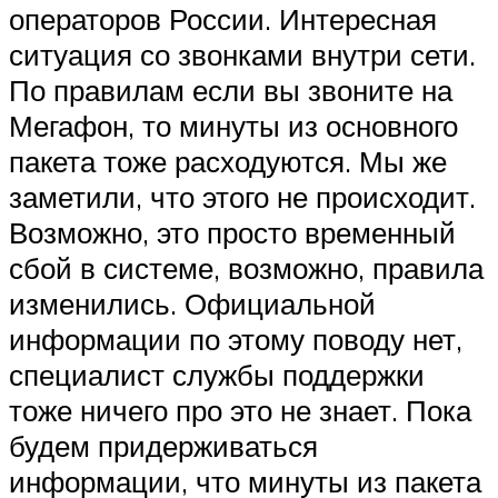
операторов России. Интересная
ситуация со звонками внутри сети.
По правилам если вы звоните на
Мегафон, то минуты из основного
пакета тоже расходуются. Мы же
заметили, что этого не происходит.
Возможно, это просто временный
сбой в системе, возможно, правила
изменились. Официальной
информации по этому поводу нет,
специалист службы поддержки
тоже ничего про это не знает. Пока
будем придерживаться
информации, что минуты из пакета