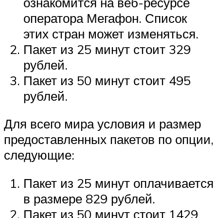
ознакомится на веб-ресурсе
оператора Мегафон. Список
этих стран может изменяться.
Пакет из 25 минут стоит 329
рублей.
Пакет из 50 минут стоит 495
рублей.
Для всего мира условия и размер
предоставленных пакетов по опции,
следующие:
Пакет из 25 минут оплачивается
в размере 829 рублей.
Пакет из 50 минут стоит 1429