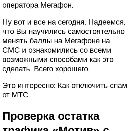
оператора Мегафон.
Ну вот и все на сегодня. Надеемся,
что Вы научились самостоятельно
менять баллы на Мегафоне на
СМС и ознакомились со всеми
возможными способами как это
сделать. Всего хорошего.
Это интересно: Как отключить спам
от МТС
Проверка остатка
трафика «Мотив» с