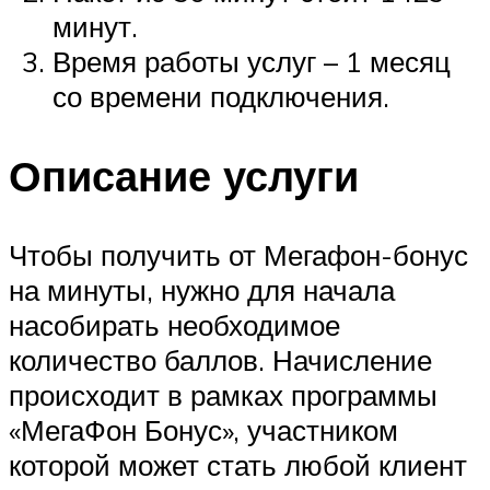
минут.
Время работы услуг – 1 месяц
со времени подключения.
Описание услуги
Чтобы получить от Мегафон-бонус
на минуты, нужно для начала
насобирать необходимое
количество баллов. Начисление
происходит в рамках программы
«МегаФон Бонус», участником
которой может стать любой клиент