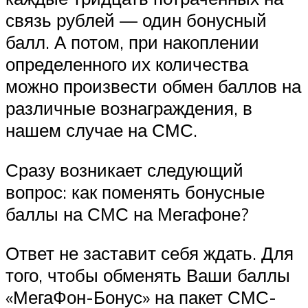
связь рублей — один бонусный
балл. А потом, при накоплении
определенного их количества
можно произвести обмен баллов на
различные вознаграждения, в
нашем случае на СМС.
Сразу возникает следующий
вопрос: как поменять бонусные
баллы на СМС на Мегафоне?
Ответ не заставит себя ждать. Для
того, чтобы обменять Ваши баллы
«МегаФон-Бонус» на пакет СМС-