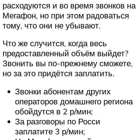
расходуются и во время звонков на
Мегафон, но при этом радоваться
тому, что они не убывают.
Что же случится, когда весь
предоставленный объём выйдет?
Звонить вы по-прежнему сможете,
но за это придётся заплатить.
Звонки абонентам других
операторов домашнего региона
обойдутся в 2 р/мин;
За разговоры по Росси
заплатите 3 р/мин;