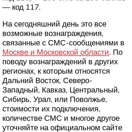
— код 117.
На сегодняшний день это все
возможные вознаграждения,
связанные с СМС-сообщениями в
Москве и Московской области
. По
поводу вознаграждений в других
регионах, к которым относятся
Дальний Восток, Северо-
Западный, Кавказ, Центральный,
Сибирь, Урал, или Поволжье,
стоимости их подключения,
количестве СМС и многое другое
уточняйте на официальном сайте