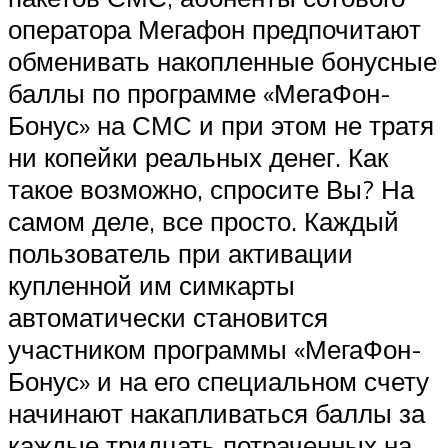
оператора Мегафон предпочитают
обменивать накопленные бонусные
баллы по программе «МегаФон-
Бонус» на СМС и при этом не тратя
ни копейки реальных денег. Как
такое возможно, спросите Вы? На
самом деле, все просто. Каждый
пользователь при активации
купленной им симкарты
автоматически становится
участником программы «МегаФон-
Бонус» и на его специальном счету
начинают накапливаться баллы за
каждые тридцать потраченных на