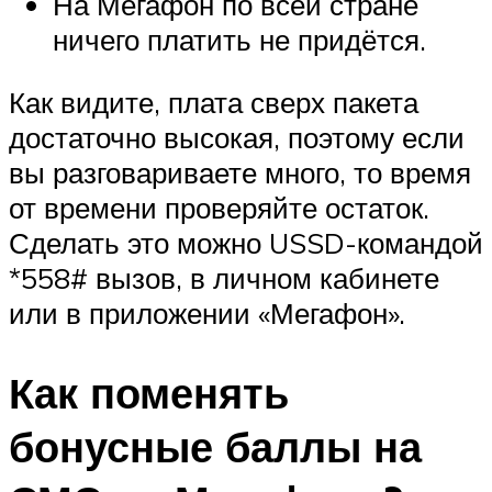
На Мегафон по всей стране
ничего платить не придётся.
Как видите, плата сверх пакета
достаточно высокая, поэтому если
вы разговариваете много, то время
от времени проверяйте остаток.
Сделать это можно USSD-командой
*558# вызов, в личном кабинете
или в приложении «Мегафон».
Как поменять
бонусные баллы на