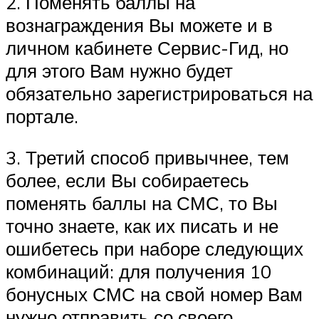
2. Поменять баллы на
вознаграждения Вы можете и в
личном кабинете Сервис-Гид, но
для этого Вам нужно будет
обязательно зарегистрироваться на
портале.
3. Третий способ привычнее, тем
более, если Вы собираетесь
поменять баллы на СМС, то Вы
точно знаете, как их писать и не
ошибетесь при наборе следующих
комбинаций: для получения 10
бонусных СМС на свой номер Вам
нужно отправить со своего