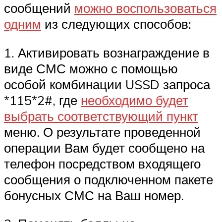
сообщений
можно воспользоваться
одним
из следующих способов:
1. Активировать вознаграждение в
виде СМС можно с помощью
особой комбинации USSD запроса
*115*2#, где
необходимо будет
выбрать соответствующий пункт
меню. О результате проведенной
операции Вам будет сообщено на
телефон посредством входящего
сообщения о подключенном пакете
бонусных СМС на Ваш номер.