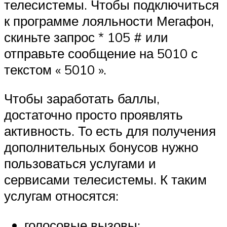
телесистемы. Чтобы подключиться
к программе лояльности Мегафон,
скиньте запрос * 105 # или
отправьте сообщение на 5010 с
текстом « 5010 ».
Чтобы заработать баллы,
достаточно просто проявлять
активность. То есть для получения
дополнительных бонусов нужно
пользоваться услугами и
сервисами телесистемы. К таким
услугам относятся:
голосовые вызовы;