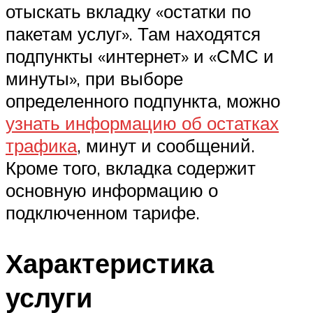
отыскать вкладку «остатки по
пакетам услуг». Там находятся
подпункты «интернет» и «СМС и
минуты», при выборе
определенного подпункта, можно
узнать информацию об остатках
трафика
, минут и сообщений.
Кроме того, вкладка содержит
основную информацию о
подключенном тарифе.
Характеристика
услуги