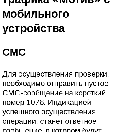
мобильного
устройства
СМС
Для осуществления проверки,
необходимо отправить пустое
СМС-сообщение на короткий
номер 1076. Индикацией
успешного осуществления
операции, станет ответное
сообщение, в котором будут