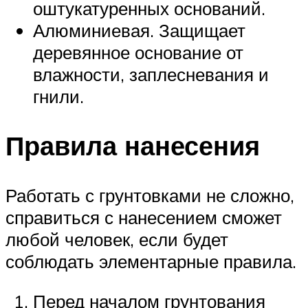
оштукатуренных оснований.
Алюминиевая. Защищает
деревянное основание от
влажности, заплесневания и
гнили.
Правила нанесения
Работать с грунтовками не сложно,
справиться с нанесением сможет
любой человек, если будет
соблюдать элементарные правила.
Перед началом грунтования