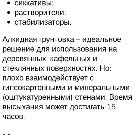
сиккативы;
растворители;
стабилизаторы.
Алкидная грунтовка – идеальное
решение для использования на
деревянных, кафельных и
стеклянных поверхностях. Но:
плохо взаимодействует с
гипсокартонными и минеральными
(оштукатуренными) стенами. Время
высыхания может достигать 15
часов.