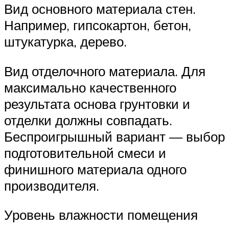
Вид основного материала стен.
Например, гипсокартон, бетон,
штукатурка, дерево.
Вид отделочного материала. Для
максимально качественного
результата основа грунтовки и
отделки должны совпадать.
Беспроигрышный вариант — выбор
подготовительной смеси и
финишного материала одного
производителя.
Уровень влажности помещения