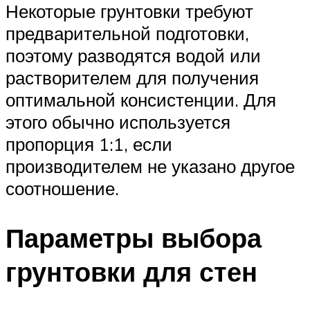
Некоторые грунтовки требуют
предварительной подготовки,
поэтому разводятся водой или
растворителем для получения
оптимальной консистенции. Для
этого обычно используется
пропорция 1:1, если
производителем не указано другое
соотношение.
Параметры выбора
грунтовки для стен