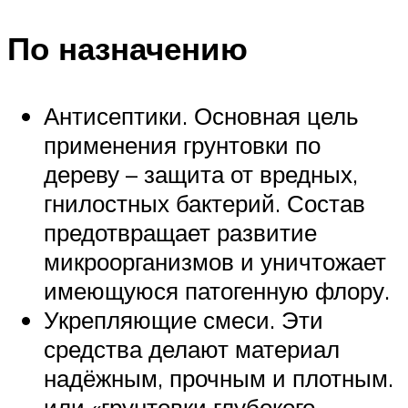
По назначению
Антисептики. Основная цель
применения грунтовки по
дереву – защита от вредных,
гнилостных бактерий. Состав
предотвращает развитие
микроорганизмов и уничтожает
имеющуюся патогенную флору.
Укрепляющие смеси. Эти
средства делают материал
надёжным, прочным и плотным.
или «грунтовки глубокого