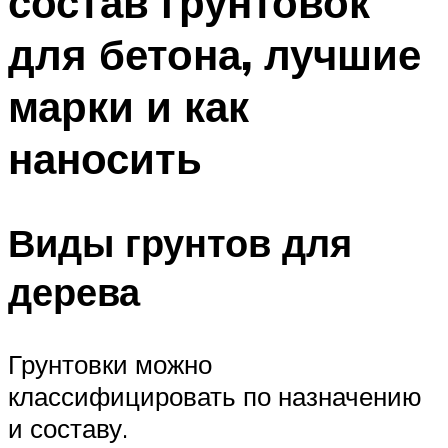
состав грунтовок
для бетона, лучшие
марки и как
наносить
Виды грунтов для
дерева
Грунтовки можно
классифицировать по назначению
и составу.