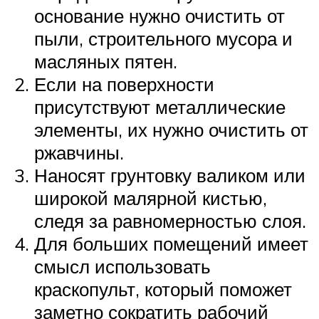
основание нужно очистить от
пыли, строительного мусора и
масляных пятен.
Если на поверхности
присутствуют металлические
элементы, их нужно очистить от
ржавчины.
Наносят грунтовку валиком или
широкой малярной кистью,
следя за равномерностью слоя.
Для больших помещений имеет
смысл использовать
краскопульт, который поможет
заметно сократить рабочий