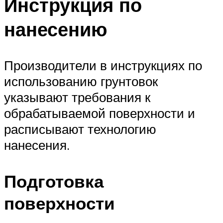
Инструкция по
нанесению
Производители в инструкциях по
использованию грунтовок
указывают требования к
обрабатываемой поверхности и
расписывают технологию
нанесения.
Подготовка
поверхности