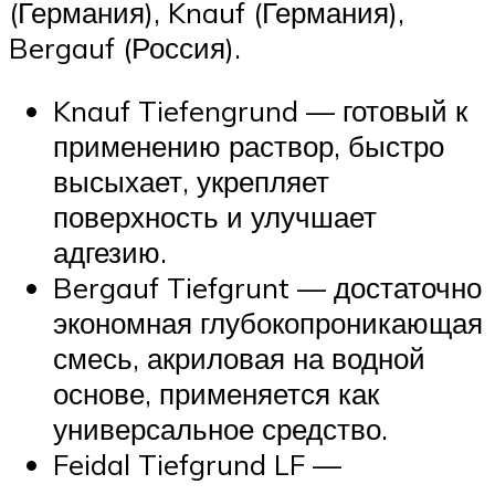
(Германия), Knauf (Германия),
Bergauf (Россия).
Knauf Tiefengrund — готовый к
применению раствор, быстро
высыхает, укрепляет
поверхность и улучшает
адгезию.
Bergauf Tiefgrunt — достаточно
экономная глубокопроникающая
смесь, акриловая на водной
основе, применяется как
универсальное средство.
Feidal Tiefgrund LF —