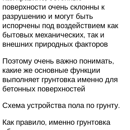
поверхности очень склонны к
разрушению и могут быть
испорчены под воздействием как
бытовых механических, так и
внешних природных факторов
Поэтому очень важно понимать,
какие же основные функции
выполняет грунтовка именно для
бетонных поверхностей
Схема устройства пола по грунту.
Как правило, именно грунтовка