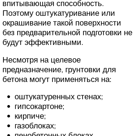
впитывающая способность.
Поэтому оштукатуривание или
окрашивание такой поверхности
без предварительной подготовки не
будут эффективными.
Несмотря на целевое
предназначение, грунтовки для
бетона могут применяться на:
оштукатуренных стенах;
гипсокартоне;
кирпиче;
газоблоках;
пенобетонных блоках.