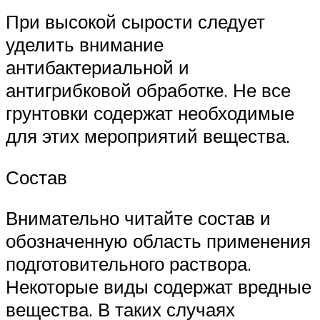
При высокой сырости следует
уделить внимание
антибактериальной и
антигрибковой обработке. Не все
грунтовки содержат необходимые
для этих мероприятий вещества.
Состав
Внимательно читайте состав и
обозначенную область применения
подготовительного раствора.
Некоторые виды содержат вредные
вещества. В таких случаях