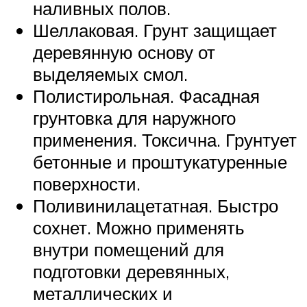
наливных полов.
Шеллаковая. Грунт защищает
деревянную основу от
выделяемых смол.
Полистирольная. Фасадная
грунтовка для наружного
применения. Токсична. Грунтует
бетонные и проштукатуренные
поверхности.
Поливинилацетатная. Быстро
сохнет. Можно применять
внутри помещений для
подготовки деревянных,
металлических и