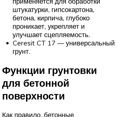
применяется для обработки
штукатурки, гипсокартона,
бетона, кирпича, глубоко
проникает, укрепляет и
улучшает сцепляемость.
Ceresit CT 17 — универсальный
грунт.
Функции грунтовки
для бетонной
поверхности
Как правило, бетонные