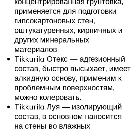
концентрированная грунтовка,
применяется для подготовки
гипсокартоновых стен,
оштукатуренных, кирпичных и
других минеральных
материалов.
Tikkurila Отекс — адгезионный
состав, быстро высыхает, имеет
алкидную основу, применим к
проблемным поверхностям,
можно колеровать.
Tikkurila Луя — изолирующий
состав, в основном наносится
на стены во влажных