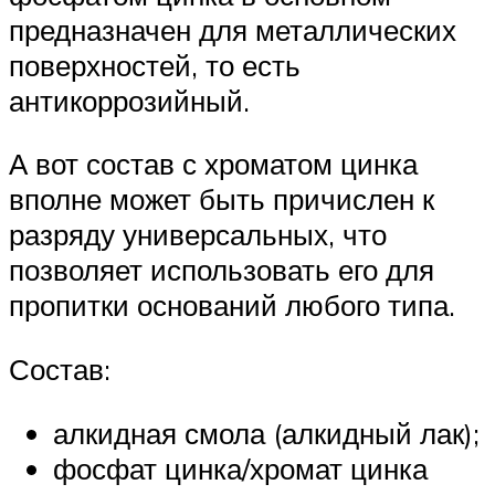
предназначен для металлических
поверхностей, то есть
антикоррозийный.
А вот состав с хроматом цинка
вполне может быть причислен к
разряду универсальных, что
позволяет использовать его для
пропитки оснований любого типа.
Состав:
алкидная смола (алкидный лак);
фосфат цинка/хромат цинка