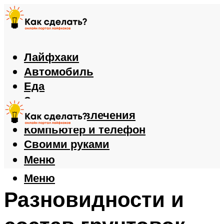
Лайфхаки
Автомобиль
Еда
Здоровье
Игры и развлечения
Компьютер и телефон
Своими руками
Меню
Меню
Разновидности и