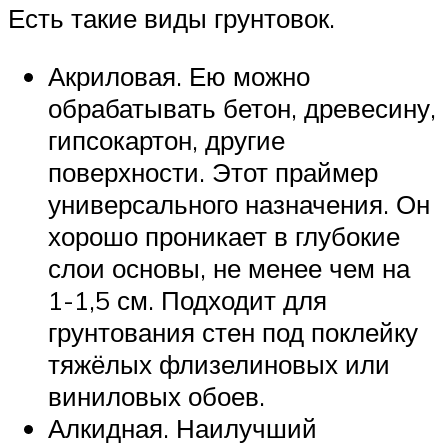
Есть такие виды грунтовок.
Акриловая. Ею можно
обрабатывать бетон, древесину,
гипсокартон, другие
поверхности. Этот праймер
универсального назначения. Он
хорошо проникает в глубокие
слои основы, не менее чем на
1-1,5 см. Подходит для
грунтования стен под поклейку
тяжёлых флизелиновых или
виниловых обоев.
Алкидная. Наилучший