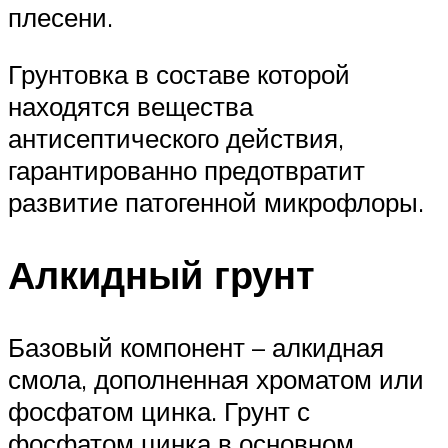
плесени.
Грунтовка в составе которой
находятся вещества
антисептического действия,
гарантированно предотвратит
развитие патогенной микрофлоры.
Алкидный грунт
Базовый компонент – алкидная
смола, дополненная хроматом или
фосфатом цинка. Грунт с
фосфатом цинка в основном