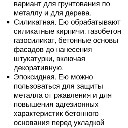
вариант для грунтования по
металлу и для дерева.
Силикатная. Ею обрабатывают
силикатные кирпичи, газобетон,
газосиликат, бетонные основы
фасадов до нанесения
штукатурки, включая
декоративную.
Эпоксидная. Ею можно
пользоваться для защиты
металла от ржавления и для
повышения адгезионных
характеристик бетонного
основания перед укладкой