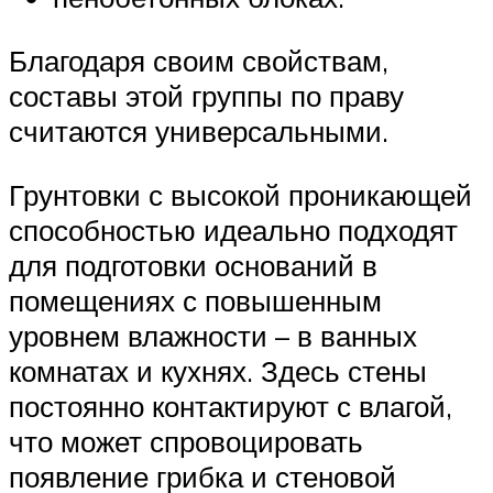
Благодаря своим свойствам,
составы этой группы по праву
считаются универсальными.
Грунтовки с высокой проникающей
способностью идеально подходят
для подготовки оснований в
помещениях с повышенным
уровнем влажности – в ванных
комнатах и кухнях. Здесь стены
постоянно контактируют с влагой,
что может спровоцировать
появление грибка и стеновой