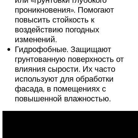
проникновения». Помогают
повысить стойкость к
воздействию погодных
изменений.
Гидрофобные. Защищают
грунтованную поверхность от
влияния сырости. Их часто
используют для обработки
фасада, в помещениях с
повышенной влажностью.