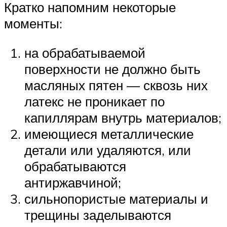
Кратко напомним некоторые
моменты:
на обрабатываемой
поверхности не должно быть
масляных пятен — сквозь них
латекс не проникает по
капиллярам внутрь материалов;
имеющиеся металлические
детали или удаляются, или
обрабатываются
антиржавчиной;
сильнопористые материалы и
трещины заделываются