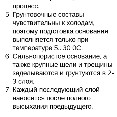
процесс.
Грунтовочные составы
чувствительны к холодам,
поэтому подготовка основания
выполняется только при
температуре 5…30 0С.
Сильнопористое основание, а
также крупные щели и трещины
заделываются и грунтуются в 2-
3 слоя.
Каждый последующий слой
наносится после полного
высыхания предыдущего.