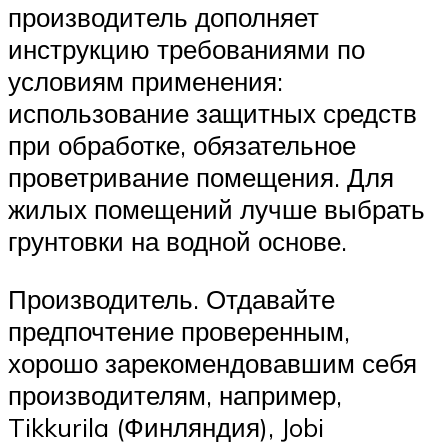
производитель дополняет
инструкцию требованиями по
условиям применения:
использование защитных средств
при обработке, обязательное
проветривание помещения. Для
жилых помещений лучше выбрать
грунтовки на водной основе.
Производитель. Отдавайте
предпочтение проверенным,
хорошо зарекомендовавшим себя
производителям, например,
Tikkurila (Финляндия), Jobi