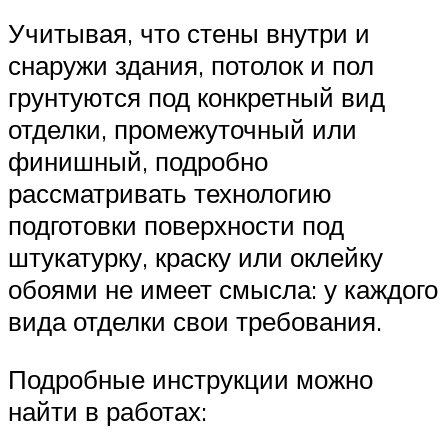
Учитывая, что стены внутри и
снаружи здания, потолок и пол
грунтуются под конкретный вид
отделки, промежуточный или
финишный, подробно
рассматривать технологию
подготовки поверхности под
штукатурку, краску или оклейку
обоями не имеет смысла: у каждого
вида отделки свои требования.
Подробные инструкции можно
найти в работах: