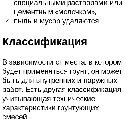
специальными растворами или
цементным «молочком»;
пыль и мусор удаляются.
Классификация
В зависимости от места, в котором
будет применяться грунт, он может
быть для внутренних и наружных
работ. Есть другая классификация,
учитывающая технические
характеристики грунтующих
смесей.