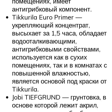
помещениях, имеет
антигрибковый компонент.
Tikkurila Euro Primer —
укрепляющий концентрат,
высыхает за 1,5 часа, обладает
водооталкивающими,
антигрибковыми свойствами,
используется как в сухих
помещениях, так и в комнатах с
повышенной влажностью,
является основой под краски от
Tikkurila.
Jobi TIEFGRUND — грунтовка, в
основе которой лежит акрил,