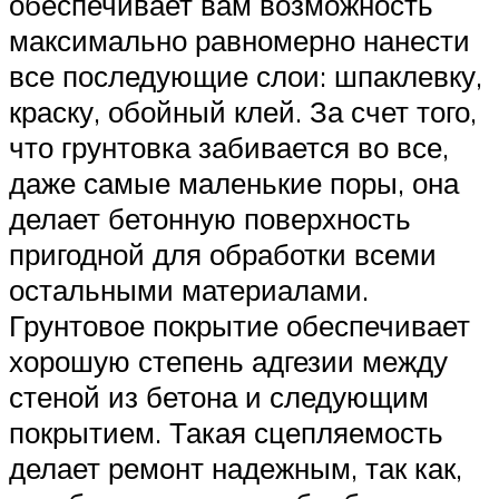
обеспечивает вам возможность
максимально равномерно нанести
все последующие слои: шпаклевку,
краску, обойный клей. За счет того,
что грунтовка забивается во все,
даже самые маленькие поры, она
делает бетонную поверхность
пригодной для обработки всеми
остальными материалами.
Грунтовое покрытие обеспечивает
хорошую степень адгезии между
стеной из бетона и следующим
покрытием. Такая сцепляемость
делает ремонт надежным, так как,