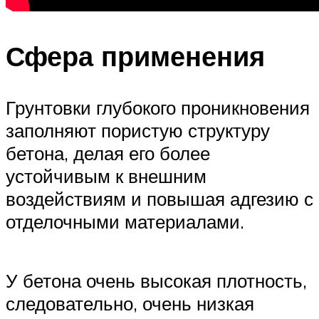
Сфера применения
Грунтовки глубокого проникновения
заполняют пористую структуру
бетона, делая его более
устойчивым к внешним
воздействиям и повышая адгезию с
отделочными материалами.
У бетона очень высокая плотность,
следовательно, очень низкая