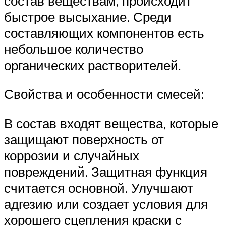
состав веществам, происходит
быстрое высыхание. Среди
составляющих компонентов есть
небольшое количество
органических растворителей.
Свойства и особенности смесей:
В состав входят вещества, которые
защищают поверхность от
коррозии и случайных
повреждений. Защитная функция
считается основной. Улучшают
адгезию или создает условия для
хорошего сцепления краски с