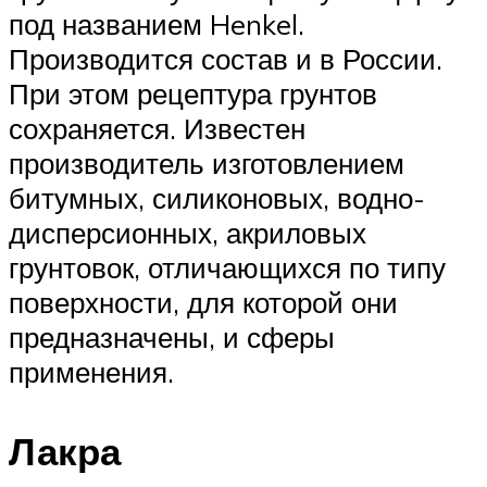
под названием Henkel.
Производится состав и в России.
При этом рецептура грунтов
сохраняется. Известен
производитель изготовлением
битумных, силиконовых, водно-
дисперсионных, акриловых
грунтовок, отличающихся по типу
поверхности, для которой они
предназначены, и сферы
применения.
Лакра