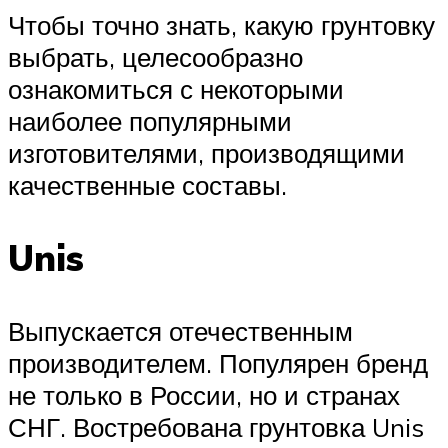
Чтобы точно знать, какую грунтовку
выбрать, целесообразно
ознакомиться с некоторыми
наиболее популярными
изготовителями, производящими
качественные составы.
Unis
Выпускается отечественным
производителем. Популярен бренд
не только в России, но и странах
СНГ. Востребована грунтовка Unis