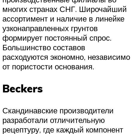
многих странах СНГ. Широчайший
ассортимент и наличие в линейке
узконаправленных грунтов
формирует постоянный спрос.
Большинство составов
расходуются экономно, независимо
от пористости основания.
Beckers
Скандинавские производители
разработали отличительную
рецептуру, где каждый компонент