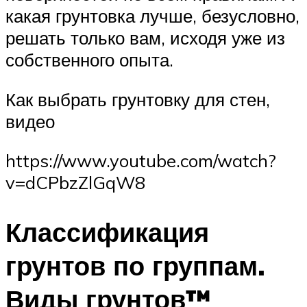
какая грунтовка лучше, безусловно,
решать только вам, исходя уже из
собственного опыта.
Как выбрать грунтовку для стен,
видео
https://www.youtube.com/watch?
v=dCPbzZlGqW8
Классификация
грунтов по группам.
Виды грунтов™