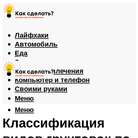
Лайфхаки
Автомобиль
Еда
Здоровье
Игры и развлечения
Компьютер и телефон
Своими руками
Меню
Меню
Классификация