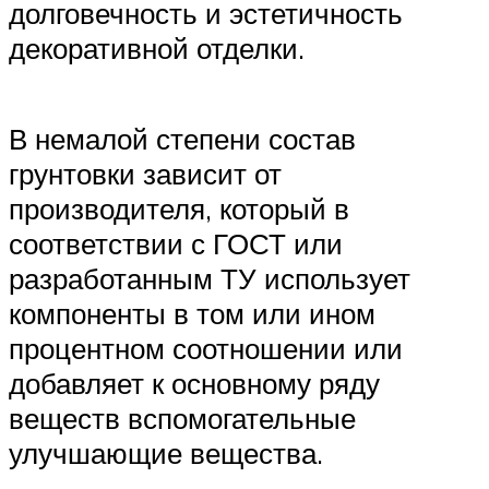
долговечность и эстетичность
декоративной отделки.
В немалой степени состав
грунтовки зависит от
производителя, который в
соответствии с ГОСТ или
разработанным ТУ использует
компоненты в том или ином
процентном соотношении или
добавляет к основному ряду
веществ вспомогательные
улучшающие вещества.