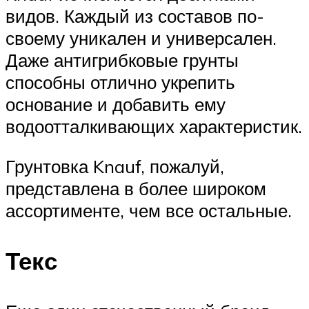
видов. Каждый из составов по-
своему уникален и универсален.
Даже антигрибковые грунты
способны отлично укрепить
основание и добавить ему
водоотталкивающих характеристик.
Грунтовка Knauf, пожалуй,
представлена в более широком
ассортименте, чем все остальные.
Текс