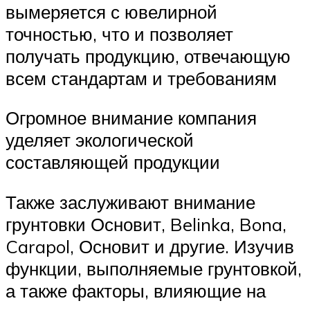
вымеряется с ювелирной
точностью, что и позволяет
получать продукцию, отвечающую
всем стандартам и требованиям
Огромное внимание компания
уделяет экологической
составляющей продукции
Также заслуживают внимание
грунтовки Основит, Belinka, Bona,
Carapol, Основит и другие. Изучив
функции, выполняемые грунтовкой,
а также факторы, влияющие на