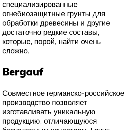
специализированные
огнебиозащитные грунты для
обработки древесины и другие
достаточно редкие составы,
которые, порой, найти очень
сложно.
Bergauf
Совместное германско-российское
производство позволяет
изготавливать уникальную
продукцию, отличающуюся