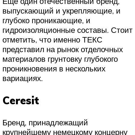
Еще один отечественный бренд,
выпускающий и укрепляющие, и
глубоко проникающие, и
гидроизоляционные составы. Стоит
отметить, что именно ТЕКС
представил на рынок отделочных
материалов грунтовку глубокого
проникновения в нескольких
вариациях.
Ceresit
Бренд, принадлежащий
крупнейшему немецкому концерну