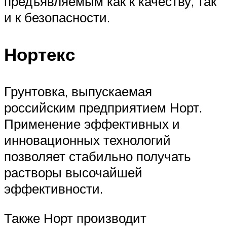
предъявляемым как к качеству, так
и к безопасности.
Нортекс
Грунтовка, выпускаемая
российским предприятием Норт.
Применение эффективных и
инновационных технологий
позволяет стабильно получать
растворы высочайшей
эффективности.
Также Норт производит