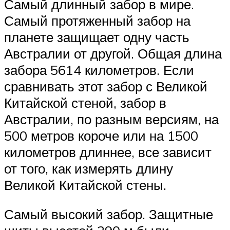
Самый длинный забор в мире.
Самый протяженный забор на
планете защищает одну часть
Австралии от другой. Общая длина
забора 5614 километров. Если
сравнивать этот забор с Великой
Китайской стеной, забор в
Австралии, по разным версиям, на
500 метров короче или на 1500
километров длиннее, все зависит
от того, как измерять длину
Великой Китайской стены.
Самый высокий забор. Защитные