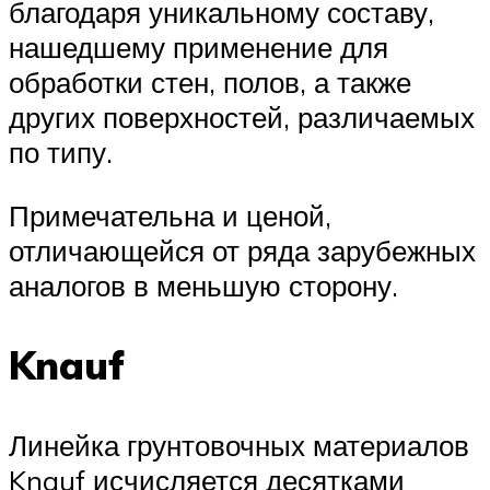
благодаря уникальному составу,
нашедшему применение для
обработки стен, полов, а также
других поверхностей, различаемых
по типу.
Примечательна и ценой,
отличающейся от ряда зарубежных
аналогов в меньшую сторону.
Knauf
Линейка грунтовочных материалов
Knauf исчисляется десятками