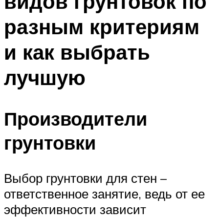
видов грунтовок по
разным критериям
и как выбрать
лучшую
Производители
грунтовки
Выбор грунтовки для стен –
ответственное занятие, ведь от ее
эффективности зависит