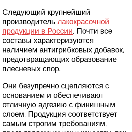
Следующий крупнейший
производитель
лакокрасочной
продукции в России
. Почти все
составы характеризуются
наличием антигрибковых добавок,
предотвращающих образование
плесневых спор.
Они безупречно сцепляются с
основанием и обеспечивают
отличную адгезию с финишным
слоем. Продукция соответствует
самым строгим требованиям,