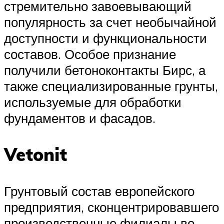
стремительно завоевывающий
популярность за счет необычайной
доступности и функциональности
составов. Особое признание
получили бетоноконтакты Бирс, а
также специализированные грунты,
используемые для обработки
фундаментов и фасадов.
Vetonit
Грунтовый состав европейского
предприятия, сконцентрировавшего
производственные филиалы во