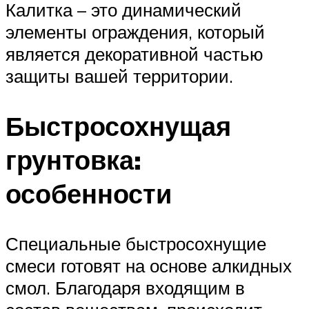
Калитка – это динамический
элементы ограждения, который
является декоративной частью
защиты вашей территории.
Быстросохнущая
грунтовка:
особенности
Специальные быстросохнущие
смеси готовят на основе алкидных
смол. Благодаря входящим в