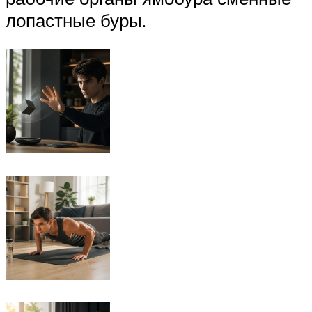
лопастные буры.