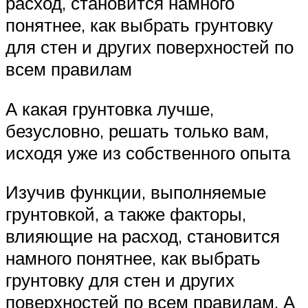
расход, становится намного
понятнее, как выбрать грунтовку
для стен и других поверхностей по
всем правилам
А какая грунтовка лучше,
безусловно, решать только вам,
исходя уже из собственного опыта
Изучив функции, выполняемые
грунтовкой, а также факторы,
влияющие на расход, становится
намного понятнее, как выбрать
грунтовку для стен и других
поверхностей по всем правилам. А