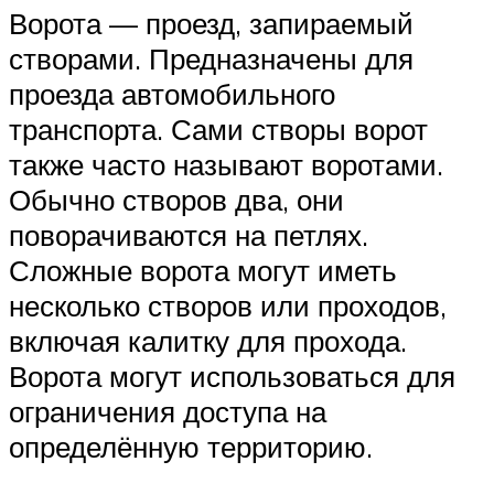
Ворота — проезд, запираемый
створами. Предназначены для
проезда автомобильного
транспорта. Сами створы ворот
также часто называют воротами.
Обычно створов два, они
поворачиваются на петлях.
Сложные ворота могут иметь
несколько створов или проходов,
включая калитку для прохода.
Ворота могут использоваться для
ограничения доступа на
определённую территорию.