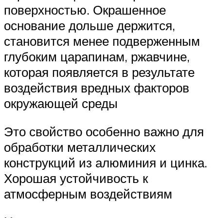
поверхностью. Окрашенное
основание дольше держится,
становится менее подверженным
глубоким царапинам, ржавчине,
которая появляется в результате
воздействия вредных факторов
окружающей среды
Это свойство особенно важно для
обработки металлических
конструкций из алюминия и цинка.
Хорошая устойчивость к
атмосферным воздействиям