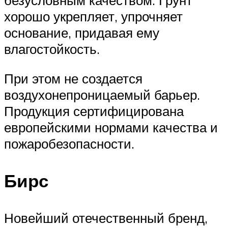
безусловным качеством. Грунт
хорошо укрепляет, упрочняет
основание, придавая ему
влагостойкость.
При этом не создается
воздухонепроницаемый барьер.
Продукция сертифицирована
европейскими нормами качества и
пожаробезопасности.
Бирс
Новейший отечественный бренд,