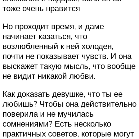
тоже очень нравится
Но проходит время, и даме
начинает казаться, что
возлюбленный к ней холоден,
почти не показывает чувств. И она
выскажет такую мысль, что вообще
не видит никакой любви.
Как доказать девушке, что ты ее
любишь? Чтобы она действительно
поверила и не мучилась
сомнениями? Есть несколько
практичных советов, которые могут