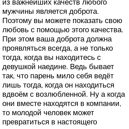
из важнейших качеств любого
мужчины является доброта.
Поэтому вы можете показать свою
любовь с помощью этого качества.
При этом ваша доброта должна
проявляться всегда, а не только
тогда, когда вы находитесь с
девушкой наедине. Ведь бывает
так, что парень мило себя ведёт
лишь тогда, когда он находиться
вдвоём с возлюбленной. Ну а когда
они вместе находятся в компании,
то молодой человек может
превратиться в настоящего