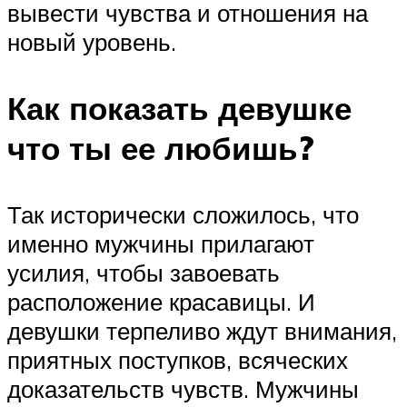
вывести чувства и отношения на
новый уровень.
Как показать девушке
что ты ее любишь?
Так исторически сложилось, что
именно мужчины прилагают
усилия, чтобы завоевать
расположение красавицы. И
девушки терпеливо ждут внимания,
приятных поступков, всяческих
доказательств чувств. Мужчины