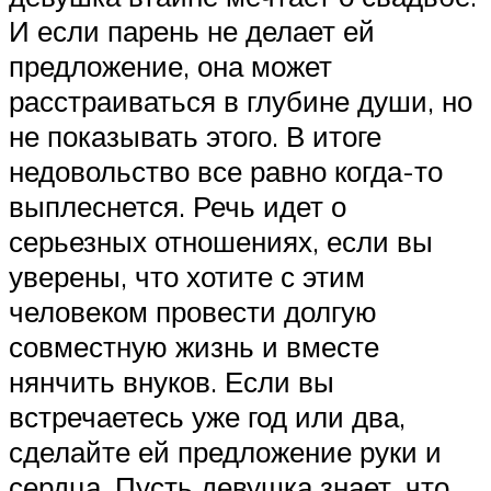
И если парень не делает ей
предложение, она может
расстраиваться в глубине души, но
не показывать этого. В итоге
недовольство все равно когда-то
выплеснется. Речь идет о
серьезных отношениях, если вы
уверены, что хотите с этим
человеком провести долгую
совместную жизнь и вместе
нянчить внуков. Если вы
встречаетесь уже год или два,
сделайте ей предложение руки и
сердца. Пусть девушка знает, что