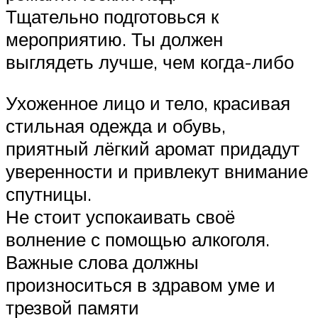
Тщательно подготовься к
мероприятию. Ты должен
выглядеть лучше, чем когда-либо
Ухоженное лицо и тело, красивая
стильная одежда и обувь,
приятный лёгкий аромат придадут
уверенности и привлекут внимание
спутницы.
Не стоит успокаивать своё
волнение с помощью алкоголя.
Важные слова должны
произноситься в здравом уме и
трезвой памяти