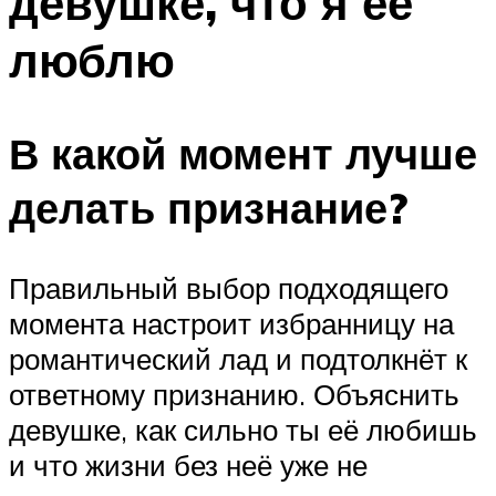
девушке, что я её
люблю
В какой момент лучше
делать признание?
Правильный выбор подходящего
момента настроит избранницу на
романтический лад и подтолкнёт к
ответному признанию. Объяснить
девушке, как сильно ты её любишь
и что жизни без неё уже не