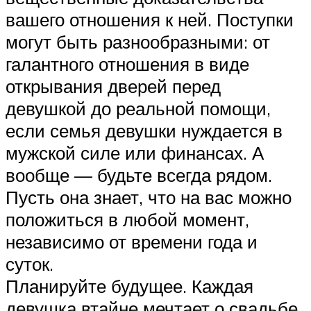
вашего отношения к ней. Поступки
могут быть разнообразными: от
галантного отношения в виде
открывания дверей перед
девушкой до реальной помощи,
если семья девушки нуждается в
мужской силе или финансах. А
вообще — будьте всегда рядом.
Пусть она знает, что на вас можно
положиться в любой момент,
независимо от времени года и
суток.
Планируйте будущее. Каждая
девушка втайне мечтает о свадьбе.