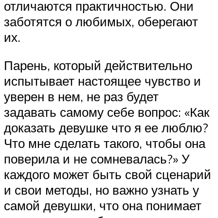
отличаются практичностью. Они
заботятся о любимых, оберегают
их.
Парень, который действительно
испытывает настоящее чувство и
уверен в нем, не раз будет
задавать самому себе вопрос: «Как
доказать девушке что я ее люблю?
Что мне сделать такого, чтобы она
поверила и не сомневалась?» У
каждого может быть свой сценарий
и свои методы, но важно узнать у
самой девушки, что она понимает