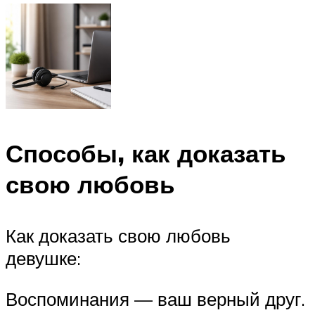
Способы, как доказать
свою любовь
Как доказать свою любовь
девушке:
Воспоминания — ваш верный друг.