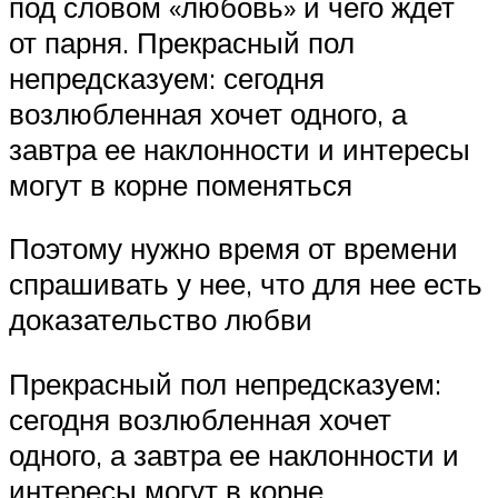
под словом «любовь» и чего ждет
от парня. Прекрасный пол
непредсказуем: сегодня
возлюбленная хочет одного, а
завтра ее наклонности и интересы
могут в корне поменяться
Поэтому нужно время от времени
спрашивать у нее, что для нее есть
доказательство любви
Прекрасный пол непредсказуем:
сегодня возлюбленная хочет
одного, а завтра ее наклонности и
интересы могут в корне