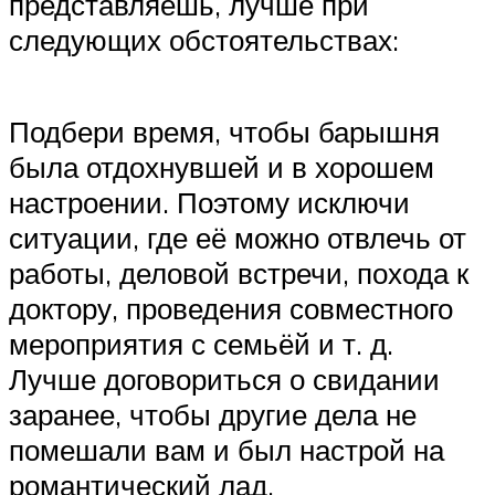
представляешь, лучше при
следующих обстоятельствах:
Подбери время, чтобы барышня
была отдохнувшей и в хорошем
настроении. Поэтому исключи
ситуации, где её можно отвлечь от
работы, деловой встречи, похода к
доктору, проведения совместного
мероприятия с семьёй и т. д.
Лучше договориться о свидании
заранее, чтобы другие дела не
помешали вам и был настрой на
романтический лад.