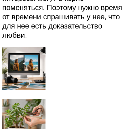
поменяться. Поэтому нужно время
от времени спрашивать у нее, что
для нее есть доказательство
любви.