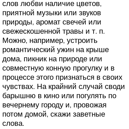
слов любви наличие цветов,
приятной музыки или звуков
природы, аромат свечей или
свежескошенной травы и т. п.
Можно, например, устроить
романтический ужин на крыше
дома, пикник на природе или
совместную конную прогулку и в
процессе этого признаться в своих
чувствах. На крайний случай своди
барышню в кино или погулять по
вечернему городу и, провожая
потом домой, скажи заветные
слова.