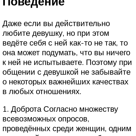
Поведение
Даже если вы действительно
любите девушку, но при этом
ведёте себя с ней как-то не так, то
она может подумать, что вы ничего
к ней не испытываете. Поэтому при
общении с девушкой не забывайте
о некоторых важнейших качествах
в любых отношениях.
1. Доброта Согласно множеству
всевозможных опросов,
проведённых среди женщин, одним