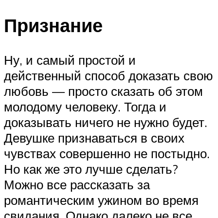
Признание
Ну, и самый простой и
действенный способ доказать свою
любовь — просто сказать об этом
молодому человеку. Тогда и
доказывать ничего не нужно будет.
Девушке признаваться в своих
чувствах совершенно не постыдно.
Но как же это лучше сделать?
Можно все рассказать за
романтическим ужином во время
свидания. Однако далеко не все