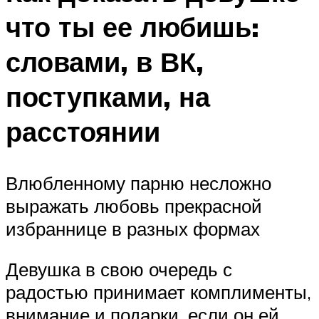
что ты ее любишь:
словами, в ВК,
поступками, на
расстоянии
Влюбленному парню несложно
выражать любовь прекрасной
избраннице в разных формах
Девушка в свою очередь с
радостью принимает комплименты,
внимание и подарки, если он ей