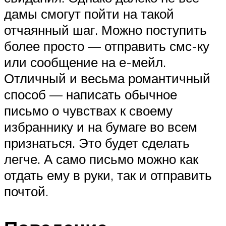
дамы смогут пойти на такой
отчаянный шаг. Можно поступить
более просто — отправить смс-ку
или сообщение на е-мейл.
Отличный и весьма романтичный
способ — написать обычное
письмо о чувствах к своему
избраннику и на бумаге во всем
признаться. Это будет сделать
легче. А само письмо можно как
отдать ему в руки, так и отправить
почтой.