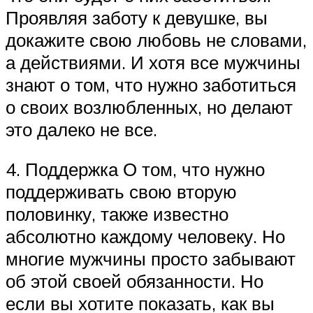
Проявляя заботу к девушке, вы
докажите свою любовь не словами,
а действиями. И хотя все мужчины
знают о том, что нужно заботиться
о своих возлюбленных, но делают
это далеко не все.
4. Поддержка О том, что нужно
поддерживать свою вторую
половинку, также известно
абсолютно каждому человеку. Но
многие мужчины просто забывают
об этой своей обязанности. Но
если вы хотите показать, как вы