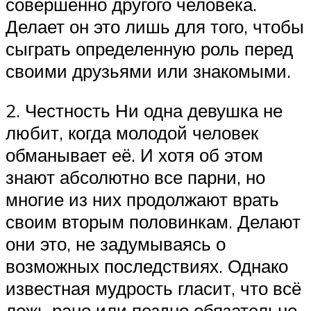
совершенно другого человека.
Делает он это лишь для того, чтобы
сыграть определенную роль перед
своими друзьями или знакомыми.
2. Честность Ни одна девушка не
любит, когда молодой человек
обманывает её. И хотя об этом
знают абсолютно все парни, но
многие из них продолжают врать
своим вторым половинкам. Делают
они это, не задумываясь о
возможных последствиях. Однако
известная мудрость гласит, что всё
ложь рано или поздно обязательно