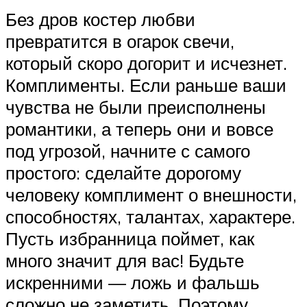
Без дров костер любви
превратится в огарок свечи,
который скоро догорит и исчезнет.
Комплименты. Если раньше ваши
чувства не были преисполнены
романтики, а теперь они и вовсе
под угрозой, начните с самого
простого: сделайте дорогому
человеку комплимент о внешности,
способностях, талантах, характере.
Пусть избранница поймет, как
много значит для вас! Будьте
искренними — ложь и фальшь
сложно не заметить. Поэтому