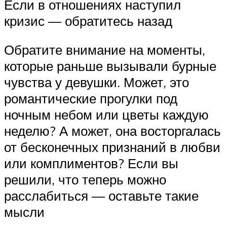
Если в отношениях наступил
кризис — обратитесь назад
Обратите внимание на моменты,
которые раньше вызывали бурные
чувства у девушки. Может, это
романтические прогулки под
ночным небом или цветы каждую
неделю? А может, она восторгалась
от бесконечных признаний в любви
или комплиментов? Если вы
решили, что теперь можно
расслабиться — оставьте такие
мысли