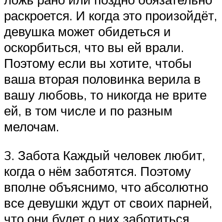
раскроется. И когда это произойдёт,
девушка может обидеться и
оскорбиться, что вы ей врали.
Поэтому если вы хотите, чтобы
ваша вторая половинка верила в
вашу любовь, то никогда не врите
ей, в том числе и по разным
мелочам.
3. Забота Каждый человек любит,
когда о нём заботятся. Поэтому
вполне объяснимо, что абсолютно
все девушки ждут от своих парней,
что они будет о них заботиться.