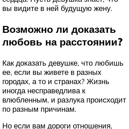
вы видите в ней будущую жену.
Возможно ли доказать
любовь на расстоянии?
Как доказать девушке, что любишь
ее, если вы живете в разных
городах, а то и странах? Жизнь
иногда несправедлива к
влюбленным, и разлука происходит
по разным причинам.
Но если вам дороги отношения,