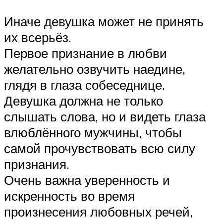
Иначе девушка может не принять
их всерьёз.
Первое признание в любви
желательно озвучить наедине,
глядя в глаза собеседнице.
Девушка должна не только
слышать слова, но и видеть глаза
влюблённого мужчины, чтобы
самой прочувствовать всю силу
признания.
Очень важна уверенность и
искренность во время
произнесения любовных речей,