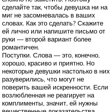
сделайте так, чтобы девушка ни на
миг не засомневалась в ваших
словах. Как это сделать? Скажите
ей лично или напишите письмо от
руки — второй вариант более
романтичен.
Поступки. Слова — это, конечно,
хорошо, красиво и приятно. Но
некоторые девушки настолько в них
разуверились, что могут не
поверить вашей искренности. Если
возлюбленная не реагирует на
комплименты, значит, ей нужны
вещественные доказательства