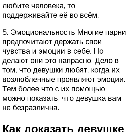
любите человека, то
поддерживайте её во всём.
5. Эмоциональность Многие парни
предпочитают держать свои
чувства и эмоции в себе. Но
делают они это напрасно. Дело в
том, что девушки любят, когда их
возлюбленные проявляют эмоции.
Тем более что с их помощью
можно показать, что девушка вам
не безразлична.
Как доказать девушке