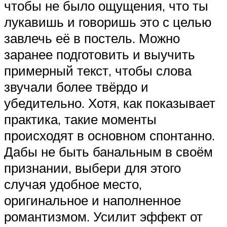
чтобы не было ощущения, что ты
лукавишь и говоришь это с целью
завлечь её в постель. Можно
заранее подготовить и выучить
примерный текст, чтобы слова
звучали более твёрдо и
убедительно. Хотя, как показывает
практика, такие моменты
происходят в основном спонтанно.
Дабы не быть банальным в своём
признании, выбери для этого
случая удобное место,
оригинальное и наполненное
романтизмом. Усилит эффект от