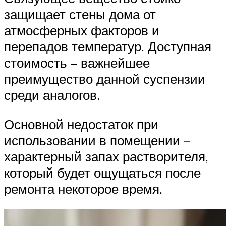
защищает стены дома от
атмосферных факторов и
перепадов температур. Доступная
стоимость – важнейшее
преимущество данной суспензии
среди аналогов.
Основной недостаток при
использовании в помещении –
характерный запах растворителя,
который будет ощущаться после
ремонта некоторое время.