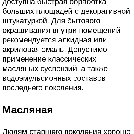
доступна быстрая обработка
больших площадей с декоративной
штукатуркой. Для бытового
окрашивания внутри помещений
рекомендуется алкидная или
акриловая эмаль. Допустимо
применение классических
масляных суспензий, а также
водоэмульсионных составов
последнего поколения.
Масляная
Людям старшего поколения хорошо