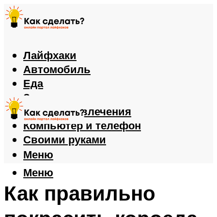
Лайфхаки
Автомобиль
Еда
Здоровье
Игры и развлечения
Компьютер и телефон
Своими руками
Меню
Меню
Как правильно