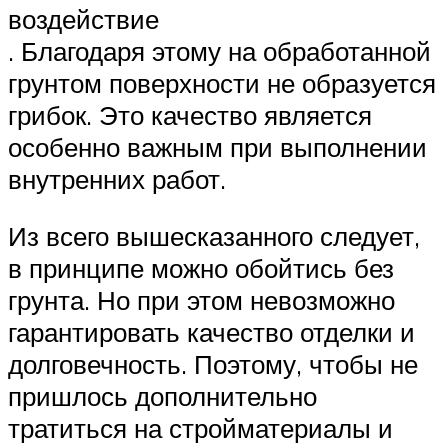
воздействие
. Благодаря этому на обработанной
грунтом поверхности не образуется
грибок. Это качество является
особенно важным при выполнении
внутренних работ.
Из всего вышесказанного следует,
в принципе можно обойтись без
грунта. Но при этом невозможно
гарантировать качество отделки и
долговечность. Поэтому, чтобы не
пришлось дополнительно
тратиться на стройматериалы и