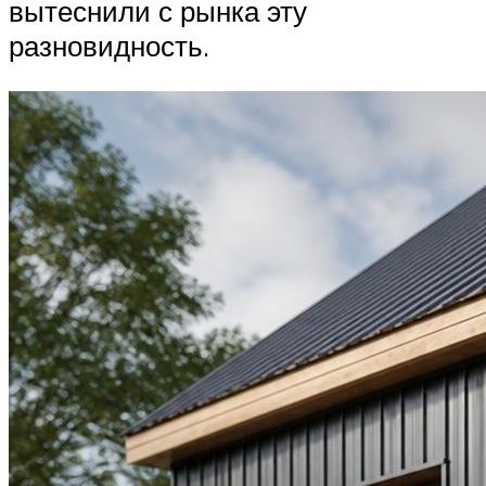
вытеснили с рынка эту
разновидность.