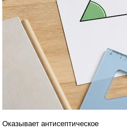
Оказывает антисептическое