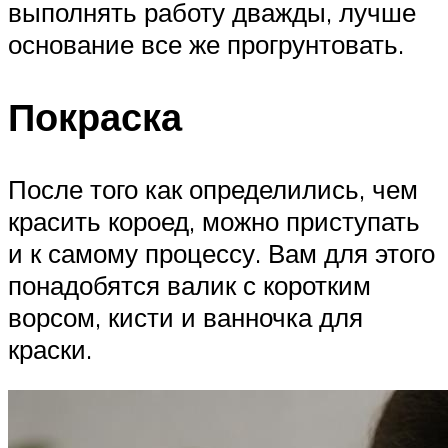
выполнять работу дважды, лучше
основание все же прогрунтовать.
Покраска
После того как определились, чем
красить короед, можно приступать
и к самому процессу. Вам для этого
понадобятся валик с коротким
ворсом, кисти и ванночка для
краски.