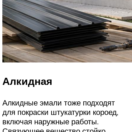
Алкидная
Алкидные эмали тоже подходят
для покраски штукатурки короед,
включая наружные работы.
Связующее вещество стойко