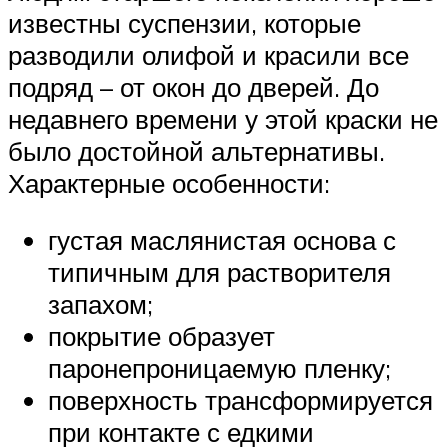
известны суспензии, которые
разводили олифой и красили все
подряд – от окон до дверей. До
недавнего времени у этой краски не
было достойной альтернативы.
Характерные особенности:
густая маслянистая основа с
типичным для растворителя
запахом;
покрытие образует
паронепроницаемую пленку;
поверхность трансформируется
при контакте с едкими