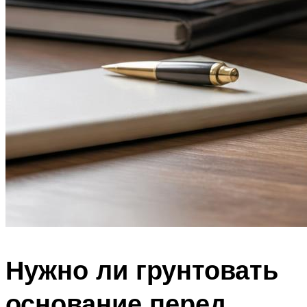
Нужно ли грунтовать
основание перед