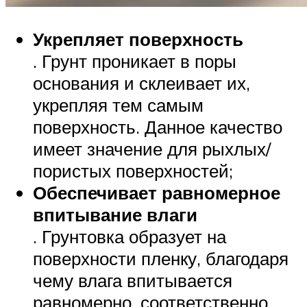
Укрепляет поверхность
. Грунт проникает в поры
основания и склеивает их,
укрепляя тем самым
поверхность. Данное качество
имеет значение для рыхлых/
пористых поверхностей;
Обеспечивает равномерное
впитывание влаги
. Грунтовка образует на
поверхности пленку, благодаря
чему влага впитывается
равномерно, соответственно,