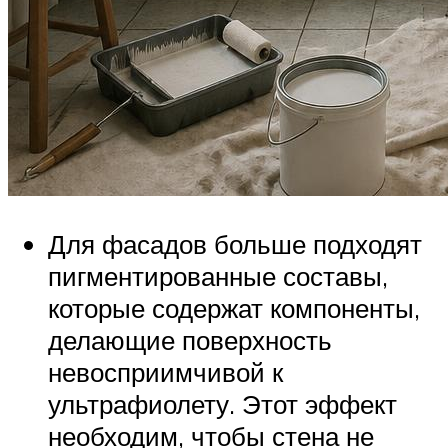
Для фасадов больше подходят
пигментированные составы,
которые содержат компоненты,
делающие поверхность
невосприимчивой к
ультрафиолету. Этот эффект
необходим, чтобы стена не