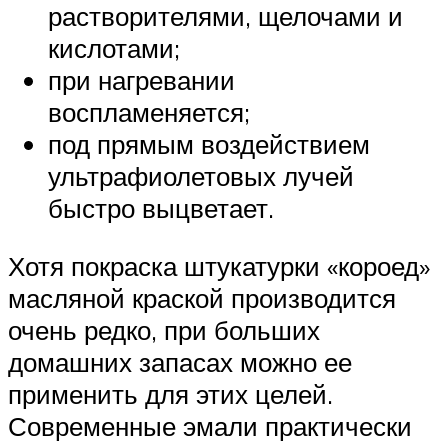
растворителями, щелочами и
кислотами;
при нагревании
воспламеняется;
под прямым воздействием
ультрафиолетовых лучей
быстро выцветает.
Хотя покраска штукатурки «короед»
масляной краской производится
очень редко, при больших
домашних запасах можно ее
применить для этих целей.
Современные эмали практически