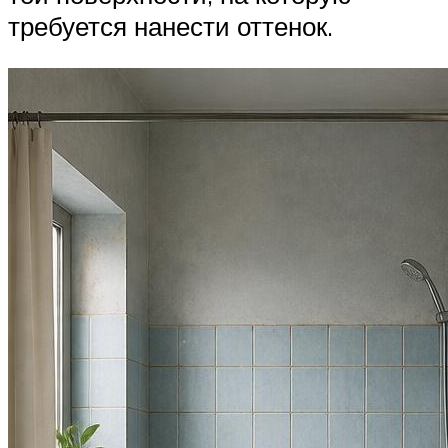
требуется нанести оттенок.