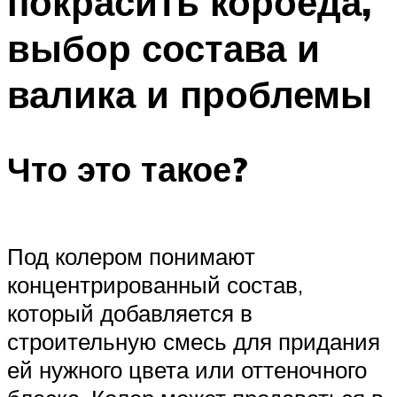
покрасить короеда,
выбор состава и
валика и проблемы
Что это такое?
Под колером понимают
концентрированный состав,
который добавляется в
строительную смесь для придания
ей нужного цвета или оттеночного