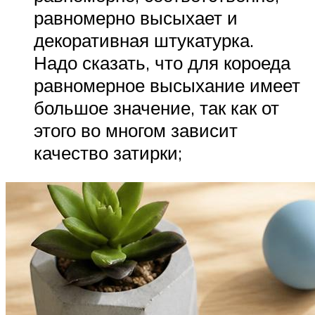
равномерно высыхает и
декоративная штукатурка.
Надо сказать, что для короеда
равномерное высыхание имеет
большое значение, так как от
этого во многом зависит
качество затирки;