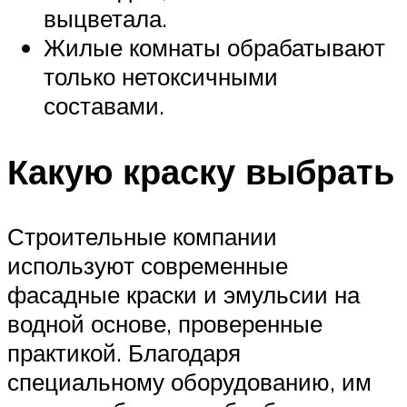
выцветала.
Жилые комнаты обрабатывают
только нетоксичными
составами.
Какую краску выбрать
Строительные компании
используют современные
фасадные краски и эмульсии на
водной основе, проверенные
практикой. Благодаря
специальному оборудованию, им