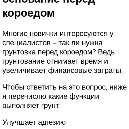
короедом
Многие новички интересуются у
специалистов – так ли нужна
грунтовка перед короедом? Ведь
грунтование отнимает время и
увеличивает финансовые затраты.
Чтобы ответить на это вопрос, ниже
я перечислю какие функции
выполняет грунт:
Улучшает адгезию