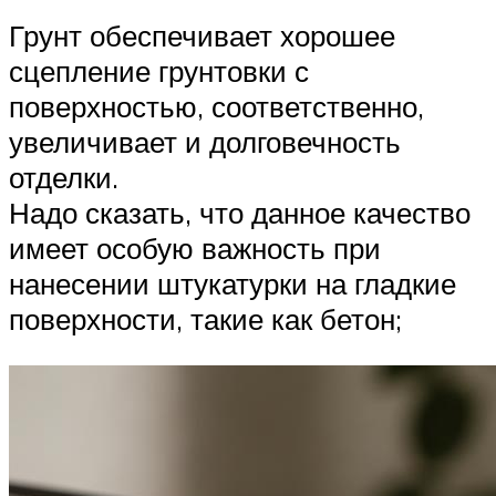
Грунт обеспечивает хорошее
сцепление грунтовки с
поверхностью, соответственно,
увеличивает и долговечность
отделки.
Надо сказать, что данное качество
имеет особую важность при
нанесении штукатурки на гладкие
поверхности, такие как бетон;