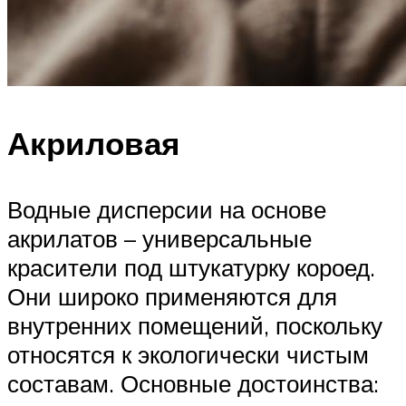
Акриловая
Водные дисперсии на основе
акрилатов – универсальные
красители под штукатурку короед.
Они широко применяются для
внутренних помещений, поскольку
относятся к экологически чистым
составам. Основные достоинства: