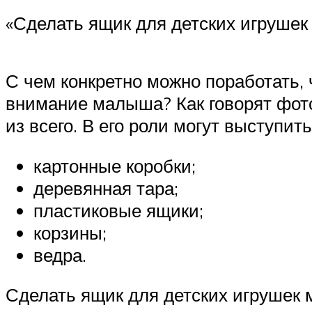
«Сделать ящик для детских игрушек
С чем конкретно можно поработать,
внимание малыша? Как говорят фото
из всего. В его роли могут выступить
картонные коробки;
деревянная тара;
пластиковые ящики;
корзины;
ведра.
Сделать ящик для детских игрушек 