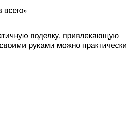
 всего»
патичную поделку, привлекающую
 своими руками можно практически