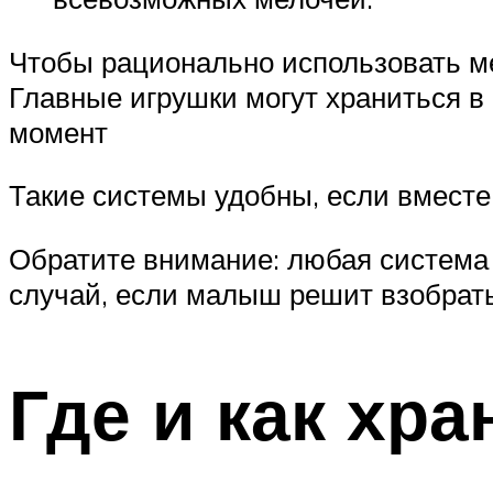
Чтобы рационально использовать ме
Главные игрушки могут храниться в 
момент
Такие системы удобны, если вместе 
Обратите внимание: любая система 
случай, если малыш решит взобрать
Где и как хра