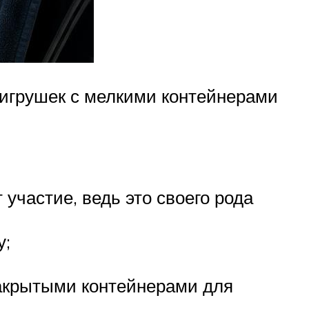
игрушек с мелкими контейнерами
участие, ведь это своего рода
у;
закрытыми контейнерами для