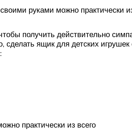
 своими руками можно практически из
 чтобы получить действительно сим
, сделать ящик для детских игрушек
:
можно практически из всего