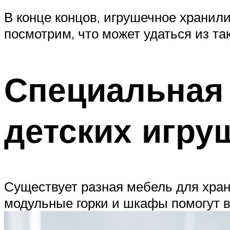
В конце концов, игрушечное хранили
посмотрим, что может удаться из так
Специальная
детских игру
Существует разная мебель для хран
модульные горки и шкафы помогут в