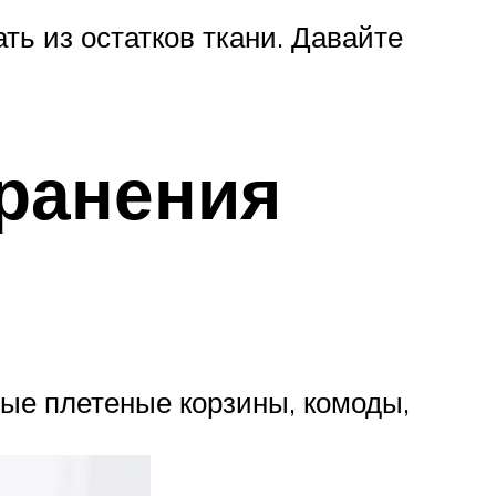
ть из остатков ткани. Давайте
ранения
ные плетеные корзины, комоды,