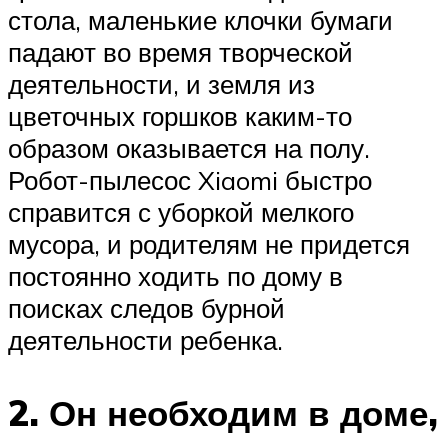
стола, маленькие клочки бумаги
падают во время творческой
деятельности, и земля из
цветочных горшков каким-то
образом оказывается на полу.
Робот-пылесос Xiaomi быстро
справится с уборкой мелкого
мусора, и родителям не придется
постоянно ходить по дому в
поисках следов бурной
деятельности ребенка.
2. Он необходим в доме,