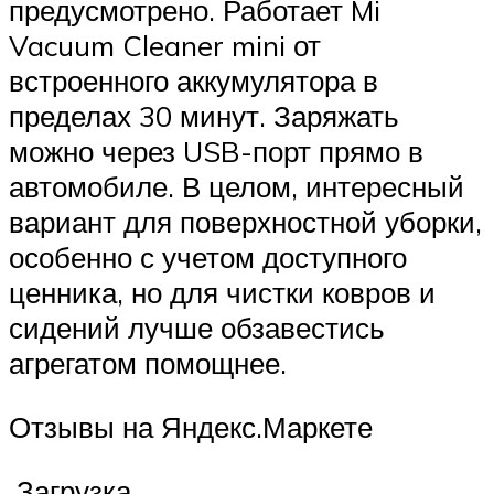
предусмотрено. Работает Mi
Vacuum Cleaner mini от
встроенного аккумулятора в
пределах 30 минут. Заряжать
можно через USB-порт прямо в
автомобиле. В целом, интересный
вариант для поверхностной уборки,
особенно с учетом доступного
ценника, но для чистки ковров и
сидений лучше обзавестись
агрегатом помощнее.
Отзывы на Яндекс.Маркете
Загрузка …