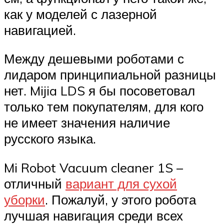
как у моделей с лазерной
навигацией.
Между дешевыми роботами с
лидаром принципиальной разницы
нет. Mijia LDS я бы посоветовал
только тем покупателям, для кого
не имеет значения наличие
русского языка.
Mi Robot Vacuum cleaner 1S –
отличный
вариант для сухой
уборки
. Пожалуй, у этого робота
лучшая навигация среди всех