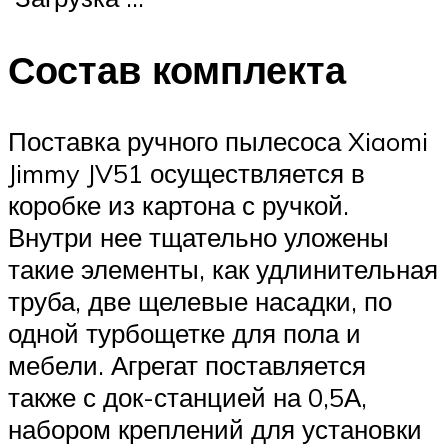
Состав комплекта
Поставка ручного пылесоса Xiaomi
Jimmy JV51 осуществляется в
коробке из картона с ручкой.
Внутри нее тщательно уложены
такие элементы, как удлинительная
труба, две щелевые насадки, по
одной турбощетке для пола и
мебели. Агрегат поставляется
также с док-станцией на 0,5А,
набором креплений для установки