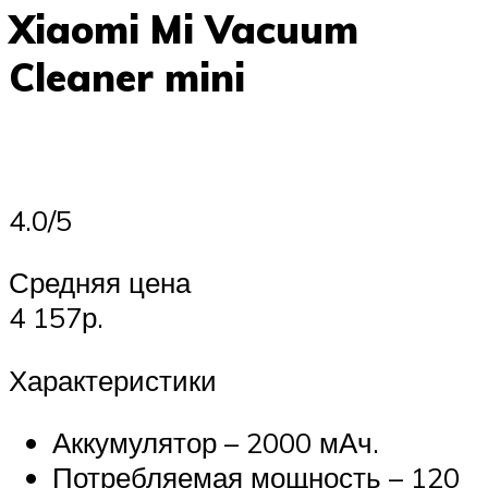
Xiaomi Mi Vacuum
Cleaner mini
4.0/5
Средняя цена
4 157р.
Характеристики
Аккумулятор – 2000 мАч.
Потребляемая мощность – 120