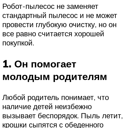
Робот-пылесос не заменяет
стандартный пылесос и не может
провести глубокую очистку, но он
все равно считается хорошей
покупкой.
1. Он помогает
молодым родителям
Любой родитель понимает, что
наличие детей неизбежно
вызывает беспорядок. Пыль летит,
крошки сыпятся с обеденного