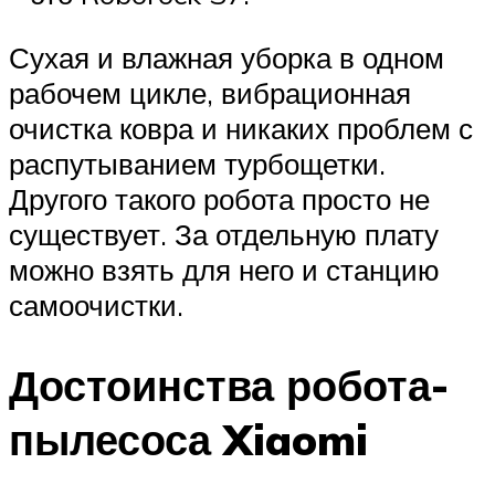
Сухая и влажная уборка в одном
рабочем цикле, вибрационная
очистка ковра и никаких проблем с
распутыванием турбощетки.
Другого такого робота просто не
существует. За отдельную плату
можно взять для него и станцию
самоочистки.
Достоинства робота-
пылесоса Xiaomi