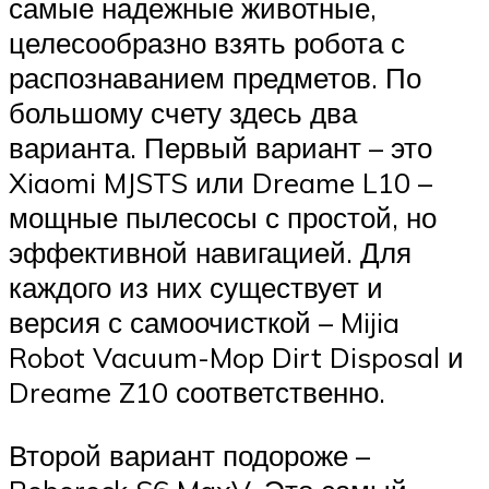
самые надежные животные,
целесообразно взять робота с
распознаванием предметов. По
большому счету здесь два
варианта. Первый вариант – это
Xiaomi MJSTS или Dreame L10 –
мощные пылесосы с простой, но
эффективной навигацией. Для
каждого из них существует и
версия с самоочисткой – Mijia
Robot Vacuum-Mop Dirt Disposal и
Dreame Z10 соответственно.
Второй вариант подороже –