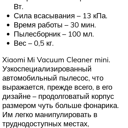
Вт.
Сила всасывания – 13 кПа.
Время работы – 30 мин.
Пылесборник – 100 мл.
Вес – 0,5 кг.
Xiaomi Mi Vacuum Cleaner mini.
Узкоспециализированный
автомобильный пылесос, что
выражается, прежде всего, в его
дизайне – продолговатый корпус
размером чуть больше фонарика.
Им легко манипулировать в
труднодоступных местах,