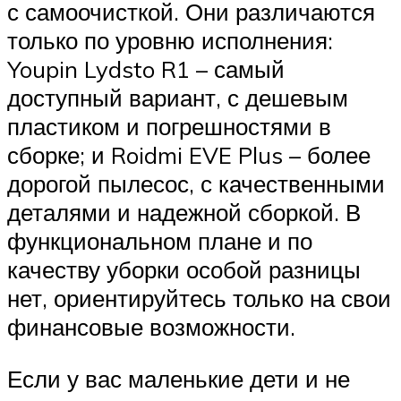
с самоочисткой. Они различаются
только по уровню исполнения:
Youpin Lydsto R1 – самый
доступный вариант, с дешевым
пластиком и погрешностями в
сборке; и Roidmi EVE Plus – более
дорогой пылесос, с качественными
деталями и надежной сборкой. В
функциональном плане и по
качеству уборки особой разницы
нет, ориентируйтесь только на свои
финансовые возможности.
Если у вас маленькие дети и не