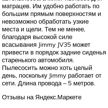
матрацев. Им удобно работать по
большим прямым поверхностям и
невозможно обработать узкие
места и щели. Тем не менее,
благодаря высокой силе
всасывания Jimmy JV35 может
привести в порядок задние сиденья
старенького автомобиля.
Пылесосить можно хоть целый
день, поскольку Jimmy работает от
сети. Длина провода – 5 метров.
Отзывы на Яндекс.Маркете