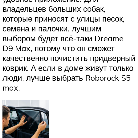
владельцев больших собак,
которые приносят с улицы песок,
семена и палочки, лучшим
выбором будет всё-таки Dreame
D9 Max, потому что он сможет
качественно почистить придверный
коврик. А если в доме живут только
люди, лучше выбрать Roborock S5
max.