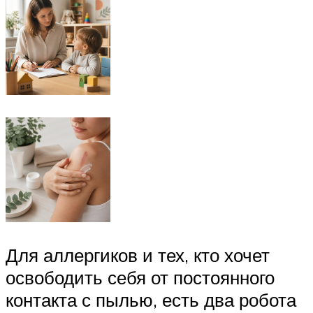
Для аллергиков и тех, кто хочет
освободить себя от постоянного
контакта с пылью, есть два робота