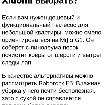
Xiaomi выбрать?
Если вам нужен дешевый и
функциональный пылесос для
небольшой квартиры, можно смело
ориентироваться на MiJia G1. Он
соберет с линолеума песок,
почистит ковры от шерсти и вытрет
следы лап.
В качестве альтернативы можно
рассмотреть Roborock E5. Влажная
уборка у него почти бесполезная,
зато с сухой он справляется