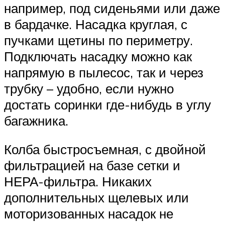
например, под сиденьями или даже
в бардачке. Насадка круглая, с
пучками щетины по периметру.
Подключать насадку можно как
напрямую в пылесос, так и через
трубку – удобно, если нужно
достать соринки где-нибудь в углу
багажника.
Колба быстросъемная, с двойной
фильтрацией на базе сетки и
НЕРА-фильтра. Никаких
дополнительных щелевых или
моторизованных насадок не