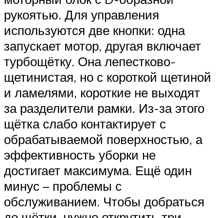
рукоятью. Для управления
используются две кнопки: одна
запускает мотор, другая включает
турбощётку. Она лепестково-
щетинистая, но с короткой щетиной
и ламелями, короткие не выходят
за разделители рамки. Из-за этого
щётка слабо контактирует с
обрабатываемой поверхностью, а
эффективность уборки не
достигает максимума. Ещё один
минус – проблемы с
обслуживанием. Чтобы добраться
до щётки, нужно открутить три