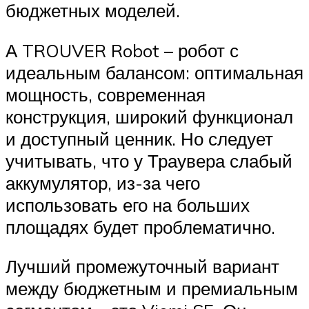
бюджетных моделей.
А TROUVER Robot – робот с
идеальным балансом: оптимальная
мощность, современная
конструкция, широкий функционал
и доступный ценник. Но следует
учитывать, что у Траувера слабый
аккумулятор, из-за чего
использовать его на больших
площадях будет проблематично.
Лучший промежуточный вариант
между бюджетным и премиальным