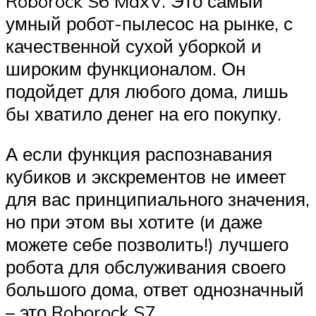
Roborock S6 MaxV. Это самый
умный робот-пылесос на рынке, с
качественной сухой уборкой и
широким функционалом. Он
подойдет для любого дома, лишь
бы хватило денег на его покупку.
А если функция распознавания
кубиков и экскрементов не имеет
для вас принципиального значения,
но при этом вы хотите (и даже
можете себе позволить!) лучшего
робота для обслуживания своего
большого дома, ответ однозначный
– это Roborock S7.