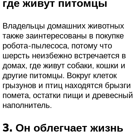
где живут питомцы
Владельцы домашних животных
также заинтересованы в покупке
робота-пылесоса, потому что
шерсть неизбежно встречается в
домах, где живут собаки, кошки и
другие питомцы. Вокруг клеток
грызунов и птиц находятся брызги
помета, остатки пищи и древесный
наполнитель.
3. Он облегчает жизнь