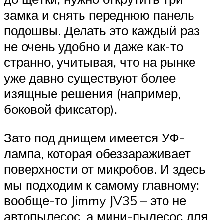
замка и снять переднюю панель
подошвы. Делать это каждый раз
не очень удобно и даже как-то
странно, учитывая, что на рынке
уже давно существуют более
изящные решения (например,
боковой фиксатор).
Зато под днищем имеется УФ-
лампа, которая обеззараживает
поверхности от микробов. И здесь
мы подходим к самому главному:
вообще-то Jimmy JV35 – это не
автопылесос, а мини-пылесос для