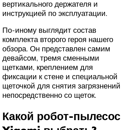
вертикального держателя и
инструкцией по эксплуатации.
По-иному выглядит состав
комплекта второго героя нашего
обзора. Он представлен самим
девайсом, тремя сменными
щетками, креплением для
фиксации к стене и специальной
щеточкой для снятия загрязнений
непосредственно со щеток.
Какой робот-пылесос