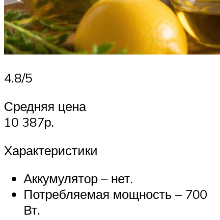
4.8/5
Средняя цена
10 387р.
Характеристики
Аккумулятор – нет.
Потребляемая мощность – 700
Вт.