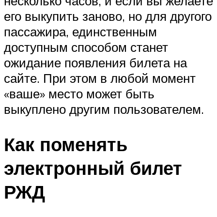
несколько часов, и если вы желаете
его выкупить заново, но для другого
пассажира, единственным
доступным способом станет
ожидание появления билета на
сайте. При этом в любой момент
«ваше» место может быть
выкуплено другим пользователем.
Как поменять
электронный билет
РЖД