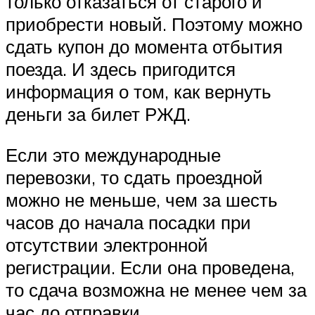
только отказаться от старого и
приобрести новый. Поэтому можно
сдать купон до момента отбытия
поезда. И здесь пригодится
информация о том, как вернуть
деньги за билет РЖД.
Если это международные
перевозки, то сдать проездной
можно не меньше, чем за шесть
часов до начала посадки при
отсутствии электронной
регистрации. Если она проведена,
то сдача возможна не менее чем за
час до отправки.