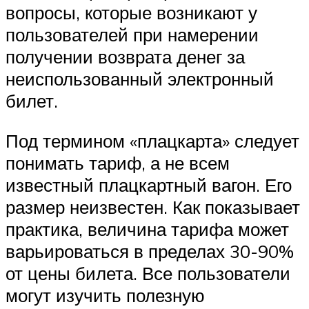
вопросы, которые возникают у
пользователей при намерении
получении возврата денег за
неиспользованный электронный
билет.
Под термином «плацкарта» следует
понимать тариф, а не всем
известный плацкартный вагон. Его
размер неизвестен. Как показывает
практика, величина тарифа может
варьироваться в пределах 30-90%
от цены билета. Все пользователи
могут изучить полезную