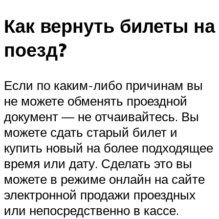
Как вернуть билеты на
поезд?
Если по каким-либо причинам вы
не можете обменять проездной
документ — не отчаивайтесь. Вы
можете сдать старый билет и
купить новый на более подходящее
время или дату. Сделать это вы
можете в режиме онлайн на сайте
электронной продажи проездных
или непосредственно в кассе.