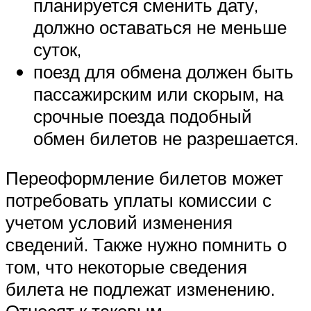
планируется сменить дату,
должно оставаться не меньше
суток,
поезд для обмена должен быть
пассажирским или скорым, на
срочные поезда подобный
обмен билетов не разрешается.
Переоформление билетов может
потребовать уплаты комиссии с
учетом условий изменения
сведений. Также нужно помнить о
том, что некоторые сведения
билета не подлежат изменению.