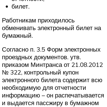
билет.
Работникам приходилось
обменивать электронный билет на
бумажный.
Согласно п. 3.5 Форм электронных
проездных документов. утв.
приказом Минтранса от 21.08.2012
№ 322, контрольный купон
электронного билета содержит всю
необходимую для отчетности
информацию – он распечатывается
и выдается пассжиру в бумажном