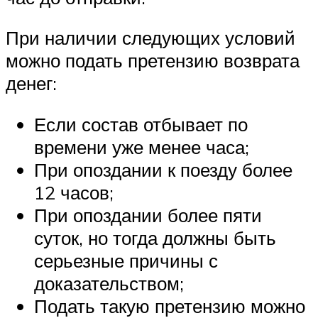
При наличии следующих условий
можно подать претензию возврата
денег:
Если состав отбывает по
времени уже менее часа;
При опоздании к поезду более
12 часов;
При опоздании более пяти
суток, но тогда должны быть
серьезные причины с
доказательством;
Подать такую претензию можно