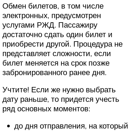
Обмен билетов, в том числе
электронных, предусмотрен
услугами РЖД. Пассажиру
достаточно сдать один билет и
приобрести другой. Процедура не
представляет сложности, если
билет меняется на срок позже
забронированного ранее дня.
Учтите! Если же нужно выбрать
дату раньше, то придется учесть
ряд основных моментов:
до дня отправления, на который