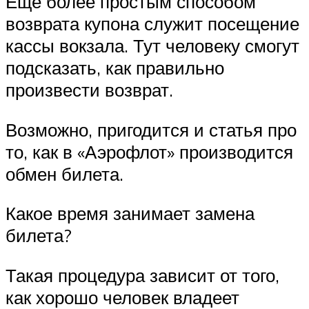
Еще более простым способом
возврата купона служит посещение
кассы вокзала. Тут человеку смогут
подсказать, как правильно
произвести возврат.
Возможно, пригодится и статья про
то, как в «Аэрофлот» производится
обмен билета.
Какое время занимает замена
билета?
Такая процедура зависит от того,
как хорошо человек владеет