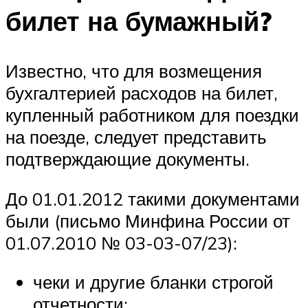
билет на бумажный?
Известно, что для возмещения
бухгалтерией расходов на билет,
купленный работником для поездки
на поезде, следует представить
подтверждающие документы.
До 01.01.2012 такими документами
были (письмо Минфина России от
01.07.2010 № 03-03-07/23):
чеки и другие бланки строгой
отчетности;