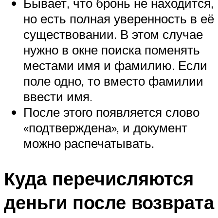
Бывает, что бронь не находится,
но есть полная уверенность в её
существовании. В этом случае
нужно в окне поиска поменять
местами имя и фамилию. Если
поле одно, то вместо фамилии
ввести имя.
После этого появляется слово
«подтверждена», и документ
можно распечатывать.
Куда перечисляются
деньги после возврата