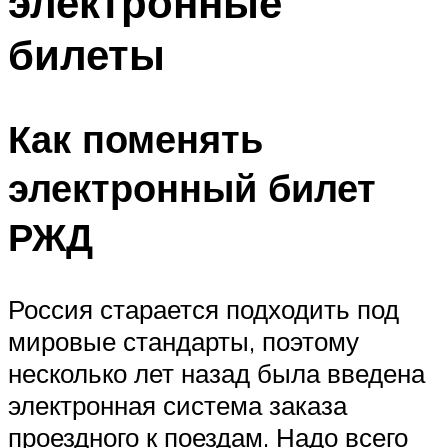
электронные
билеты
Как поменять
электронный билет
РЖД
Россия старается подходить под
мировые стандарты, поэтому
несколько лет назад была введена
электронная система заказа
проездного к поездам. Надо всего