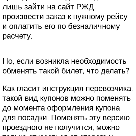
лишь зайти на сайт РЖД,
произвести заказ к нужному рейсу
и оплатить его по безналичному
расчету.
Но, если возникла необходимость
обменять такой билет, что делать?
Как гласит инструкция перевозчика,
такой вид купонов можно поменять
до момента оформления купона
для посадки. Поменять эту версию
проездного не получится, можно