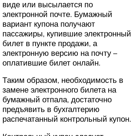
виде или высылается по
электронной почте. Бумажный
вариант купона получают
пассажиры, купившие электронный
билет в пункте продажи, а
электронную версию на почту –
оплатившие билет онлайн.
Таким образом, необходимость в
замене электронного билета на
бумажный отпала, достаточно
предъявить в бухгалтерию
распечатанный контрольный купон.