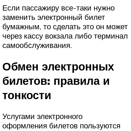
Если пассажиру все-таки нужно
заменить электронный билет
бумажным, то сделать это он может
через кассу вокзала либо терминал
самообслуживания.
Обмен электронных
билетов: правила и
тонкости
Услугами электронного
оформления билетов пользуются