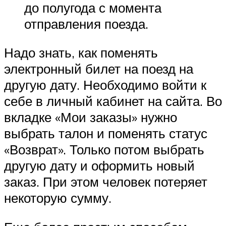
до полугода с момента
отправления поезда.
Надо знать, как поменять
электронный билет на поезд на
другую дату. Необходимо войти к
себе в личный кабинет на сайта. Во
вкладке «Мои заказы» нужно
выбрать талон и поменять статус
«Возврат». Только потом выбрать
другую дату и оформить новый
заказ. При этом человек потеряет
некоторую сумму.