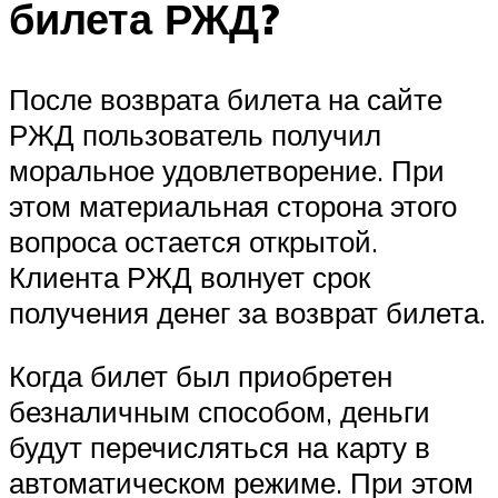
билета РЖД?
После возврата билета на сайте
РЖД пользователь получил
моральное удовлетворение. При
этом материальная сторона этого
вопроса остается открытой.
Клиента РЖД волнует срок
получения денег за возврат билета.
Когда билет был приобретен
безналичным способом, деньги
будут перечисляться на карту в
автоматическом режиме. При этом