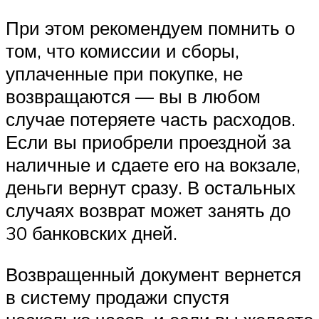
При этом рекомендуем помнить о
том, что комиссии и сборы,
уплаченные при покупке, не
возвращаются — вы в любом
случае потеряете часть расходов.
Если вы приобрели проездной за
наличные и сдаете его на вокзале,
деньги вернут сразу. В остальных
случаях возврат может занять до
30 банковских дней.
Возвращенный документ вернется
в систему продажи спустя