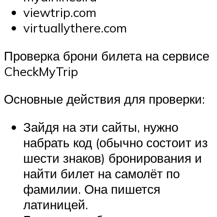
viewtrip.com
virtuallythere.com
Проверка брони билета на сервисе
CheckMyTrip
Основные действия для проверки:
Зайдя на эти сайты, нужно
набрать код (обычно состоит из
шести знаков) бронирования и
найти билет на самолёт по
фамилии. Она пишется
латиницей.