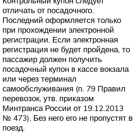
Контрольный купон следует
отличать от посадочного.
Последний оформляется только
при прохождении электронной
регистрации. Если электронная
регистрация не будет пройдена, то
пассажир должен получить
посадочный купон в кассе вокзала
или через терминал
самообслуживания (п. 79 Правил
перевозок, утв. приказом
Минтранса России от 19.12.2013
№ 473). Без него его не пропустят в
поезд.