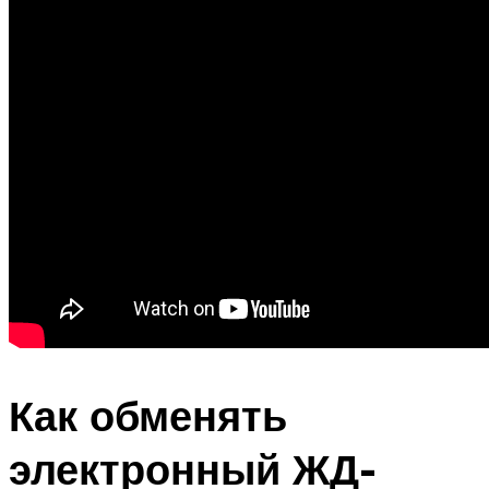
Как обменять
электронный ЖД-