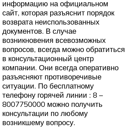
информацию на официальном
сайт, которая разъяснит порядок
возврата неиспользованных
документов. В случае
возникновения всевозможных
вопросов, всегда можно обратиться
в консультационный центр
компании. Они всегда оперативно
разъясняют противоречивые
ситуации. По бесплатному
телефону горячей линии : 8 –
8007750000 можно получить
консультации по любому
возникшему вопросу.