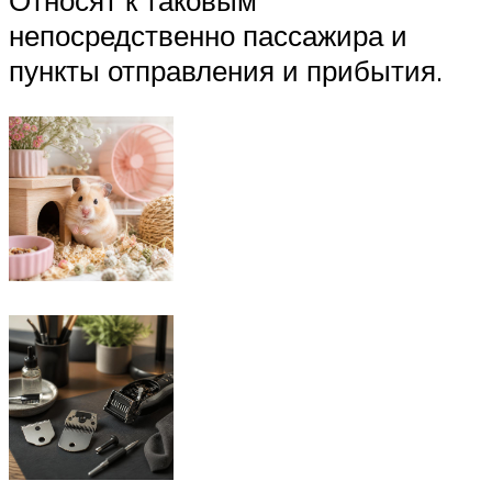
Относят к таковым
непосредственно пассажира и
пункты отправления и прибытия.