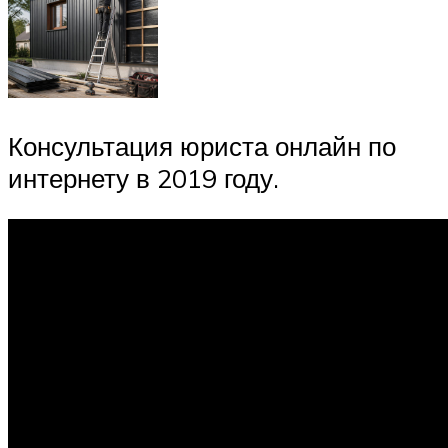
Консультация юриста онлайн по
интернету в 2019 году.