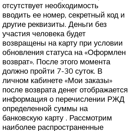
отсутствует необходимость
вводить ее номер, секретный код и
другие реквизиты. Деньги без
участия человека будет
возвращены на карту при условии
обновления статуса на «Оформлен
возврат». После этого момента
должно пройти 7-30 суток. В
личном кабинете «Мои заказы»
после возврата денег отображается
информация о перечислении РЖД
определенной суммы на
банковскую карту . Рассмотрим
наиболее распространенные