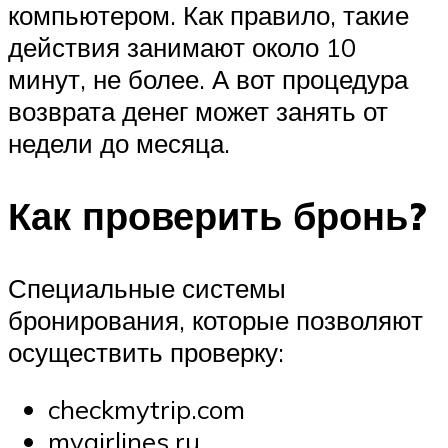
компьютером. Как правило, такие
действия занимают около 10
минут, не более. А вот процедура
возврата денег может занять от
недели до месяца.
Как проверить бронь?
Специальные системы
бронирования, которые позволяют
осуществить проверку:
checkmytrip.com
myairlines.ru