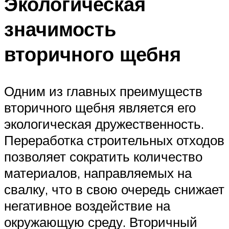
Экологическая
значимость
вторичного щебня
Одним из главных преимуществ
вторичного щебня является его
экологическая дружественность.
Переработка строительных отходов
позволяет сократить количество
материалов, направляемых на
свалку, что в свою очередь снижает
негативное воздействие на
окружающую среду. Вторичный