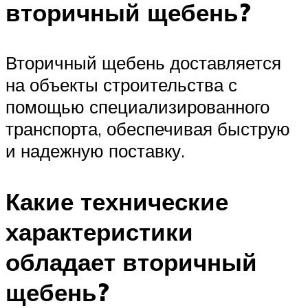
вторичный щебень?
Вторичный щебень доставляется
на объекты строительства с
помощью специализированного
транспорта, обеспечивая быструю
и надежную поставку.
Какие технические
характеристики
обладает вторичный
щебень?