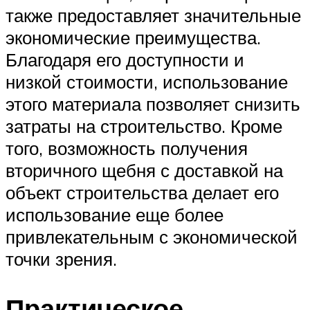
также предоставляет значительные
экономические преимущества.
Благодаря его доступности и
низкой стоимости, использование
этого материала позволяет снизить
затраты на строительство. Кроме
того, возможность получения
вторичного щебня с доставкой на
объект строительства делает его
использование еще более
привлекательным с экономической
точки зрения.
Практическое