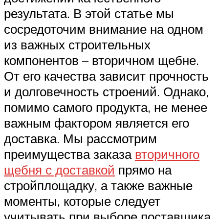
результата. В этой статье мы
сосредоточим внимание на одном
из важных строительных
компонентов – вторичном щебне.
От его качества зависит прочность
и долговечность строений. Однако,
помимо самого продукта, не менее
важным фактором является его
доставка. Мы рассмотрим
преимущества заказа
вторичного
щебня с доставкой
прямо на
стройплощадку, а также важные
моменты, которые следует
учитывать при выборе поставщика.