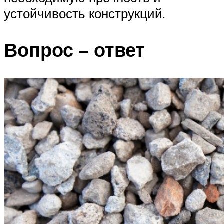
устойчивость конструкций.
Вопрос – ответ