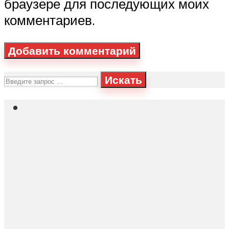
браузере для последующих моих
комментариев.
Искать