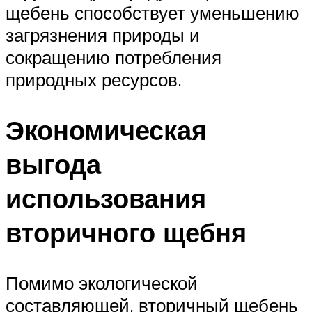
щебень способствует уменьшению
загрязнения природы и
сокращению потребления
природных ресурсов.
Экономическая
выгода
использования
вторичного щебня
Помимо экологической
составляющей, вторичный щебень