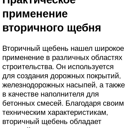
применение
вторичного щебня
Вторичный щебень нашел широкое
применение в различных областях
строительства. Он используется
для создания дорожных покрытий,
железнодорожных насыпей, а также
в качестве наполнителя для
бетонных смесей. Благодаря своим
техническим характеристикам,
вторичный щебень обладает