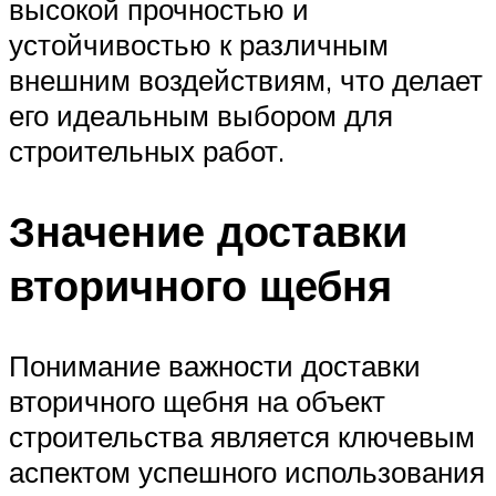
высокой прочностью и
устойчивостью к различным
внешним воздействиям, что делает
его идеальным выбором для
строительных работ.
Значение доставки
вторичного щебня
Понимание важности доставки
вторичного щебня на объект
строительства является ключевым
аспектом успешного использования