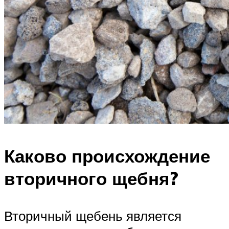
Каково происхождение
вторичного щебня?
Вторичный щебень является