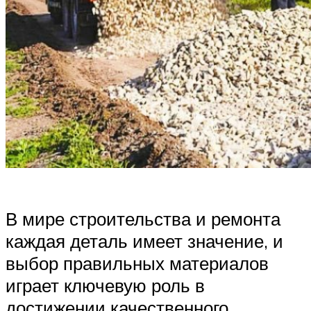
В мире строительства и ремонта
каждая деталь имеет значение, и
выбор правильных материалов
играет ключевую роль в
достижении качественного