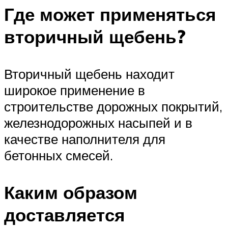
Где может применяться
вторичный щебень?
Вторичный щебень находит
широкое применение в
строительстве дорожных покрытий,
железнодорожных насыпей и в
качестве наполнителя для
бетонных смесей.
Каким образом
доставляется