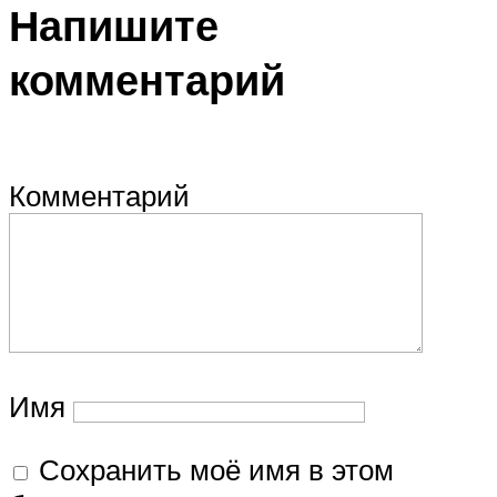
Напишите
комментарий
Комментарий
Имя
Сохранить моё имя в этом