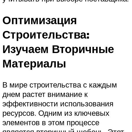
Оптимизация
Строительства:
Изучаем Вторичные
Материалы
В мире строительства с каждым
днем растет внимание к
эффективности использования
ресурсов. Одним из ключевых
элементов в этом процессе
является вторичный щебень. Этот