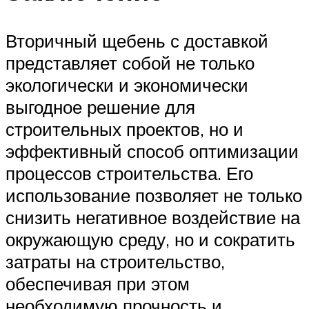
Вторичный щебень с доставкой
представляет собой не только
экологически и экономически
выгодное решение для
строительных проектов, но и
эффективный способ оптимизации
процессов строительства. Его
использование позволяет не только
снизить негативное воздействие на
окружающую среду, но и сократить
затраты на строительство,
обеспечивая при этом
необходимую прочность и