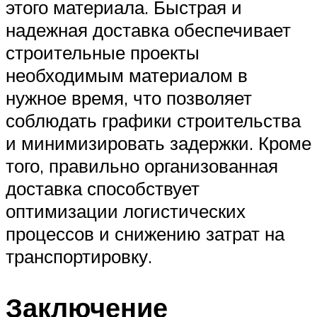
этого материала. Быстрая и
надежная доставка обеспечивает
строительные проекты
необходимым материалом в
нужное время, что позволяет
соблюдать графики строительства
и минимизировать задержки. Кроме
того, правильно организованная
доставка способствует
оптимизации логистических
процессов и снижению затрат на
транспортировку.
Заключение