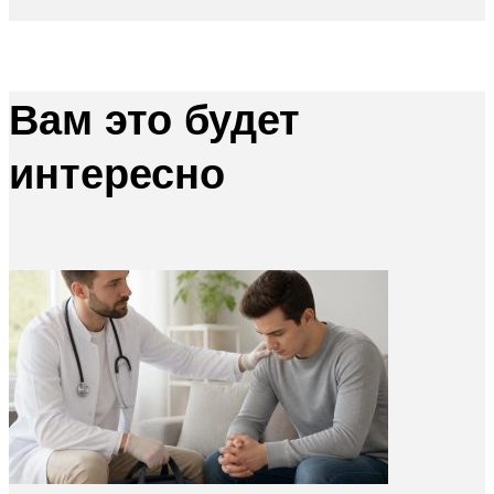
Вам это будет
интересно