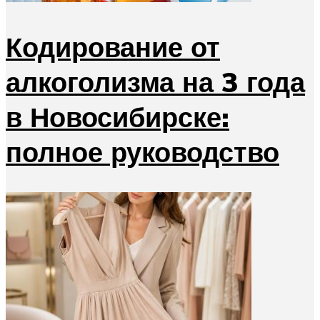
Кодирование от
алкоголизма на 3 года
в Новосибирске:
полное руководство