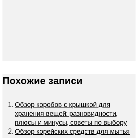
Похожие записи
Обзор коробов с крышкой для
хранения вещей: разновидности,
плюсы и минусы, советы по выбору
Обзор корейских средств для мытья