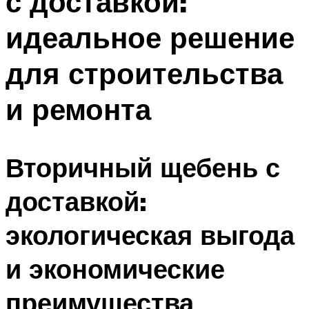
с доставкой:
идеальное решение
для строительства
и ремонта
Вторичный щебень с
доставкой:
экологическая выгода
и экономические
преимущества