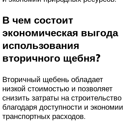
В чем состоит
экономическая выгода
использования
вторичного щебня?
Вторичный щебень обладает
низкой стоимостью и позволяет
снизить затраты на строительство
благодаря доступности и экономии
транспортных расходов.