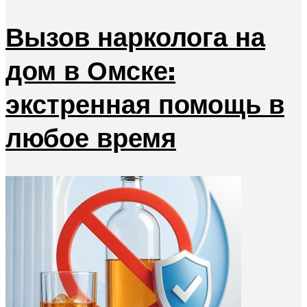
Вызов нарколога на
дом в Омске:
экстренная помощь в
любое время