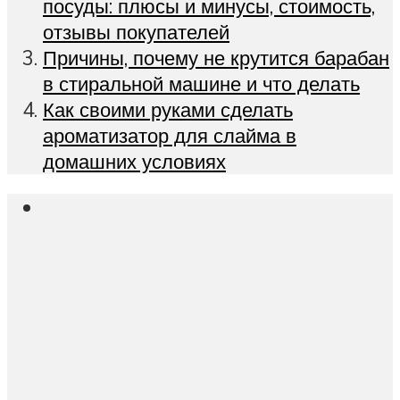
посуды: плюсы и минусы, стоимость,
отзывы покупателей
Причины, почему не крутится барабан
в стиральной машине и что делать
Как своими руками сделать
ароматизатор для слайма в
домашних условиях