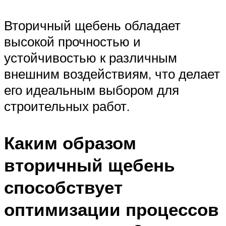
Вторичный щебень обладает
высокой прочностью и
устойчивостью к различным
внешним воздействиям, что делает
его идеальным выбором для
строительных работ.
Каким образом
вторичный щебень
способствует
оптимизации процессов