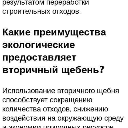
результатом переработки
строительных отходов.
Какие преимущества
экологические
предоставляет
вторичный щебень?
Использование вторичного щебня
способствует сокращению
количества отходов, снижению
воздействия на окружающую среду
и экономии природных ресурсов.