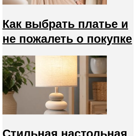
Как выбрать платье и
не пожалеть о покупке
Стильная настольная