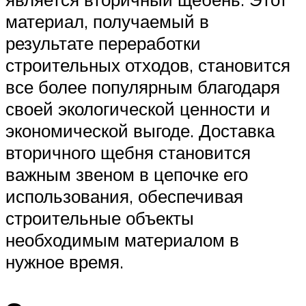
материал, получаемый в
результате переработки
строительных отходов, становится
все более популярным благодаря
своей экологической ценности и
экономической выгоде. Доставка
вторичного щебня становится
важным звеном в цепочке его
использования, обеспечивая
строительные объекты
необходимым материалом в
нужное время.