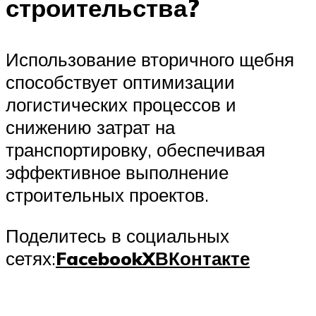
строительства?
Использование вторичного щебня
способствует оптимизации
логистических процессов и
снижению затрат на
транспортировку, обеспечивая
эффективное выполнение
строительных проектов.
Поделитесь в социальных
сетях:
Facebook
X
ВКонтакте