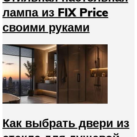
лампа из FIX Price
своими руками
Как выбрать двери из