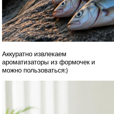
Аккуратно извлекаем
ароматизаторы из формочек и
можно пользоваться:)