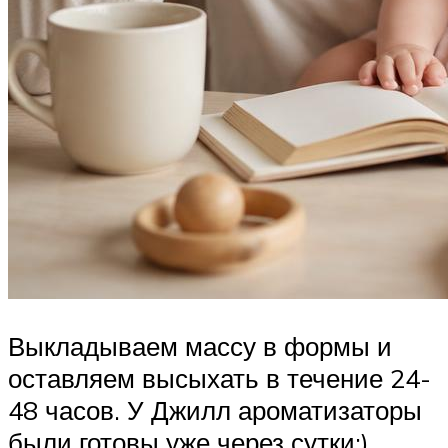
Выкладываем массу в формы и
оставляем высыхать в течение 24-
48 часов. У Джилл ароматизаторы
были готовы уже через сутки:)