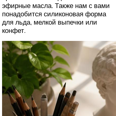
эфирные масла. Также нам с вами
понадобится силиконовая форма
для льда, мелкой выпечки или
конфет.