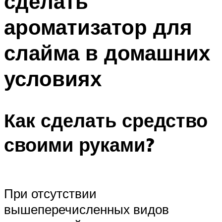
сделать
ароматизатор для
слайма в домашних
условиях
Как сделать средство
своими руками?
При отсутствии
вышеперечисленных видов