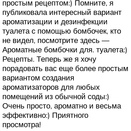
простым рецептом:) Помните, я
публиковала интересный вариант
ароматизации и дезинфекции
туалета с помощью бомбочек, кто
не видел, посмотрите здесь —
Ароматные бомбочки для. туалета:)
Рецепты. Теперь же я хочу
порадовать вас еще более простым
вариантом создания
ароматизаторов для любых
помещений из обычной соды:)
Очень просто, ароматно и весьма
эффективно:) Приятного
просмотра!