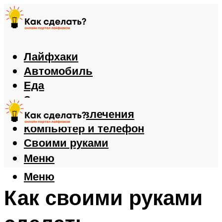
Лайфхаки
Автомобиль
Еда
Здоровье
Игры и развлечения
Компьютер и телефон
Своими руками
Меню
Меню
Как своими руками