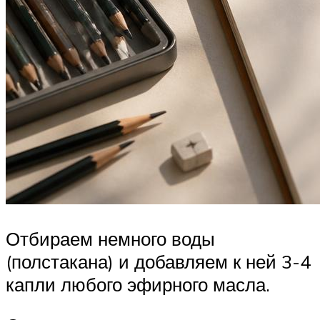
Отбираем немного воды
(полстакана) и добавляем к ней 3-4
капли любого эфирного масла.