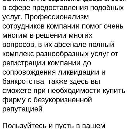
в сфере предоставления подобных
услуг. Профессионализм
сотрудников компании помог очень
многим в решении многих
вопросов, в их арсенале полный
комплекс разнообразных услуг от
регистрации компании до
сопровождения ликвидации и
банкротства, также здесь вы
сможете при необходимости купить
фирму с безукоризненной
репутацией
Пользуйтесь и пусть в вашем