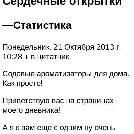
Сердечные открытки
—
Статистика
Понедельник, 21 Октября 2013 г.
10:28 + в цитатник
Содовые ароматизаторы для дома.
Как просто!
Приветствую вас на страницах
моего дневника!
А я к вам еще с одним ну очень