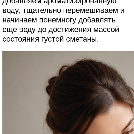
добавляем ароматизированную
воду, тщательно перемешиваем и
начинаем понемногу добавлять
еще воду до достижения массой
состояния густой сметаны.