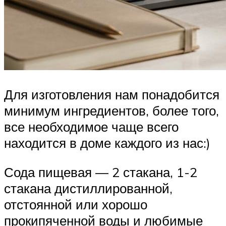
Для изготовления нам понадобится
минимум ингредиентов, более того,
все необходимое чаще всего
находится в доме каждого из нас:)
Сода пищевая — 2 стакана, 1-2
стакана дистиллированной,
отстоянной или хорошо
прокипяченной воды и любимые