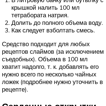
крышкой налить 100 мл
тетрабората натрия.
Долить до полного объема воду.
Как следует взболтать смесь.
Средство подходит для любых
рецептов слаймов (за исключением
съедобных). Объема в 100 мл
хватит надолго, т. к. добавлять его
нужно всего по несколько чайных
ложек (подробнее нужно уточнить в
рецепте).