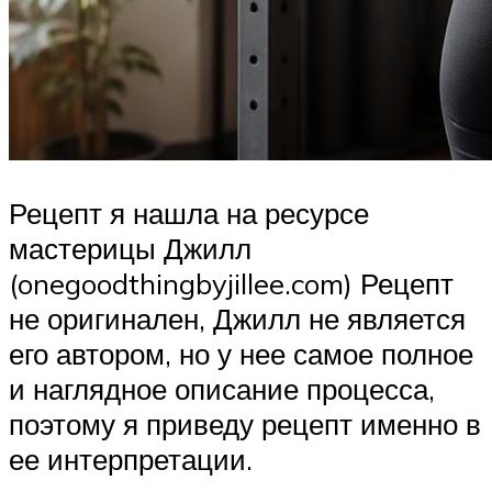
Рецепт я нашла на ресурсе
мастерицы Джилл
(onegoodthingbyjillee.com) Рецепт
не оригинален, Джилл не является
его автором, но у нее самое полное
и наглядное описание процесса,
поэтому я приведу рецепт именно в
ее интерпретации.