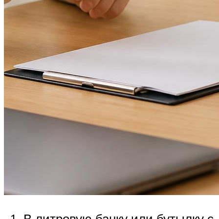
В литровую банку или бутылку с