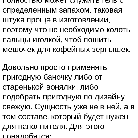
определенным запахом. таковая
штука проще в изготовлении,
поэтому что не необходимо колоть
пальцы иголкой, чтоб пошить
мешочек для кофейных зернышек.
Довольно просто применять
пригодную баночку либо от
старенькой вонялки, либо
подобрать пригодную по дизайну
свежую. Сущность уже не в ней, а в
том составе, который будет нужен
для наполнителя. Для этого
понадобятся: