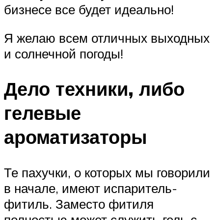
бизнесе все будет идеально!
Я желаю всем отличных выходных
и солнечной погоды!
Дело техники, либо
гелевые
ароматизаторы
Те пахучки, о которых мы говорили
в начале, имеют испаритель-
фитиль. Заместо фитиля
полностью может служить гель с