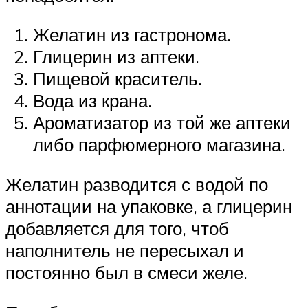
Желатин из гастронома.
Глицерин из аптеки.
Пищевой краситель.
Вода из крана.
Ароматизатор из той же аптеки
либо парфюмерного магазина.
Желатин разводится с водой по
аннотации на упаковке, а глицерин
добавляется для того, чтоб
наполнитель не пересыхал и
постоянно был в смеси желе.