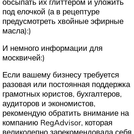
обсыпать их глиттером и уложить
под елочкой (а в рецептуре
предусмотреть хвойные эфирные
масла):)
И немного информации для
москвичей:)
Если вашему бизнесу требуется
разовая или постоянная поддержка
грамотных юристов, бухгалтеров,
аудиторов и экономистов,
рекомендую обратить внимание на
компанию RegAdvisor, которая
великолепно зарекомендовала себя