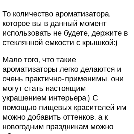
То количество ароматизатора,
которое вы в данный момент
использовать не будете, держите в
стеклянной емкости с крышкой:)
Мало того, что такие
ароматизаторы легко делаются и
очень практично-применимы, они
могут стать настоящим
украшением интерьера:) С
помощью пищевых красителей им
можно добавить оттенков, а к
новогодним праздникам можно