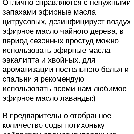
Отлично справляются с ненужными
запахами эфирные масла
цитрусовых, дезинфицирует воздух
эфирное масло чайного дерева, в
период сезонных простуд можно
использовать эфирные масла
эвкалипта и хвойных, для
ароматизации постельного белья и
спальни я рекомендую
использовать всеми нам любимое
эфирное масло лаванды:)
В предварительно отобранное
количество соды потихоньку