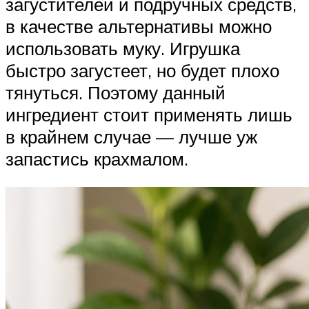
загустителей и подручных средств,
в качестве альтернативы можно
использовать муку. Игрушка
быстро загустеет, но будет плохо
тянуться. Поэтому данный
ингредиент стоит применять лишь
в крайнем случае — лучше уж
запастись крахмалом.