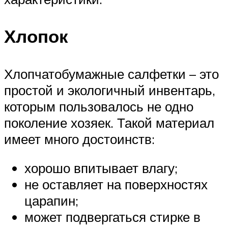
Хлопок
Хлопчатобумажные салфетки – это
простой и экологичный инвентарь,
которым пользовалось не одно
поколение хозяек. Такой материал
имеет много достоинств:
хорошо впитывает влагу;
не оставляет на поверхностях
царапин;
может подвергаться стирке в