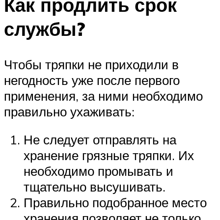
Как продлить срок
службы?
Чтобы тряпки не приходили в
негодность уже после первого
применения, за ними необходимо
правильно ухаживать:
Не следует отправлять на
хранение грязные тряпки. Их
необходимо промывать и
тщательно высушивать.
Правильно подобранное место
хранения позволяет не только