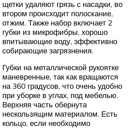
щетки удаляют грязь с насадки, во
втором происходит полоскание,
отжим. Также набор включает 2
губки из микрофибры, хорошо
впитывающие воду, эффективно
собирающие загрязнения.
Губки на металлической рукоятке
маневренные, так как вращаются
на 360 градусов, что очень удобно
при уборке в углах, под мебелью.
Верхняя часть обернута
нескользящим материалом. Есть
кольцо, если необходимо