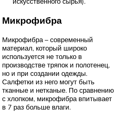
искусственного сырья).
Микрофибра
Микрофибра – современный
материал, который широко
используется не только в
производстве тряпок и полотенец,
но и при создании одежды.
Салфетки из него могут быть
тканные и нетканые. По сравнению
с хлопком, микрофибра впитывает
в 7 раз больше влаги.