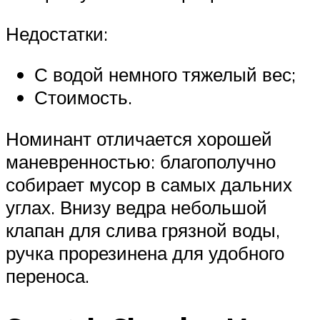
Недостатки:
С водой немного тяжелый вес;
Стоимость.
Номинант отличается хорошей
маневренностью: благополучно
собирает мусор в самых дальних
углах. Внизу ведра небольшой
клапан для слива грязной воды,
ручка прорезинена для удобного
переноса.