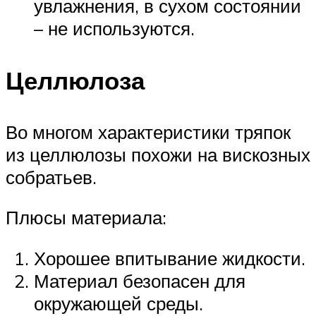
увлажнения, в сухом состоянии
– не используются.
Целлюлоза
Во многом характеристики тряпок
из целлюлозы похожи на вискозных
собратьев.
Плюсы материала:
Хорошее впитывание жидкости.
Материал безопасен для
окружающей среды.