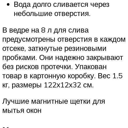
Вода долго сливается через
небольшие отверстия.
В ведре на 8 л для слива
предусмотрены отверстия в каждом
отсеке, заткнутые резиновыми
пробками. Они надежно закрывают
без рисков протечки. Упакован
товар в картонную коробку. Вес 1.5
кг, размеры 122х12х32 см.
Лучшие магнитные щетки для
мытья окон