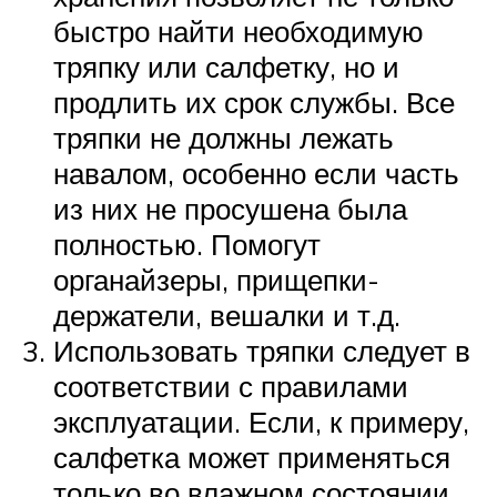
быстро найти необходимую
тряпку или салфетку, но и
продлить их срок службы. Все
тряпки не должны лежать
навалом, особенно если часть
из них не просушена была
полностью. Помогут
органайзеры, прищепки-
держатели, вешалки и т.д.
Использовать тряпки следует в
соответствии с правилами
эксплуатации. Если, к примеру,
салфетка может применяться
только во влажном состоянии,