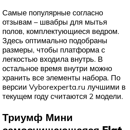
Самые популярные согласно
отзывам – швабры для мытья
полов, комплектующиеся ведром.
Здесь оптимально подобраны
размеры, чтобы платформа с
легкостью входила внутрь. В
остальное время внутри можно
хранить все элементы набора. По
версии Vyborexperta.ru лучшими в
текущем году считаются 2 модели.
Триумф Мини