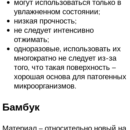
могут использоваться только в
увлажненном состоянии;
низкая прочность;
не следует интенсивно
отжимать;
одноразовые, использовать их
многократно не следует из-за
того, что такая поверхность –
хорошая основа для патогенных
микроорганизмов.
Бамбук
Материал – относительно новый на