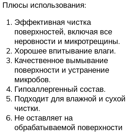
Плюсы использования:
Эффективная чистка
поверхностей, включая все
неровности и микротрещины.
Хорошее впитывание влаги.
Качественное вымывание
поверхности и устранение
микробов.
Гипоаллергенный состав.
Подходит для влажной и сухой
чистки.
Не оставляет на
обрабатываемой поверхности