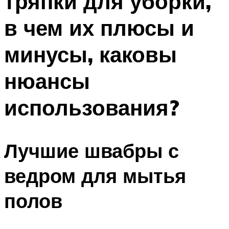
тряпки для уборки,
в чем их плюсы и
минусы, каковы
нюансы
использования?
Лучшие швабры с
ведром для мытья
полов