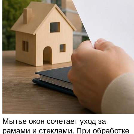
Мытье окон сочетает уход за
рамами и стеклами. При обработке