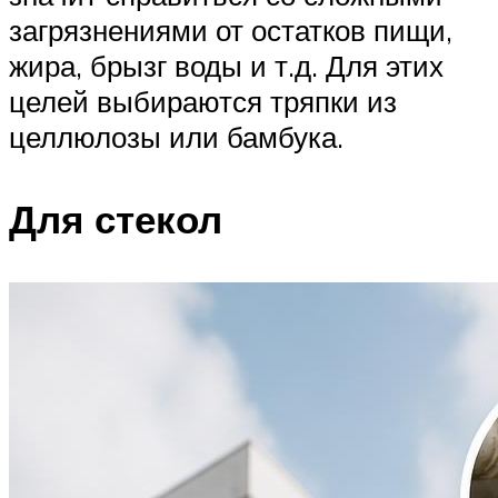
загрязнениями от остатков пищи,
жира, брызг воды и т.д. Для этих
целей выбираются тряпки из
целлюлозы или бамбука.
Для стекол