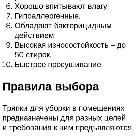
Хорошо впитывают влагу.
Гипоаллергенные.
Обладают бактерицидным
действием.
Высокая износостойкость – до
50 стирок.
Быстрое просушивание.
Правила выбора
Тряпки для уборки в помещениях
предназначены для разных целей,
и требования к ним предъявляются