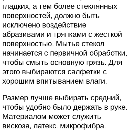
гладких, а тем более стеклянных
поверхностей, должно быть
исключено воздействие
абразивами и тряпками с жесткой
поверхностью. Мытье стекол
начинается с первичной обработки,
чтобы смыть основную грязь. Для
этого выбираются салфетки с
хорошим впитыванием влаги.
Размер лучше выбирать средний,
чтобы удобно было держать в руке.
Материалом может служить
вискоза, латекс, микрофибра.