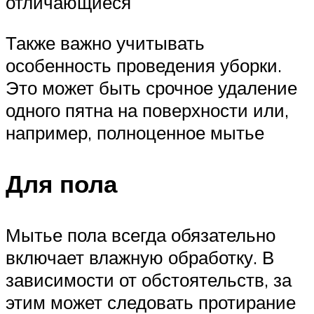
отличающиеся
Также важно учитывать
особенность проведения уборки.
Это может быть срочное удаление
одного пятна на поверхности или,
например, полноценное мытье
Для пола
Мытье пола всегда обязательно
включает влажную обработку. В
зависимости от обстоятельств, за
этим может следовать протирание