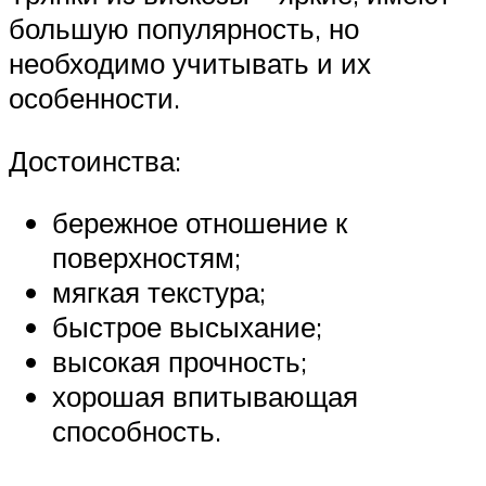
большую популярность, но
необходимо учитывать и их
особенности.
Достоинства:
бережное отношение к
поверхностям;
мягкая текстура;
быстрое высыхание;
высокая прочность;
хорошая впитывающая
способность.