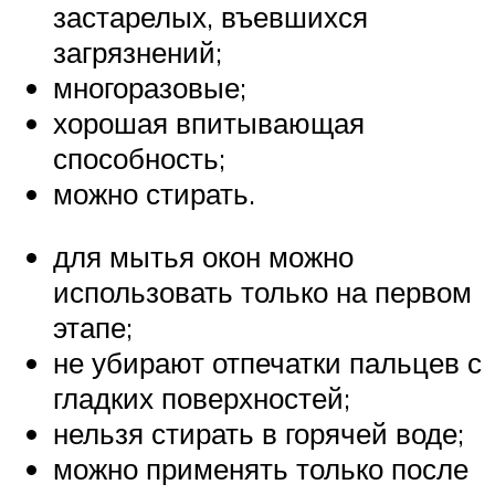
застарелых, въевшихся
загрязнений;
многоразовые;
хорошая впитывающая
способность;
можно стирать.
для мытья окон можно
использовать только на первом
этапе;
не убирают отпечатки пальцев с
гладких поверхностей;
нельзя стирать в горячей воде;
можно применять только после