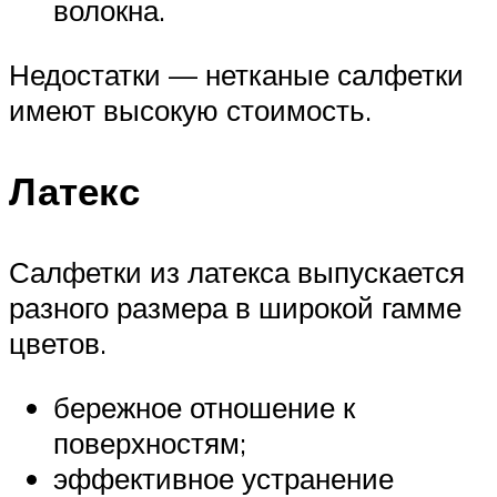
волокна.
Недостатки — нетканые салфетки
имеют высокую стоимость.
Латекс
Салфетки из латекса выпускается
разного размера в широкой гамме
цветов.
бережное отношение к
поверхностям;
эффективное устранение