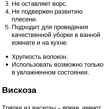
Не оставляет ворс.
Не подвержен развитию
плесени.
Подходит для проведения
качественной уборки в ванной
комнате и на кухне.
Хрупкость волокон.
Использовать возможно только
в увлажненном состоянии.
Вискоза
Тряпки из вискозы – яркие, имеют