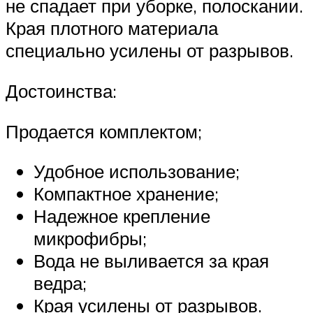
не спадает при уборке, полоскании.
Края плотного материала
специально усилены от разрывов.
Достоинства:
Продается комплектом;
Удобное использование;
Компактное хранение;
Надежное крепление
микрофибры;
Вода не выливается за края
ведра;
Края усилены от разрывов.