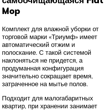
самоочищающаяся Flat
Mop
Комплект для влажной уборки от
торговой марки «Триумф» имеет
автоматический отжим и
полоскание. С такой системой
наклоняться не придется, а
продуманная конфигурация
значительно сокращает время,
затраченное на мытье полов.
Подходит для малогабаритных
квартир, при хранении занимает