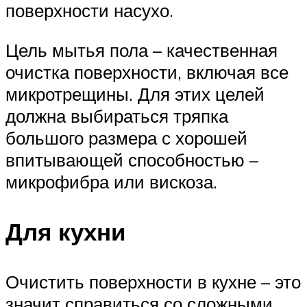
поверхности насухо.
Цель мытья пола – качественная
очистка поверхности, включая все
микротрещины. Для этих целей
должна выбираться тряпка
большого размера с хорошей
впитывающей способностью –
микрофибра или вискоза.
Для кухни
Очистить поверхности в кухне – это
значит справиться со сложными