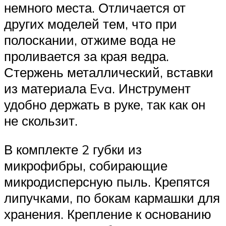
немного места. Отличается от
других моделей тем, что при
полоскании, отжиме вода не
проливается за края ведра.
Стержень металлический, вставки
из материала Eva. Инструмент
удобно держать в руке, так как он
не скользит.
В комплекте 2 губки из
микрофибры, собирающие
микродисперсную пыль. Крепятся
липучками, по бокам кармашки для
хранения. Крепление к основанию