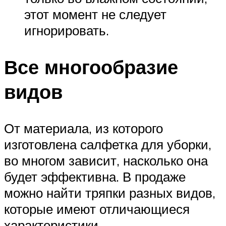
этот момент не следует
игнорировать.
Все многообразие
видов
От материала, из которого
изготовлена салфетка для уборки,
во многом зависит, насколько она
будет эффективна. В продаже
можно найти тряпки разных видов,
которые имеют отличающиеся
характеристики.