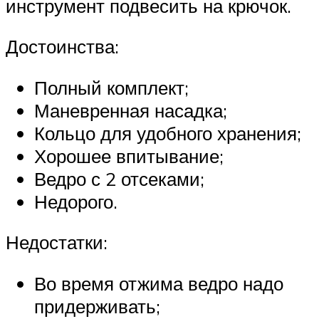
инструмент подвесить на крючок.
Достоинства:
Полный комплект;
Маневренная насадка;
Кольцо для удобного хранения;
Хорошее впитывание;
Ведро с 2 отсеками;
Недорого.
Недостатки:
Во время отжима ведро надо
придерживать;