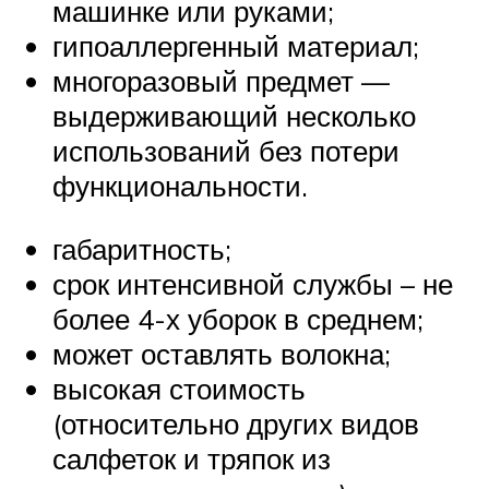
машинке или руками;
гипоаллергенный материал;
многоразовый предмет —
выдерживающий несколько
использований без потери
функциональности.
габаритность;
срок интенсивной службы – не
более 4-х уборок в среднем;
может оставлять волокна;
высокая стоимость
(относительно других видов
салфеток и тряпок из