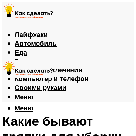
Лайфхаки
Автомобиль
Еда
Здоровье
Игры и развлечения
Компьютер и телефон
Своими руками
Меню
Меню
Какие бывают