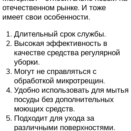
отечественном рынке. И тоже
имеет свои особенности.
Длительный срок службы.
Высокая эффективность в
качестве средства регулярной
уборки.
Могут не справляться с
обработкой микротрещин.
Удобно использовать для мытья
посуды без дополнительных
моющих средств.
Подходит для ухода за
различными поверхностями.