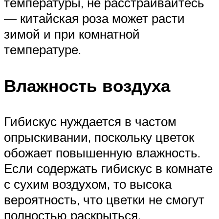
температуры, не расстраивайтесь
— китайская роза может расти
зимой и при комнатной
температуре.
Влажность воздуха
Гибискус нуждается в частом
опрыскивании, поскольку цветок
обожает повышенную влажность.
Если содержать гибискус в комнате
с сухим воздухом, то высока
вероятность, что цветки не смогут
полностью раскрыться.