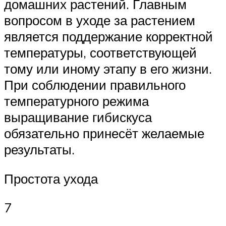
домашних растений. Главным
вопросом в уходе за растением
является поддержание корректной
температуры, соответствующей
тому или иному этапу в его жизни.
При соблюдении правильного
температурного режима
выращивание гибискуса
обязательно принесёт желаемые
результаты.
Простота ухода
7