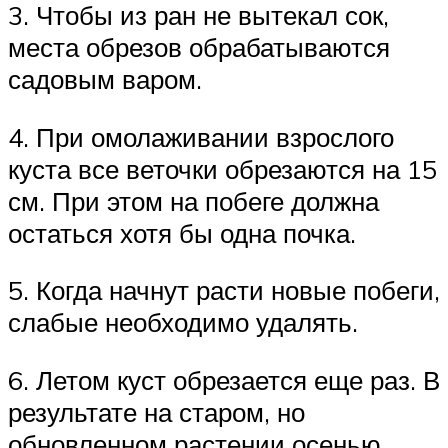
3. Чтобы из ран не вытекал сок,
места обрезов обрабатываются
садовым варом.
4. При омолаживании взрослого
куста все веточки обрезаются на 15
см. При этом на побеге должна
остаться хотя бы одна почка.
5. Когда начнут расти новые побеги,
слабые необходимо удалять.
6. Летом куст обрезается еще раз. В
результате на старом, но
обновленном растении осенью