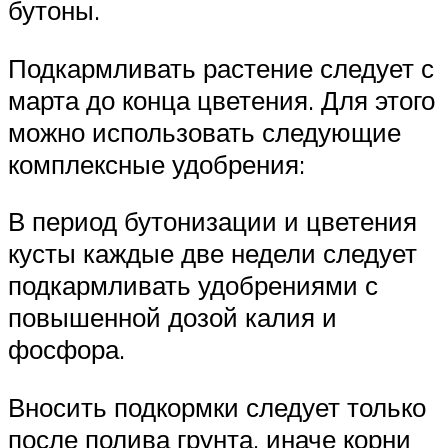
бутоны.
Подкармливать растение следует с
марта до конца цветения. Для этого
можно использовать следующие
комплексные удобрения:
В период бутонизации и цветения
кусты каждые две недели следует
подкармливать удобрениями с
повышенной дозой калия и
фосфора.
Вносить подкормки следует только
после полива грунта, иначе корни