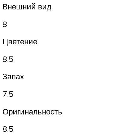
Внешний вид
8
Цветение
8.5
Запах
7.5
Оригинальность
8.5