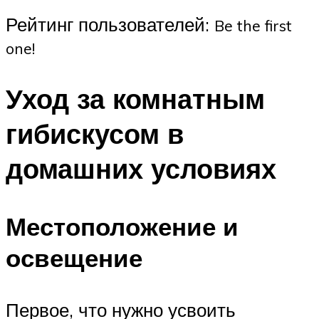
Рейтинг пользователей:
Be the first
one!
Уход за комнатным
гибискусом в
домашних условиях
Местоположение и
освещение
Первое, что нужно усвоить