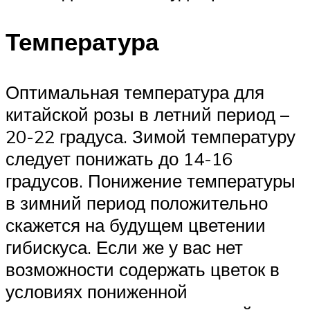
Температура
Оптимальная температура для
китайской розы в летний период –
20-22 градуса. Зимой температуру
следует понижать до 14-16
градусов. Понижение температуры
в зимний период положительно
скажется на будущем цветении
гибискуса. Если же у вас нет
возможности содержать цветок в
условиях пониженной