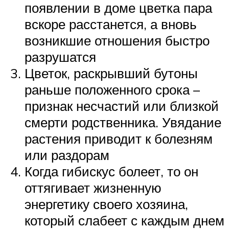
появлении в доме цветка пара
вскоре расстанется, а вновь
возникшие отношения быстро
разрушатся
Цветок, раскрывший бутоны
раньше положенного срока –
признак несчастий или близкой
смерти родственника. Увядание
растения приводит к болезням
или раздорам
Когда гибискус болеет, то он
оттягивает жизненную
энергетику своего хозяина,
который слабеет с каждым днем