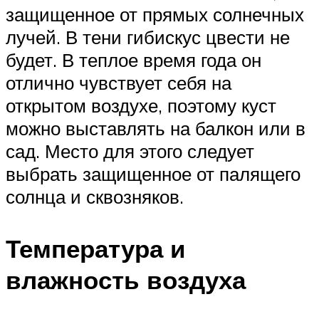
защищенное от прямых солнечных
лучей. В тени гибискус цвести не
будет. В теплое время года он
отлично чувствует себя на
открытом воздухе, поэтому куст
можно выставлять на балкон или в
сад. Место для этого следует
выбрать защищенное от палящего
солнца и сквозняков.
Температура и
влажность воздуха