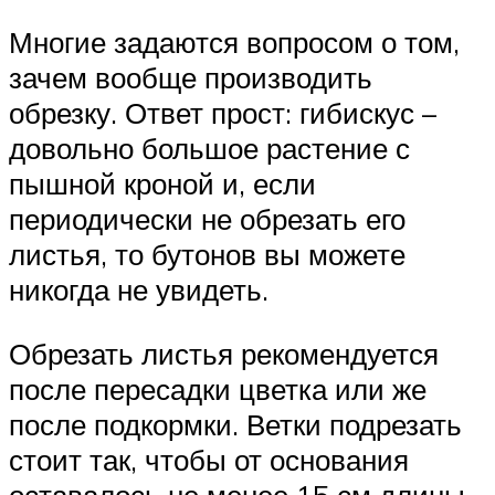
Многие задаются вопросом о том,
зачем вообще производить
обрезку. Ответ прост: гибискус –
довольно большое растение с
пышной кроной и, если
периодически не обрезать его
листья, то бутонов вы можете
никогда не увидеть.
Обрезать листья рекомендуется
после пересадки цветка или же
после подкормки. Ветки подрезать
стоит так, чтобы от основания
оставалось не менее 15 см длины,