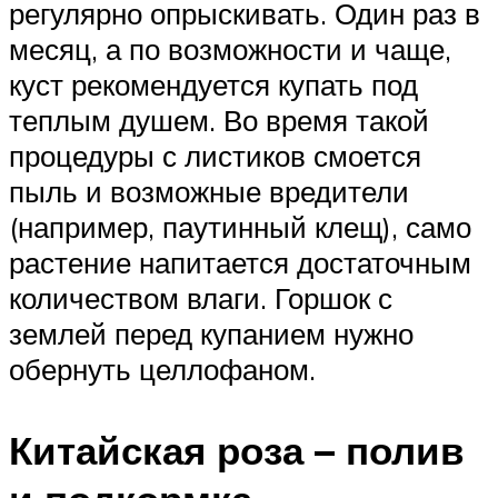
регулярно опрыскивать. Один раз в
месяц, а по возможности и чаще,
куст рекомендуется купать под
теплым душем. Во время такой
процедуры с листиков смоется
пыль и возможные вредители
(например, паутинный клещ), само
растение напитается достаточным
количеством влаги. Горшок с
землей перед купанием нужно
обернуть целлофаном.
Китайская роза – полив