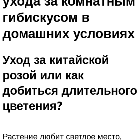
ухода за комнатным
гибискусом в
домашних условиях
Уход за китайской
розой или как
добиться длительного
цветения?
Растение любит светлое место,