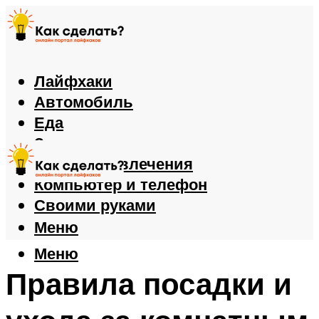
Лайфхаки
Автомобиль
Еда
Здоровье
Игры и развлечения
Компьютер и телефон
Своими руками
Меню
Меню
Правила посадки и