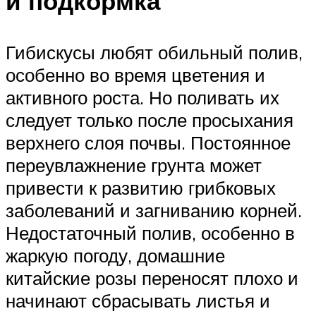
и подкормка
Гибискусы любят обильный полив,
особенно во время цветения и
активного роста. Но поливать их
следует только после просыхания
верхнего слоя почвы. Постоянное
переувлажнение грунта может
привести к развитию грибковых
заболеваний и загниванию корней.
Недостаточный полив, особенно в
жаркую погоду, домашние
китайские розы переносят плохо и
начинают сбрасывать листья и