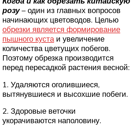
Когда и как обрезать китайскую
розу
– один из главных вопросов
начинающих цветоводов. Целью
обрезки является формирование
пышного куста
и увеличение
количества цветущих побегов.
Поэтому обрезка производится
перед пересадкой растения весной:
1. Удаляются оголившиеся,
вытянувшиеся и высохшие побеги.
2. Здоровые веточки
укорачиваются наполовину.