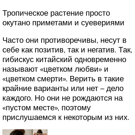
Тропическое растение просто
окутано приметами и суевериями
Часто они противоречивы, несут в
себе как позитив, так и негатив. Так,
гибискус китайский одновременно
называют «цветком любви» и
«цветком смерти». Верить в такие
крайние варианты или нет – дело
каждого. Но они не рождаются на
«пустом месте», поэтому
прислушаемся к некоторым из них.