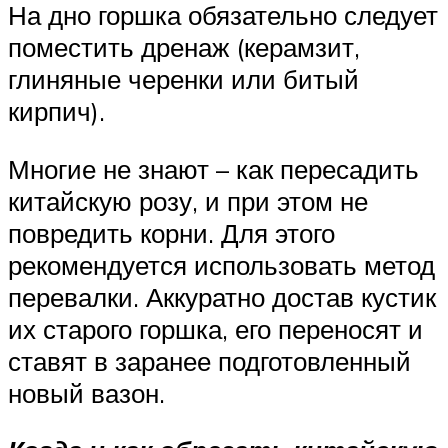
На дно горшка обязательно следует
поместить дренаж (керамзит,
глиняные черенки или битый
кирпич).
Многие не знают – как пересадить
китайскую розу, и при этом не
повредить корни. Для этого
рекомендуется использовать метод
перевалки. Аккуратно достав кустик
их старого горшка, его переносят и
ставят в заранее подготовленный
новый вазон.