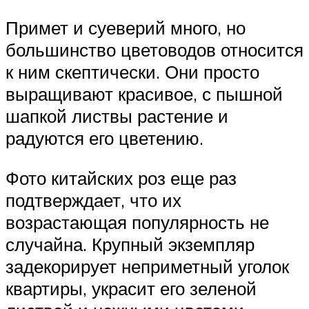
Примет и суеверий много, но
большинство цветоводов относится
к ним скептически. Они просто
выращивают красивое, с пышной
шапкой листвы растение и
радуются его цветению.
Фото китайских роз еще раз
подтверждает, что их
возрастающая популярность не
случайна. Крупный экземпляр
задекорирует неприметный уголок
квартиры, украсит его зеленой