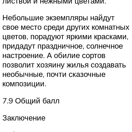
листвой и нежными цветами.
Небольшие экземпляры найдут
свое место среди других комнатных
цветов, порадуют яркими красками,
придадут праздничное, солнечное
настроение. А обилие сортов
позволит хозяину жилья создавать
необычные, почти сказочные
композиции.
7.9 Общий балл
Заключение