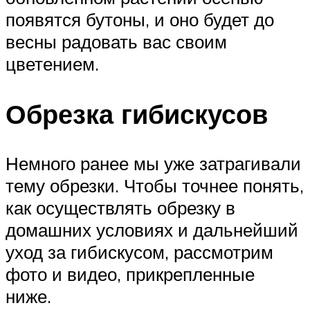
появятся бутоны, и оно будет до
весны радовать вас своим
цветением.
Обрезка гибискусов
Немного ранее мы уже затрагивали
тему обрезки. Чтобы точнее понять,
как осуществлять обрезку в
домашних условиях и дальнейший
уход за гибискусом, рассмотрим
фото и видео, прикрепленные
ниже.