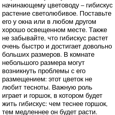
начинающему цветоводу – гибискус
растение светолюбивое. Поставьте
его у окна или в любом другом
хорошо освещенном месте. Также
не забывайте, что гибискус растет
очень быстро и достигает довольно
больших размеров. В комнате
небольшого размера могут
возникнуть проблемы с его
размещением: этот цветок не
любит тесноты. Важную роль
играет и горшок, в котором будет
жить гибискус: чем теснее горшок,
тем медленнее он будет расти.