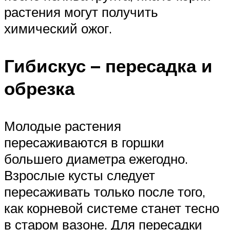
растения могут получить
химический ожог.
Гибискус – пересадка и
обрезка
Молодые растения
пересаживаются в горшки
большего диаметра ежегодно.
Взрослые кусты следует
пересаживать только после того,
как корневой системе станет тесно
в старом вазоне. Для пересадки