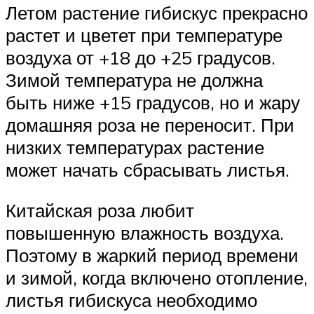
Летом растение гибискус прекрасно
растет и цветет при температуре
воздуха от +18 до +25 градусов.
Зимой температура не должна
быть ниже +15 градусов, но и жару
домашняя роза не переносит. При
низких температурах растение
может начать сбрасывать листья.
Китайская роза любит
повышенную влажность воздуха.
Поэтому в жаркий период времени
и зимой, когда включено отопление,
листья гибискуса необходимо