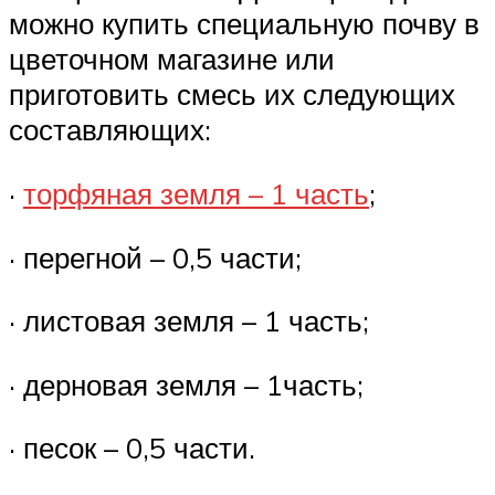
можно купить специальную почву в
цветочном магазине или
приготовить смесь их следующих
составляющих:
·
торфяная земля – 1 часть
;
· перегной – 0,5 части;
· листовая земля – 1 часть;
· дерновая земля – 1часть;
· песок – 0,5 части.