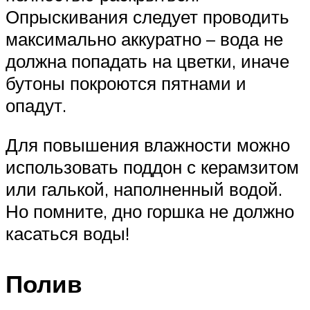
Опрыскивания следует проводить
максимально аккуратно – вода не
должна попадать на цветки, иначе
бутоны покроются пятнами и
опадут.
Для повышения влажности можно
использовать поддон с керамзитом
или галькой, наполненный водой.
Но помните, дно горшка не должно
касаться воды!
Полив