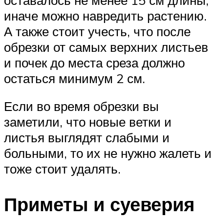
иначе можно навредить растению.
А также стоит учесть, что после
обрезки от самых верхних листьев
и почек до места среза должно
остаться минимум 2 см.
Если во время обрезки вы
заметили, что новые ветки и
листья выглядят слабыми и
больными, то их не нужно жалеть и
тоже стоит удалять.
Приметы и суеверия