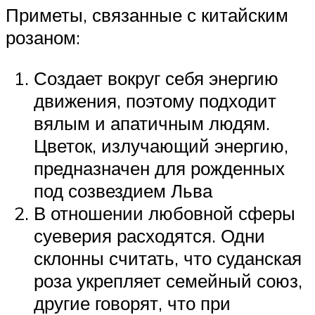
Приметы, связанные с китайским
розаном:
Создает вокруг себя энергию
движения, поэтому подходит
вялым и апатичным людям.
Цветок, излучающий энергию,
предназначен для рожденных
под созвездием Льва
В отношении любовной сферы
суеверия расходятся. Одни
склонны считать, что суданская
роза укрепляет семейный союз,
другие говорят, что при