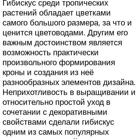
Гибискус среди тропических
растений обладает цветками
самого большого размера, за что и
ценится цветоводами. Другим его
важным достоинством является
возможность практически
произвольного формирования
кроны и создания из неё
разнообразных элементов дизайна.
Неприхотливость в выращивании и
относительно простой уход в
сочетании с декоративными
свойствами сделали гибискус
одним из самых популярных