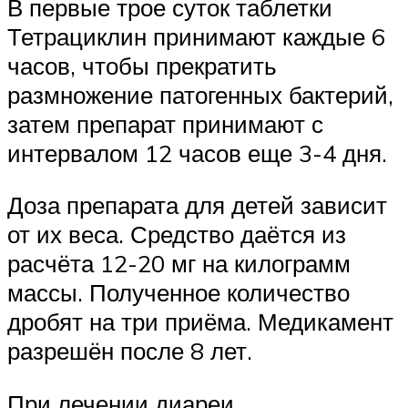
В первые трое суток таблетки
Тетрациклин принимают каждые 6
часов, чтобы прекратить
размножение патогенных бактерий,
затем препарат принимают с
интервалом 12 часов еще 3-4 дня.
Доза препарата для детей зависит
от их веса. Средство даётся из
расчёта 12-20 мг на килограмм
массы. Полученное количество
дробят на три приёма. Медикамент
разрешён после 8 лет.
При лечении диареи