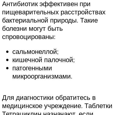
Антибиотик эффективен при
пищеварительных расстройствах
бактериальной природы. Такие
болезни могут быть
спровоцированы:
сальмонеллой;
кишечной палочной;
патогенными
микроорганизмами.
Для диагностики обратитесь в
медицинское учреждение. Таблетки
Тетрациклин назначают, если