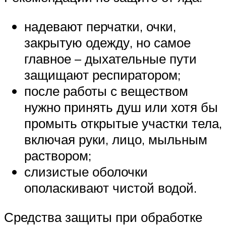
надевают перчатки, очки,
закрытую одежду, но самое
главное – дыхательные пути
защищают респиратором;
после работы с веществом
нужно принять душ или хотя бы
промыть открытые участки тела,
включая руки, лицо, мыльным
раствором;
слизистые оболочки
ополаскивают чистой водой.
Средства защиты при обработке