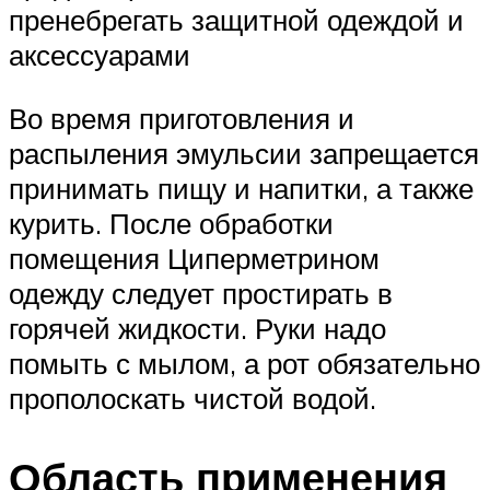
пренебрегать защитной одеждой и
аксессуарами
Во время приготовления и
распыления эмульсии запрещается
принимать пищу и напитки, а также
курить. После обработки
помещения Циперметрином
одежду следует простирать в
горячей жидкости. Руки надо
помыть с мылом, а рот обязательно
прополоскать чистой водой.
Область применения