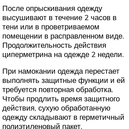
После опрыскивания одежду
высушивают в течение 2 часов в
тени или в проветриваемом
помещении в расправленном виде.
Продолжительность действия
циперметрина на одежде 2 недели.
При намокании одежда перестает
выполнять защитные функции и ей
требуется повторная обработка.
Чтобы продлить время защитного
действия, сухую обработанную
одежду складывают в герметичный
полиэтиленовый пакет.