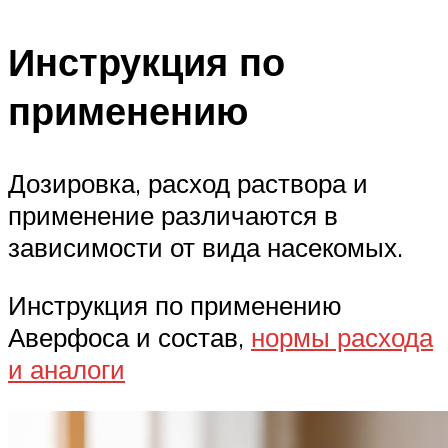
Инструкция по
применению
Дозировка, расход раствора и
применение различаются в
зависимости от вида насекомых.
Инструкция по применению
Аверфоса и состав,
нормы расхода
и аналоги