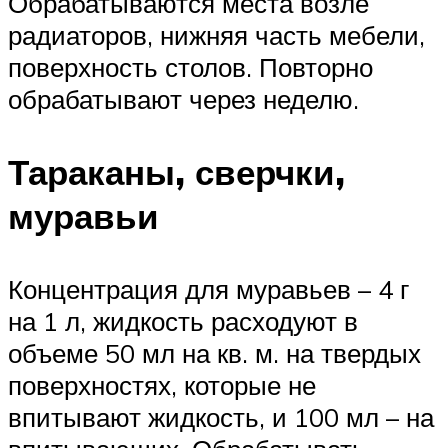
Обрабатываются места возле
радиаторов, нижняя часть мебели,
поверхность столов. Повторно
обрабатывают через неделю.
Тараканы, сверчки,
муравьи
Концентрация для муравьев – 4 г
на 1 л, жидкость расходуют в
объеме 50 мл на кв. м. на твердых
поверхностях, которые не
впитывают жидкость, и 100 мл – на