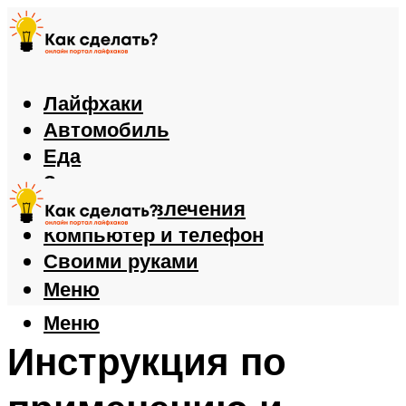
Лайфхаки
Автомобиль
Еда
Здоровье
Игры и развлечения
Компьютер и телефон
Своими руками
Меню
Меню
Инструкция по