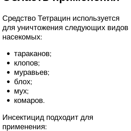
Средство Тетрацин используется
для уничтожения следующих видов
насекомых:
тараканов;
клопов;
муравьев;
блох;
мух;
комаров.
Инсектицид подходит для
применения: