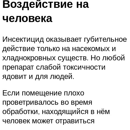
Воздействие на
человека
Инсектицид оказывает губительное
действие только на насекомых и
хладнокровных существ. Но любой
препарат слабой токсичности
ядовит и для людей.
Если помещение плохо
проветривалось во время
обработки, находящийся в нём
человек может отравиться