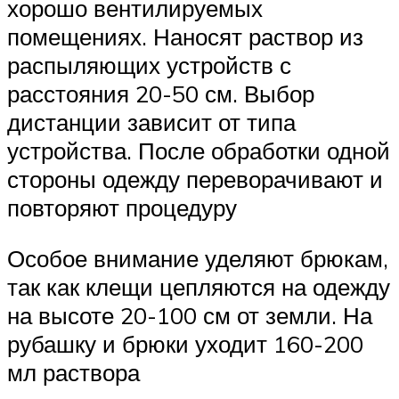
хорошо вентилируемых
помещениях. Наносят раствор из
распыляющих устройств с
расстояния 20-50 см. Выбор
дистанции зависит от типа
устройства. После обработки одной
стороны одежду переворачивают и
повторяют процедуру
Особое внимание уделяют брюкам,
так как клещи цепляются на одежду
на высоте 20-100 см от земли. На
рубашку и брюки уходит 160-200
мл раствора