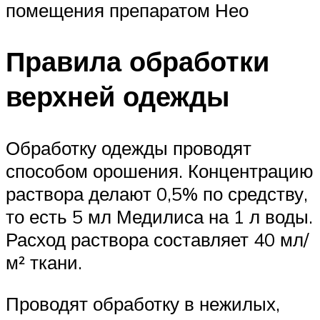
помещения препаратом Нео
Правила обработки
верхней одежды
Обработку одежды проводят
способом орошения. Концентрацию
раствора делают 0,5% по средству,
то есть 5 мл Медилиса на 1 л воды.
Расход раствора составляет 40 мл/
м² ткани.
Проводят обработку в нежилых,