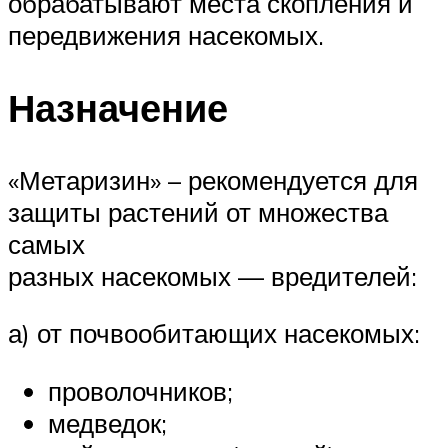
обрабатывают места скопления и
передвижения насекомых.
Назначение
«Метаризин» – рекомендуется для
защиты растений от множества
самых
разных насекомых — вредителей:
а) от почвообитающих насекомых:
проволочников;
медведок;