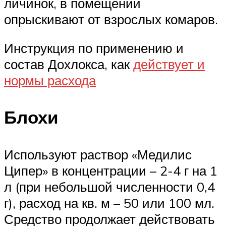
личинок, в помещении
опрыскивают от взрослых комаров.
Инструкция по применению и
состав Дохлокса, как
действует и
нормы расхода
Блохи
Используют раствор «Медилис
Ципер» в концентрации – 2-4 г на 1
л (при небольшой численности 0,4
г), расход на кв. м – 50 или 100 мл.
Средство продолжает действовать