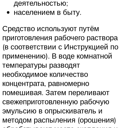
деятельностью;
населением в быту.
Средство используют путём
приготовления рабочего раствора
(в соответствии с Инструкцией по
применению). В воде комнатной
температуры разводят
необходимое количество
концентрата, равномерно
помешивая. Затем переливают
свежеприготовленную рабочую
эмульсию в опрыскиватель и
методом распыления (орошения)