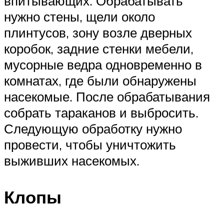
впитывающих. Обрабатывать
нужно стены, щели около
плинтусов, зону возле дверных
коробок, задние стенки мебели,
мусорные ведра одновременно в
комнатах, где были обнаружены
насекомые. После обрабатывания
собрать тараканов и выбросить.
Следующую обработку нужно
провести, чтобы уничтожить
выживших насекомых.
Клопы