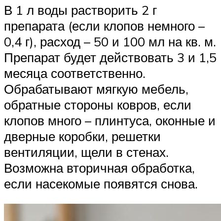
В 1 л воды растворить 2 г
препарата (если клопов немного –
0,4 г), расход – 50 и 100 мл на кв. м.
Препарат будет действовать 3 и 1,5
месяца соответственно.
Обрабатывают мягкую мебель,
обратные стороны ковров, если
клопов много – плинтуса, оконные и
дверные коробки, решетки
вентиляции, щели в стенах.
Возможна вторичная обработка,
если насекомые появятся снова.