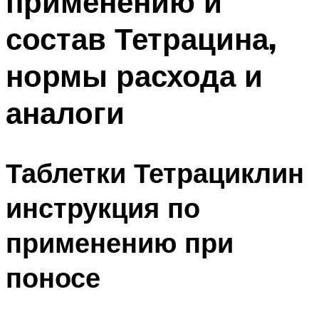
применению и
состав Тетрацина,
нормы расхода и
аналоги
Таблетки Тетрациклин
инструкция по
применению при
поносе