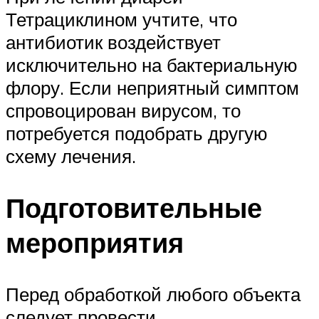
Тетрациклином учтите, что
антибиотик воздействует
исключительно на бактериальную
флору. Если неприятный симптом
спровоцирован вирусом, то
потребуется подобрать другую
схему лечения.
Подготовительные
мероприятия
Перед обработкой любого объекта
следует провести