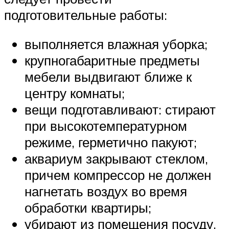
подготовительные работы:
выполняется влажная уборка;
крупногабаритные предметы
мебели выдвигают ближе к
центру комнаты;
вещи подготавливают: стирают
при высокотемпературном
режиме, герметично пакуют;
аквариум закрывают стеклом,
причем компрессор не должен
нагнетать воздух во время
обработки квартиры;
убирают из помещения посуду,