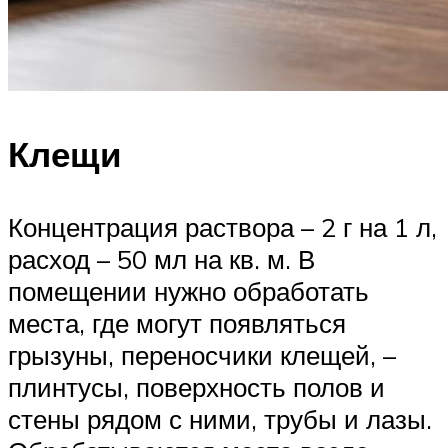
Клещи
Концентрация раствора – 2 г на 1 л,
расход – 50 мл на кв. м. В
помещении нужно обработать
места, где могут появляться
грызуны, переносчики клещей, –
плинтусы, поверхность полов и
стены рядом с ними, трубы и лазы.