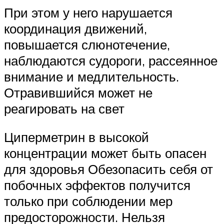
При этом у него нарушается
координация движений,
повышается слюнотечение,
наблюдаются судороги, рассеянное
внимание и медлительность.
Отравившийся может не
реагировать на свет
Циперметрин в высокой
концентрации может быть опасен
для здоровья Обезопасить себя от
побочных эффектов получится
только при соблюдении мер
предосторожности. Нельзя