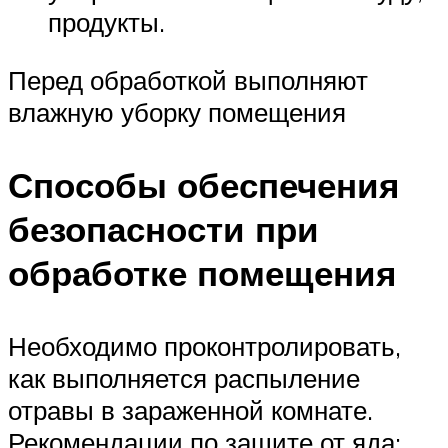
продукты.
Перед обработкой выполняют
влажную уборку помещения
Способы обеспечения
безопасности при
обработке помещения
Необходимо проконтролировать,
как выполняется распыление
отравы в зараженной комнате.
Рекомендации по защите от яда: