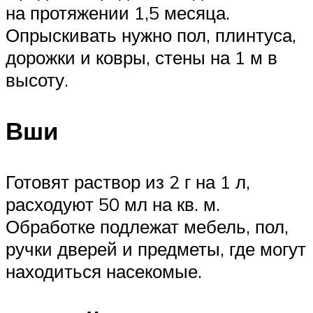
на протяжении 1,5 месяца.
Опрыскивать нужно пол, плинтуса,
дорожки и ковры, стены на 1 м в
высоту.
Вши
Готовят раствор из 2 г на 1 л,
расходуют 50 мл на кв. м.
Обработке подлежат мебель, пол,
ручки дверей и предметы, где могут
находиться насекомые.