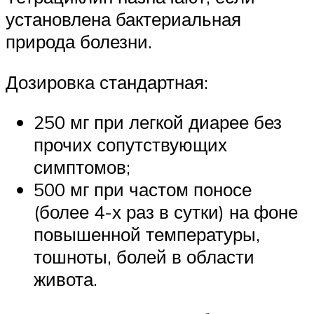
установлена бактериальная
природа болезни.
Дозировка стандартная:
250 мг при легкой диарее без
прочих сопутствующих
симптомов;
500 мг при частом поносе
(более 4-х раз в сутки) на фоне
повышенной температуры,
тошноты, болей в области
живота.