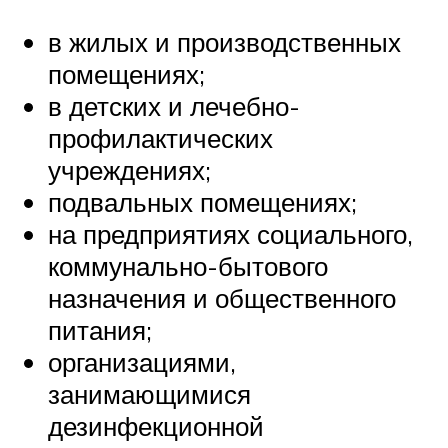
в жилых и производственных
помещениях;
в детских и лечебно-
профилактических
учреждениях;
подвальных помещениях;
на предприятиях социального,
коммунально-бытового
назначения и общественного
питания;
организациями,
занимающимися
дезинфекционной