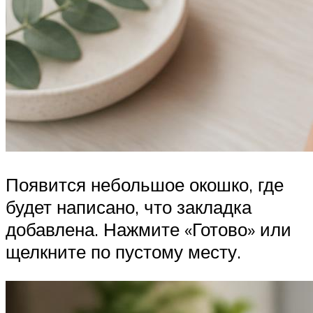
Появится небольшое окошко, где
будет написано, что закладка
добавлена. Нажмите «Готово» или
щелкните по пустому месту.