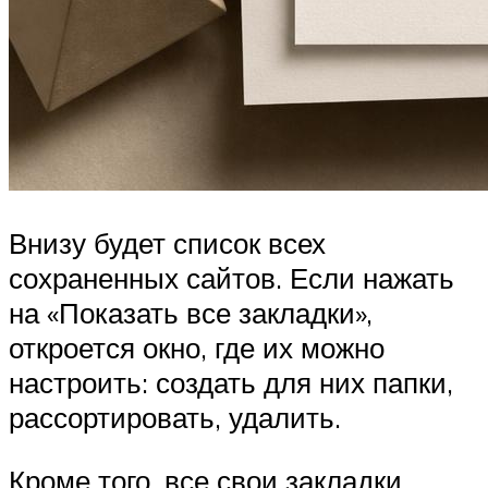
Внизу будет список всех
сохраненных сайтов. Если нажать
на «Показать все закладки»,
откроется окно, где их можно
настроить: создать для них папки,
рассортировать, удалить.
Кроме того, все свои закладки