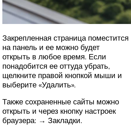
Закрепленная страница поместится
на панель и ее можно будет
открыть в любое время. Если
понадобится ее оттуда убрать,
щелкните правой кнопкой мыши и
выберите «Удалить».
Также сохраненные сайты можно
открыть и через кнопку настроек
браузера: → Закладки.