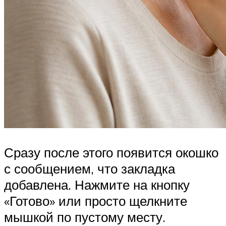
Сразу после этого появится окошко
с сообщением, что закладка
добавлена. Нажмите на кнопку
«Готово» или просто щелкните
мышкой по пустому месту.