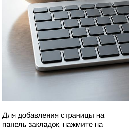
Для добавления страницы на
панель закладок, нажмите на