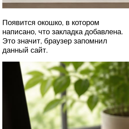
Появится окошко, в котором
написано, что закладка добавлена.
Это значит, браузер запомнил
данный сайт.