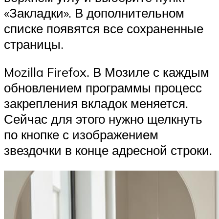
«Закладки». В дополнительном
списке появятся все сохраненные
страницы.
Mozilla Firefox. В Мозиле с каждым
обновлением программы процесс
закрепления вкладок меняется.
Сейчас для этого нужно щелкнуть
по кнопке с изображением
звездочки в конце адресной строки.