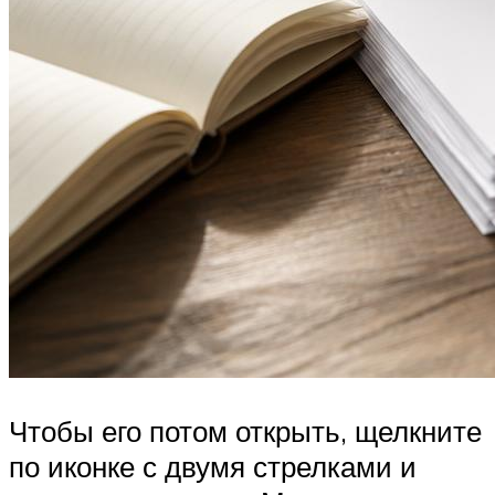
Чтобы его потом открыть, щелкните
по иконке с двумя стрелками и