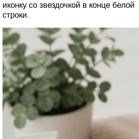
иконку со звездочкой в конце белой
строки.