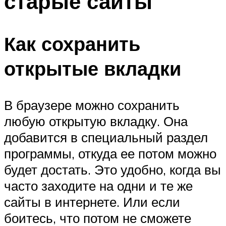
старые сайты
Как сохранить
открытые вкладки
В браузере можно сохранить
любую открытую вкладку. Она
добавится в специальный раздел
программы, откуда ее потом можно
будет достать. Это удобно, когда вы
часто заходите на одни и те же
сайты в интернете. Или если
боитесь, что потом не сможете