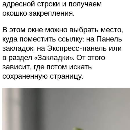
адресной строки и получаем
окошко закрепления.
В этом окне можно выбрать место,
куда поместить ссылку: на Панель
закладок, на Экспресс-панель или
в раздел «Закладки». От этого
зависит, где потом искать
сохраненную страницу.