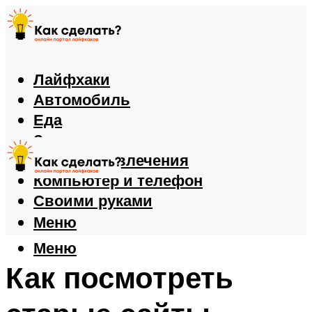
Лайфхаки
Автомобиль
Еда
Здоровье
Игры и развлечения
Компьютер и телефон
Своими руками
Меню
Меню
Как посмотреть