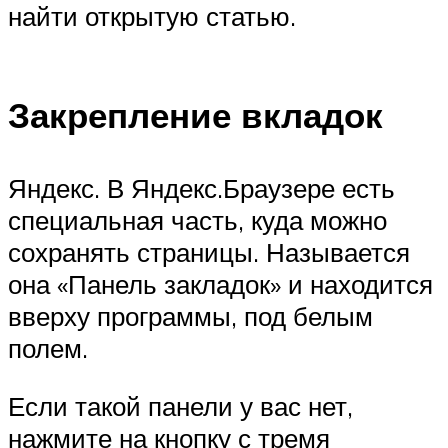
найти открытую статью.
Закрепление вкладок
Яндекс. В Яндекс.Браузере есть
специальная часть, куда можно
сохранять страницы. Называется
она «Панель закладок» и находится
вверху программы, под белым
полем.
Если такой панели у вас нет,
нажмите на кнопку с тремя