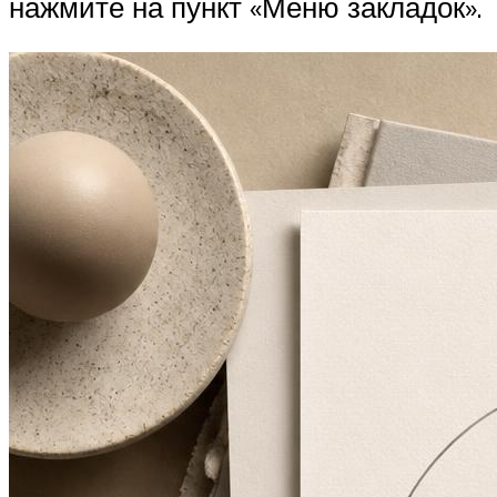
нажмите на пункт «Меню закладок».