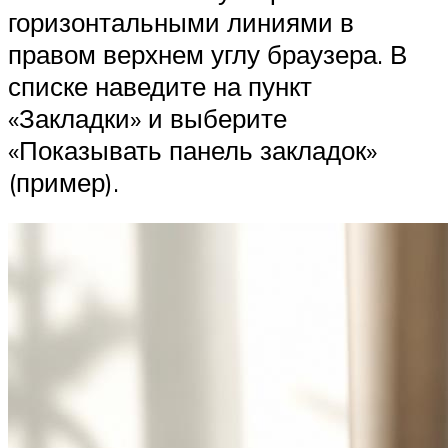
горизонтальными линиями в
правом верхнем углу браузера. В
списке наведите на пункт
«Закладки» и выберите
«Показывать панель закладок»
(пример).