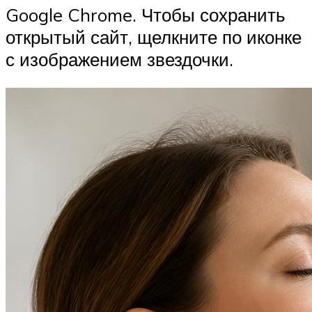
Google Chrome. Чтобы сохранить
открытый сайт, щелкните по иконке
с изображением звездочки.