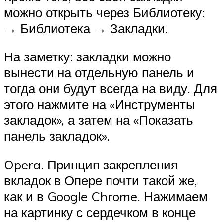
можно открыть через Библиотеку:
→ Библиотека → Закладки.
На заметку: закладки можно
вынести на отдельную панель и
тогда они будут всегда на виду. Для
этого нажмите на «Инструменты
закладок», а затем на «Показать
панель закладок».
Opera. Принцип закрепления
вкладок в Опере почти такой же,
как и в Google Chrome. Нажимаем
на картинку с сердечком в конце