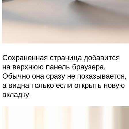
Сохраненная страница добавится
на верхнюю панель браузера.
Обычно она сразу не показывается,
а видна только если открыть новую
вкладку.