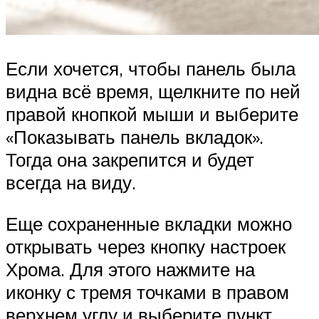
Если хочется, чтобы панель была
видна всё время, щелкните по ней
правой кнопкой мыши и выберите
«Показывать панель вкладок».
Тогда она закрепится и будет
всегда на виду.
Еще сохраненные вкладки можно
открывать через кнопку настроек
Хрома. Для этого нажмите на
иконку с тремя точками в правом
верхнем углу и выберите пункт