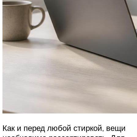
Как и перед любой стиркой, вещи