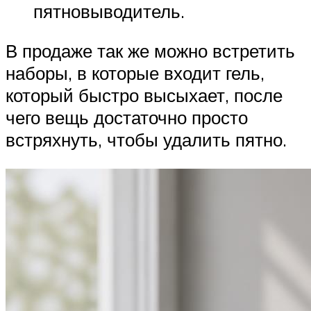
пятновыводитель.
В продаже так же можно встретить
наборы, в которые входит гель,
который быстро высыхает, после
чего вещь достаточно просто
встряхнуть, чтобы удалить пятно.