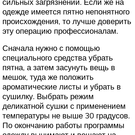
сильных загрязнений. Если же на
одежде имеется пятно непонятного
происхождения, то лучше доверить
эту операцию профессионалам.
Сначала нужно с помощью
специального средства убрать
пятна, а затем засунуть вещь в
мешок, туда же положить
ароматические листы и убрать в
сушилку. Выбрать режим
деликатной сушки с применением
температуры не выше 30 градусов.
По окончанию работы программы
одежду вынимают и вешают на