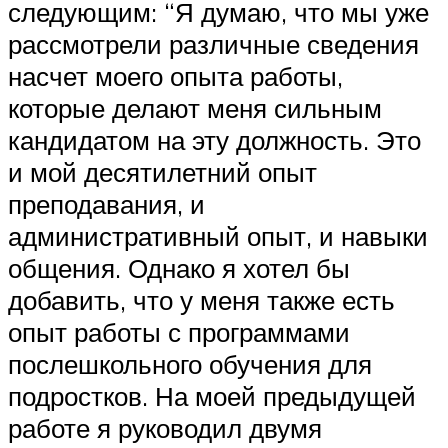
следующим: “Я думаю, что мы уже
рассмотрели различные сведения
насчет моего опыта работы,
которые делают меня сильным
кандидатом на эту должность. Это
и мой десятилетний опыт
преподавания, и
административный опыт, и навыки
общения. Однако я хотел бы
добавить, что у меня также есть
опыт работы с программами
послешкольного обучения для
подростков. На моей предыдущей
работе я руководил двумя