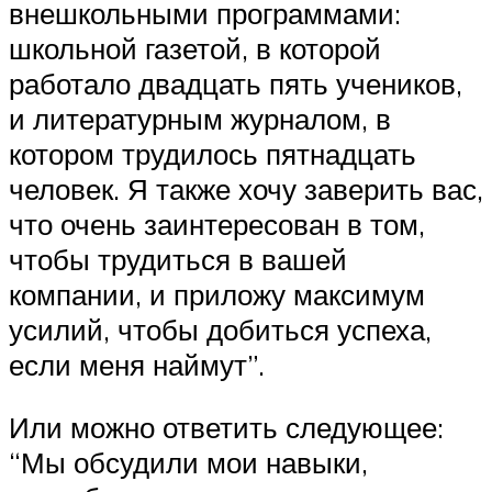
внешкольными программами:
школьной газетой, в которой
работало двадцать пять учеников,
и литературным журналом, в
котором трудилось пятнадцать
человек. Я также хочу заверить вас,
что очень заинтересован в том,
чтобы трудиться в вашей
компании, и приложу максимум
усилий, чтобы добиться успеха,
если меня наймут”.
Или можно ответить следующее:
“Мы обсудили мои навыки,