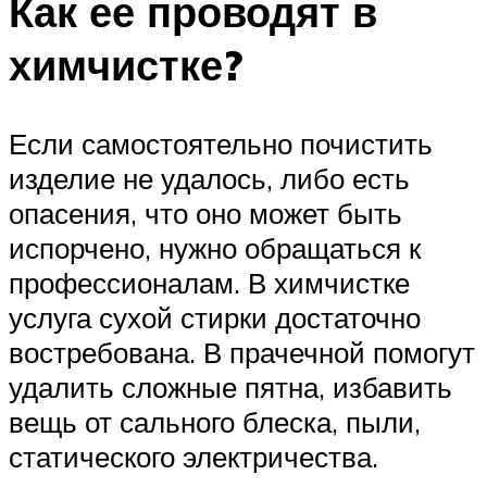
Как ее проводят в
химчистке?
Если самостоятельно почистить
изделие не удалось, либо есть
опасения, что оно может быть
испорчено, нужно обращаться к
профессионалам. В химчистке
услуга сухой стирки достаточно
востребована. В прачечной помогут
удалить сложные пятна, избавить
вещь от сального блеска, пыли,
статического электричества.