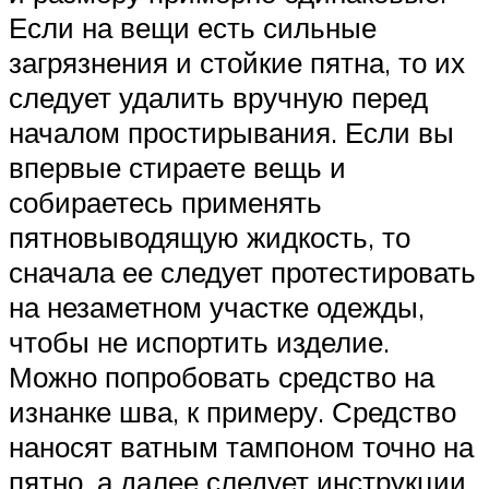
Если на вещи есть сильные
загрязнения и стойкие пятна, то их
следует удалить вручную перед
началом простирывания. Если вы
впервые стираете вещь и
собираетесь применять
пятновыводящую жидкость, то
сначала ее следует протестировать
на незаметном участке одежды,
чтобы не испортить изделие.
Можно попробовать средство на
изнанке шва, к примеру. Средство
наносят ватным тампоном точно на
пятно, а далее следует инструкции