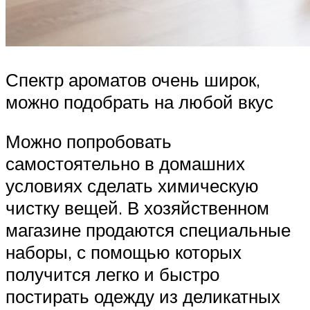
Спектр ароматов очень широк,
можно подобрать на любой вкус
Можно попробовать
самостоятельно в домашних
условиях сделать химическую
чистку вещей. В хозяйственном
магазине продаются специальные
наборы, с помощью которых
получится легко и быстро
постирать одежду из деликатных