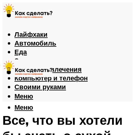
Лайфхаки
Автомобиль
Еда
Здоровье
Игры и развлечения
Компьютер и телефон
Своими руками
Меню
Меню
Все, что вы хотели