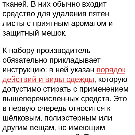
тканей. В них обычно входит
средство для удаления пятен,
листы с приятным ароматом и
защитный мешок.
К набору производитель
обязательно прикладывает
инструкцию: в ней указан
порядок
действий и виды одежды
, которую
допустимо стирать с применением
вышеперечисленных средств. Это
в первую очередь относится к
шёлковым, полиэстерным или
другим вещам, не имеющим