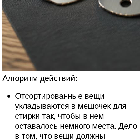
Алгоритм действий:
Отсортированные вещи
укладываются в мешочек для
стирки так, чтобы в нем
оставалось немного места. Дело
в том, что вещи должны