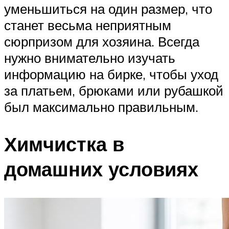
уменьшиться на один размер, что
станет весьма неприятным
сюрпризом для хозяина. Всегда
нужно внимательно изучать
информацию на бирке, чтобы уход
за платьем, брюками или рубашкой
был максимально правильным.
Химчистка в
домашних условиях