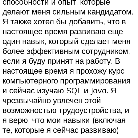
способности и опыт, которые
делают меня сильным кандидатом.
Я также хотел бы добавить, что в
настоящее время развиваю еще
один навык, который сделает меня
более эффективным сотрудником,
если я буду принят на работу. В
настоящее время я прохожу курс
компьютерного программирования
и сейчас изучаю SQL и Java. Я
чрезвычайно увлечен этой
возможностью трудоустройства, и
я верю, что мои навыки (включая
те, которые я сейчас развиваю)