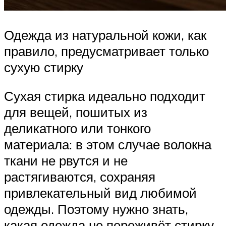
Одежда из натуральной кожи, как
правило, предусматривает только
сухую стирку
Сухая стирка идеально подходит
для вещей, пошитых из
деликатного или тонкого
материала: в этом случае волокна
ткани не рвутся и не
растягиваются, сохраняя
привлекательный вид любимой
одежды. Поэтому нужно знать,
какая одежда не переживёт стирку