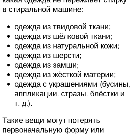
в стиральной машине:
одежда из твидовой ткани;
одежда из шёлковой ткани;
одежда из натуральной кожи;
одежда из шерсти;
одежда из замши;
одежда из жёсткой материи;
одежда с украшениями (бусины,
аппликации, стразы, блёстки и
т. д.).
Такие вещи могут потерять
первоначальную форму или