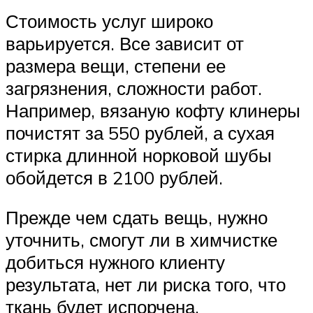
Стоимость услуг широко
варьируется. Все зависит от
размера вещи, степени ее
загрязнения, сложности работ.
Например, вязаную кофту клинеры
почистят за 550 рублей, а сухая
стирка длинной норковой шубы
обойдется в 2100 рублей.
Прежде чем сдать вещь, нужно
уточнить, смогут ли в химчистке
добиться нужного клиенту
результата, нет ли риска того, что
ткань будет испорчена.