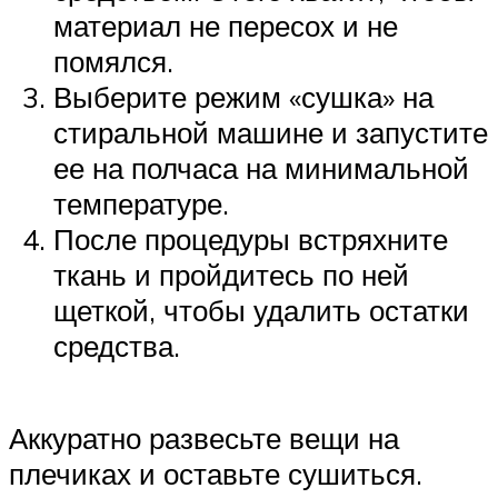
материал не пересох и не
помялся.
Выберите режим «сушка» на
стиральной машине и запустите
ее на полчаса на минимальной
температуре.
После процедуры встряхните
ткань и пройдитесь по ней
щеткой, чтобы удалить остатки
средства.
Аккуратно развесьте вещи на
плечиках и оставьте сушиться.