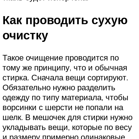
Как проводить сухую
очистку
Такое очищение проводится по
тому же принципу, что и обычная
стирка. Сначала вещи сортируют.
Обязательно нужно разделить
одежду по типу материала, чтобы
ворсинки с шерсти не попали на
шелк. В мешочек для стирки нужно
укладывать вещи, которые по весу
и размеру примерно одинаковые.