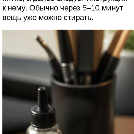
к нему. Обычно через 5–10 минут
вещь уже можно стирать.