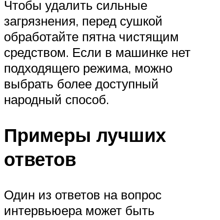
Чтобы удалить сильные
загрязнения, перед сушкой
обработайте пятна чистящим
средством. Если в машинке нет
подходящего режима, можно
выбрать более доступный
народный способ.
Примеры лучших
ответов
Один из ответов на вопрос
интервьюера может быть