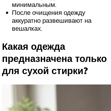
минимальным.
После очищения одежду
аккуратно развешивают на
вешалках.
Какая одежда
предназначена только
для сухой стирки?