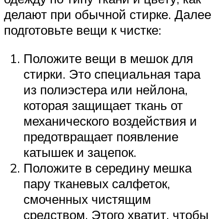
делают при обычной стирке. Далее
подготовьте вещи к чистке:
Положите вещи в мешок для
стирки. Это специальная тара
из полиэстера или нейлона,
которая защищает ткань от
механического воздействия и
предотвращает появление
катышек и зацепок.
Положите в середину мешка
пару тканевых салфеток,
смоченных чистящим
средством. Этого хватит, чтобы