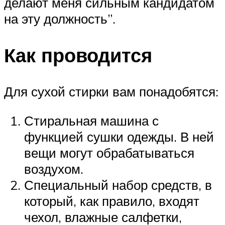
делают меня сильным кандидатом
на эту должность”.
Как проводится
Для сухой стирки вам понадобятся:
Стиральная машина с
функцией сушки одежды. В ней
вещи могут обрабатываться
воздухом.
Специальный набор средств, в
который, как правило, входят
чехол, влажные салфетки,