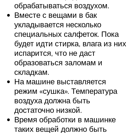
обрабатываться воздухом.
Вместе с вещами в бак
укладывается несколько
специальных салфеток. Пока
будет идти стирка, влага из них
испарится, что не даст
образоваться заломам и
складкам.
На машине выставляется
режим «сушка». Температура
воздуха должна быть
достаточно низкой.
Время обработки в машинке
таких вещей должно быть