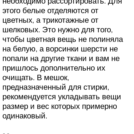
необходимо рассортировать. Для
этого белые отделяются от
цветных, а трикотажные от
шелковых. Это нужно для того,
чтобы цветная вещь не полиняла
на белую, а ворсинки шерсти не
попали на другие ткани и вам не
пришлось дополнительно их
очищать. В мешок,
предназначенный для стирки,
рекомендуется укладывать вещи
размер и вес которых примерно
одинаковый.