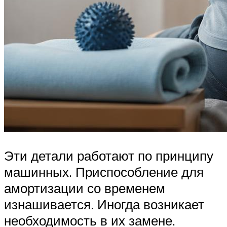
Эти детали работают по принципу
машинных. Приспособление для
амортизации со временем
изнашивается. Иногда возникает
необходимость в их замене.