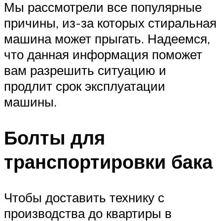
Мы рассмотрели все популярные
причины, из-за которых стиральная
машина может прыгать. Надеемся,
что данная информация поможет
вам разрешить ситуацию и
продлит срок эксплуатации
машины.
Болты для
транспортировки бака
Чтобы доставить технику с
производства до квартиры в