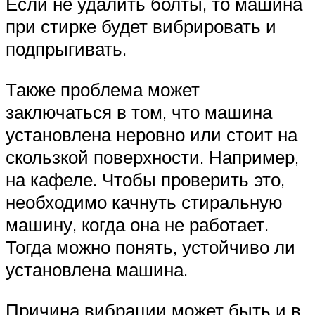
Если не удалить болты, то машина
при стирке будет вибрировать и
подпрыгивать.
Также проблема может
заключаться в том, что машина
установлена неровно или стоит на
скользкой поверхности. Например,
на кафеле. Чтобы проверить это,
необходимо качнуть стиральную
машину, когда она не работает.
Тогда можно понять, устойчиво ли
установлена машина.
Причина вибрации может быть и в