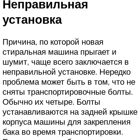
Неправильная
установка
Причина, по которой новая
стиральная машина прыгает и
шумит, чаще всего заключается в
неправильной установке. Нередко
проблема может быть в том, что не
сняты транспортировочные болты.
Обычно их четыре. Болты
устанавливаются на задней крышке
корпуса машины для закрепления
бака во время транспортировки.