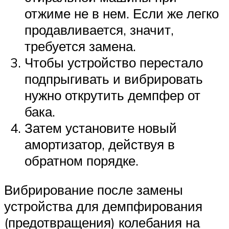
отжиме не в нем. Если же легко
продавливается, значит,
требуется замена.
Чтобы устройство перестало
подпрыгивать и вибрировать
нужно открутить демпфер от
бака.
Затем установите новый
амортизатор, действуя в
обратном порядке.
Вибрирование после замены
устройства для демпфирования
(предотвращения) колебания на