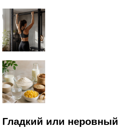
Гладкий или неровный