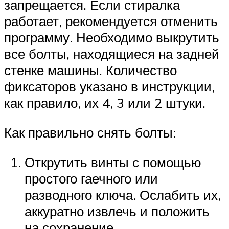
запрещается. Если стиралка
работает, рекомендуется отменить
программу. Необходимо выкрутить
все болты, находящиеся на задней
стенке машины. Количество
фиксаторов указано в инструкции,
как правило, их 4, 3 или 2 штуки.
Как правильно снять болты:
Открутить винты с помощью
простого гаечного или
разводного ключа. Ослабить их,
аккуратно извлечь и положить
на сохранение.