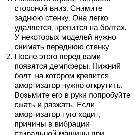
стороной вниз. Снимите
заднюю стенку. Она легко
удаляется, крепится на болтах.
У некоторых моделей нужно
снимать переднюю стенку.
После этого перед вами
появятся демпферы. Нижний
болт, на котором крепится
амортизатор нужно открутить.
Возьмите его в руки попробуйте
сжать и разжать. Если
амортизатор туго ходит,
причины в вибрации
стиральной машины при