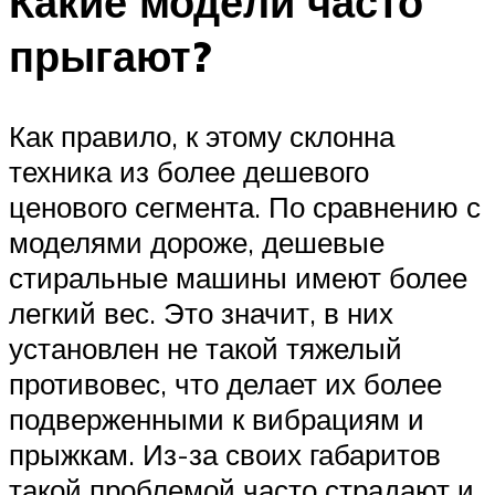
Какие модели часто
прыгают?
Как правило, к этому склонна
техника из более дешевого
ценового сегмента. По сравнению с
моделями дороже, дешевые
стиральные машины имеют более
легкий вес. Это значит, в них
установлен не такой тяжелый
противовес, что делает их более
подверженными к вибрациям и
прыжкам. Из-за своих габаритов
такой проблемой часто страдают и