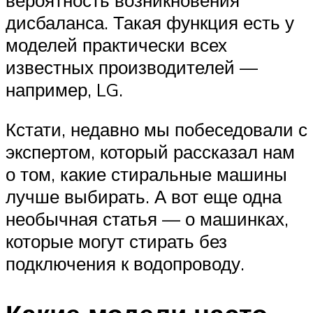
дисбаланса. Такая функция есть у
моделей практически всех
известных производителей —
например, LG.
Кстати, недавно мы побеседовали с
экспертом, который рассказал нам
о том, какие стиральные машины
лучше выбирать. А вот еще одна
необычная статья — о машинках,
которые могут стирать без
подключения к водопроводу.