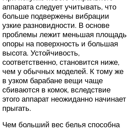
аппарата следует учитывать, что
больше подвержены вибрации
узкие разновидности. В основе
проблемы лежит меньшая площадь
опоры на поверхность и большая
высота. Устойчивость,
соответственно, становится ниже,
чем у обычных моделей. К тому же
в узком барабане вещи чаще
сбиваются в комок, вследствие
этого аппарат неожиданно начинает
прыгать.
Чем больший вес белья способна