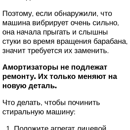
Поэтому, если обнаружили, что
машина вибрирует очень сильно,
она начала прыгать и слышны
стуки во время вращения барабана,
значит требуется их заменить.
Амортизаторы не подлежат
ремонту. Их только меняют на
новую деталь.
Что делать, чтобы починить
стиральную машину:
Положите агрегат лицевой