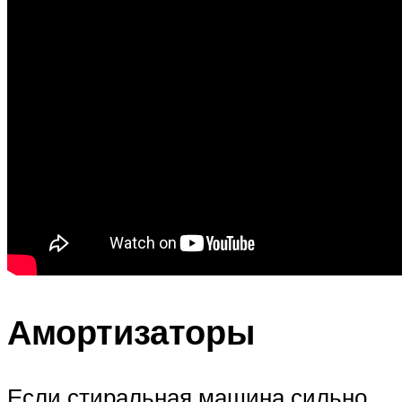
Амортизаторы
Если стиральная машина сильно