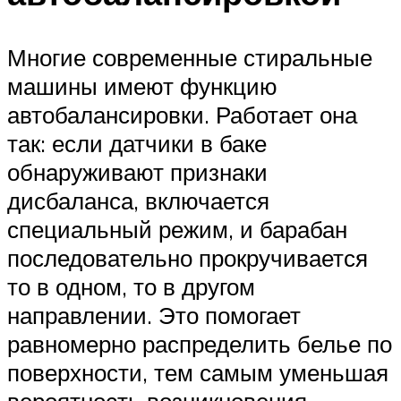
Многие современные стиральные
машины имеют функцию
автобалансировки. Работает она
так: если датчики в баке
обнаруживают признаки
дисбаланса, включается
специальный режим, и барабан
последовательно прокручивается
то в одном, то в другом
направлении. Это помогает
равномерно распределить белье по
поверхности, тем самым уменьшая
вероятность возникновения