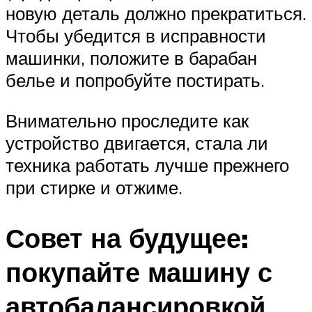
новую деталь должно прекратиться.
Чтобы убедится в исправности
машинки, положите в барабан
белье и попробуйте постирать.
Внимательно проследите как
устройство двигается, стала ли
техника работать лучше прежнего
при стирке и отжиме.
Совет на будущее:
покупайте машину с
автобалансировкой