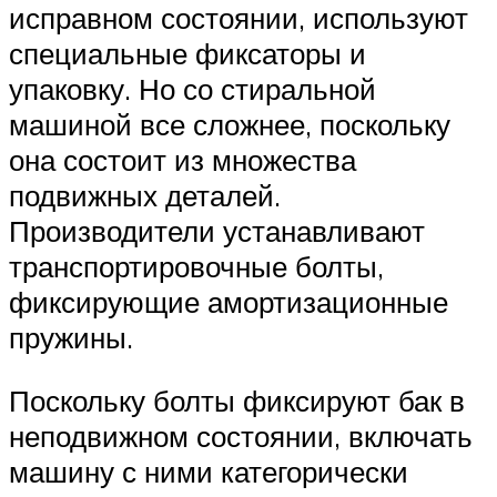
исправном состоянии, используют
специальные фиксаторы и
упаковку. Но со стиральной
машиной все сложнее, поскольку
она состоит из множества
подвижных деталей.
Производители устанавливают
транспортировочные болты,
фиксирующие амортизационные
пружины.
Поскольку болты фиксируют бак в
неподвижном состоянии, включать
машину с ними категорически