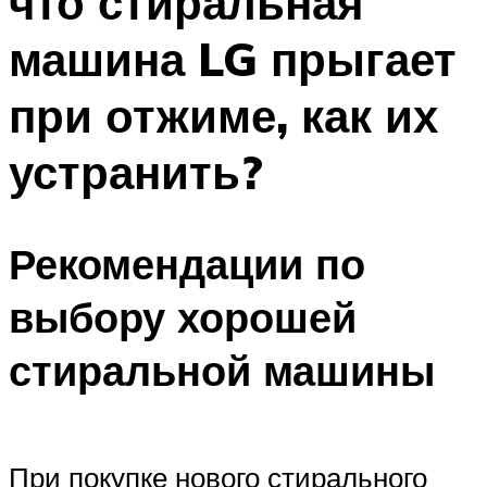
что стиральная
машина LG прыгает
при отжиме, как их
устранить?
Рекомендации по
выбору хорошей
стиральной машины
При покупке нового стирального