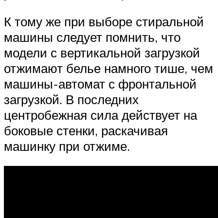
К тому же при выборе стиральной
машины следует помнить, что
модели с вертикальной загрузкой
отжимают белье намного тише, чем
машины-автомат с фронтальной
загрузкой. В последних
центробежная сила действует на
боковые стенки, раскачивая
машинку при отжиме.