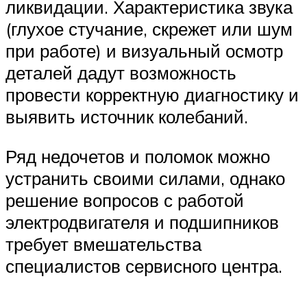
ликвидации. Характеристика звука
(глухое стучание, скрежет или шум
при работе) и визуальный осмотр
деталей дадут возможность
провести корректную диагностику и
выявить источник колебаний.
Ряд недочетов и поломок можно
устранить своими силами, однако
решение вопросов с работой
электродвигателя и подшипников
требует вмешательства
специалистов сервисного центра.