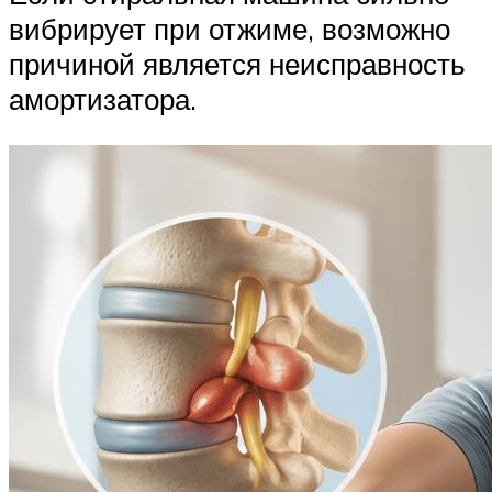
вибрирует при отжиме, возможно
причиной является неисправность
амортизатора.