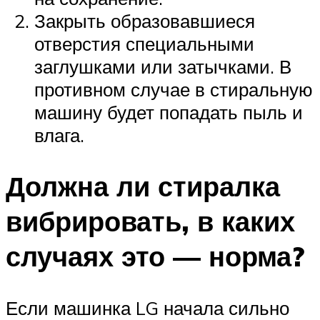
Закрыть образовавшиеся
отверстия специальными
заглушками или затычками. В
противном случае в стиральную
машину будет попадать пыль и
влага.
Должна ли стиралка
вибрировать, в каких
случаях это — норма?
Если машинка LG начала сильно