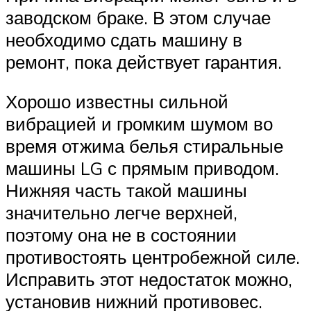
заводском браке. В этом случае
необходимо сдать машину в
ремонт, пока действует гарантия.
Хорошо известны сильной
вибрацией и громким шумом во
время отжима белья стиральные
машины LG с прямым приводом.
Нижняя часть такой машины
значительно легче верхней,
поэтому она не в состоянии
противостоять центробежной силе.
Исправить этот недостаток можно,
установив нижний противовес.