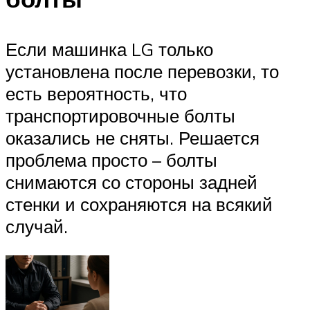
Если машинка LG только
установлена после перевозки, то
есть вероятность, что
транспортировочные болты
оказались не сняты. Решается
проблема просто – болты
снимаются со стороны задней
стенки и сохраняются на всякий
случай.