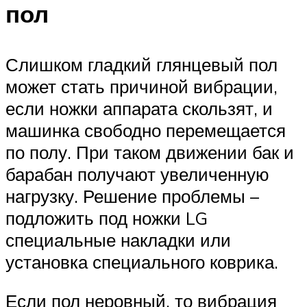
пол
Слишком гладкий глянцевый пол
может стать причиной вибрации,
если ножки аппарата скользят, и
машинка свободно перемещается
по полу. При таком движении бак и
барабан получают увеличенную
нагрузку. Решение проблемы –
подложить под ножки LG
специальные накладки или
установка специального коврика.
Если пол неровный, то вибрация