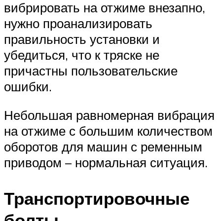
вибрировать на отжиме внезапно,
нужно проанализировать
правильность установки и
убедиться, что к тряске не
причастны пользовательские
ошибки.
Небольшая равномерная вибрация
на отжиме с большим количеством
оборотов для машин с ременным
приводом – нормальная ситуация.
Транспортировочные
болты