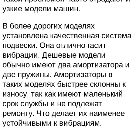
узкие модели машин.
В более дорогих моделях
установлена качественная система
подвески. Она отлично гасит
вибрации. Дешевые модели
обычно имеют два амортизатора и
две пружины. Амортизаторы в
таких моделях быстрее склонны к
износу, так как имеют маленький
срок службы и не подлежат
ремонту. Что делает их наименее
устойчивыми к вибрациям.