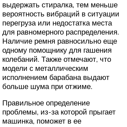
выдержать стиралка, тем меньше
вероятность вибраций в ситуации
перегруза или недостатка места
для равномерного распределения.
Наличие ремня равносильно еще
одному помощнику для гашения
колебаний. Также отмечают, что
модели с металлическим
исполнением барабана выдают
больше шума при отжиме.
Правильное определение
проблемы, из-за которой прыгает
машинка, поможет в ее