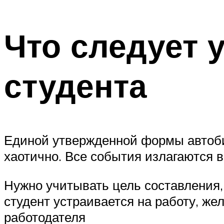
Что следует 
студента
Единой утвержденной формы автобио
хаотично. Все события излагаются 
Нужно учитывать цель составления,
студент устраивается на работу, ж
работодателя