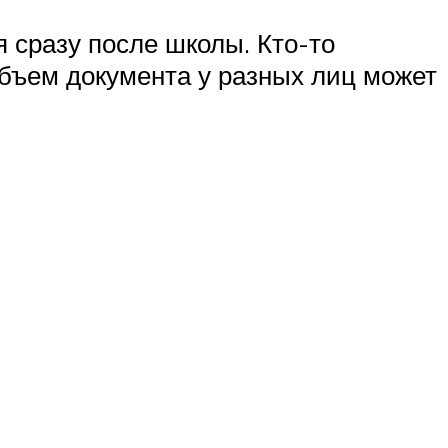
я сразу после школы. Кто-то
объем документа у разных лиц может