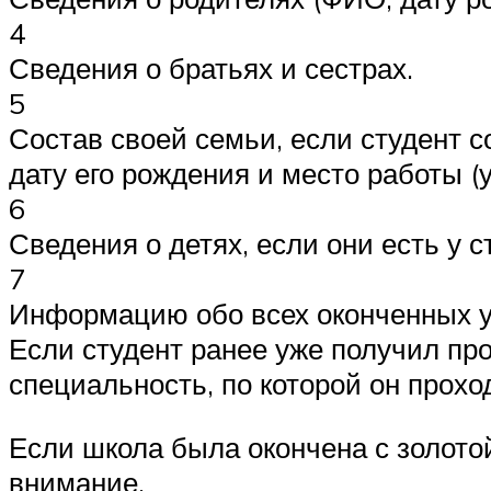
4
Сведения о братьях и сестрах.
5
Состав своей семьи, если студент со
дату его рождения и место работы (
6
Сведения о детях, если они есть у 
7
Информацию обо всех оконченных у
Если студент ранее уже получил пр
специальность, по которой он прох
Если школа была окончена с золото
внимание.