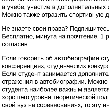
в учебе, участие в дополнительных 
Можно также отразить спортивную де
Не знаете свои права? Подпишитес
Бесплатно, минута на прочтение, 1
согласен
Если говорить об автобиографии ст
конференциях, студенческих конкурс
Если студент занимается дополните
отражения в автобиографии. Можно 
студента наиболее важным является
хорошего уровня теоретической под
свой вуз на соревнованиях, то эту