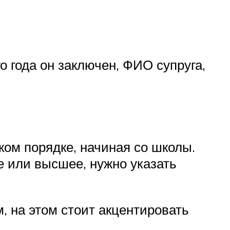
го года он заключен, ФИО супруга,
ом порядке, начиная со школы.
 или высшее, нужно указать
, на этом стоит акцентировать