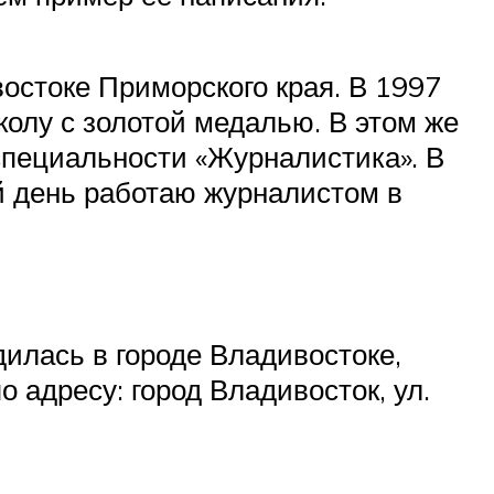
востоке Приморского края. В 1997
олу с золотой медалью. В этом же
специальности «Журналистика». В
ей день работаю журналистом в
илась в городе Владивостоке,
 адресу: город Владивосток, ул.