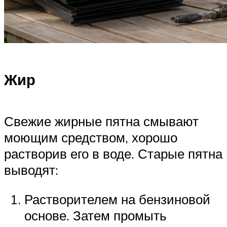
Жир
Свежие жирные пятна смывают
моющим средством, хорошо
растворив его в воде. Старые пятна
выводят:
Растворителем на бензиновой
основе. Затем промыть