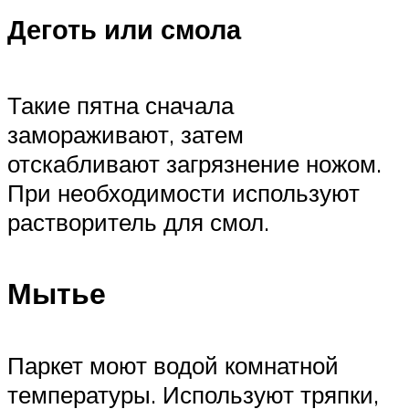
Деготь или смола
Такие пятна сначала
замораживают, затем
отскабливают загрязнение ножом.
При необходимости используют
растворитель для смол.
Мытье
Паркет моют водой комнатной
температуры. Используют тряпки,