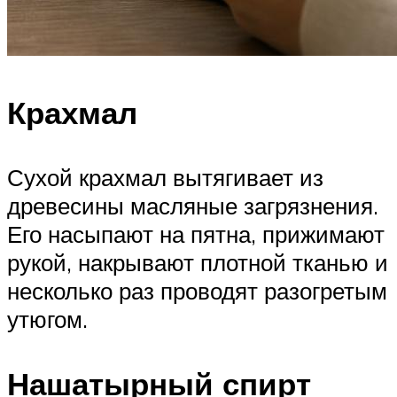
Крахмал
Сухой крахмал вытягивает из
древесины масляные загрязнения.
Его насыпают на пятна, прижимают
рукой, накрывают плотной тканью и
несколько раз проводят разогретым
утюгом.
Нашатырный спирт