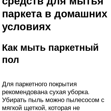
средств для мытья
паркета в домашних
условиях
Как мыть паркетный
пол
Для паркетного покрытия
рекомендована сухая уборка.
Убирать пыль можно пылесосом с
мягкой щеткой, которая не