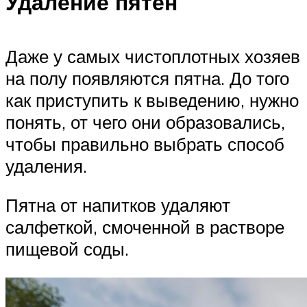
Удаление пятен
Даже у самых чистоплотных хозяев
на полу появляются пятна. До того
как приступить к выведению, нужно
понять, от чего они образовались,
чтобы правильно выбрать способ
удаления.
Пятна от напитков удаляют
салфеткой, смоченной в растворе
пищевой соды.