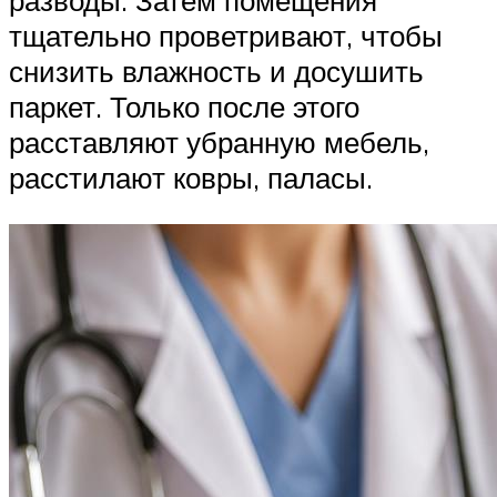
тщательно проветривают, чтобы
снизить влажность и досушить
паркет. Только после этого
расставляют убранную мебель,
расстилают ковры, паласы.