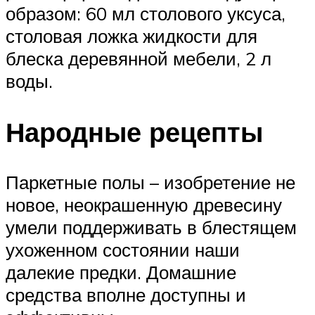
образом: 60 мл столового уксуса,
столовая ложка жидкости для
блеска деревянной мебели, 2 л
воды.
Народные рецепты
Паркетные полы – изобретение не
новое, неокрашенную древесину
умели поддерживать в блестящем
ухоженном состоянии наши
далекие предки. Домашние
средства вполне доступны и