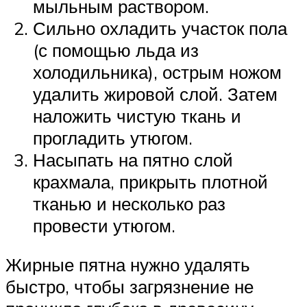
мыльным раствором.
Сильно охладить участок пола
(с помощью льда из
холодильника), острым ножом
удалить жировой слой. Затем
наложить чистую ткань и
прогладить утюгом.
Насыпать на пятно слой
крахмала, прикрыть плотной
тканью и несколько раз
провести утюгом.
Жирные пятна нужно удалять
быстро, чтобы загрязнение не