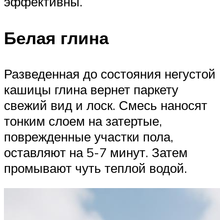
эффективны.
Белая глина
Разведенная до состояния негустой
кашицы глина вернет паркету
свежий вид и лоск. Смесь наносят
тонким слоем на затертые,
поврежденные участки пола,
оставляют на 5-7 минут. Затем
промывают чуть теплой водой.