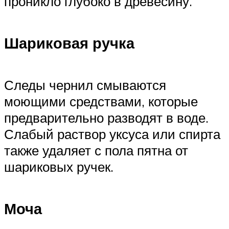
проникло глубоко в древесину.
Шариковая ручка
Следы чернил смываются
моющими средствами, которые
предварительно разводят в воде.
Слабый раствор уксуса или спирта
также удаляет с пола пятна от
шариковых ручек.
Моча