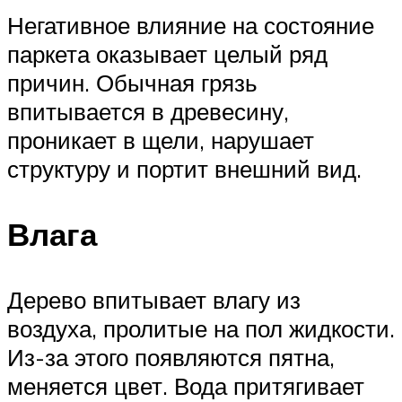
Негативное влияние на состояние
паркета оказывает целый ряд
причин. Обычная грязь
впитывается в древесину,
проникает в щели, нарушает
структуру и портит внешний вид.
Влага
Дерево впитывает влагу из
воздуха, пролитые на пол жидкости.
Из-за этого появляются пятна,
меняется цвет. Вода притягивает