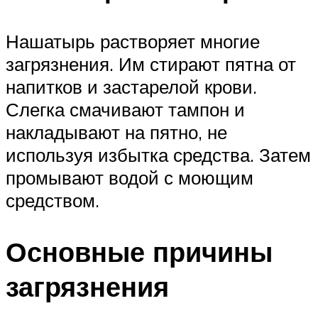
Нашатырь растворяет многие
загрязнения. Им стирают пятна от
напитков и застарелой крови.
Слегка смачивают тампон и
накладывают на пятно, не
используя избытка средства. Затем
промывают водой с моющим
средством.
Основные причины
загрязнения