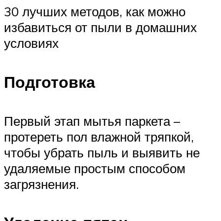
30 лучших методов, как можно
избавиться от пыли в домашних
условиях
Подготовка
Первый этап мытья паркета –
протереть пол влажной тряпкой,
чтобы убрать пыль и выявить не
удаляемые простым способом
загрязнения.