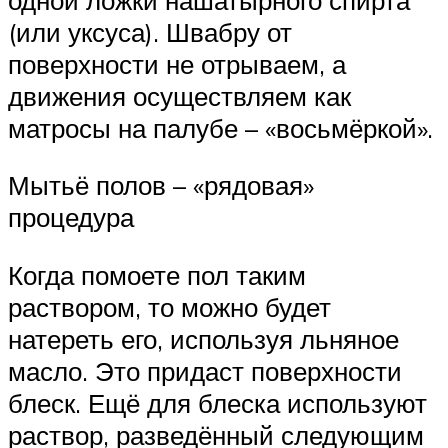
(или уксуса). Швабру от
поверхности не отрываем, а
движения осуществляем как
матросы на палубе – «восьмёркой».
Мытьё полов – «рядовая»
процедура
Когда помоете пол таким
раствором, то можно будет
натереть его, используя льняное
масло. Это придаст поверхности
блеск. Ещё для блеска используют
раствор, разведённый следующим