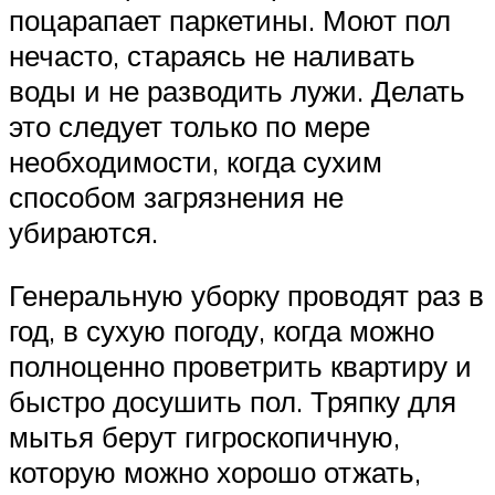
поцарапает паркетины. Моют пол
нечасто, стараясь не наливать
воды и не разводить лужи. Делать
это следует только по мере
необходимости, когда сухим
способом загрязнения не
убираются.
Генеральную уборку проводят раз в
год, в сухую погоду, когда можно
полноценно проветрить квартиру и
быстро досушить пол. Тряпку для
мытья берут гигроскопичную,
которую можно хорошо отжать,