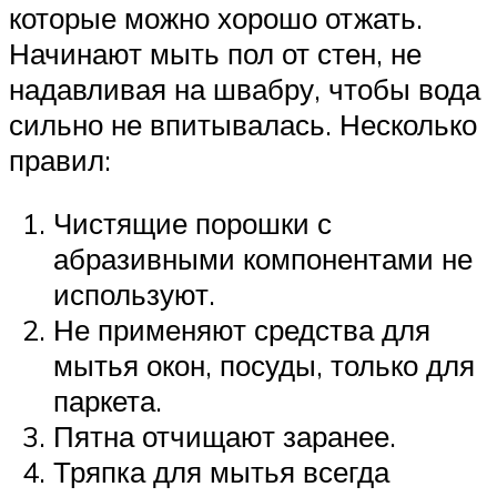
которые можно хорошо отжать.
Начинают мыть пол от стен, не
надавливая на швабру, чтобы вода
сильно не впитывалась. Несколько
правил:
Чистящие порошки с
абразивными компонентами не
используют.
Не применяют средства для
мытья окон, посуды, только для
паркета.
Пятна отчищают заранее.
Тряпка для мытья всегда