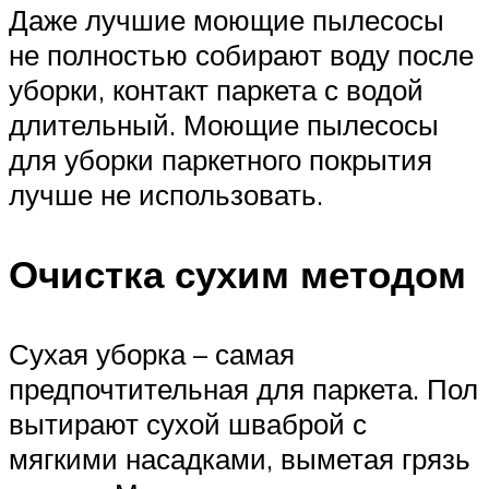
Даже лучшие моющие пылесосы
не полностью собирают воду после
уборки, контакт паркета с водой
длительный. Моющие пылесосы
для уборки паркетного покрытия
лучше не использовать.
Очистка сухим методом
Сухая уборка – самая
предпочтительная для паркета. Пол
вытирают сухой шваброй с
мягкими насадками, выметая грязь