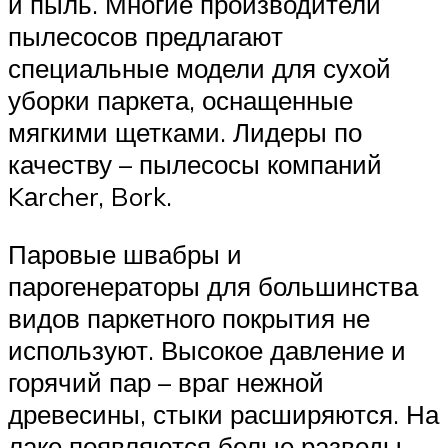
и пыль. Многие производители
пылесосов предлагают
специальные модели для сухой
уборки паркета, оснащенные
мягкими щетками. Лидеры по
качеству – пылесосы компаний
Kаrcher, Bork.
Паровые швабры и
парогенераторы для большинства
видов паркетного покрытия не
используют. Высокое давление и
горячий пар – враг нежной
древесины, стыки расширяются. На
лаке появляются белые разводы,