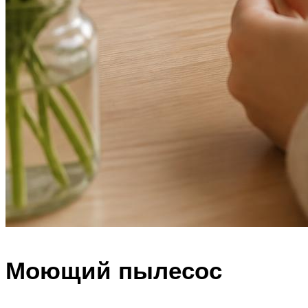
Моющий пылесос