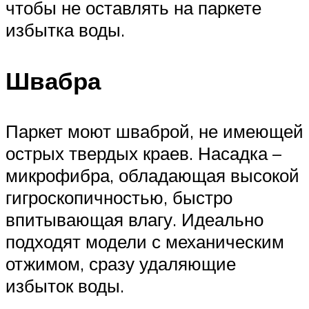
чтобы не оставлять на паркете
избытка воды.
Швабра
Паркет моют шваброй, не имеющей
острых твердых краев. Насадка –
микрофибра, обладающая высокой
гигроскопичностью, быстро
впитывающая влагу. Идеально
подходят модели с механическим
отжимом, сразу удаляющие
избыток воды.