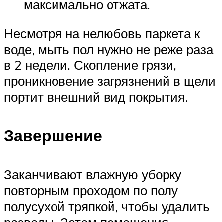
максимально отжата.
Несмотря на нелюбовь паркета к
воде, мыть пол нужно не реже раза
в 2 недели. Скопление грязи,
проникновение загрязнений в щели
портит внешний вид покрытия.
Завершение
Заканчивают влажную уборку
повторным проходом по полу
полусухой тряпкой, чтобы удалить
разводы. Затем помещения