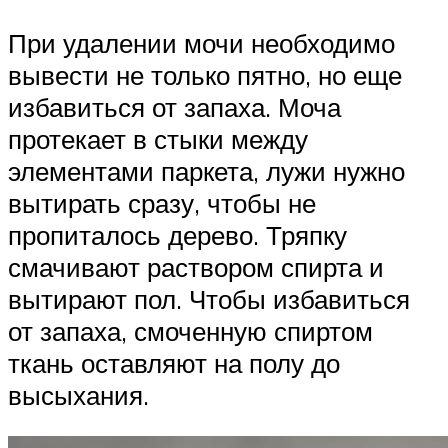
При удалении мочи необходимо
вывести не только пятно, но еще
избавиться от запаха. Моча
протекает в стыки между
элементами паркета, лужи нужно
вытирать сразу, чтобы не
пропиталось дерево. Тряпку
смачивают раствором спирта и
вытирают пол. Чтобы избавиться
от запаха, смоченную спиртом
ткань оставляют на полу до
высыхания.