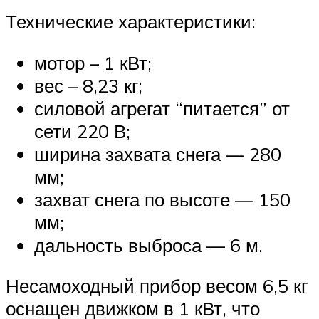
Технические характеристики:
мотор – 1 кВт;
вес – 8,23 кг;
силовой агрегат “питается” от
сети 220 В;
ширина захвата снега — 280
мм;
захват снега по высоте — 150
мм;
дальность выброса — 6 м.
Несамоходный прибор весом 6,5 кг
оснащен движком в 1 кВт, что