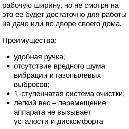
рабочую ширину, но не смотря на
это ее будет достаточно для работы
на даче или во дворе своего дома.
Преимущества:
удобная ручка;
отсутствие вредного шума,
вибрации и газопылевых
выбросов;
1-ступенчатая система очистки;
легкий вес – перемещение
аппарата не вызывает
усталости и дискомфорта.