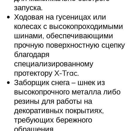
запуска.
Ходовая на гусеницах или
колесах с высокопроходимыми
шинами, обеспечивающими
прочную поверхностную сцепку
благодаря
специализированному
протектору X-Trac.
Заборщик снега – шнек из
высокопрочного металла либо
резины для работы на
декоративных покрытиях,
требующих бережного
обращения.