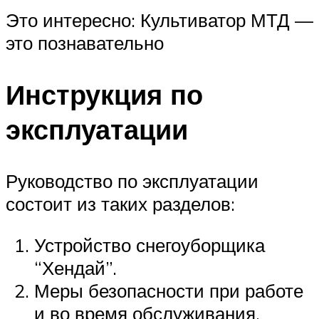
Это интересно: Культиватор МТД —
это познавательно
Инструкция по
эксплуатации
Руководство по эксплуатации
состоит из таких разделов:
Устройство снегоуборщика
“Хендай”.
Меры безопасности при работе
и во время обслуживания.