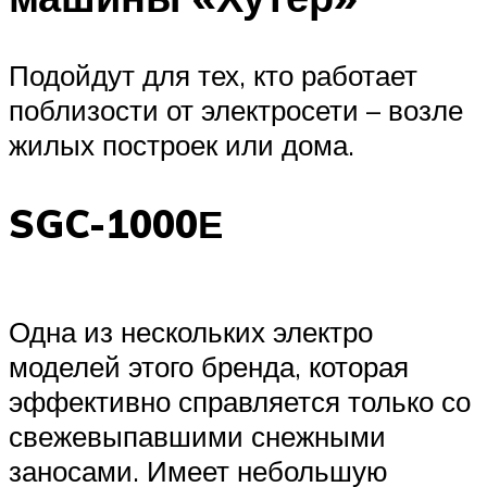
Подойдут для тех, кто работает
поблизости от электросети – возле
жилых построек или дома.
SGC-1000Е
Одна из нескольких электро
моделей этого бренда, которая
эффективно справляется только со
свежевыпавшими снежными
заносами. Имеет небольшую