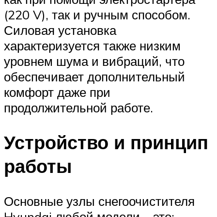
(220 V), так и ручным способом.
Силовая установка
характеризуется также низким
уровнем шума и вибраций, что
обеспечивает дополнительный
комфорт даже при
продолжительной работе.
Устройство и принцип
работы
Основные узлы снегоочистителя
Hyundai любой модели – это: