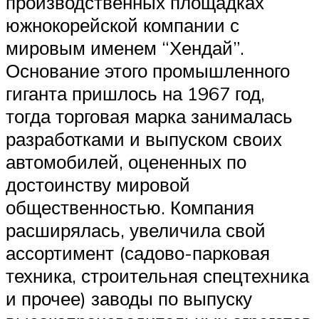
производственных площадках
южнокорейской компании с
мировым именем “Хендай”.
Основание этого промышленного
гиганта пришлось на 1967 год,
тогда торговая марка занималась
разработками и выпуском своих
автомобилей, оцененных по
достоинству мировой
общественностью. Компания
расширялась, увеличила свой
ассортимент (садово-парковая
техника, строительная спецтехника
и прочее) заводы по выпуску