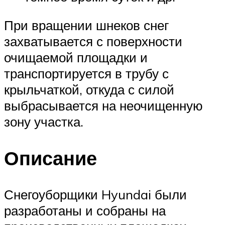
При вращении шнеков снег
захватывается с поверхности
очищаемой площадки и
транспортируется в трубу с
крыльчаткой, откуда с силой
выбрасывается на неочищенную
зону участка.
Описание
Снегоуборщики Hyundai были
разработаны и собраны на