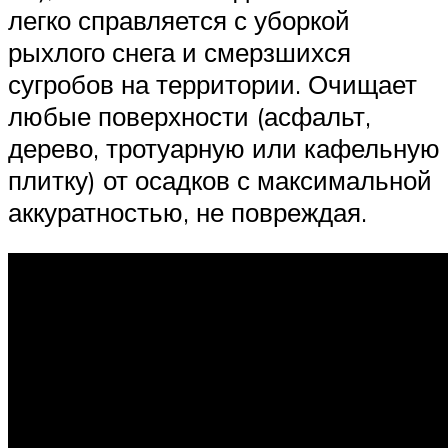
легко справляется с уборкой
рыхлого снега и смерзшихся
сугробов на территории. Очищает
любые поверхности (асфальт,
дерево, тротуарную или кафельную
плитку) от осадков с максимальной
аккуратностью, не повреждая.