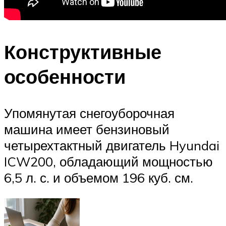
Конструктивные
особенности
Упомянутая снегоуборочная
машина имеет бензиновый
четырехтактный двигатель Hyundai
ICW200, обладающий мощностью
6,5 л. с. и объемом 196 куб. см.