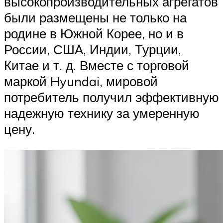
высокопроизводительных агрегатов
были размещены не только на
родине в Южной Корее, но и в
России, США, Индии, Турции,
Китае и т. д. Вместе с торговой
маркой Hyundai, мировой
потребитель получил эффективную
надежную технику за умеренную
цену.