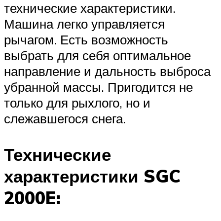
технические характеристики.
Машина легко управляется
рычагом. Есть возможность
выбрать для себя оптимальное
направление и дальность выброса
убранной массы. Пригодится не
только для рыхлого, но и
слежавшегося снега.
Технические
характеристики SGC
2000E: