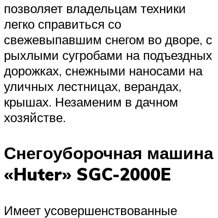
позволяет владельцам техники
легко справиться со
свежевыпавшим снегом во дворе, с
рыхлыми сугробами на подъездных
дорожках, снежными наносами на
уличных лестницах, верандах,
крышах. Незаменим в дачном
хозяйстве.
Снегоуборочная машина
«Huter» SGC-2000E
Имеет усовершенствованные