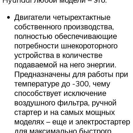
Двигатели четырехтактные
собственного производства,
полностью обеспечивающие
потребности шнекороторного
устройства в количестве
подаваемой на него энергии.
Предназначены для работы при
температуре до -300, чему
способствует исключение
воздушного фильтра, ручной
стартер и на самых мощных
моделях – еще и электростартер
для максимально быстрого