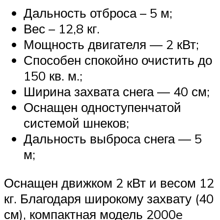
Дальность отброса – 5 м;
Вес – 12,8 кг.
Мощность двигателя — 2 кВт;
Способен спокойно очистить до
150 кв. м.;
Ширина захвата снега — 40 см;
Оснащен одноступенчатой
системой шнеков;
Дальность выброса снега — 5
м;
Оснащен движком 2 кВт и весом 12
кг. Благодаря широкому захвату (40
см), компактная модель 2000e