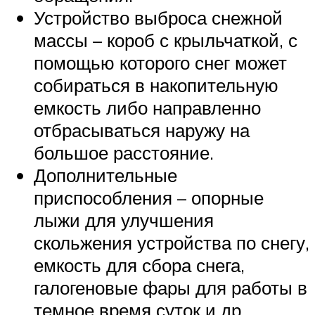
Устройство выброса снежной
массы – короб с крыльчаткой, с
помощью которого снег может
собираться в накопительную
емкость либо направленно
отбрасываться наружу на
большое расстояние.
Дополнительные
приспособления – опорные
лыжи для улучшения
скольжения устройства по снегу,
емкость для сбора снега,
галогеновые фары для работы в
темное время суток и др.