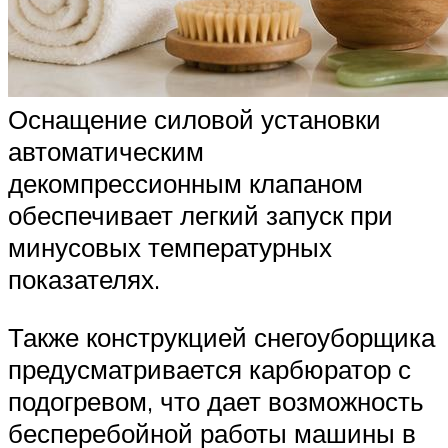
Оснащение силовой установки
автоматическим
декомпрессионным клапаном
обеспечивает легкий запуск при
минусовых температурных
показателях.
Также конструкцией снегоуборщика
предусматривается карбюратор с
подогревом, что дает возможность
бесперебойной работы машины в