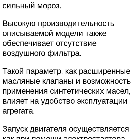
сильный мороз.
Высокую производительность
описываемой модели также
обеспечивает отсутствие
воздушного фильтра.
Такой параметр, как расширенные
масляные клапаны и возможность
применения синтетических масел,
влияет на удобство эксплуатации
агрегата.
Запуск двигателя осуществляется
как при помощи электростартера