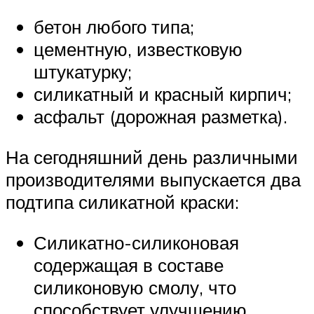
бетон любого типа;
цементную, известковую
штукатурку;
силикатный и красный кирпич;
асфальт (дорожная разметка).
На сегодняшний день различными
производителями выпускается два
подтипа силикатной краски:
Силикатно-силиконовая
содержащая в составе
силиконовую смолу, что
способствует улучшению