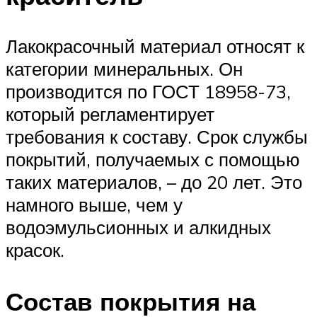
Лакокрасочный материал относят к
категории минеральных. Он
производится по ГОСТ 18958-73,
который регламентирует
требования к составу. Срок службы
покрытий, получаемых с помощью
таких материалов, – до 20 лет. Это
намного выше, чем у
водоэмульсионных и алкидных
красок.
Состав покрытия на