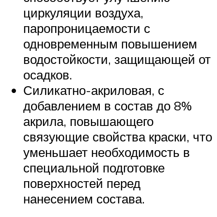
циркуляции воздуха,
паропроницаемости с
одновременным повышением
водостойкости, защищающей от
осадков.
Силикатно-акриловая, с
добавлением в состав до 8%
акрила, повышающего
связующие свойства краски, что
уменьшает необходимость в
специальной подготовке
поверхностей перед
нанесением состава.