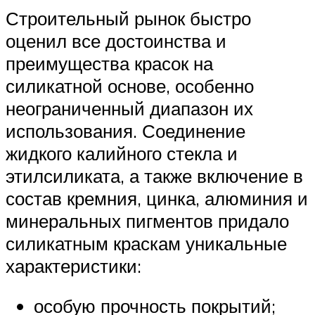
Строительный рынок быстро
оценил все достоинства и
преимущества красок на
силикатной основе, особенно
неограниченный диапазон их
использования. Соединение
жидкого калийного стекла и
этилсиликата, а также включение в
состав кремния, цинка, алюминия и
минеральных пигментов придало
силикатным краскам уникальные
характеристики:
особую прочность покрытий;