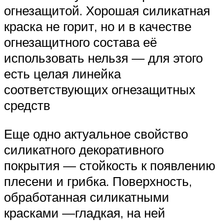
огнезащитой. Хорошая силикатная
краска не горит, но и в качестве
огнезащитного состава её
использовать нельзя — для этого
есть целая линейка
соответствующих огнезащитных
средств
Еще одно актуальное свойство
силикатного декоративного
покрытия — стойкость к появлению
плесени и грибка. Поверхность,
обработанная силикатными
красками —гладкая, на ней