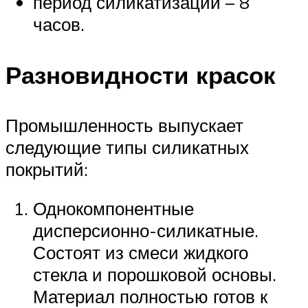
период силикатизации – 8
часов.
Разновидности красок
Промышленность выпускает
следующие типы силикатных
покрытий:
Однокомпонентные
дисперсионно-силикатные.
Состоят из смеси жидкого
стекла и порошковой основы.
Материал полностью готов к