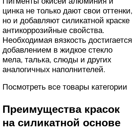
Пигменты окисей алюминия и
цинка не только дают свои оттенки,
но и добавляют силикатной краске
антикоррозийные свойства.
Необходимая вязкость достигается
добавлением в жидкое стекло
мела, талька, слюды и других
аналогичных наполнителей.
Посмотреть все товары категории
Преимущества красок
на силикатной основе