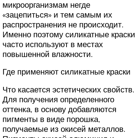
микроорганизмам негде
«зацепиться» и тем самым их
распространения не происходит.
Именно поэтому силикатные краски
часто используют в местах
повышенной влажности.
Где применяют силикатные краски
Что касается эстетических свойств.
Для получения определенного
оттенка, в основу добавляются
пигменты в виде порошка,
получаемые из окисей металлов.