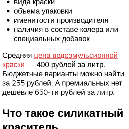
вида краски
объема упаковки
именитости производителя
наличия в составе колера или
специальных добавок
Средняя
цена водоэмульсионной
краски
— 400 рублей за литр.
Бюджетные варианты можно найти
за 255 рублей. А премиальных нет
дешевле 650-ти рублей за литр.
Что такое силикатный
краситель