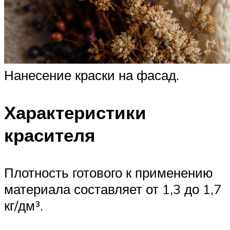
Нанесение краски на фасад.
Характеристики
красителя
Плотность готового к применению
материала составляет от 1,3 до 1,7
кг/дм³.