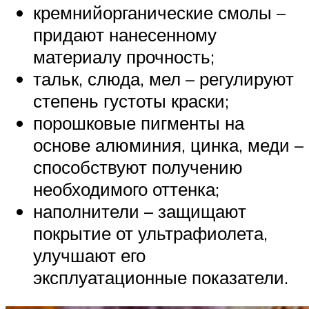
кремнийорганические смолы –
придают нанесенному
материалу прочность;
тальк, слюда, мел – регулируют
степень густоты краски;
порошковые пигменты на
основе алюминия, цинка, меди –
способствуют получению
необходимого оттенка;
наполнители – защищают
покрытие от ультрафиолета,
улучшают его
эксплуатационные показатели.