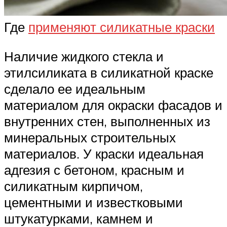
Где
применяют силикатные краски
Наличие жидкого стекла и
этилсиликата в силикатной краске
сделало ее идеальным
материалом для окраски фасадов и
внутренних стен, выполненных из
минеральных строительных
материалов. У краски идеальная
адгезия с бетоном, красным и
силикатным кирпичом,
цементными и известковыми
штукатурками, камнем и