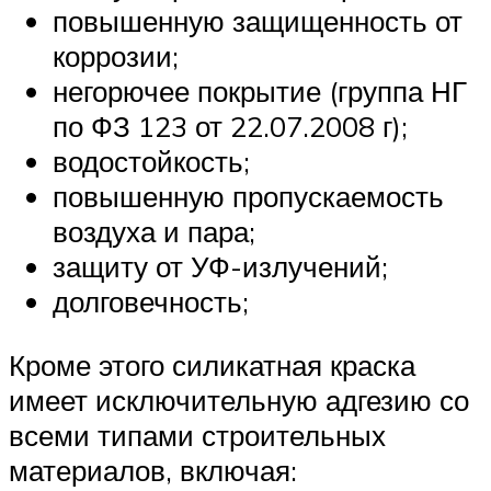
повышенную защищенность от
коррозии;
негорючее покрытие (группа НГ
по ФЗ 123 от 22.07.2008 г);
водостойкость;
повышенную пропускаемость
воздуха и пара;
защиту от УФ-излучений;
долговечность;
Кроме этого силикатная краска
имеет исключительную адгезию со
всеми типами строительных
материалов, включая: