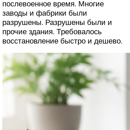
послевоенное время. Многие
заводы и фабрики были
разрушены. Разрушены были и
прочие здания. Требовалось
восстановление быстро и дешево.