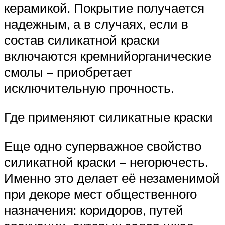
керамикой. Покрытие получается
надежным, а в случаях, если в
состав силикатной краски
включаются кремнийорганические
смолы – приобретает
исключительную прочность.
Где применяют силикатные краски
Еще одно суперважное свойство
силикатной краски – негорючесть.
Именно это делает её незаменимой
при декоре мест общественного
назначения: коридоров, путей