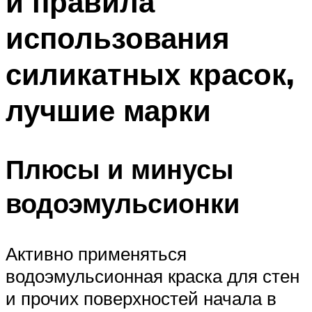
и правила
использования
силикатных красок,
лучшие марки
Плюсы и минусы
водоэмульсионки
Активно применяться
водоэмульсионная краска для стен
и прочих поверхностей начала в