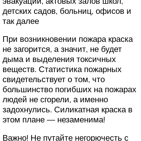
эвакуации, актовых залов школ,
детских садов, больниц, офисов и
так далее
При возникновении пожара краска
не загорится, а значит, не будет
дыма и выделения токсичных
веществ. Статистика пожарных
свидетельствует о том, что
большинство погибших на пожарах
людей не сгорели, а именно
задохнулись. Силикатная краска в
этом плане — незаменима!
Важно! Не путайте негорючесть с