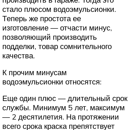
стало плюсом водоэмульсионки.
Теперь же простота ее
изготовление — отчасти минус,
позволяющий производить
подделки, товар сомнительного
качества.
К прочим минусам
водоэмульсионки относятся:
Еще один плюс — длительный срок
службы. Минимум 5 лет, максимум
— 2 десятилетия. На протяжении
всего срока краска препятствует