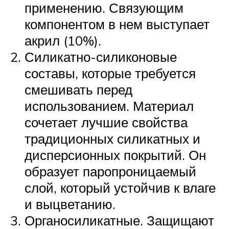
применению. Связующим
компонентом в нем выступает
акрил (10%).
Силикатно-силиконовые
составы, которые требуется
смешивать перед
использованием. Материал
сочетает лучшие свойства
традиционных силикатных и
дисперсионных покрытий. Он
образует паропроницаемый
слой, который устойчив к влаге
и выцветанию.
Органосиликатные. Защищают