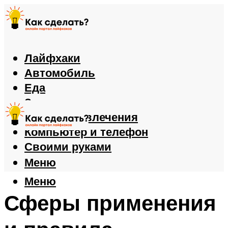
Лайфхаки
Автомобиль
Еда
Здоровье
Игры и развлечения
Компьютер и телефон
Своими руками
Меню
Меню
Сферы применения