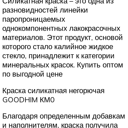
Силикатная краска – это одна из
разновидностей линейки
паропроницаемых
однокомпонентных лакокрасочных
материалов. Этот продукт, основой
которого стало калийное жидкое
стекло, принадлежит к категории
минеральных красок. Купить оптом
по выгодной цене
Краска силикатная негорючая
GOODHIM КМ0
Благодаря определенным добавкам
и наполнителям, краска получила