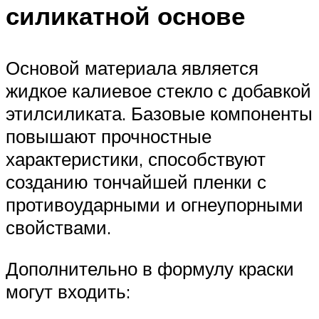
силикатной основе
Основой материала является
жидкое калиевое стекло с добавкой
этилсиликата. Базовые компоненты
повышают прочностные
характеристики, способствуют
созданию тончайшей пленки с
противоударными и огнеупорными
свойствами.
Дополнительно в формулу краски
могут входить: