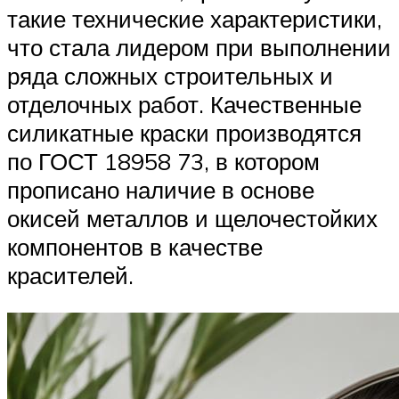
такие технические характеристики,
что стала лидером при выполнении
ряда сложных строительных и
отделочных работ. Качественные
силикатные краски производятся
по ГОСТ 18958 73, в котором
прописано наличие в основе
окисей металлов и щелочестойких
компонентов в качестве
красителей.