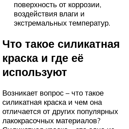
поверхность от коррозии,
воздействия влаги и
экстремальных температур.
Что такое силикатная
краска и где её
используют
Возникает вопрос – что такое
силикатная краска и чем она
отличается от других популярных
лакокрасочных материалов?