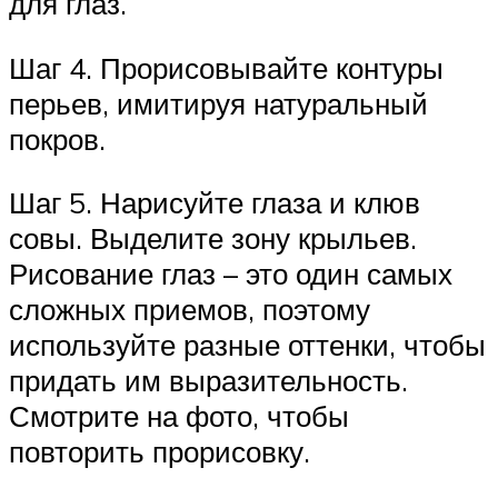
для глаз.
Шаг 4. Прорисовывайте контуры
перьев, имитируя натуральный
покров.
Шаг 5. Нарисуйте глаза и клюв
совы. Выделите зону крыльев.
Рисование глаз – это один самых
сложных приемов, поэтому
используйте разные оттенки, чтобы
придать им выразительность.
Смотрите на фото, чтобы
повторить прорисовку.