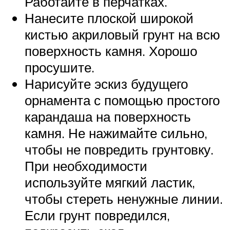
Работайте в перчатках.
Нанесите плоской широкой
кистью акриловый грунт на всю
поверхность камня. Хорошо
просушите.
Нарисуйте эскиз будущего
орнамента с помощью простого
карандаша на поверхность
камня. Не нажимайте сильно,
чтобы не повредить грунтовку.
При необходимости
используйте мягкий ластик,
чтобы стереть ненужные линии.
Если грунт повредился,