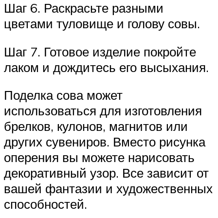
Шаг 6. Раскрасьте разными
цветами туловище и голову совы.
Шаг 7. Готовое изделие покройте
лаком и дождитесь его высыхания.
Поделка сова может
использоваться для изготовления
брелков, кулонов, магнитов или
других сувениров. Вместо рисунка
оперения вы можете нарисовать
декоративный узор. Все зависит от
вашей фантазии и художественных
способностей.