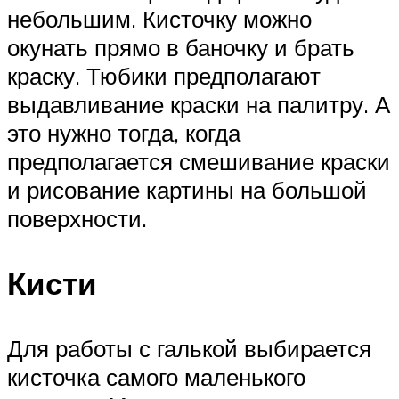
небольшим. Кисточку можно
окунать прямо в баночку и брать
краску. Тюбики предполагают
выдавливание краски на палитру. А
это нужно тогда, когда
предполагается смешивание краски
и рисование картины на большой
поверхности.
Кисти
Для работы с галькой выбирается
кисточка самого маленького