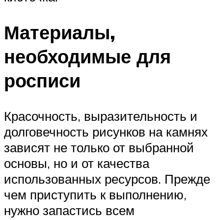
Материалы,
необходимые для
росписи
Красочность, выразительность и
долговечность рисунков на камнях
зависят не только от выбранной
основы, но и от качества
использованных ресурсов. Прежде
чем приступить к выполнению,
нужно запастись всем