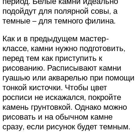
период. Белые камни идеально
подойдут для полярной совы, а
темные – для темного филина.
Как и в предыдущем мастер-
классе, камни нужно подготовить,
перед тем как приступить к
рисованию. Расписывают камни
гуашью или акварелью при помощи
тонкой кисточки. Чтобы цвет
росписи не искажался, покройте
камень грунтовкой. Однако можно
рисовать и на обычном камне
сразу, если рисунок будет темным.