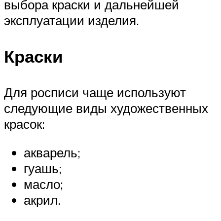
выбора краски и дальнейшей
эксплуатации изделия.
Краски
Для росписи чаще используют
следующие виды художественных
красок:
акварель;
гуашь;
масло;
акрил.