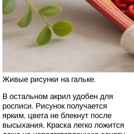
Живые рисунки на гальке.
В остальном акрил удобен для
росписи. Рисунок получается
ярким, цвета не блекнут после
высыхания. Краска легко ложится