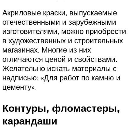
Акриловые краски, выпускаемые
отечественными и зарубежными
изготовителями, можно приобрести
в художественных и строительных
магазинах. Многие из них
отличаются ценой и свойствами.
Желательно искать материалы с
надписью: «Для работ по камню и
цементу».
Контуры, фломастеры,
карандаши