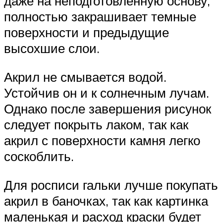
даже на неподготовленную основу,
полностью закрашивает темные
поверхности и предыдущие
высохшие слои.
Акрил не смывается водой.
Устойчив он и к солнечным лучам.
Однако после завершения рисунок
следует покрыть лаком, так как
акрил с поверхности камня легко
соскоблить.
Для росписи гальки лучше покупать
акрил в баночках, так как картинка
маленькая и расход краски будет