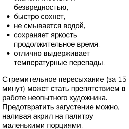
безвредностью,
быстро сохнет,
не смывается водой,
сохраняет яркость
продолжительное время,
отлично выдерживает
температурные перепады.
Стремительное пересыхание (за 15
минут) может стать препятствием в
работе неопытного художника.
Предотвратить загустение можно,
наливая акрил на палитру
маленькими порциями.