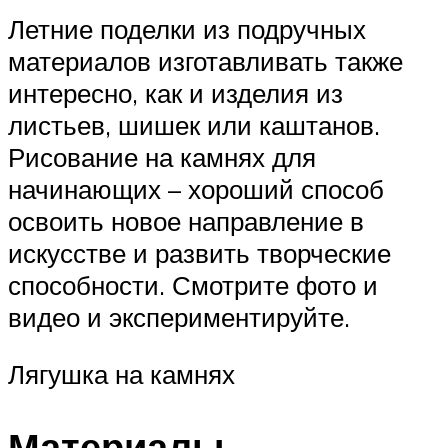
Летние поделки из подручных
материалов изготавливать также
интересно, как и изделия из
листьев, шишек или каштанов.
Рисование на камнях для
начинающих – хороший способ
освоить новое направление в
искусстве и развить творческие
способности. Смотрите фото и
видео и экспериментируйте.
Лягушка на камнях
Материалы,