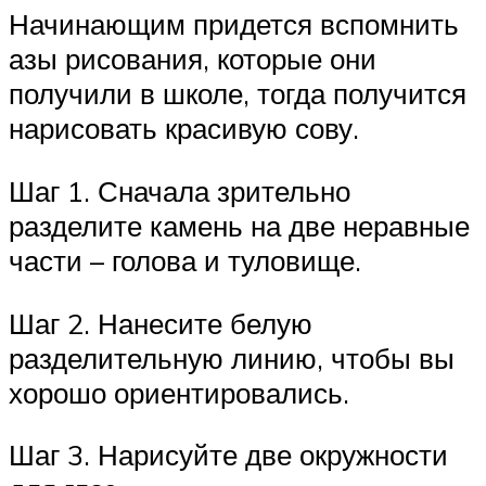
Начинающим придется вспомнить
азы рисования, которые они
получили в школе, тогда получится
нарисовать красивую сову.
Шаг 1. Сначала зрительно
разделите камень на две неравные
части – голова и туловище.
Шаг 2. Нанесите белую
разделительную линию, чтобы вы
хорошо ориентировались.
Шаг 3. Нарисуйте две окружности