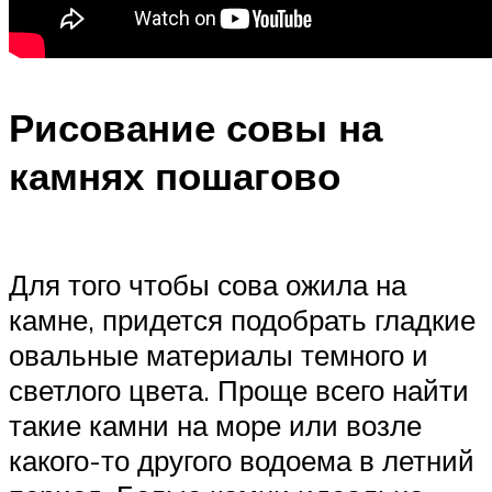
Рисование совы на
камнях пошагово
Для того чтобы сова ожила на
камне, придется подобрать гладкие
овальные материалы темного и
светлого цвета. Проще всего найти
такие камни на море или возле
какого-то другого водоема в летний