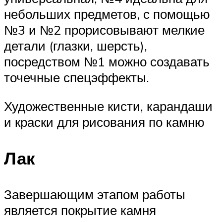
небольших предметов, с помощью
№3 и №2 прорисовывают мелкие
детали (глазки, шерсть),
посредством №1 можно создавать
точечные спецэффекты.
Художественные кисти, карандаши
и краски для рисования по камню
Лак
Завершающим этапом работы
является покрытие камня