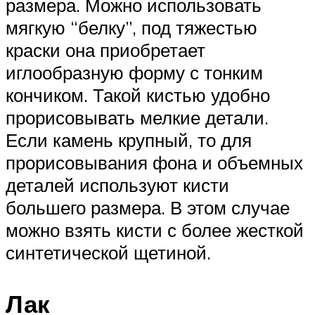
размера. Можно использовать
мягкую “белку”, под тяжестью
краски она приобретает
иглообразную форму с тонким
кончиком. Такой кистью удобно
прорисовывать мелкие детали.
Если камень крупный, то для
прорисовывания фона и объемных
деталей используют кисти
большего размера. В этом случае
можно взять кисти с более жесткой
синтетической щетиной.
Лак