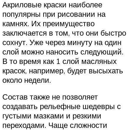
Акриловые краски наиболее
популярны при рисовании на
камнях. Их преимущество
заключается в том, что они быстро
сохнут. Уже через минуту на один
слой можно наносить следующий.
В то время как 1 слой масляных
красок, например, будет высыхать
около недели.
Состав также не позволяет
создавать рельефные шедевры с
густыми мазками и резкими
переходами. Чаще сложности