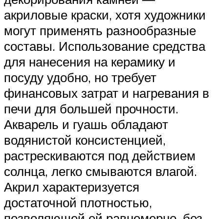
акриловые краски, хотя художники
могут применять разнообразные
составы. Использование средства
для нанесения на керамику и
посуду удобно, но требует
финансовых затрат и нагревания в
печи для большей прочности.
Акварель и гуашь обладают
водянистой консистенцией,
растрескиваются под действием
солнца, легко смываются влагой.
Акрил характеризуется
достаточной плотностью,
позволяющей ей равномерно, без