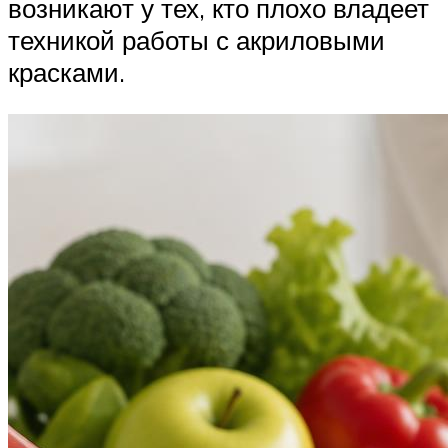
возникают у тех, кто плохо владеет
техникой работы с акриловыми
красками.