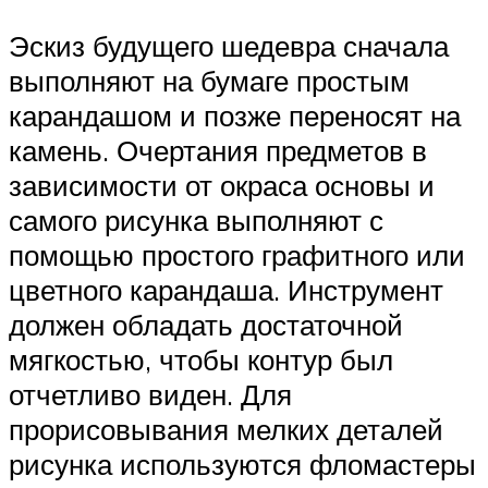
Эскиз будущего шедевра сначала
выполняют на бумаге простым
карандашом и позже переносят на
камень. Очертания предметов в
зависимости от окраса основы и
самого рисунка выполняют с
помощью простого графитного или
цветного карандаша. Инструмент
должен обладать достаточной
мягкостью, чтобы контур был
отчетливо виден. Для
прорисовывания мелких деталей
рисунка используются фломастеры