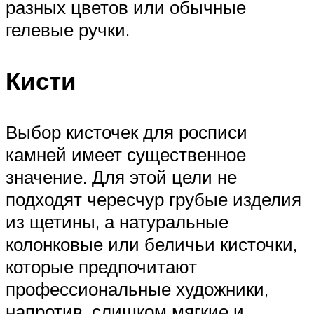
разных цветов или обычные
гелевые ручки.
Кисти
Выбор кисточек для росписи
камней имеет существенное
значение. Для этой цели не
подходят чересчур грубые изделия
из щетины, а натуральные
колонковые или беличьи кисточки,
которые предпочитают
профессиональные художники,
напротив, слишком мягкие и