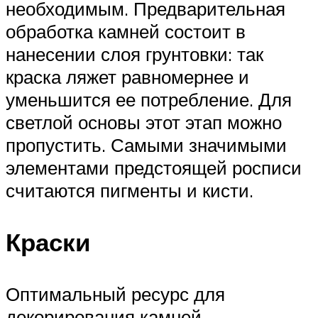
необходимым. Предварительная
обработка камней состоит в
нанесении слоя грунтовки: так
краска ляжет равномернее и
уменьшится ее потребление. Для
светлой основы этот этап можно
пропустить. Самыми значимыми
элементами предстоящей росписи
считаются пигменты и кисти.
Краски
Оптимальный ресурс для
декорирования камней —