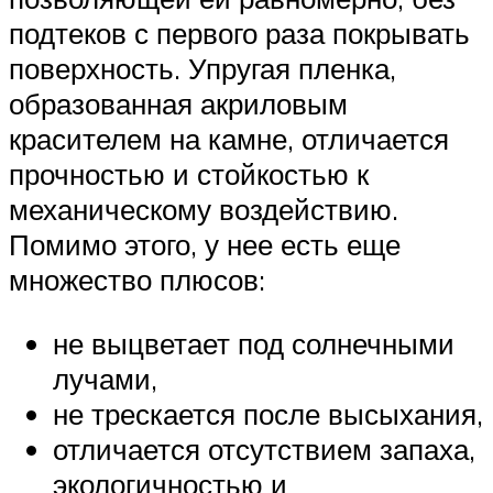
подтеков с первого раза покрывать
поверхность. Упругая пленка,
образованная акриловым
красителем на камне, отличается
прочностью и стойкостью к
механическому воздействию.
Помимо этого, у нее есть еще
множество плюсов:
не выцветает под солнечными
лучами,
не трескается после высыхания,
отличается отсутствием запаха,
экологичностью и