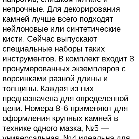
непрочные. Для декорирования
камней лучше всего подходят
нейлоновые или синтетические
кисти. Сейчас выпускают
специальные наборы таких
инструментов. В комплект входит 8
пронумерованных экземпляров с
ворсинками разной длины и
толщины. Каждая из них
предназначена для определенной
цели. Номера 8-6 применяют для
оформления крупных камней в
технике одного мазка, №5 —
универсальная, №4 идеальна для