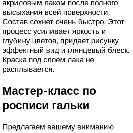
акриловым лаком после полного
высыхания всей поверхности.
Состав сохнет очень быстро. Этот
процесс усиливает яркость и
глубину цветов, придает рисунку
эффектный вид и глянцевый блеск.
Краска под слоем лака не
расплывается.
Мастер-класс по
росписи гальки
Предлагаем вашему вниманию