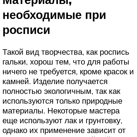
необходимые при
росписи
Такой вид творчества, как роспись
гальки, хорош тем, что для работы
ничего не требуется, кроме красок и
камней. Изделие получается
полностью экологичным, так как
используются только природные
материалы. Некоторые мастера
еще используют лак и грунтовку,
однако их применение зависит от