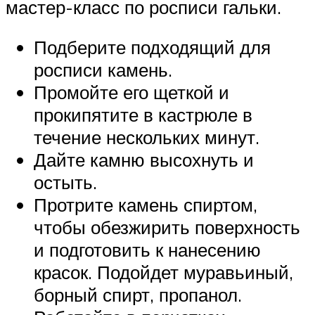
мастер-класс по росписи гальки.
Подберите подходящий для
росписи камень.
Промойте его щеткой и
прокипятите в кастрюле в
течение нескольких минут.
Дайте камню высохнуть и
остыть.
Протрите камень спиртом,
чтобы обезжирить поверхность
и подготовить к нанесению
красок. Подойдет муравьиный,
борный спирт, пропанол.