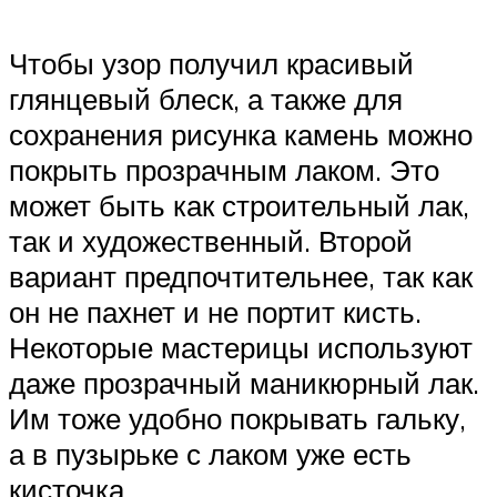
Чтобы узор получил красивый
глянцевый блеск, а также для
сохранения рисунка камень можно
покрыть прозрачным лаком. Это
может быть как строительный лак,
так и художественный. Второй
вариант предпочтительнее, так как
он не пахнет и не портит кисть.
Некоторые мастерицы используют
даже прозрачный маникюрный лак.
Им тоже удобно покрывать гальку,
а в пузырьке с лаком уже есть
кисточка.