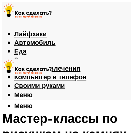
Лайфхаки
Автомобиль
Еда
Здоровье
Игры и развлечения
Компьютер и телефон
Своими руками
Меню
Меню
Мастер-классы по