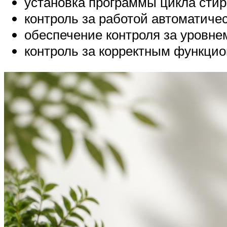
установка программы цикла стир
контроль за работой автоматичес
обеспечение контроля за уровне
контроль за корректным функци