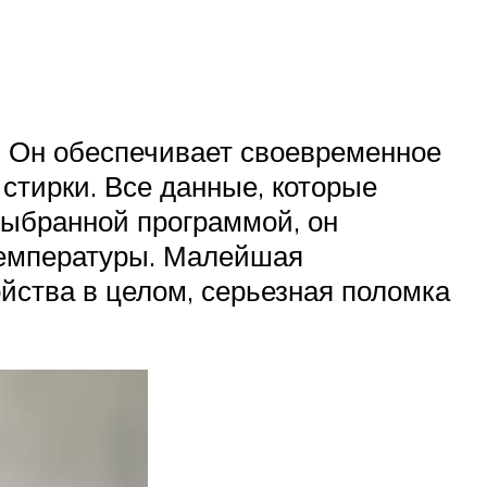
. Он обеспечивает своевременное
стирки. Все данные, которые
выбранной программой, он
 температуры. Малейшая
йства в целом, серьезная поломка