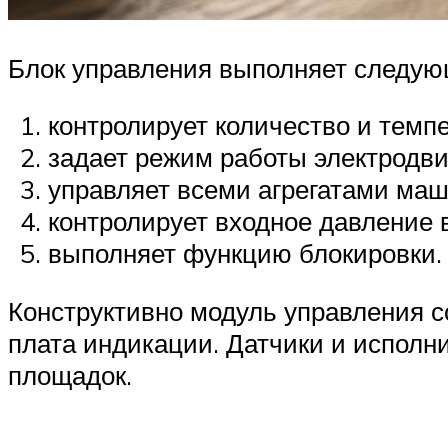
Блок управления выполняет следую
контролирует количество и темп
задает режим работы электродви
управляет всеми агрегатами маш
контролирует входное давление 
выполняет функцию блокировки.
Конструктивно модуль управления с
плата индикации. Датчики и испол
площадок.