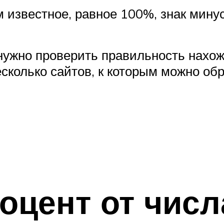
 известное, равное 100%, знак минус
 нужно проверить правильность нахож
сколько сайтов, к которым можно обр
оцент от числ