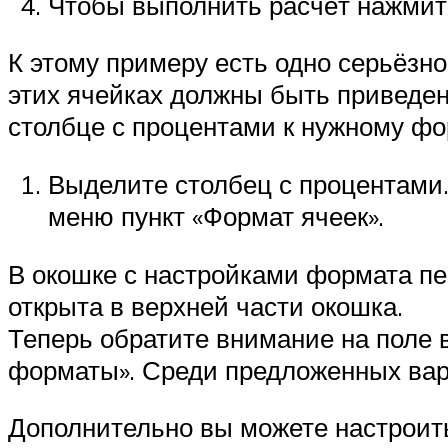
Чтобы выполнить расчёт нажмите
К этому примеру есть одно серьёзно
этих ячейках должны быть приведен
столбце с процентами к нужному фо
Выделите столбец с процентами.
меню пункт «Формат ячеек».
В окошке с настройками формата пе
открыта в верхней части окошка.
Теперь обратите внимание на поле 
форматы». Среди предложенных вар
Дополнительно вы можете настроить