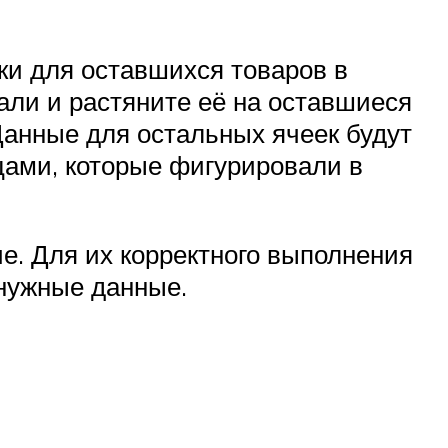
ки для оставшихся товаров в
али и растяните её на оставшиеся
Данные для остальных ячеек будут
цами, которые фигурировали в
е. Для их корректного выполнения
 нужные данные.