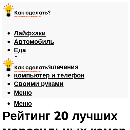
Лайфхаки
Автомобиль
Еда
Здоровье
Игры и развлечения
Компьютер и телефон
Своими руками
Меню
Меню
Рейтинг 20 лучших