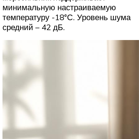
минимальную настраиваемую
температуру -18°С. Уровень шума
средний – 42 дБ.