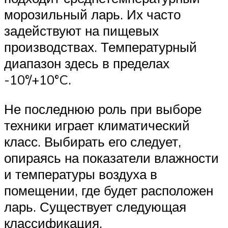
морозильный ларь. Их часто
задействуют на пищевых
производствах. Температурный
диапазон здесь в пределах
-10°/+10°C.
Не последнюю роль при выборе
техники играет климатический
класс. Выбирать его следует,
опираясь на показатели влажности
и температуры воздуха в
помещении, где будет расположен
ларь. Существует следующая
классификация.