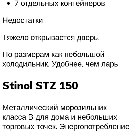
7 отдельных контейнеров.
Недостатки:
Тяжело открывается дверь.
По размерам как небольшой
холодильник. Удобнее, чем ларь.
Stinol STZ 150
Металлический морозильник
класса B для дома и небольших
торговых точек. Энергопотребление