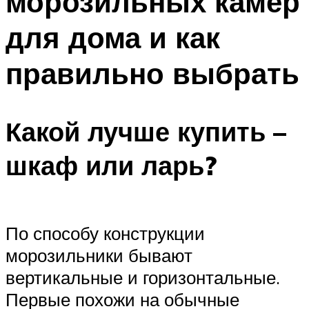
морозильных камер
для дома и как
правильно выбрать
Какой лучше купить –
шкаф или ларь?
По способу конструкции
морозильники бывают
вертикальные и горизонтальные.
Первые похожи на обычные