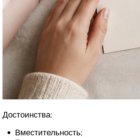
Достоинства:
Вместительность;