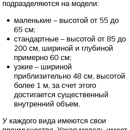
подразделяются на модели:
маленькие – высотой от 55 до
65 см;
стандартные – высотой от 85 до
200 см, шириной и глубиной
примерно 60 см;
узкие – шириной
приблизительно 48 см, высотой
более 1 м, за счет этого
достигается существенный
внутренний объем.
У каждого вида имеются свои
преимущества. Узкая модель имеет