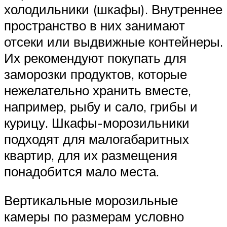
холодильники (шкафы). Внутреннее
пространство в них занимают
отсеки или выдвижные контейнеры.
Их рекомендуют покупать для
заморозки продуктов, которые
нежелательно хранить вместе,
например, рыбу и сало, грибы и
курицу. Шкафы-морозильники
подходят для малогабаритных
квартир, для их размещения
понадобится мало места.
Вертикальные морозильные
камеры по размерам условно