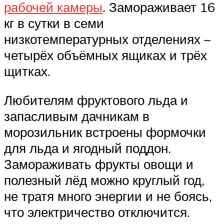
рабочей камеры
. Замораживает 16
кг в сутки в семи
низкотемпературных отделениях –
четырёх объёмных ящиках и трёх
щитках.
Любителям фруктового льда и
запасливым дачникам в
морозильник встроены формочки
для льда и ягодный поддон.
Замораживать фрукты овощи и
полезный лёд можно круглый год,
не тратя много энергии и не боясь,
что электричество отключится.