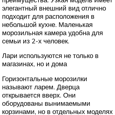
элегантный внешний вид отлично
подходит для расположения в
небольшой кухне. Маленькая
морозильная камера удобна для
семьи из 2-х человек.
Лари используются не только в
магазинах, но и дома
Горизонтальные морозилки
называют ларем. Дверца
открывается вверх. Они
оборудованы вынимаемыми
корзинами, но в отдельных моделях