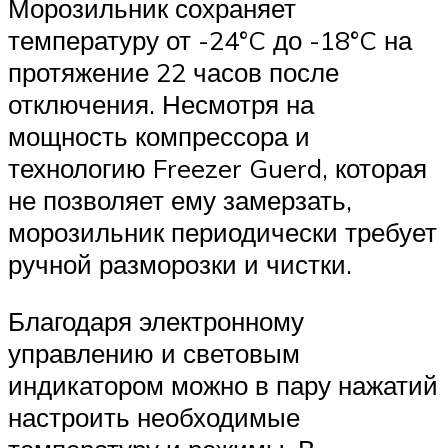
Морозильник сохраняет
температуру от -24°C до -18°C на
протяжение 22 часов после
отключения. Несмотря на
мощность компрессора и
технологию Freezer Guerd, которая
не позволяет ему замерзать,
морозильник периодически требует
ручной разморозки и чистки.
Благодаря электронному
управлению и световым
индикатором можно в пару нажатий
настроить необходимые