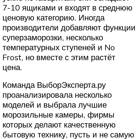
7-10 ящиками и входят в среднюю
ценовую категорию. Иногда
производители добавляют функции
суперзаморозки, несколько
температурных ступеней и No
Frost, но вместе с этим растёт
цена.
Команда ВыборЭксперта.ру
проанализировала несколько
моделей и выбрала лучшие
морозильные камеры, фирмы
которых делают качественную
бытовую технику, пусть и не самую