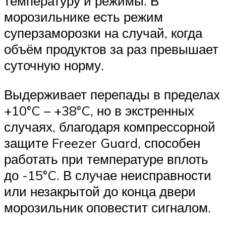
температуру и режимы. В
морозильнике есть режим
суперзаморозки на случай, когда
объём продуктов за раз превышает
суточную норму.
Выдерживает перепады в пределах
+10°C – +38°C, но в экстренных
случаях, благодаря компрессорной
защите Freezer Guard, способен
работать при температуре вплоть
до -15°C. В случае неисправности
или незакрытой до конца двери
морозильник оповестит сигналом.