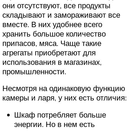
они отсутствуют, все продукты
складывают и замораживают все
вместе. В них удобнее всего
хранить большое количество
припасов, мяса. Чаще такие
агрегаты приобретают для
использования в магазинах,
промышленности.
Несмотря на одинаковую функцию
камеры и ларя, у них есть отличия:
Шкаф потребляет больше
энергии. Но в нем есть