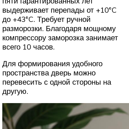
пяти гарантированных лет
выдерживает перепады от +10°C
до +43°C. Требует ручной
разморозки. Благодаря мощному
компрессору заморозка занимает
всего 10 часов.
Для формирования удобного
пространства дверь можно
перевесить с одной стороны на
другую.