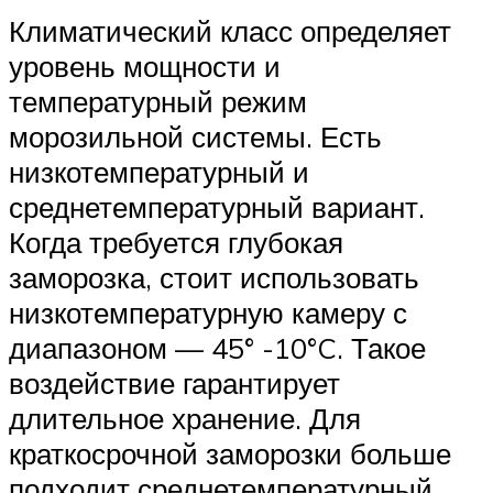
Климатический класс определяет
уровень мощности и
температурный режим
морозильной системы. Есть
низкотемпературный и
среднетемпературный вариант.
Когда требуется глубокая
заморозка, стоит использовать
низкотемпературную камеру с
диапазоном — 45° -10°C. Такое
воздействие гарантирует
длительное хранение. Для
краткосрочной заморозки больше
подходит среднетемпературный