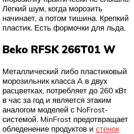
Легкий шум, когда морозить
начинает, а потом тишина. Крепкий
пластик. Есть формочки для льда.
Beko RFSK 266T01 W
Металлический либо пластиковый
морозильник класса A в двух
расцветках, потребляет до 260 кВт
в час за год и является этаким
аналогом моделей с NoFrost-
системой. MinFrost предотвращает
обледенение продуктов и
стенок