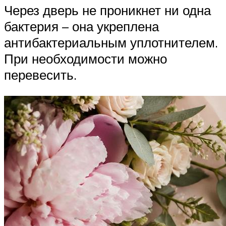
Через дверь не проникнет ни одна
бактерия – она укреплена
антибактериальным уплотнителем.
При необходимости можно
перевесить.