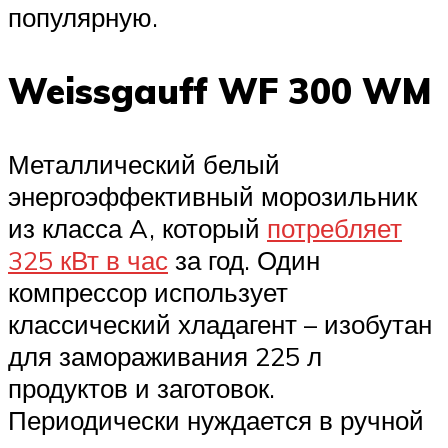
популярную.
Weissgauff WF 300 WM
Металлический белый
энергоэффективный морозильник
из класса A, который
потребляет
325 кВт в час
за год. Один
компрессор использует
классический хладагент – изобутан
для замораживания 225 л
продуктов и заготовок.
Периодически нуждается в ручной