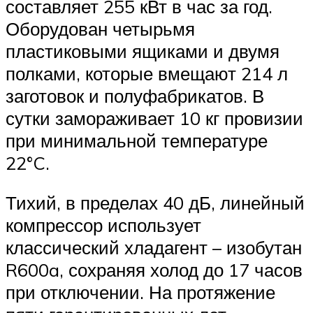
составляет 255 кВт в час за год.
Оборудован четырьмя
пластиковыми ящиками и двумя
полками, которые вмещают 214 л
заготовок и полуфабрикатов. В
сутки замораживает 10 кг провизии
при минимальной температуре
22°C.
Тихий, в пределах 40 дБ, линейный
компрессор использует
классический хладагент – изобутан
R600a, сохраняя холод до 17 часов
при отключении. На протяжение