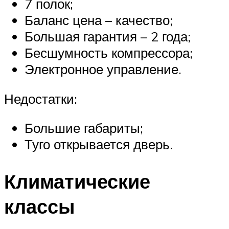
7 полок;
Баланс цена – качество;
Большая гарантия – 2 года;
Бесшумность компрессора;
Электронное управление.
Недостатки:
Большие габариты;
Туго открывается дверь.
Климатические
классы