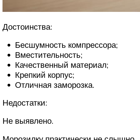
Достоинства:
Бесшумность компрессора;
Вместительность;
Качественный материал;
Крепкий корпус;
Отличная заморозка.
Недостатки:
Не выявлено.
Морозилку практически не слышно.