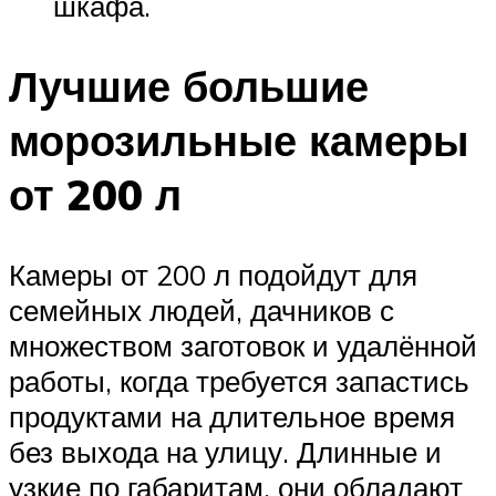
шкафа.
Лучшие большие
морозильные камеры
от 200 л
Камеры от 200 л подойдут для
семейных людей, дачников с
множеством заготовок и удалённой
работы, когда требуется запастись
продуктами на длительное время
без выхода на улицу. Длинные и
узкие по габаритам, они обладают