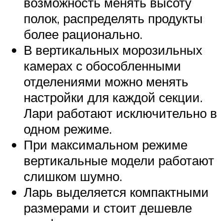
возможность менять высоту
полок, распределять продукты
более рационально.
В вертикальных морозильных
камерах с обособленными
отделениями можно менять
настройки для каждой секции.
Лари работают исключительно в
одном режиме.
При максимальном режиме
вертикальные модели работают
слишком шумно.
Ларь выделяется компактными
размерами и стоит дешевле