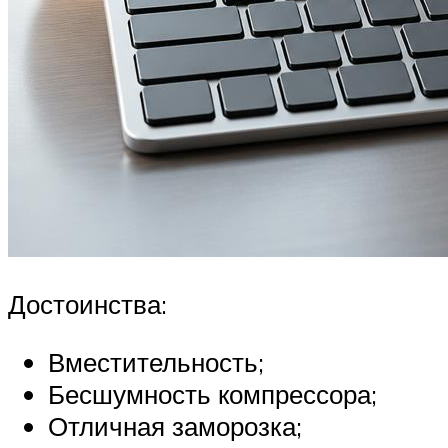
Достоинства:
Вместительность;
Бесшумность компрессора;
Отличная заморозка;