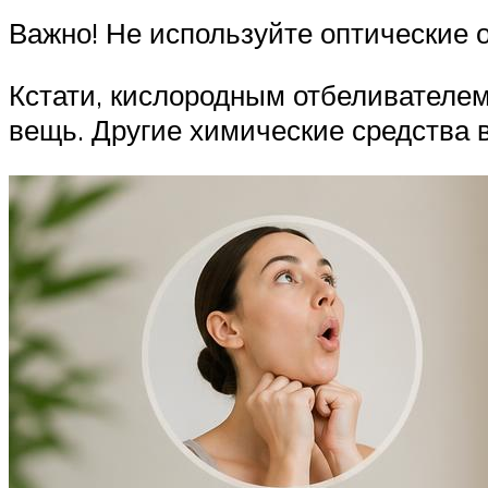
Важно! Не используйте оптические 
Кстати, кислородным отбеливателем
вещь. Другие химические средства в