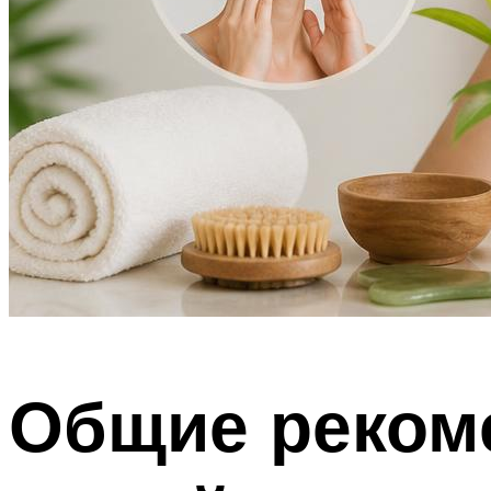
Общие реком