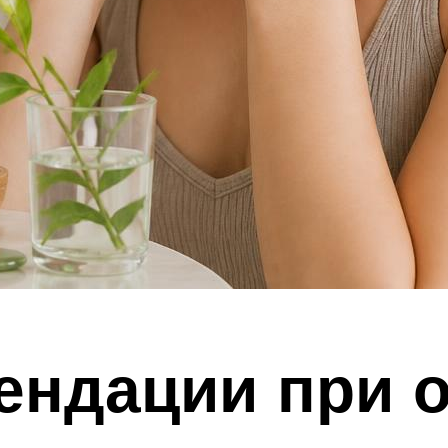
ендации при 