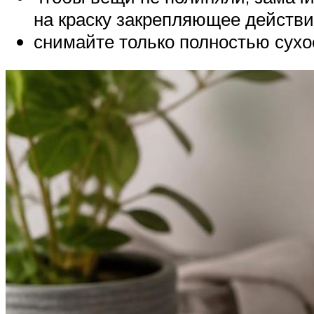
на краску закрепляющее действи
снимайте только полностью сухо