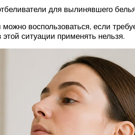
отбеливатели для вылинявшего белья.
 можно воспользоваться, если требу
 этой ситуации применять нельзя.