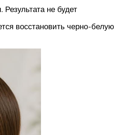
 Результата не будет
ется восстановить черно-белую