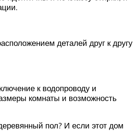
ации.
расположением деталей друг к другу
ключение к водопроводу и
размеры комнаты и возможность
еревянный пол? И если этот дом