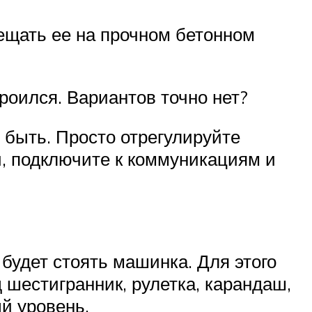
ещать ее на прочном бетонном
роился. Вариантов точно нет?
 быть. Просто отрегулируйте
и, подключите к коммуникациям и
 будет стоять машинка. Для этого
 шестигранник, рулетка, карандаш,
й уровень.