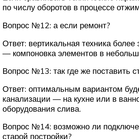
по числу оборотов в процессе отжим
Вопрос №12: а если ремонт?
Ответ: вертикальная техника более 
— компоновка элементов в небольшо
Вопрос №13: так где же поставить 
Ответ: оптимальным вариантом буде
канализации — на кухне или в ван
оборудования слива.
Вопрос №14: возможно ли подключе
старой постройки?