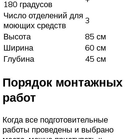
180 градусов
Число отделений для
3
моющих средств
Высота
85 см
Ширина
60 см
Глубина
45 см
Порядок монтажных
работ
Когда все подготовительные
работы проведены и выбрано