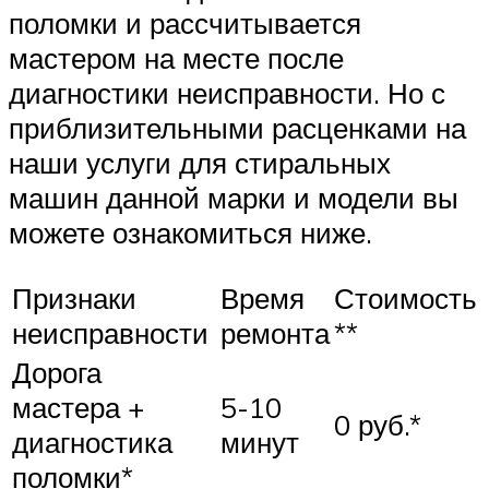
поломки и рассчитывается
мастером на месте после
диагностики неисправности. Но с
приблизительными расценками на
наши услуги для стиральных
машин данной марки и модели вы
можете ознакомиться ниже.
Признаки
Время
Стоимость
неисправности
ремонта
**
Дорога
мастера +
5-10
0 руб.*
диагностика
минут
поломки*