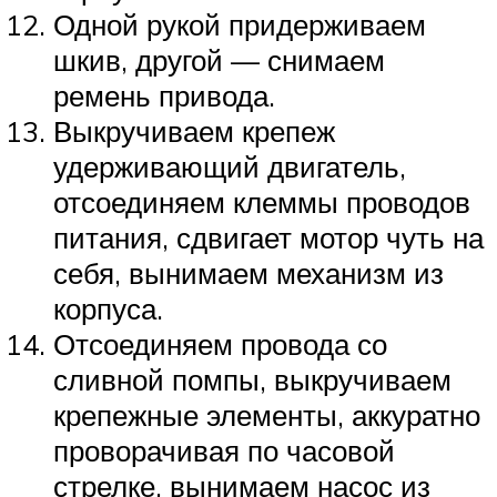
Одной рукой придерживаем
шкив, другой — снимаем
ремень привода.
Выкручиваем крепеж
удерживающий двигатель,
отсоединяем клеммы проводов
питания, сдвигает мотор чуть на
себя, вынимаем механизм из
корпуса.
Отсоединяем провода со
сливной помпы, выкручиваем
крепежные элементы, аккуратно
проворачивая по часовой
стрелке, вынимаем насос из