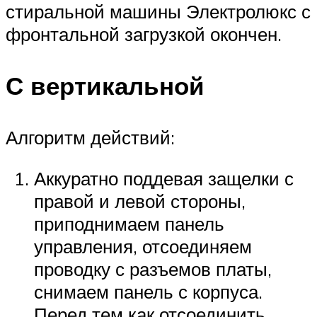
стиральной машины Электролюкс с
фронтальной загрузкой окончен.
С вертикальной
Алгоритм действий:
Аккуратно поддевая защелки с
правой и левой стороны,
приподнимаем панель
управления, отсоединяем
проводку с разъемов платы,
снимаем панель с корпуса.
Перед тем как отсоединить