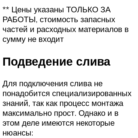
** Цены указаны ТОЛЬКО ЗА
РАБОТЫ, стоимость запасных
частей и расходных материалов в
сумму не входит
Подведение слива
Для подключения слива не
понадобится специализированных
знаний, так как процесс монтажа
максимально прост. Однако и в
этом деле имеются некоторые
нюансы: