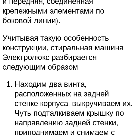
и передняя, соединенная
крепежными элементами по
боковой линии).
Учитывая такую особенность
конструкции, стиральная машина
Электролюкс разбирается
следующим образом:
Находим два винта,
расположенных на задней
стенке корпуса, выкручиваем их.
Чуть подталкиваем крышку по
направлению задней стенки,
приподнимаем и снимаем с