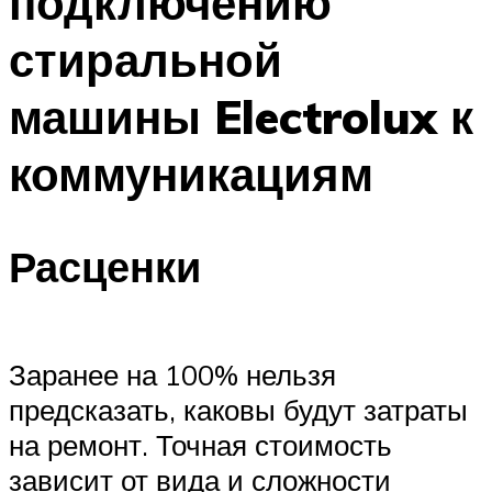
подключению
стиральной
машины Electrolux к
коммуникациям
Расценки
Заранее на 100% нельзя
предсказать, каковы будут затраты
на ремонт. Точная стоимость
зависит от вида и сложности