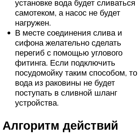
установке вода будет сливаться
самотеком, а насос не будет
нагружен.
В месте соединения слива и
сифона желательно сделать
перегиб с помощью углового
фитинга. Если подключить
посудомойку таким способом, то
вода из раковины не будет
поступать в сливной шланг
устройства.
Алгоритм действий