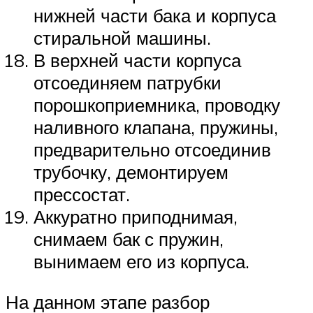
нижней части бака и корпуса
стиральной машины.
В верхней части корпуса
отсоединяем патрубки
порошкоприемника, проводку
наливного клапана, пружины,
предварительно отсоединив
трубочку, демонтируем
прессостат.
Аккуратно приподнимая,
снимаем бак с пружин,
вынимаем его из корпуса.
На данном этапе разбор