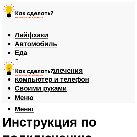
Лайфхаки
Автомобиль
Еда
Здоровье
Игры и развлечения
Компьютер и телефон
Своими руками
Меню
Меню
Инструкция по