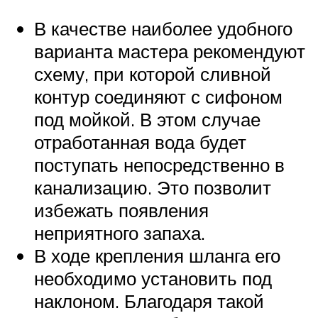
В качестве наиболее удобного
варианта мастера рекомендуют
схему, при которой сливной
контур соединяют с сифоном
под мойкой. В этом случае
отработанная вода будет
поступать непосредственно в
канализацию. Это позволит
избежать появления
неприятного запаха.
В ходе крепления шланга его
необходимо установить под
наклоном. Благодаря такой