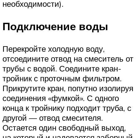
необходимости).
Подключение воды
Перекройте холодную воду,
отсоедините отвод на смеситель от
трубы с водой. Соедините кран-
тройник с проточным фильтром.
Прикрутите кран, попутно изолируя
соединения «фумкой». С одного
конца к тройнику подходит труба, с
другой — отвод смесителя.
Остается один свободный выход,
на который и надевается заборный