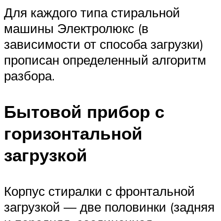
Для каждого типа стиральной
машины Электролюкс (в
зависимости от способа загрузки)
прописан определенный алгоритм
разбора.
Бытовой прибор с
горизонтальной
загрузкой
Корпус стиралки с фронтальной
загрузкой — две половинки (задняя