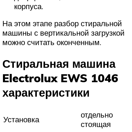
корпуса.
На этом этапе разбор стиральной
машины с вертикальной загрузкой
можно считать оконченным.
Стиральная машина
Electrolux EWS 1046
характеристики
отдельно
Установка
стоящая