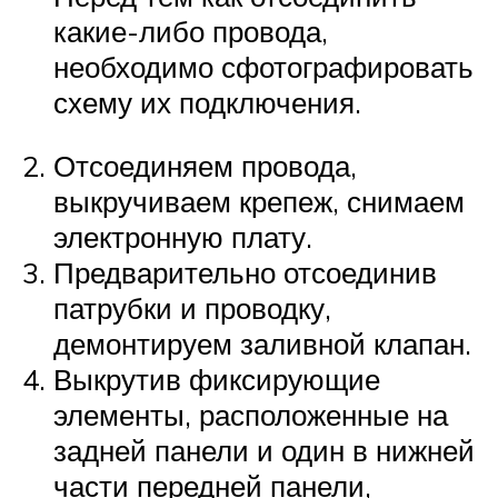
какие-либо провода,
необходимо сфотографировать
схему их подключения.
Отсоединяем провода,
выкручиваем крепеж, снимаем
электронную плату.
Предварительно отсоединив
патрубки и проводку,
демонтируем заливной клапан.
Выкрутив фиксирующие
элементы, расположенные на
задней панели и один в нижней
части передней панели,