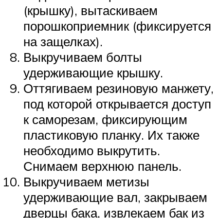
(крышку), вытаскиваем
порошкоприемник (фиксируется
на защелках).
Выкручиваем болты
удерживающие крышку.
Оттягиваем резиновую манжету,
под которой открывается доступ
к саморезам, фиксирующим
пластиковую планку. Их также
необходимо выкрутить.
Снимаем верхнюю панель.
Выкручиваем метизы
удерживающие вал, закрываем
дверцы бака, извлекаем бак из