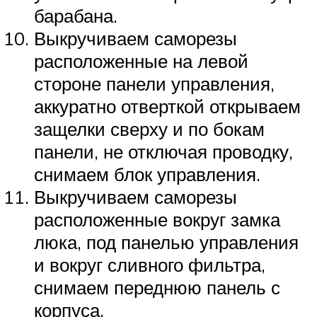
барабана.
Выкручиваем саморезы
расположенные на левой
стороне панели управления,
аккуратно отверткой открываем
защелки сверху и по бокам
панели, не отключая проводку,
снимаем блок управления.
Выкручиваем саморезы
расположенные вокруг замка
люка, под панелью управления
и вокруг сливного фильтра,
снимаем переднюю панель с
корпуса.