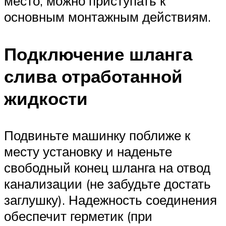
место, можно приступать к
основным монтажным действиям.
Подключение шланга
слива отработанной
жидкости
Подвиньте машинку поближе к
месту установку и наденьте
свободный конец шланга на отвод
канализации (не забудьте достать
заглушку). Надежность соединения
обеспечит герметик (при