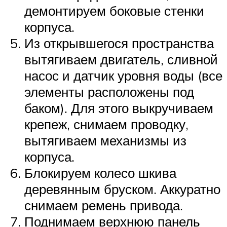
демонтируем боковые стенки
корпуса.
Из открывшегося пространства
вытягиваем двигатель, сливной
насос и датчик уровня воды (все
элементы расположены под
баком). Для этого выкручиваем
крепеж, снимаем проводку,
вытягиваем механизмы из
корпуса.
Блокируем колесо шкива
деревянным бруском. Аккуратно
снимаем ремень привода.
Поднимаем верхнюю панель