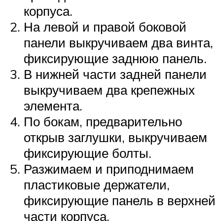
корпуса.
На левой и правой боковой
панели выкручиваем два винта,
фиксирующие заднюю панель.
В нижней части задней панели
выкручиваем два крепежных
элемента.
По бокам, предварительно
открыв заглушки, выкручиваем
фиксирующие болты.
Разжимаем и приподнимаем
пластиковые держатели,
фиксирующие панель в верхней
части корпуса.