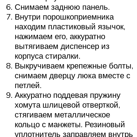
Снимаем заднюю панель.
Внутри порошкоприемника
находим пластиковый язычок,
нажимаем его, аккуратно
вытягиваем диспенсер из
корпуса стиралки.
Выкручиваем крепежные болты,
снимаем дверцу люка вместе с
петлей.
Аккуратно поддевая пружину
хомута шлицевой отверткой,
стягиваем металлическое
кольцо с манжеты. Резиновый
уплотнитель заправляем внутрь