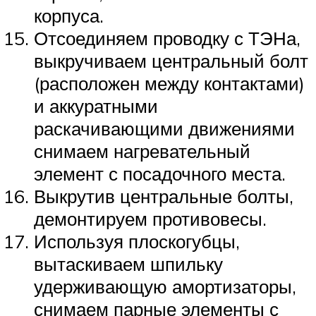
корпуса.
Отсоединяем проводку с ТЭНа,
выкручиваем центральный болт
(расположен между контактами)
и аккуратными
раскачивающими движениями
снимаем нагревательный
элемент с посадочного места.
Выкрутив центральные болты,
демонтируем противовесы.
Используя плоскогубцы,
вытаскиваем шпильку
удерживающую амортизаторы,
снимаем парные элементы с