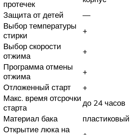
протечек
Защита от детей
—
Выбор температуры
+
стирки
Выбор скорости
+
отжима
Программа отмены
+
отжима
Отложенный старт
+
Макс. время отсрочки
до 24 часов
старта
Материал бака
пластиковый
Открытие люка на
+