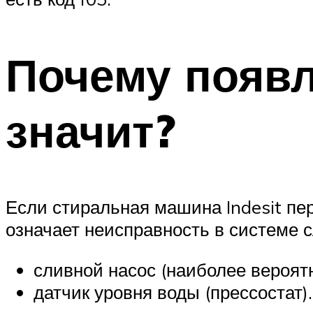
Почему появл
значит?
Если стиральная машина Indesit пер
означает неисправность в системе с
сливной насос (наиболее вероят
датчик уровня воды (прессостат).