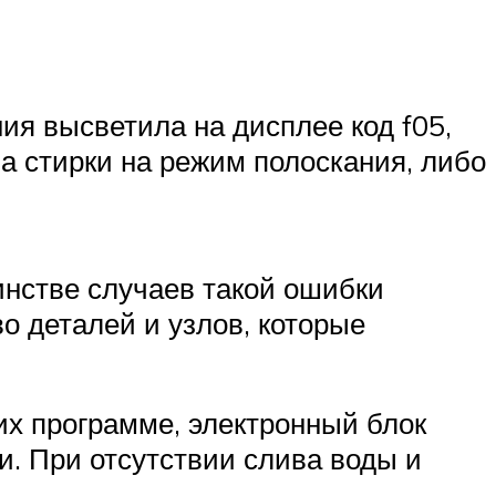
ия высветила на дисплее код f05,
а стирки на режим полоскания, либо
инстве случаев такой ошибки
о деталей и узлов, которые
их программе, электронный блок
. При отсутствии слива воды и