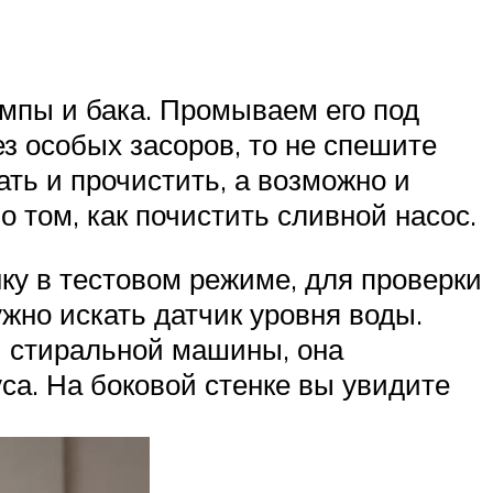
омпы и бака. Промываем его под
з особых засоров, то не спешите
ть и прочистить, а возможно и
о том, как почистить сливной насос.
ку в тестовом режиме, для проверки
жно искать датчик уровня воды.
й стиральной машины, она
уса. На боковой стенке вы увидите