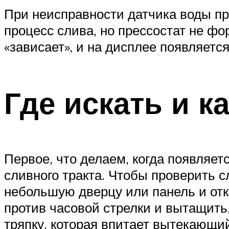
При неисправности датчика воды пр
процесс слива, но прессостат не фо
«зависает», и на дисплее появляетс
Где искать и к
Первое, что делаем, когда появляе
сливного тракта. Чтобы проверить 
небольшую дверцу или панель и отк
против часовой стрелки и вытащить
тряпку, которая впитает вытекающий