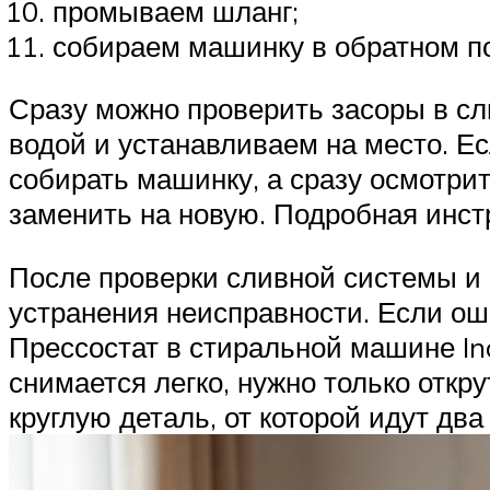
промываем шланг;
собираем машинку в обратном п
Сразу можно проверить засоры в сл
водой и устанавливаем на место. Ес
собирать машинку, а сразу осмотрит
заменить на новую. Подробная инстр
После проверки сливной системы и 
устранения неисправности. Если оши
Прессостат в стиральной машине In
снимается легко, нужно только откр
круглую деталь, от которой идут дв