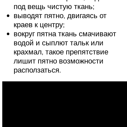
под вещь чистую ткань;
выводят пятно, двигаясь от
краев к центру;
вокруг пятна ткань смачивают
водой и сыплют тальк или
крахмал, такое препятствие
лишит пятно возможности
расползаться.