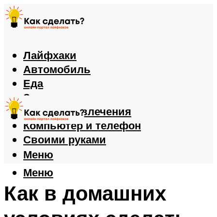
Лайфхаки
Автомобиль
Еда
Здоровье
Игры и развлечения
Компьютер и телефон
Своими руками
Меню
Меню
Как в домашних