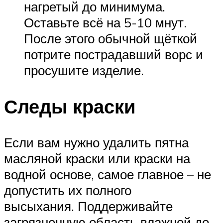
нагретый до минимума.
Оставьте всё на 5-10 мнут.
После этого обычной щёткой
потрите пострадавший ворс и
просушите изделие.
Следы краски
Если вам нужно удалить пятна
масляной краски или краски на
водной основе, самое главное – не
допустить их полного
высыхания. Поддерживайте
загрязненную область влажной до