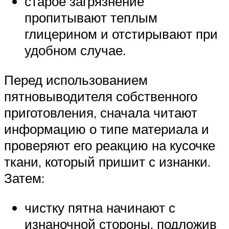
старое загрязнение
пропитывают теплым
глицерином и отстирывают при
удобном случае.
Перед использованием
пятновыводителя собственного
приготовления, сначала читают
информацию о типе материала и
проверяют его реакцию на кусочке
ткани, который пришит с изнанки.
Затем:
чистку пятна начинают с
изнаночной стороны, подложив