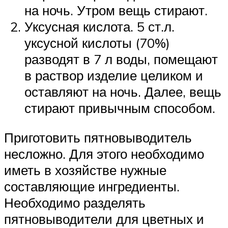
на ночь. Утром вещь стирают.
Уксусная кислота. 5 ст.л.
уксусной кислоты (70%)
разводят в 7 л воды, помещают
в раствор изделие целиком и
оставляют на ночь. Далее, вещь
стирают привычным способом.
Приготовить пятновыводитель
несложно. Для этого необходимо
иметь в хозяйстве нужные
составляющие ингредиенты.
Необходимо разделять
пятновыводители для цветных и