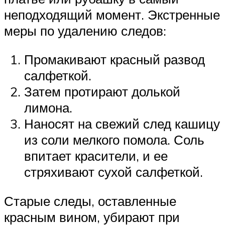
неподходящий момент. Экстренные
меры по удалению следов:
Промакивают красный развод
салфеткой.
Затем протирают долькой
лимона.
Наносят на свежий след кашицу
из соли мелкого помола. Соль
впитает красители, и ее
стряхивают сухой салфеткой.
Старые следы, оставленные
красным вином, убирают при