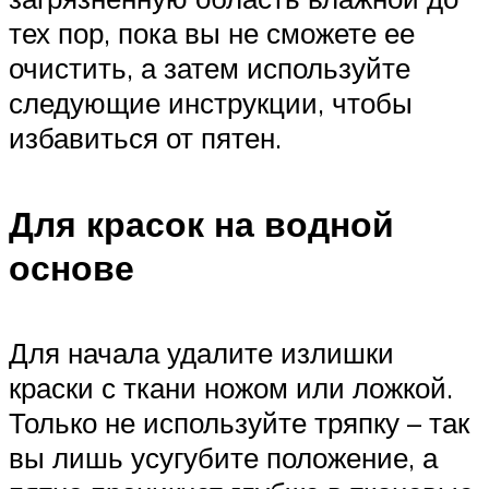
тех пор, пока вы не сможете ее
очистить, а затем используйте
следующие инструкции, чтобы
избавиться от пятен.
Для красок на водной
основе
Для начала удалите излишки
краски с ткани ножом или ложкой.
Только не используйте тряпку – так
вы лишь усугубите положение, а