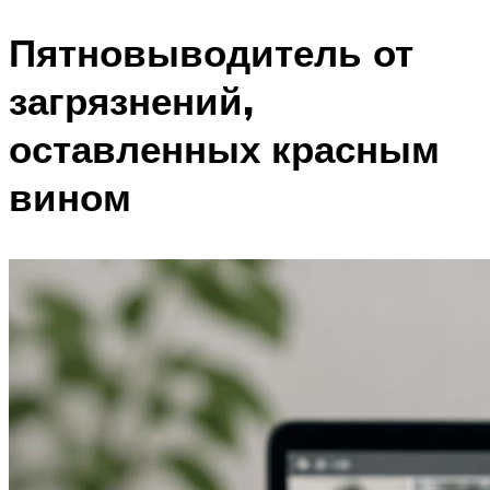
Пятновыводитель от
загрязнений,
оставленных красным
вином