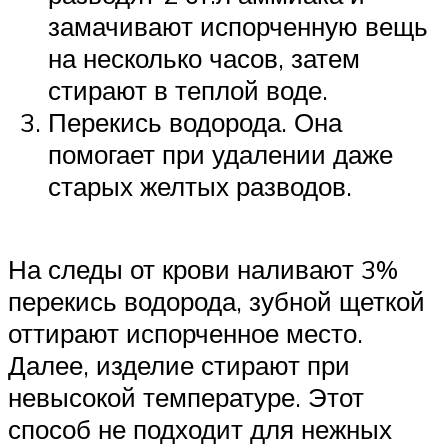
замачивают испорченную вещь
на несколько часов, затем
стирают в теплой воде.
Перекись водорода. Она
помогает при удалении даже
старых желтых разводов.
На следы от крови наливают 3%
перекись водорода, зубной щеткой
оттирают испорченное место.
Далее, изделие стирают при
невысокой температуре. Этот
способ не подходит для нежных