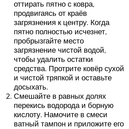
оттирать пятно с ковра,
продвигаясь от краёв
загрязнения к центру. Когда
пятно полностью исчезнет,
пробрызгайте место
загрязнение чистой водой,
чтобы удалить остатки
средства. Протрите ковёр сухой
и чистой тряпкой и оставьте
досыхать.
Смешайте в равных долях
перекись водорода и борную
кислоту. Намочите в смеси
ватный тампон и приложите его