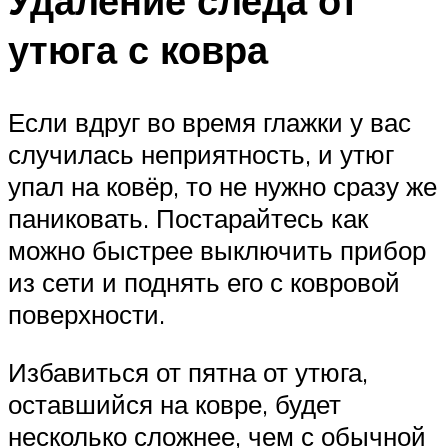
Удаление следа от
утюга с ковра
Если вдруг во время глажки у вас
случилась неприятность, и утюг
упал на ковёр, то не нужно сразу же
паниковать. Постарайтесь как
можно быстрее выключить прибор
из сети и поднять его с ковровой
поверхности.
Избавиться от пятна от утюга,
оставшийся на ковре, будет
несколько сложнее, чем с обычной