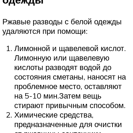
Ржавые разводы с белой одежды
удаляются при помощи:
Лимонной и щавелевой кислот.
Лимонную или щавелевую
кислоты разводят водой до
состояния сметаны, наносят на
проблемное место, оставляют
на 5-10 мин.Затем вещь
стирают привычным способом.
Химические средства,
предназначенные для очистки