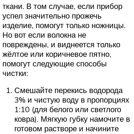
ткани. В том случае, если прибор
успел значительно прожечь
изделие, помогут только ножницы.
Но вот если волокна не
повреждены, и виднеется только
жёлтое или коричневое пятно,
помогут следующие способы
чистки:
Смешайте перекись водорода
3% и чистую воду в пропорциях
1:10 (для белого или светлого
ковра). Мягкую губку намочите в
готовом растворе и начините