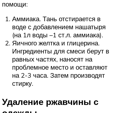
помощи:
Аммиака. Тань отстирается в
воде с добавлением нашатыря
(на 1л воды –1 ст.л. аммиака).
Яичного желтка и глицерина.
Ингредиенты для смеси берут в
равных частях, наносят на
проблемное место и оставляют
на 2-3 часа. Затем производят
стирку.
Удаление ржавчины с
одежды