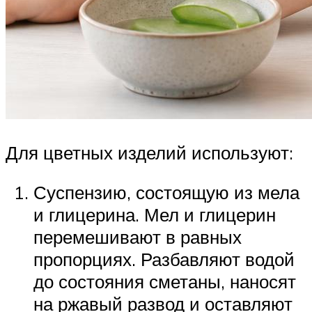
Для цветных изделий используют:
Суспензию, состоящую из мела
и глицерина. Мел и глицерин
перемешивают в равных
пропорциях. Разбавляют водой
до состояния сметаны, наносят
на ржавый развод и оставляют