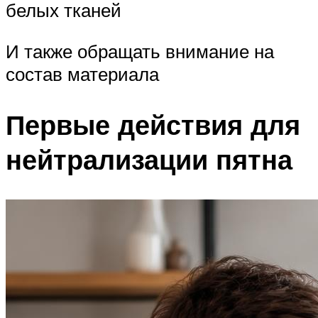
белых тканей
И также обращать внимание на
состав материала
Первые действия для
нейтрализации пятна