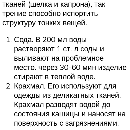
тканей (шелка и капрона), так
трение способно испортить
структуру тонких вещей.
Сода. В 200 мл воды
растворяют 1 ст. л соды и
выливают на проблемное
место. через 30-60 мин изделие
стирают в теплой воде.
Крахмал. Его используют для
одежды из деликатных тканей.
Крахмал разводят водой до
состояния кашицы и наносят на
поверхность с загрязнениями.