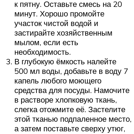
к пятну. Оставьте смесь на 20
минут. Хорошо промойте
участок чистой водой и
застирайте хозяйственным
мылом, если есть
необходимость.
В глубокую ёмкость налейте
500 мл воды, добавьте в воду 7
капель любого моющего
средства для посуды. Намочите
в растворе хлопковую ткань,
слегка отожмите её. Застелите
этой тканью подпаленное место,
а затем поставьте сверху утюг,