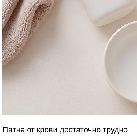
Пятна от крови достаточно трудно