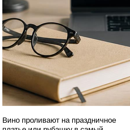
Вино проливают на праздничное
платье или рубашку в самый