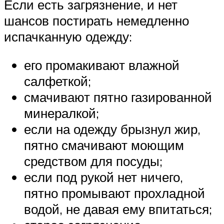
Если есть загрязнение, и нет
шансов постирать немедленно
испачканную одежду:
его промакивают влажной
салфеткой;
смачивают пятно газированной
минералкой;
если на одежду брызнул жир,
пятно смачивают моющим
средством для посуды;
если под рукой нет ничего,
пятно промывают прохладной
водой, не давая ему впитаться;