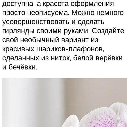
доступна, а красота оформления
просто неописуема. Можно немного
усовершенствовать и сделать
гирлянды своими руками. Создайте
свой необычный вариант из
красивых шариков-плафонов,
сделанных из ниток, белой верёвки
и бечёвки.