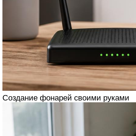
Создание фонарей своими руками