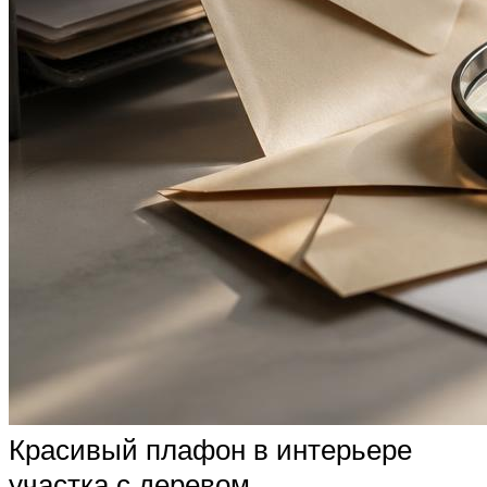
Красивый плафон в интерьере
участка с деревом