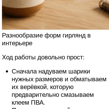
Разнообразие форм гирлянд в
интерьере
Ход работы довольно прост:
Сначала надуваем шарики
нужных размеров и обматываем
их верёвкой, которую
предварительно смазываем
клеем ПВА.