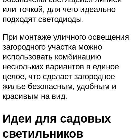
или точкой, для чего идеально
подходят светодиоды.
При монтаже уличного освещения
загородного участка можно
использовать комбинацию
нескольких вариантов в единое
целое, что сделает загородное
жилье безопасным, удобным и
красивым на вид.
Идеи для садовых
светильников