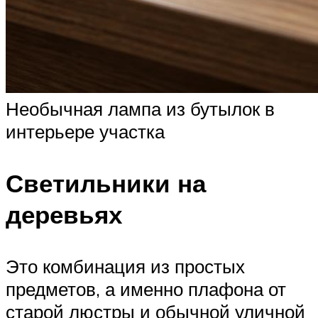
Необычная лампа из бутылок в
интерьере участка
Светильники на
деревьях
Это комбинация из простых
предметов, а именно плафона от
старой люстры и обычной уличной