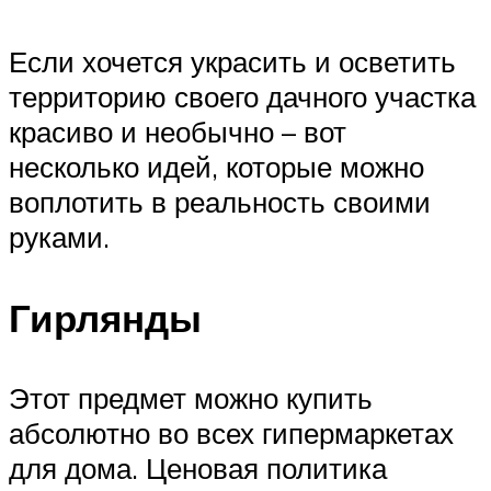
Если хочется украсить и осветить
территорию своего дачного участка
красиво и необычно – вот
несколько идей, которые можно
воплотить в реальность своими
руками.
Гирлянды
Этот предмет можно купить
абсолютно во всех гипермаркетах
для дома. Ценовая политика