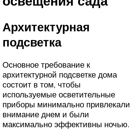
освещения сада
Архитектурная
подсветка
Основное требование к
архитектурной подсветке дома
состоит в том, чтобы
используемые осветительные
приборы минимально привлекали
внимание днем и были
максимально эффективны ночью.