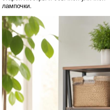
лампочки.