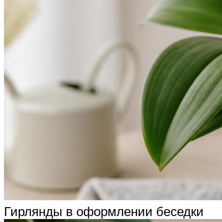
Гирлянды в оформлении беседки