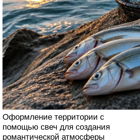
Оформление территории с
помощью свеч для создания
романтической атмосферы