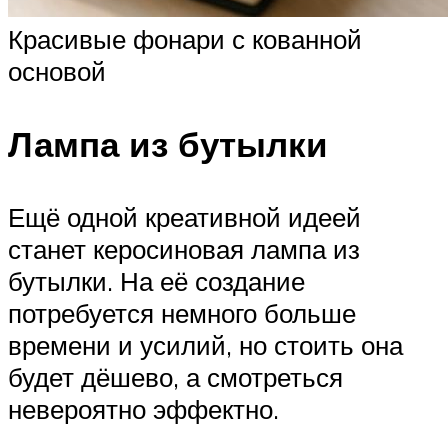
Красивые фонари с кованной
основой
Лампа из бутылки
Ещё одной креативной идеей
станет керосиновая лампа из
бутылки. На её создание
потребуется немного больше
времени и усилий, но стоить она
будет дёшево, а смотреться
невероятно эффектно.