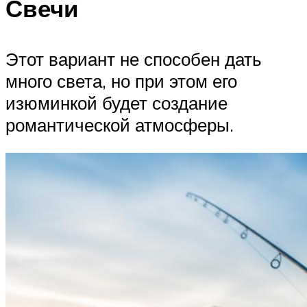
Свечи
Этот вариант не способен дать
много света, но при этом его
изюминкой будет создание
романтической атмосферы.