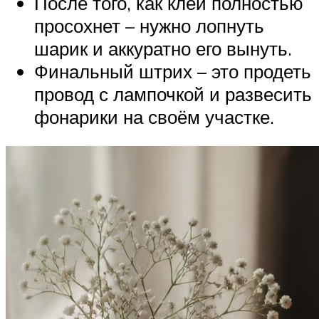
После того, как клей полностью
просохнет – нужно лопнуть
шарик и аккуратно его вынуть.
Финальный штрих – это продеть
провод с лампочкой и развесить
фонарики на своём участке.