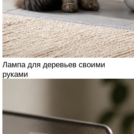
Лампа для деревьев своими
руками