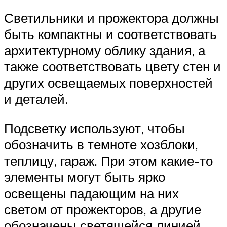
Светильники и прожектора должны
быть компактны и соответствовать
архитектурному облику здания, а
также соответствовать цвету стен и
других освещаемых поверхностей
и деталей.
Подсветку используют, чтобы
обозначить в темноте хозблоки,
теплицу, гараж. При этом какие-то
элементы могут быть ярко
освещены падающим на них
светом от прожекторов, а другие
обозначены светящейся линией