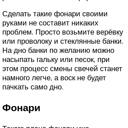
Сделать такие фонари своими
руками не составит никаких
проблем. Просто возьмите верёвку
или проволоку и стеклянные банки.
На дно банки по желанию можно
насыпать гальку или песок, при
этом процесс смены свечей станет
намного легче, а воск не будет
пачкать само дно.
Фонари