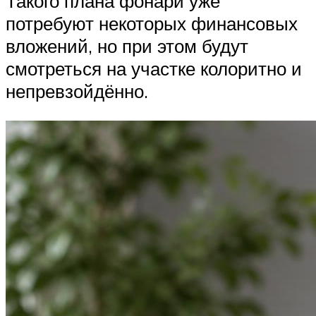
Такого плана фонари уже
потребуют некоторых финансовых
вложений, но при этом будут
смотреться на участке колоритно и
непревзойдённо.