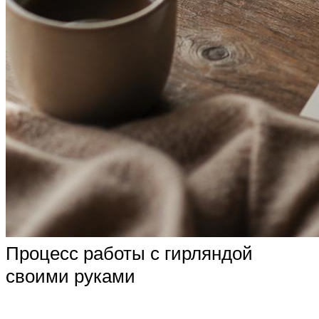
Процесс работы с гирляндой
своими руками