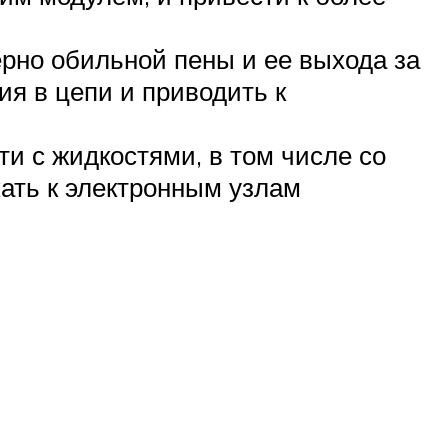
ерно обильной пены и ее выхода за
я в цепи и приводить к
и с жидкостями, в том числе со
ать к электронным узлам