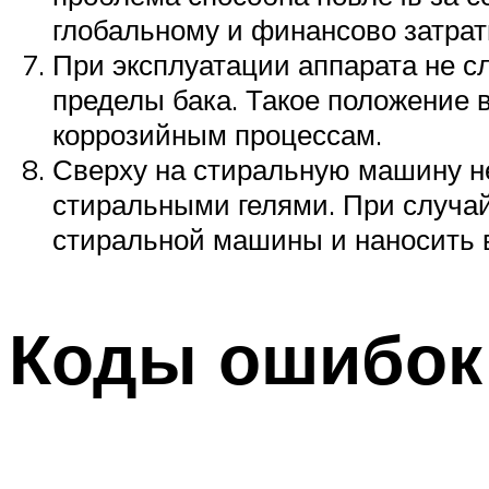
глобальному и финансово затрат
При эксплуатации аппарата не с
пределы бака. Такое положение 
коррозийным процессам.
Сверху на стиральную машину не
стиральными гелями. При случай
стиральной машины и наносить 
Коды ошибок