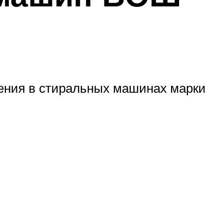
ения в стиральных машинах марки