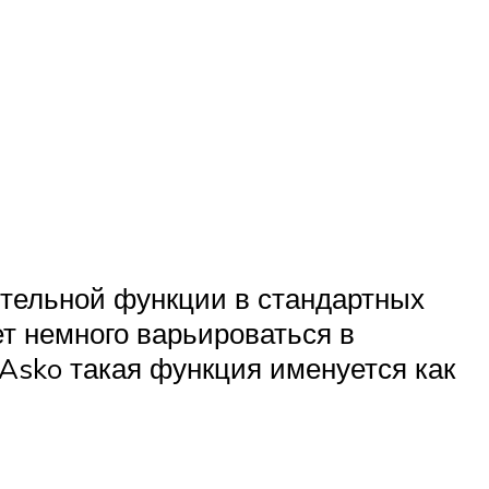
тельной функции в стандартных
т немного варьироваться в
Asko такая функция именуется как