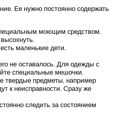
ние. Ее нужно постоянно содержать
 специальным моющим средством.
 высохнуть.
 есть маленькие дети.
го не оставалось. Для одежды с
йте специальные мешочки.
ие твердые предметы, например
ут к неисправности. Сразу же
стоянно следить за состоянием