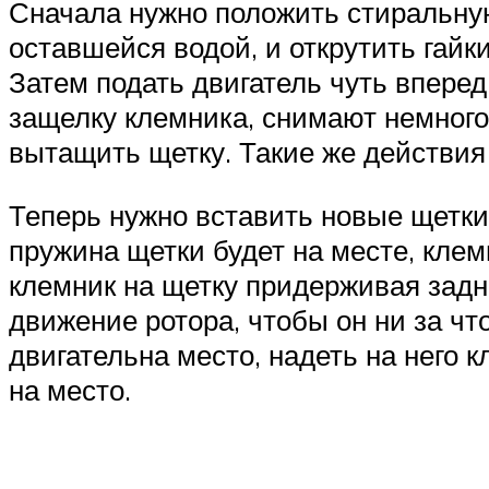
Сначала нужно положить стиральную
оставшейся водой, и открутить гайк
Затем подать двигатель чуть вперед
защелку клемника, снимают немного 
вытащить щетку. Такие же действия 
Теперь нужно вставить новые щетки.
пружина щетки будет на месте, клем
клемник на щетку придерживая задн
движение ротора, чтобы он ни за чт
двигательна место, надеть на него
на место.