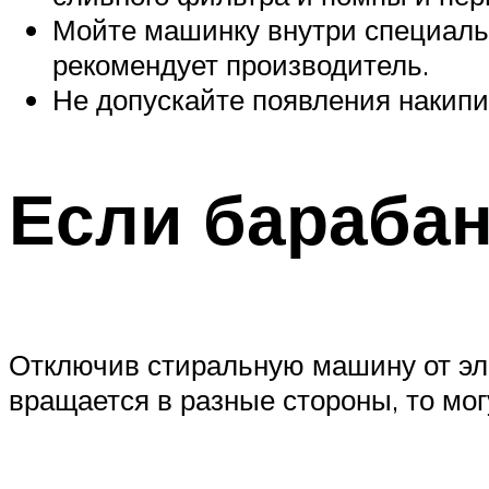
Мойте машинку внутри специальн
рекомендует производитель.
Не допускайте появления накипи
Если барабан
Отключив стиральную машину от эле
вращается в разные стороны, то мо