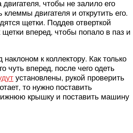
двигателя, чтобы не залило его
 клеммы двигателя и открутить его.
одятся щетки. Поддев отверткой
 щетки вперед, чтобы попало в паз и
 наклоном к коллектору. Как только
о чуть вперед, после чего одеть
удут
установлены, рукой проверить
отает, то нужно поставить
ь нижнюю крышку и поставить машину