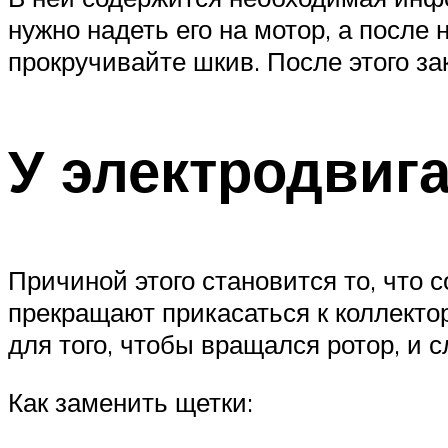
нужно надеть его на мотор, а после 
прокручивайте шкив. После этого за
У электродвиг
Причиной этого становится то, что 
прекращают прикасаться к коллектор
для того, чтобы вращался ротор, и 
Как заменить щетки: