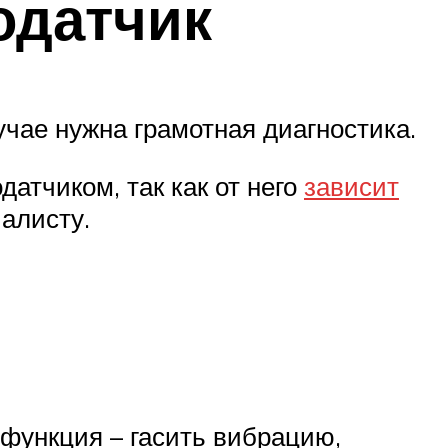
одатчик
чае нужна грамотная диагностика.
датчиком, так как от него
зависит
алисту.
 функция – гасить вибрацию,