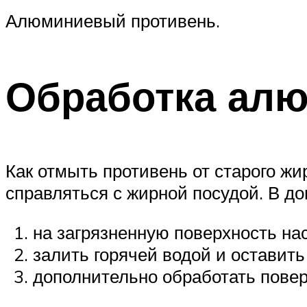
Алюминиевый противень.
Обработка алю
Как отмыть противень от старого жи
справляться с жирной посудой. В д
на загрязненную поверхность на
залить горячей водой и оставить
дополнительно обработать повер