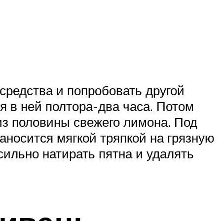
 средства и попробовать другой
я в ней полтора-два часа. Потом
 из половины свежего лимона. Под
аносится мягкой тряпкой на грязную
сильно натирать пятна и удалять