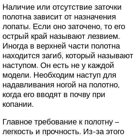
Наличие или отсутствие заточки
полотна зависит от назначения
лопаты. Если оно заточено, то его
острый край называют лезвием.
Иногда в верхней части полотна
находится загиб, который называют
наступом. Он есть не у каждой
модели. Необходим наступ для
надавливания ногой на полотно,
когда его вводят в почву при
копании.
Главное требование к полотну –
легкость и прочность. Из-за этого