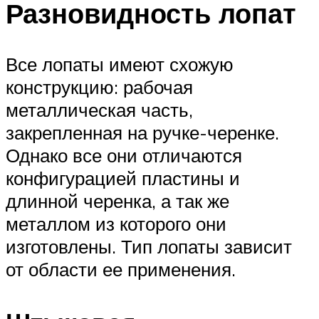
Разновидность лопат
Все лопаты имеют схожую
конструкцию: рабочая
металлическая часть,
закрепленная на ручке-черенке.
Однако все они отличаются
конфигурацией пластины и
длинной черенка, а так же
металлом из которого они
изготовлены. Тип лопаты зависит
от области ее применения.