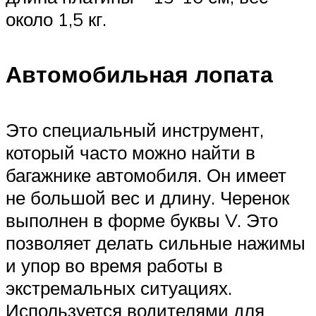
около 1,5 кг.
Автомобильная лопата
Это специальный инструмент,
который часто можно найти в
багажнике автомобиля. Он имеет
не большой вес и длину. Черенок
выполнен в форме буквы V. Это
позволяет делать сильные нажимы
и упор во время работы в
экстремальных ситуациях.
Используется водителями для