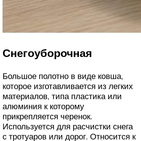
Снегоуборочная
Большое полотно в виде ковша,
которое изготавливается из легких
материалов, типа пластика или
алюминия к которому
прикрепляется черенок.
Используется для расчистки снега
с тротуаров или дорог. Относится к