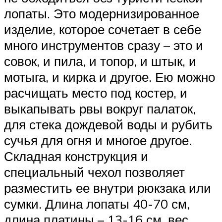
лопаты. Это модернизированное
изделие, которое сочетает в себе
много инструментов сразу – это и
совок, и пила, и топор, и штык, и
мотыга, и кирка и другое. Ею можно
расчищать место под костер, и
выкапывать рвы вокруг палаток,
для стека дождевой воды и рубить
сучья для огня и многое другое.
Складная конструкция и
специальный чехол позволяет
разместить ее внутри рюкзака или
сумки. Длина лопаты 40-70 см,
длина платины – 13-16 см, вес