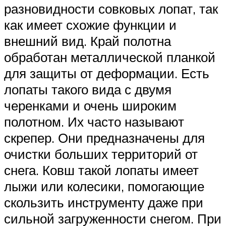
разновидности совковых лопат, так
как имеет схожие функции и
внешний вид. Край полотна
обработан металлической планкой
для защиты от деформации. Есть
лопаты такого вида с двумя
черенками и очень широким
полотном. Их часто называют
скрепер. Они предназначены для
очистки больших территорий от
снега. Ковш такой лопаты имеет
лыжи или колесики, помогающие
скользить инструменту даже при
сильной загруженности снегом. При