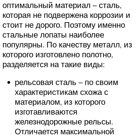
оптимальный материал – сталь,
которая не подвержена коррозии и
стоит не дорого. Поэтому именно
стальные лопаты наиболее
популярны. По качеству металл, из
которого изготовлено полотно,
разделяется на такие виды:
рельсовая сталь – по своим
характеристикам схожа с
материалом, из которого
изготавливаются
железнодорожные рельсы.
Отличается максимальной