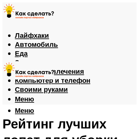
Лайфхаки
Автомобиль
Еда
Здоровье
Игры и развлечения
Компьютер и телефон
Своими руками
Меню
Меню
Рейтинг лучших