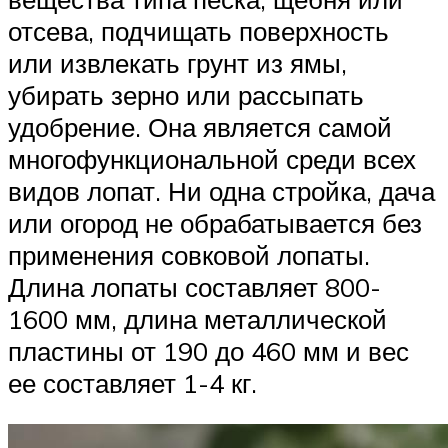
отсева, подчищать поверхность
или извлекать грунт из ямы,
убирать зерно или рассыпать
удобрение. Она является самой
многофункциональной среди всех
видов лопат. Ни одна стройка, дача
или огород не обрабатывается без
применения совковой лопаты.
Длина лопаты составляет 800-
1600 мм, длина металлической
пластины от 190 до 460 мм и вес
ее составляет 1-4 кг.