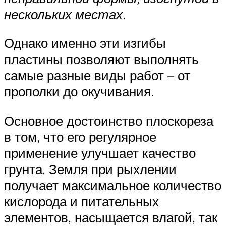
нескольких местах.
Однако именно эти изгибы
пластины позволяют выполнять
самые разные виды работ – от
прополки до окучивания.
Основное достоинство плоскореза
в том, что его регулярное
применение улучшает качество
грунта. Земля при рыхлении
получает максимальное количество
кислорода и питательных
элементов, насыщается влагой, так