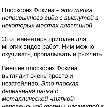
Плоскорез Фокина –
это тяпка
непривычного вида с выгнутой в
некоторых местах пластиной.
Этот инвентарь пригоден для
многих видов работ. Ним можно
окучивать, пропалывать и рыхлить.
Внешне плоскорез Фокина
выглядит очень просто и
незатейливо.
Это плоская
деревянная палка с
металлической «тяпкой»
неправильной формы, изогнутой в