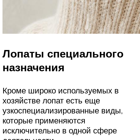
Лопаты специального
назначения
Кроме широко используемых в
хозяйстве лопат есть еще
узкоспециализированные виды,
которые применяются
исключительно в одной сфере