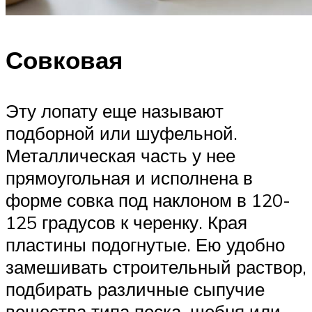
Совковая
Эту лопату еще называют
подборной или шуфельной.
Металлическая часть у нее
прямоугольная и исполнена в
форме совка под наклоном в 120-
125 градусов к черенку. Края
пластины подогнутые. Ею удобно
замешивать строительный раствор,
подбирать различные сыпучие
вещества типа песка, щебня или