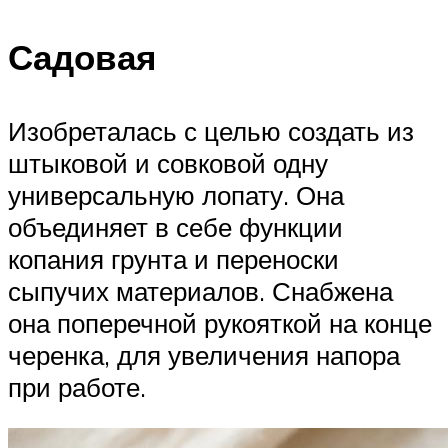
Садовая
Изобреталась с целью создать из
штыковой и совковой одну
универсальную лопату. Она
объединяет в себе функции
копания грунта и переноски
сыпучих материалов. Снабжена
она поперечной рукояткой на конце
черенка, для увеличения напора
при работе.