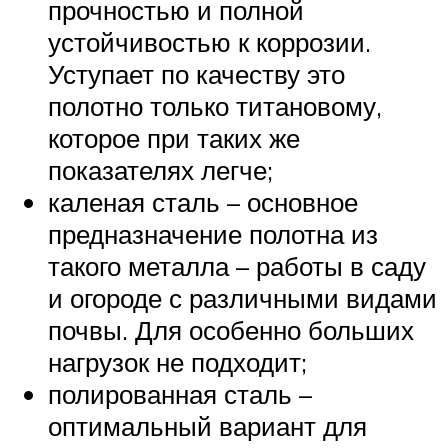
прочностью и полной
устойчивостью к коррозии.
Уступает по качеству это
полотно только титановому,
которое при таких же
показателях легче;
каленая сталь – основное
предназначение полотна из
такого металла – работы в саду
и огороде с различными видами
почвы. Для особенно больших
нагрузок не подходит;
полированная сталь –
оптимальный вариант для