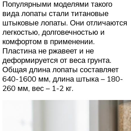
Популярными моделями такого
вида лопаты стали титановые
штыковые лопаты. Они отличаются
легкостью, долговечностью и
комфортом в применении.
Пластина не ржавеет и не
деформируется от веса грунта.
Общая длина лопаты составляет
640-1600 мм, длина штыка – 180-
260 мм, вес – 1-2 кг.