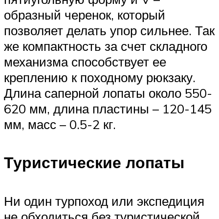
образный черенок, который
позволяет делать упор сильнее. Так
же компактность за счет складного
механизма способствует ее
креплению к походному рюкзаку.
Длина саперной лопаты около 550-
620 мм, длина пластины – 120-145
мм, масс – 0.5-2 кг.
Туристические лопаты
Ни один турпоход или экспедиция
не обходиться без туристической