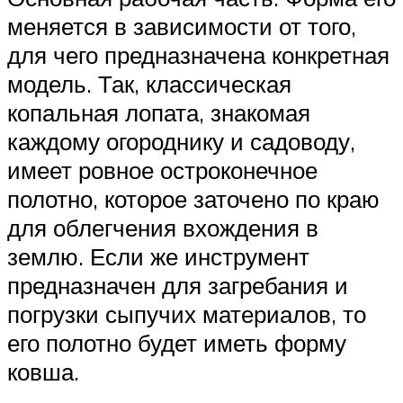
меняется в зависимости от того,
для чего предназначена конкретная
модель. Так, классическая
копальная лопата, знакомая
каждому огороднику и садоводу,
имеет ровное остроконечное
полотно, которое заточено по краю
для облегчения вхождения в
землю. Если же инструмент
предназначен для загребания и
погрузки сыпучих материалов, то
его полотно будет иметь форму
ковша.