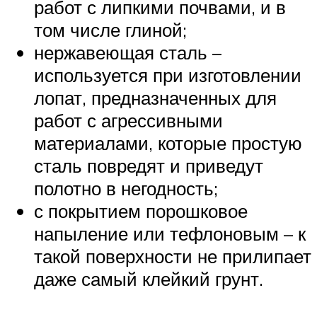
работ с липкими почвами, и в
том числе глиной;
нержавеющая сталь –
используется при изготовлении
лопат, предназначенных для
работ с агрессивными
материалами, которые простую
сталь повредят и приведут
полотно в негодность;
с покрытием порошковое
напыление или тефлоновым – к
такой поверхности не прилипает
даже самый клейкий грунт.