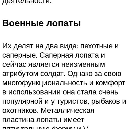
деятельности.
Военные лопаты
Их делят на два вида: пехотные и
саперные. Саперная лопата и
сейчас является неизменным
атрибутом солдат. Однако за свою
многофункциональность и комфорт
в использовании она стала очень
популярной и у туристов, рыбаков и
охотников. Металлическая
пластина лопаты имеет
пятиугольную форму и V –