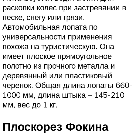
раскопки колес при застревании в
песке, снегу или грязи.
Автомобильная лопата по
универсальности применения
похожа на туристическую. Она
имеет плоское прямоугольное
полотно из прочного металла и
деревянный или пластиковый
черенок. Общая длина лопаты 660-
1000 мм, длина штыка – 145-210
мм, вес до 1 кг.
Плоскорез Фокина