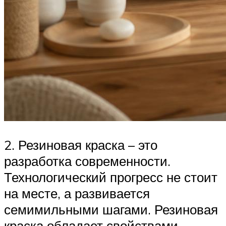
2. Резиновая краска – это
разработка современности.
Технологический прогресс не стоит
на месте, а развивается
семимильными шагами. Резиновая
краска обладает свойствами,