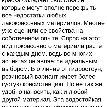
которые могут вполне перекрыть
все недостатки любых
лакокрасочных материалов. Многие
уже оценили ее свойства на
собственном опыте. Спрос на этот
вид покрасочного материала растет
с каждым днем, ведь во многих
аспектах он является идеальным
выбором. В отличие от гидростоун,
резиновый вариант имеет более
густую консистенцию. Но ее так же
удобно наносить, как и любой
другой материал. Эта водостойкая
резиновая краска образует одно из