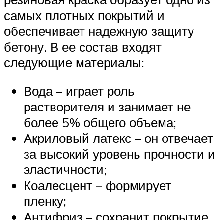
самых плотных покрытий и
обеспечивает надежную защиту
бетону. В ее состав входят
следующие материалы:
Вода – играет роль
растворителя и занимает не
более 5% общего объема;
Акриловый латекс – он отвечает
за высокий уровень прочности и
эластичности;
Коалесцент – формирует
пленку;
Антифриз – сохранит покрытие