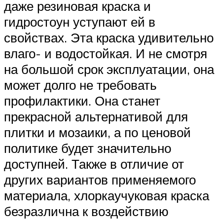
даже резиновая краска и
гидростоун уступают ей в
свойствах. Эта краска удивительно
влаго- и водостойкая. И не смотря
на большой срок эксплуатации, она
может долго не требовать
профилактики. Она станет
прекрасной альтернативой для
плитки и мозаики, а по ценовой
политике будет значительно
доступней. Также в отличие от
других вариантов применяемого
материала, хлоркаучуковая краска
безразлична к воздействию