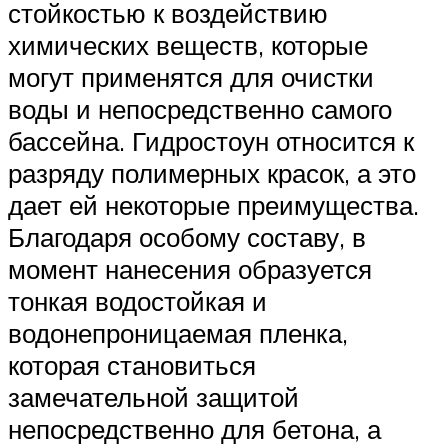
стойкостью к воздействию
химических веществ, которые
могут применятся для очистки
воды и непосредственно самого
бассейна. Гидростоун относится к
разряду полимерных красок, а это
дает ей некоторые преимущества.
Благодаря особому составу, в
момент нанесения образуется
тонкая водостойкая и
водонепроницаемая пленка,
которая становиться
замечательной защитой
непосредственно для бетона, а