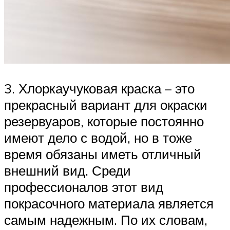
3. Хлоркаучуковая краска – это
прекрасный вариант для окраски
резервуаров, которые постоянно
имеют дело с водой, но в тоже
время обязаны иметь отличный
внешний вид. Среди
профессионалов этот вид
покрасочного материала является
самым надежным. По их словам,