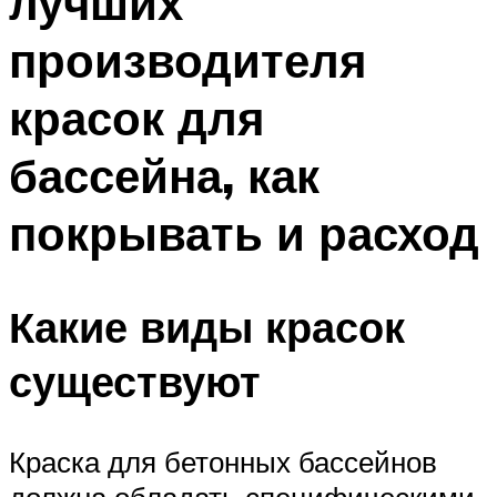
лучших
производителя
красок для
бассейна, как
покрывать и расход
Какие виды красок
существуют
Краска для бетонных бассейнов