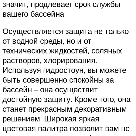
значит, продлевает срок службы
вашего бассейна.
Осуществляется защита не только
от водной среды, но и от
технических жидкостей, соляных
растворов, хлорирования.
Используя гидростоун, вы можете
быть совершенно спокойны за
бассейн – она осуществит
достойную защиту. Кроме того, она
станет прекрасным декоративным
решением. Широкая яркая
цветовая палитра позволит вам не