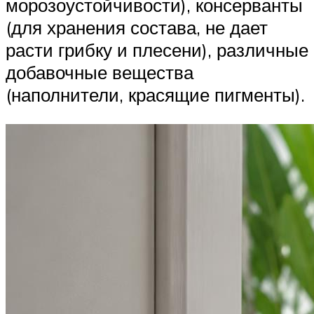
морозоустойчивости), консерванты
(для хранения состава, не дает
расти грибку и плесени), различные
добавочные вещества
(наполнители, красящие пигменты).