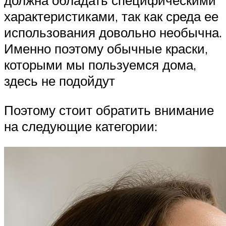
должна обладать специфическими
характеристиками, так как среда ее
использования довольно необычна.
Именно поэтому обычные краски,
которыми мы пользуемся дома,
здесь не подойдут
Поэтому стоит обратить внимание
на следующие категории: