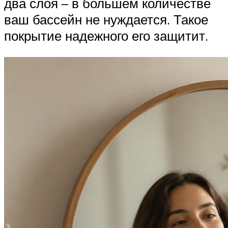
два слоя – в большем количестве
ваш бассейн не нуждается. Такое
покрытие надежного его защитит.