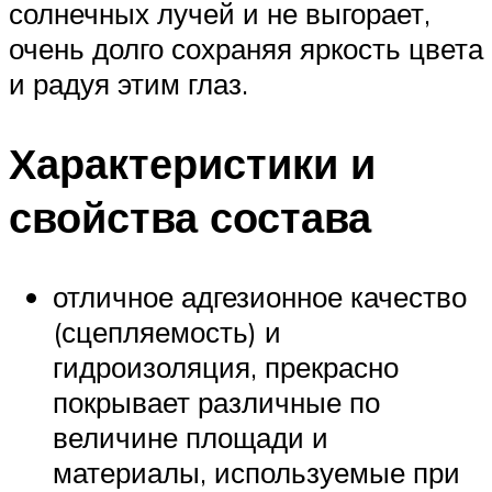
солнечных лучей и не выгорает,
очень долго сохраняя яркость цвета
и радуя этим глаз.
Характеристики и
свойства состава
отличное адгезионное качество
(сцепляемость) и
гидроизоляция, прекрасно
покрывает различные по
величине площади и
материалы, используемые при