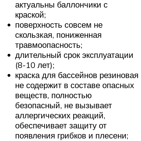
актуальны баллончики с
краской;
поверхность совсем не
скользкая, пониженная
травмоопасность;
длительный срок эксплуатации
(8-10 лет);
краска для бассейнов резиновая
не содержит в составе опасных
веществ, полностью
безопасный, не вызывает
аллергических реакций,
обеспечивает защиту от
появления грибков и плесени;