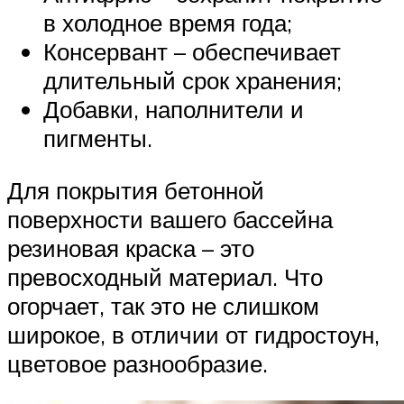
в холодное время года;
Консервант – обеспечивает
длительный срок хранения;
Добавки, наполнители и
пигменты.
Для покрытия бетонной
поверхности вашего бассейна
резиновая краска – это
превосходный материал. Что
огорчает, так это не слишком
широкое, в отличии от гидростоун,
цветовое разнообразие.