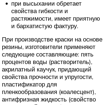
при высыхании обретает
свойства гибкости и
растяжимости, имеет приятную
и бархатистую фактуру.
При производстве краски на основе
резины, изготовители применяют
следующие составляющие: пять
процентов воды (растворитель),
акрилатный каучук, придающий
свойства прочности и упругости,
пластификатор для
пленкообразования (коалесцент),
антифризная жидкость (свойство