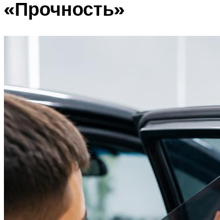
«Прочность»