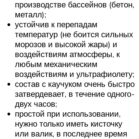
производстве бассейнов (бетон,
металл);
устойчив к перепадам
температур (не боится сильных
морозов и высокой жары) и
воздействиям атмосферы, к
любым механическим
воздействиям и ультрафиолету;
состав с каучуком очень быстро
затвердевает, в течение одного-
двух часов;
простой при использовании,
нужно только иметь кисточку
или валик, в последнее время