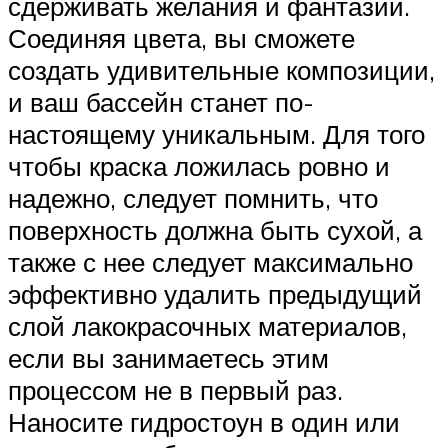
сдерживать желания и фантазии.
Соединяя цвета, вы сможете
создать удивительные композиции,
и ваш бассейн станет по-
настоящему уникальным. Для того
чтобы краска ложилась ровно и
надежно, следует помнить, что
поверхность должна быть сухой, а
также с нее следует максимально
эффективно удалить предыдущий
слой лакокрасочных материалов,
если вы занимаетесь этим
процессом не в первый раз.
Наносите гидростоун в один или