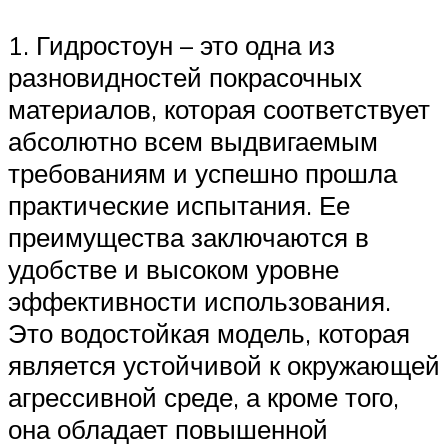
1. Гидростоун – это одна из
разновидностей покрасочных
материалов, которая соответствует
абсолютно всем выдвигаемым
требованиям и успешно прошла
практические испытания. Ее
преимущества заключаются в
удобстве и высоком уровне
эффективности использования.
Это водостойкая модель, которая
является устойчивой к окружающей
агрессивной среде, а кроме того,
она обладает повышенной