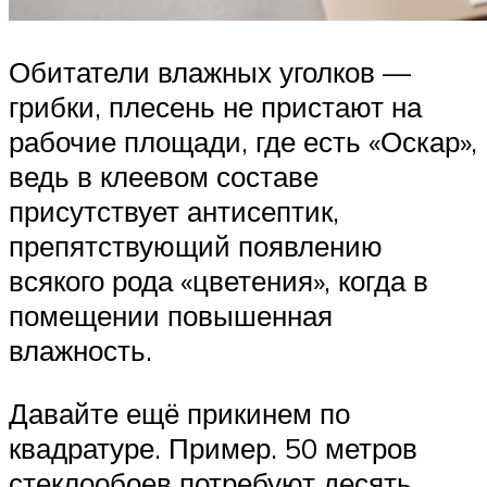
Обитатели влажных уголков —
грибки, плесень не пристают на
рабочие площади, где есть «Оскар»,
ведь в клеевом составе
присутствует антисептик,
препятствующий появлению
всякого рода «цветения», когда в
помещении повышенная
влажность.
Давайте ещё прикинем по
квадратуре. Пример. 50 метров
стеклообоев потребуют десять