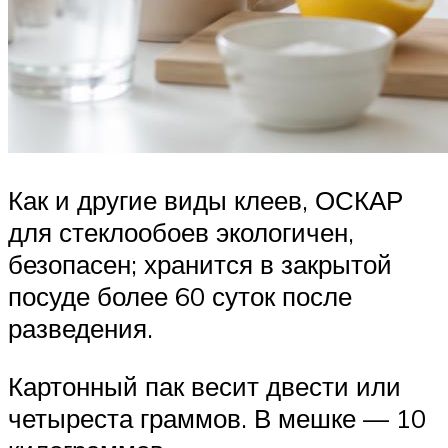
Как и другие виды клеев, ОСКАР
для стеклообоев экологичен,
безопасен; хранится в закрытой
посуде более 60 суток после
разведения.
Картонный пак весит двести или
четыреста граммов. В мешке — 10