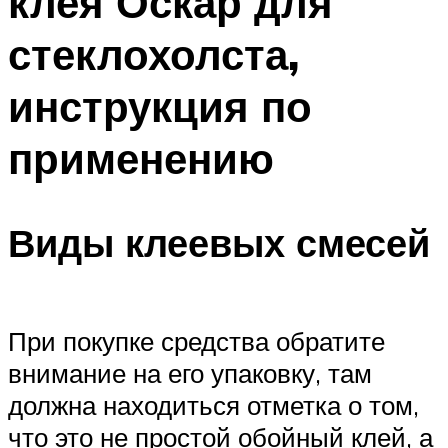
клея Оскар для
стеклохолста,
инструкция по
применению
Виды клеевых смесей
При покупке средства обратите
внимание на его упаковку, там
должна находиться отметка о том,
что это не простой обойный клей, а