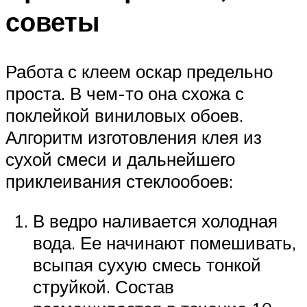
советы
Работа с клеем оскар предельно
проста. В чем-то она схожа с
поклейкой виниловых обоев.
Алгоритм изготовления клея из
сухой смеси и дальнейшего
приклеивания стеклообоев:
В ведро наливается холодная
вода. Ее начинают помешивать,
всыпая сухую смесь тонкой
струйкой. Состав