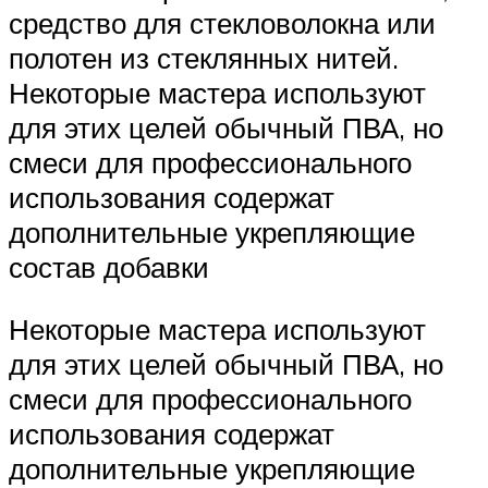
средство для стекловолокна или
полотен из стеклянных нитей.
Некоторые мастера используют
для этих целей обычный ПВА, но
смеси для профессионального
использования содержат
дополнительные укрепляющие
состав добавки
Некоторые мастера используют
для этих целей обычный ПВА, но
смеси для профессионального
использования содержат
дополнительные укрепляющие