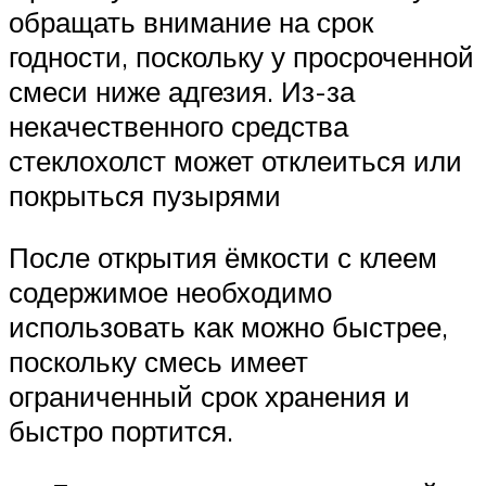
обращать внимание на срок
годности, поскольку у просроченной
смеси ниже адгезия. Из-за
некачественного средства
стеклохолст может отклеиться или
покрыться пузырями
После открытия ёмкости с клеем
содержимое необходимо
использовать как можно быстрее,
поскольку смесь имеет
ограниченный срок хранения и
быстро портится.