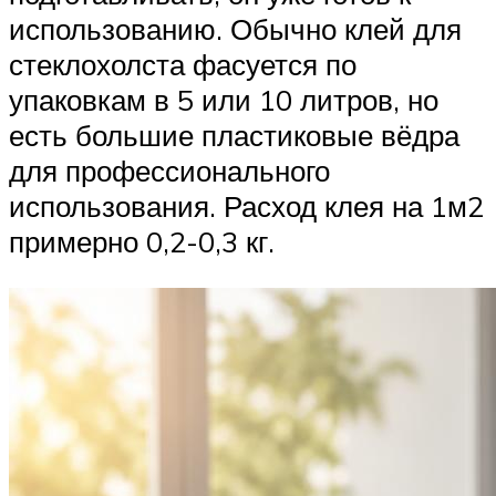
использованию. Обычно клей для
стеклохолста фасуется по
упаковкам в 5 или 10 литров, но
есть большие пластиковые вёдра
для профессионального
использования. Расход клея на 1м2
примерно 0,2-0,3 кг.