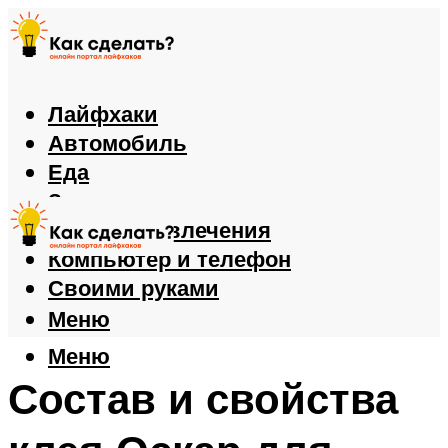
Лайфхаки
Автомобиль
Еда
Здоровье
Игры и развлечения
Компьютер и телефон
Своими руками
Меню
Меню
Состав и свойства