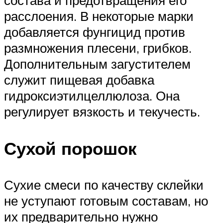
состава и предотвращения его
расслоения. В некоторые марки
добавляется фунгицид против
размножения плесени, грибков.
Дополнительным загустителем
служит пищевая добавка
гидроксиэтилцеллюлоза. Она
регулирует вязкость и текучесть.
Сухой порошок
Сухие смеси по качеству склейки
не уступают готовым составам, но
их предварительно нужно