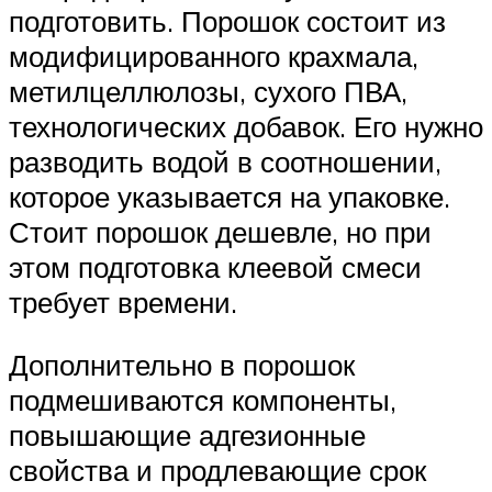
подготовить. Порошок состоит из
модифицированного крахмала,
метилцеллюлозы, сухого ПВА,
технологических добавок. Его нужно
разводить водой в соотношении,
которое указывается на упаковке.
Стоит порошок дешевле, но при
этом подготовка клеевой смеси
требует времени.
Дополнительно в порошок
подмешиваются компоненты,
повышающие адгезионные
свойства и продлевающие срок