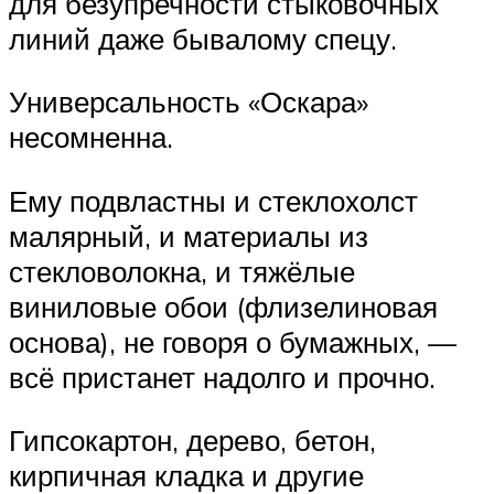
для безупречности стыковочных
линий даже бывалому спецу.
Универсальность «Оскара»
несомненна.
Ему подвластны и стеклохолст
малярный, и материалы из
стекловолокна, и тяжёлые
виниловые обои (флизелиновая
основа), не говоря о бумажных, —
всё пристанет надолго и прочно.
Гипсокартон, дерево, бетон,
кирпичная кладка и другие