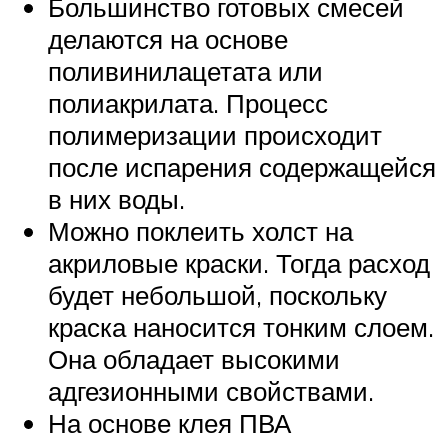
Большинство готовых смесей
делаются на основе
поливинилацетата или
полиакрилата. Процесс
полимеризации происходит
после испарения содержащейся
в них воды.
Можно поклеить холст на
акриловые краски. Тогда расход
будет небольшой, поскольку
краска наносится тонким слоем.
Она обладает высокими
адгезионными свойствами.
На основе клея ПВА