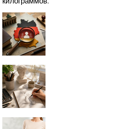
килограммов.