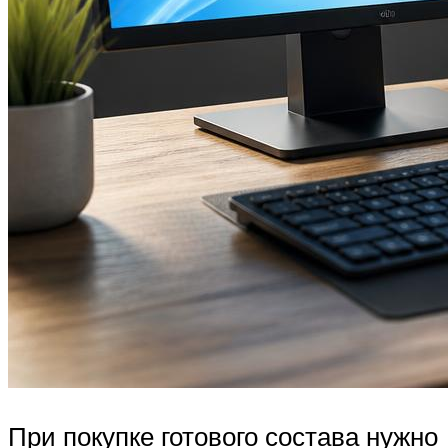
При покупке готового состава нужно