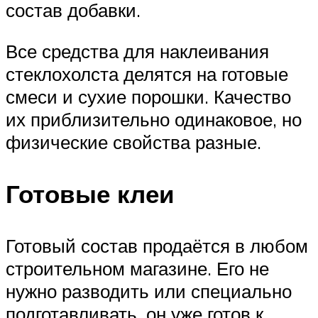
состав добавки.
Все средства для наклеивания
стеклохолста делятся на готовые
смеси и сухие порошки. Качество
их приблизительно одинаковое, но
физические свойства разные.
Готовые клеи
Готовый состав продаётся в любом
строительном магазине. Его не
нужно разводить или специально
подготавливать, он уже готов к