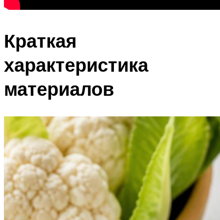
Краткая
характеристика
материалов