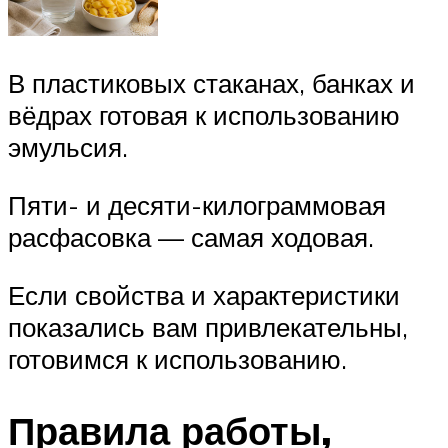
В пластиковых стаканах, банках и
вёдрах готовая к использованию
эмульсия.
Пяти- и десяти-килограммовая
расфасовка — самая ходовая.
Если свойства и характеристики
показались вам привлекательны,
готовимся к использованию.
Правила работы,