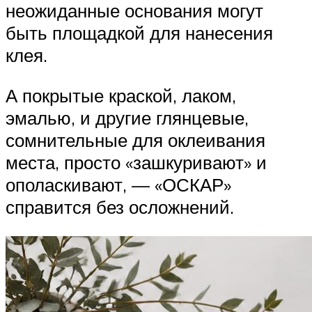
неожиданные основания могут
быть площадкой для нанесения
клея.
А покрытые краской, лаком,
эмалью, и другие глянцевые,
сомнительные для оклеивания
места, просто «зашкуривают» и
ополаскивают, — «ОСКАР»
справится без осложнений.