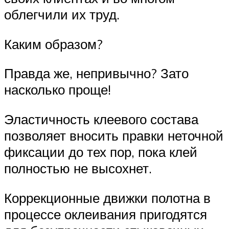
облегчили их труд.
Каким образом?
Правда же, непривычно? Зато
насколько проще!
Эластичность клеевого состава
позволяет вносить правки неточной
фиксации до тех пор, пока клей
полностью не высохнет.
Коррекционные движки полотна в
процессе оклеивания пригодятся