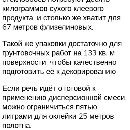
килограммов сухого клеевого
продукта, и столько же хватит для
67 метров флизелиновых.
Такой же упаковки достаточно для
грунтовочных работ на 133 кв. м
поверхности, чтобы качественно
подготовить её к декорированию.
Если речь идёт о готовой к
применению дисперсионной смеси,
можно ограничиться пятью
литрами для оклейки 25 метров
полотна.