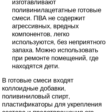
изготавливают
поливинилацетатные готовые
смеси. ПВА не содержит
агрессивных, вредных
компонентов, легко
используются, без неприятного
запаха. Можно использовать
при ремонте помещений, где
находятся дети.
В готовые смеси входят
коллоидные добавки,
поливиниловый спирт,
пластификаторы для укрепления