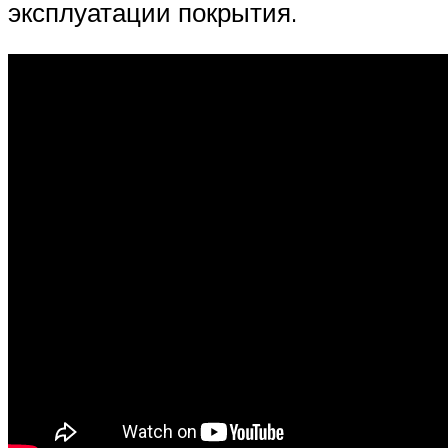
эксплуатации покрытия.