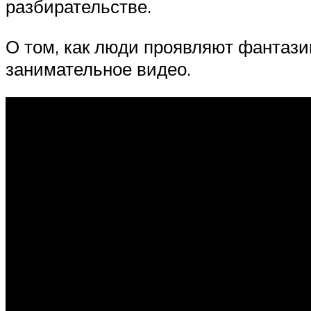
разбирательстве.
О том, как люди проявляют фантази
занимательное видео.