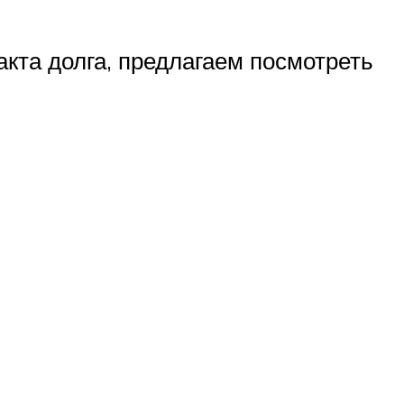
кта долга, предлагаем посмотреть