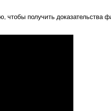
ю, чтобы получить доказательства фа