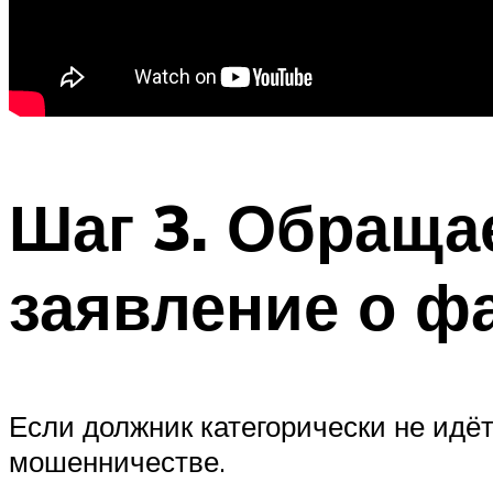
Шаг 3. Обраща
заявление о ф
Если должник категорически не идёт
мошенничестве.