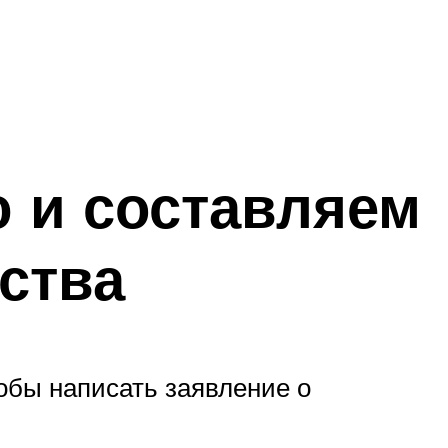
 и составляем
ства
тобы написать заявление о