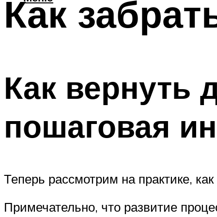
Как забрат
Как вернуть 
пошаговая ин
Теперь рассмотрим на практике, как
Примечательно, что развитие процес