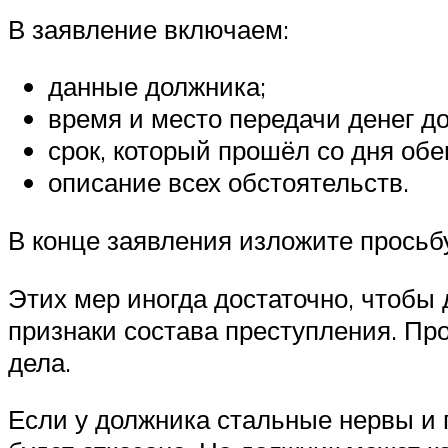
В заявление включаем:
данные должника;
время и место передачи денег д
срок, который прошёл со дня обе
описание всех обстоятельств.
В конце заявления изложите просьбу
Этих мер иногда достаточно, чтобы
признаки состава преступления. Про
дела.
Если у должника стальные нервы и 