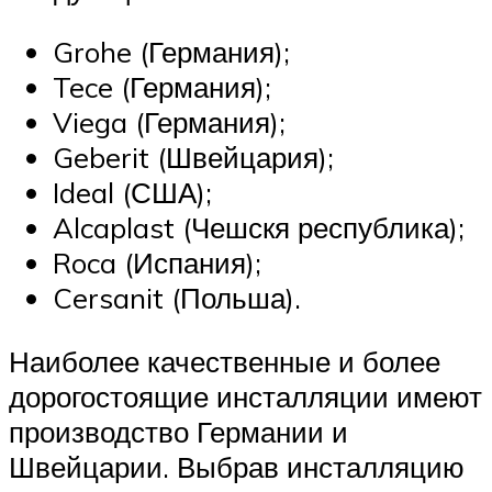
Grohe (Германия);
Tece (Германия);
Viega (Германия);
Geberit (Швейцария);
Ideal (США);
Alcaplast (Чешскя республика);
Roca (Испания);
Cersanit (Польша).
Наиболее качественные и более
дорогостоящие инсталляции имеют
производство Германии и
Швейцарии. Выбрав инсталляцию