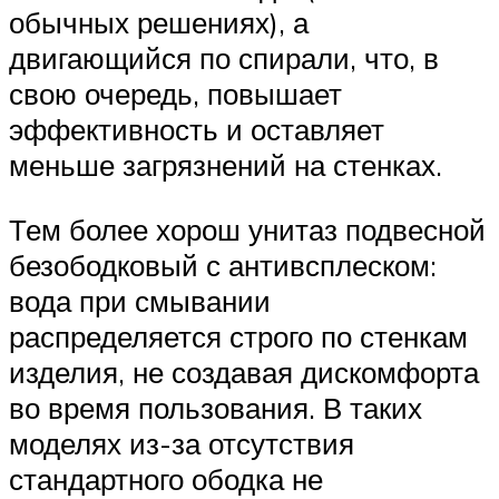
обычных решениях), а
двигающийся по спирали, что, в
свою очередь, повышает
эффективность и оставляет
меньше загрязнений на стенках.
Тем более хорош унитаз подвесной
безободковый с антивсплеском:
вода при смывании
распределяется строго по стенкам
изделия, не создавая дискомфорта
во время пользования. В таких
моделях из-за отсутствия
стандартного ободка не