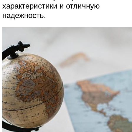
характеристики и отличную
надежность.