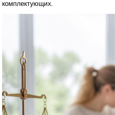
комплектующих.