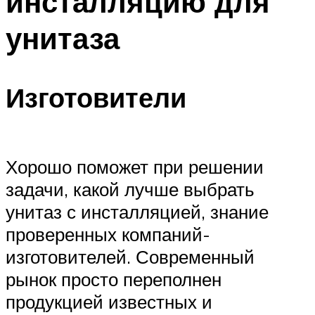
инсталляцию для
унитаза
Изготовители
Хорошо поможет при решении
задачи, какой лучше выбрать
унитаз с инсталляцией, знание
проверенных компаний-
изготовителей. Современный
рынок просто переполнен
продукцией известных и