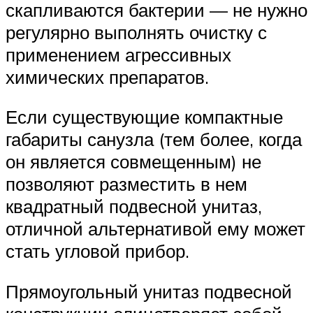
скапливаются бактерии — не нужно
регулярно выполнять очистку с
применением агрессивных
химических препаратов.
Если существующие компактные
габариты санузла (тем более, когда
он является совмещенным) не
позволяют разместить в нем
квадратный подвесной унитаз,
отличной альтернативой ему может
стать угловой прибор.
Прямоугольный унитаз подвесной