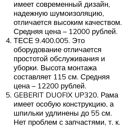
имеет современный дизайн,
надежную шумоизоляцию,
отличается высоким качеством.
Средняя цена – 12000 рублей.
ТЕСЕ 9.400.005. Это
оборудование отличается
простотой обслуживания и
уборки. Высота монтажа
составляет 115 см. Средняя
цена – 12200 рублей.
GEBERIT DUOFIX UP320. Рама
имеет особую конструкцию, а
шпильки удлинены до 55 см.
Нет проблем с запчастями, т. к.