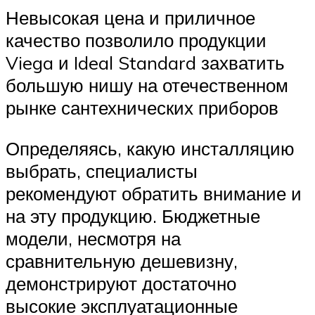
Невысокая цена и приличное
качество позволило продукции
Viega и Ideal Standard захватить
большую нишу на отечественном
рынке сантехнических приборов
Определяясь, какую инсталляцию
выбрать, специалисты
рекомендуют обратить внимание и
на эту продукцию. Бюджетные
модели, несмотря на
сравнительную дешевизну,
демонстрируют достаточно
высокие эксплуатационные