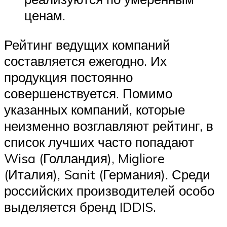
ценам.
Рейтинг ведущих компаний
составляется ежегодно. Их
продукция постоянно
совершенствуется. Помимо
указанных компаний, которые
неизменно возглавляют рейтинг, в
список лучших часто попадают
Wisa (Голландия), Migliore
(Италия), Sanit (Германия). Среди
российских производителей особо
выделяется бренд IDDIS.