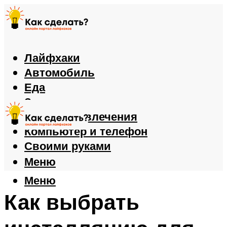
Лайфхаки
Автомобиль
Еда
Здоровье
Игры и развлечения
Компьютер и телефон
Своими руками
Меню
Меню
Как выбрать