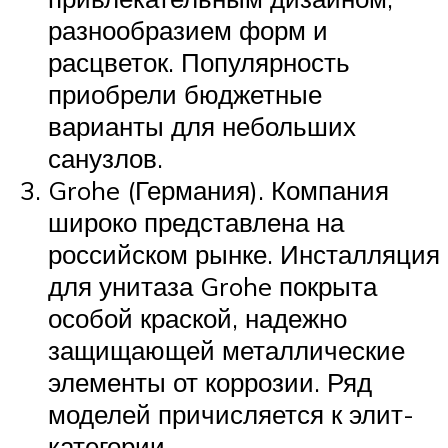
разнообразием форм и
расцветок. Популярность
приобрели бюджетные
варианты для небольших
санузлов.
Grohe (Германия). Компания
широко представлена на
российском рынке. Инсталляция
для унитаза Grohe покрыта
особой краской, надежно
защищающей металлические
элементы от коррозии. Ряд
моделей причисляется к элит-
категории.