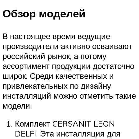
Обзор моделей
В настоящее время ведущие
производители активно осваивают
российский рынок, а потому
ассортимент продукции достаточно
широк. Среди качественных и
привлекательных по дизайну
инсталляций можно отметить такие
модели:
Комплект CERSANIT LEON
DELFI. Эта инсталляция для