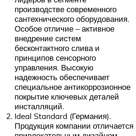
производстве современного
сантехнического оборудования.
Особое отличие – активное
внедрение систем
бесконтактного слива и
принципов сенсорного
управления. Высокую
надежность обеспечивает
специальное антикоррозионное
покрытие ключевых деталей
инсталляций.
Ideal Standard (Германия).
Продукция компании отличается
привлекательным дизайном,