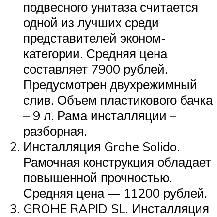
подвесного унитаза считается
одной из лучших среди
представителей эконом-
категории. Средняя цена
составляет 7900 рублей.
Предусмотрен двухрежимный
слив. Объем пластикового бачка
– 9 л. Рама инсталляции –
разборная.
Инсталляция Grohe Solido.
Рамочная конструкция обладает
повышенной прочностью.
Средняя цена — 11200 рублей.
GROHE RAPID SL. Инсталляция