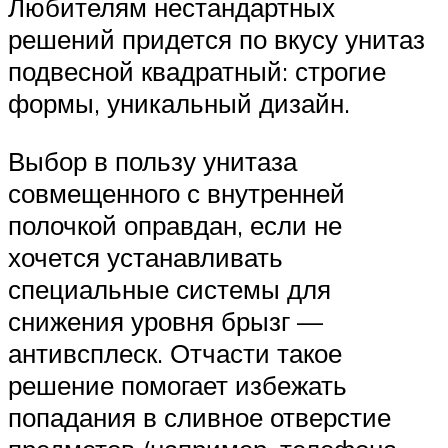
Любителям нестандартных
решений придется по вкусу унитаз
подвесной квадратный: строгие
формы, уникальный дизайн.
Выбор в пользу унитаза
совмещенного с внутренней
полочкой оправдан, если не
хочется устанавливать
специальные системы для
снижения уровня брызг —
антивсплеск. Отчасти такое
решение помогает избежать
попадания в сливное отверстие