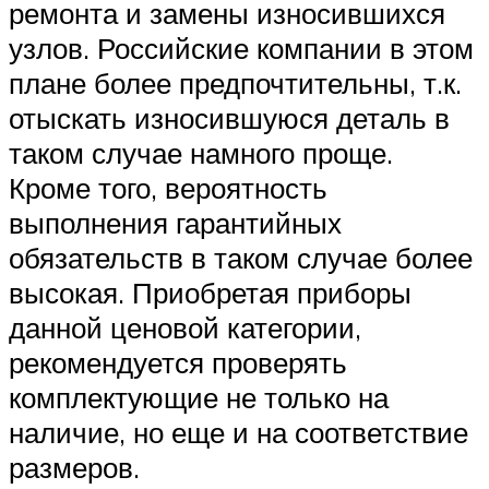
ремонта и замены износившихся
узлов. Российские компании в этом
плане более предпочтительны, т.к.
отыскать износившуюся деталь в
таком случае намного проще.
Кроме того, вероятность
выполнения гарантийных
обязательств в таком случае более
высокая. Приобретая приборы
данной ценовой категории,
рекомендуется проверять
комплектующие не только на
наличие, но еще и на соответствие
размеров.