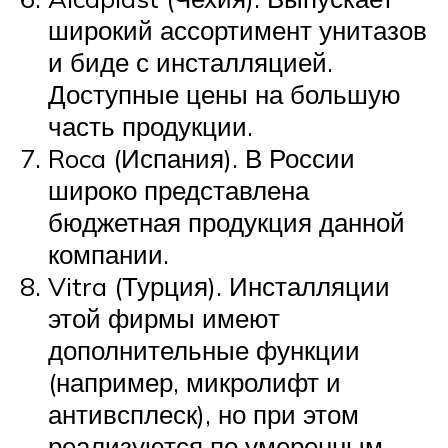
широкий ассортимент унитазов
и биде с инсталляцией.
Доступные цены на большую
часть продукции.
Roca (Испания). В России
широко представлена
бюджетная продукция данной
компании.
Vitra (Турция). Инсталляции
этой фирмы имеют
дополнительные функции
(например, микролифт и
антивсплеск), но при этом
реализуются по умеренным