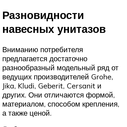
Разновидности
навесных унитазов
Вниманию потребителя
предлагается достаточно
разнообразный модельный ряд от
ведущих производителей Grohe,
Jika, Kludi, Geberit, Cersanit и
других. Они отличаются формой,
материалом, способом крепления,
а также ценой.