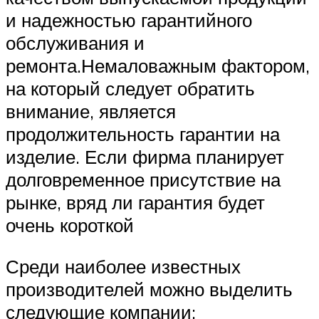
и надежностью гарантийного
обслуживания и
ремонта.Немаловажным фактором,
на который следует обратить
внимание, является
продолжительность гарантии на
изделие. Если фирма планирует
долговременное присутствие на
рынке, вряд ли гарантия будет
очень короткой
Среди наиболее известных
производителей можно выделить
следующие компании: