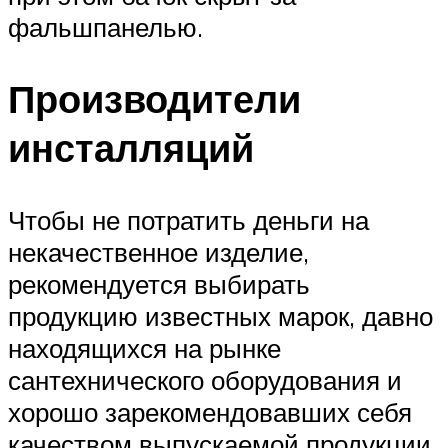
фальшпанелью.
Производители
инсталляций
Чтобы не потратить деньги на
некачественное изделие,
рекомендуется выбирать
продукцию известных марок, давно
находящихся на рынке
сантехнического оборудования и
хорошо зарекомендовавших себя
качеством выпускаемой продукции