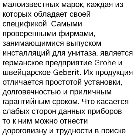
малоизвестных марок, каждая из
которых обладает своей
спецификой. Самыми
проверенными фирмами,
занимающимися выпуском
инсталляций для унитаза, является
германское предприятие Grohe и
швейцарское Geberit. Их продукция
отличается простотой установки,
долговечностью и приличным
гарантийным сроком. Что касается
слабых сторон данных приборов,
то к ним можно отнести
дороговизну и трудности в поиске