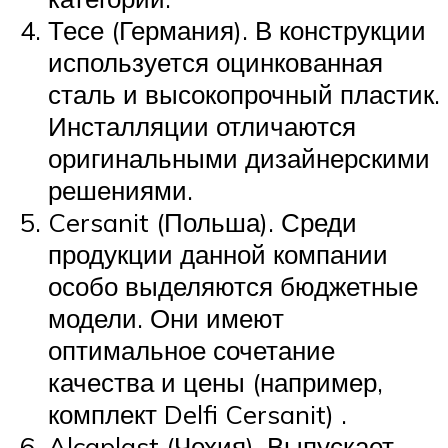
Тесе (Германия). В конструкции
используется оцинкованная
сталь и высокопрочный пластик.
Инсталляции отличаются
оригинальными дизайнерскими
решениями.
Cersanit (Польша). Среди
продукции данной компании
особо выделяются бюджетные
модели. Они имеют
оптимальное сочетание
качества и цены (например,
комплект Delfi Cersanit) .
Alcaplast (Чехия). Выпускает