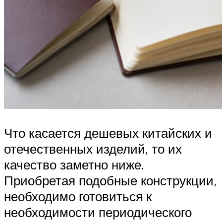
Что касается дешевых китайских и
отечественных изделий, то их
качество заметно ниже.
Приобретая подобные конструкции,
необходимо готовиться к
необходимости периодического