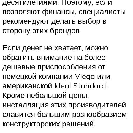
десятилетиями. Поэтому, если
позволяют финансы, специалисты
рекомендуют делать выбор в
сторону этих брендов
Если денег не хватает, можно
обратить внимание на более
дешевые приспособления от
немецкой компании Viega или
американской Ideal Standard.
Кроме небольшой цены,
инсталляция этих производителей
славится большим разнообразием
конструкторских решений.