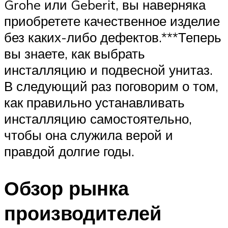
Grohe или Geberit, вы наверняка
приобретете качественное изделие
без каких-либо дефектов.***Теперь
вы знаете, как выбрать
инсталляцию и подвесной унитаз.
В следующий раз поговорим о том,
как правильно устанавливать
инсталляцию самостоятельно,
чтобы она служила верой и
правдой долгие годы.
Обзор рынка
производителей