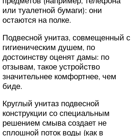
предметов (например, телефона
или туалетной бумаги): они
остаются на полке.
Подвесной унитаз, совмещенный с
гигиеническим душем, по
достоинству оценят дамы: по
отзывам, такое устройство
значительнее комфортнее, чем
биде.
Круглый унитаз подвесной
конструкции со специальным
решением смыва создает не
сплошной поток воды (как в