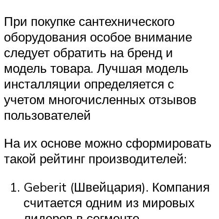
При покупке сантехнического
оборудования особое внимание
следует обратить на бренд и
модель товара. Лучшая модель
инсталляции определяется с
учетом многочисленных отзывов
пользователей
На их основе можно сформировать
такой рейтинг производителей:
Geberit (Швейцария). Компания
считается одним из мировых
лидеров в сегменте