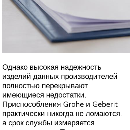
Однако высокая надежность
изделий данных производителей
полностью перекрывают
имеющиеся недостатки.
Приспособления Grohe и Geberit
практически никогда не ломаются,
а срок службы измеряется