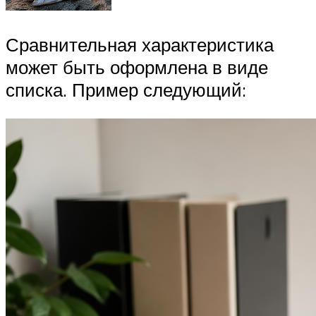
Сравнительная характеристика
может быть оформлена в виде
списка. Пример следующий: