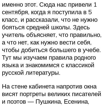
именно этот. Сюда нас привели 1
сентября, когда я поступила в 5
класс, и рассказали, что не нужно
бояться средней школы. Здесь
учитель объясняет, что правильно,
а что нет, как нужно вести себя,
чтобы добиться большего в учебе.
Тут мы изучаем правила родного
языка и знакомимся с классикой
русской литературы.
На стене кабинета напротив окна
висят портреты великих писателей
и поэтов — Пушкина, Есенина,