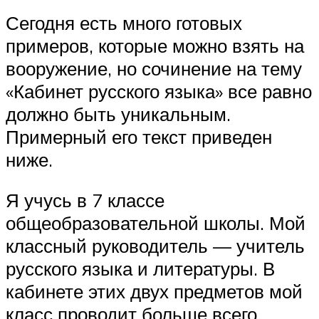
Сегодня есть много готовых
примеров, которые можно взять на
вооружение, но сочинение на тему
«Кабинет русского языка» все равно
должно быть уникальным.
Примерный его текст приведен
ниже.
Я учусь в 7 классе
общеобразовательной школы. Мой
классный руководитель — учитель
русского языка и литературы. В
кабинете этих двух предметов мой
класс проводит больше всего