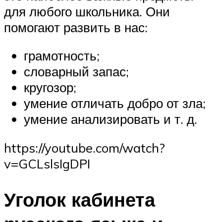
для любого школьника. Они
помогают развить в нас:
грамотность;
словарный запас;
кругозор;
умение отличать добро от зла;
умение анализировать и т. д.
https://youtube.com/watch?
v=GCLslsIgDPI
Уголок кабинета