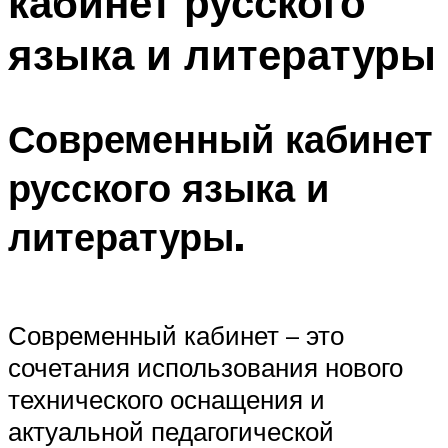
кабинет русского
языка и литературы
Современный кабинет
русского языка и
литературы.
Современный кабинет – это
сочетания использования нового
технического оснащения и
актуальной педагогической