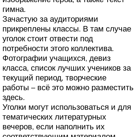
гимна.
Зачастую за аудиториями
прикреплены классы. В там случае
уголок стоит отвести под
потребности этого коллектива.
Фотографии учащихся, девиз
класса, список лучших учеников за
текущий период, творческие
работы – всё это можно разместить
здесь.
Уголки могут использоваться и для
тематических литературных
вечеров, если наполнить их
соответствующим материалом.