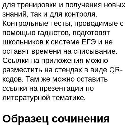
для тренировки и получения новых
знаний, так и для контроля.
Контрольные тесты, проводимые с
помощью гаджетов, подготовят
школьников к системе ЕГЭ и не
оставят времени на списывание.
Ссылки на приложения можно
разместить на стендах в виде QR-
кодов. Там же можно оставить
ссылки на презентации по
литературной тематике.
Образец сочинения