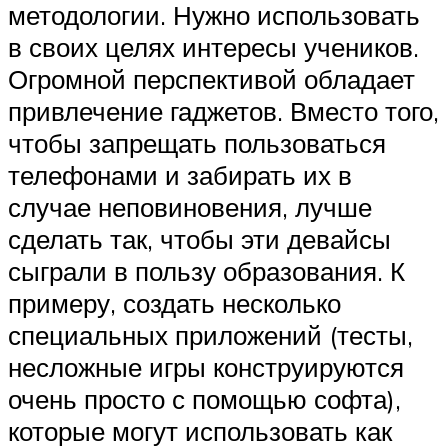
методологии. Нужно использовать
в своих целях интересы учеников.
Огромной перспективой обладает
привлечение гаджетов. Вместо того,
чтобы запрещать пользоваться
телефонами и забирать их в
случае неповиновения, лучше
сделать так, чтобы эти девайсы
сыграли в пользу образования. К
примеру, создать несколько
специальных приложений (тесты,
несложные игры конструируются
очень просто с помощью софта),
которые могут использовать как