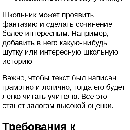
Школьник может проявить
фантазию и сделать сочинение
более интересным. Например,
добавить в него какую-нибудь
шутку или интересную школьную
историю
Важно, чтобы текст был написан
грамотно и логично, тогда его будет
легко читать учителю. Все это
станет залогом высокой оценки.
Требования к