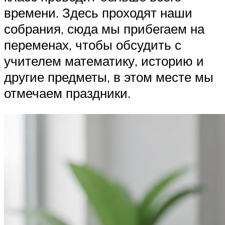
времени. Здесь проходят наши
собрания, сюда мы прибегаем на
переменах, чтобы обсудить с
учителем математику, историю и
другие предметы, в этом месте мы
отмечаем праздники.