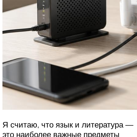
Я считаю, что язык и литература —
это наиболее важные предметы