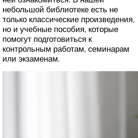
небольшой библиотеке есть не
только классические произведения,
но и учебные пособия, которые
помогут подготовиться к
контрольным работам, семинарам
или экзаменам.