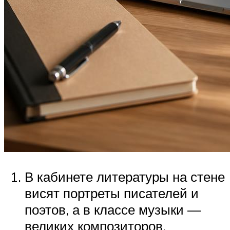
В кабинете литературы на стене
висят портреты писателей и
поэтов, а в классе музыки —
великих композиторов.