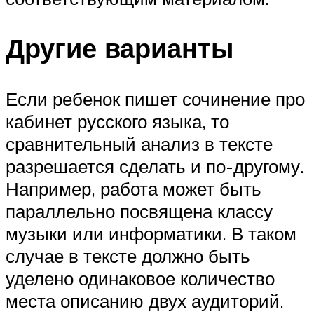
Другие варианты
Если ребенок пишет сочинение про
кабинет русского языка, то
сравнительный анализ в тексте
разрешается сделать и по-другому.
Например, работа может быть
параллельно посвящена классу
музыки или информатики. В таком
случае в тексте должно быть
уделено одинаковое количество
места описанию двух аудиторий.