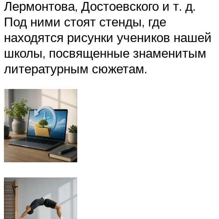
Лермонтова, Достоевского и т. д.
Под ними стоят стенды, где
находятся рисунки учеников нашей
школы, посвященные знаменитым
литературным сюжетам.