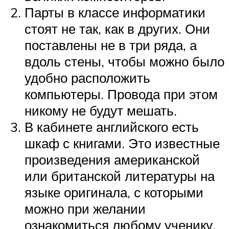
Парты в классе информатики
стоят не так, как в других. Они
поставлены не в три ряда, а
вдоль стены, чтобы можно было
удобно расположить
компьютеры. Провода при этом
никому не будут мешать.
В кабинете английского есть
шкаф с книгами. Это известные
произведения американской
или британской литературы на
языке оригинала, с которыми
можно при желании
ознакомиться любому ученику.