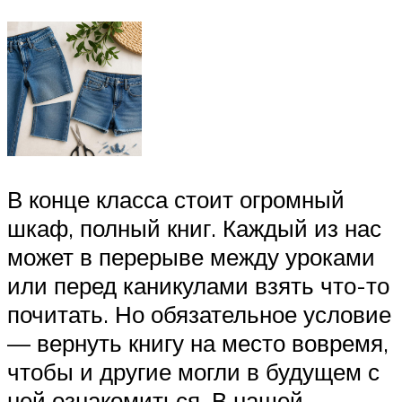
В конце класса стоит огромный
шкаф, полный книг. Каждый из нас
может в перерыве между уроками
или перед каникулами взять что-то
почитать. Но обязательное условие
— вернуть книгу на место вовремя,
чтобы и другие могли в будущем с
ней ознакомиться. В нашей