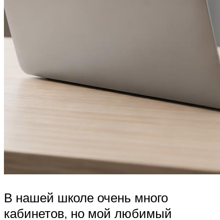
В нашей школе очень много
кабинетов, но мой любимый