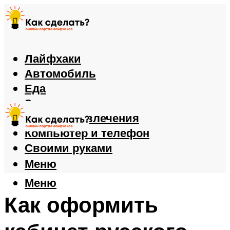
Лайфхаки
Автомобиль
Еда
Здоровье
Игры и развлечения
Компьютер и телефон
Своими руками
Меню
Меню
Как оформить