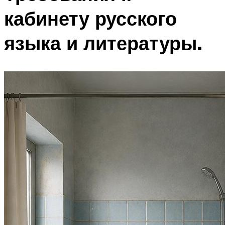
кабинету русского
языка и литературы.