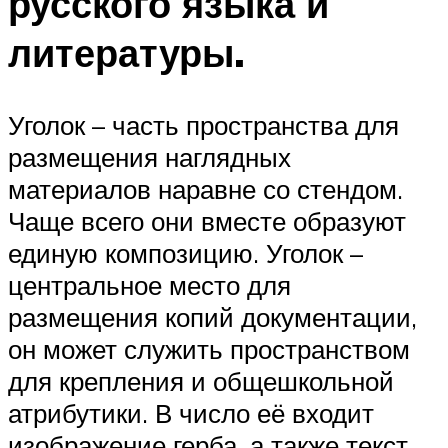
русского языка и
литературы.
Уголок – часть пространства для
размещения наглядных
материалов наравне со стендом.
Чаще всего они вместе образуют
единую композицию. Уголок –
центральное место для
размещения копий документации,
он может служить пространством
для крепления и общешкольной
атрибутики. В число её входит
изображение герба, а также текст