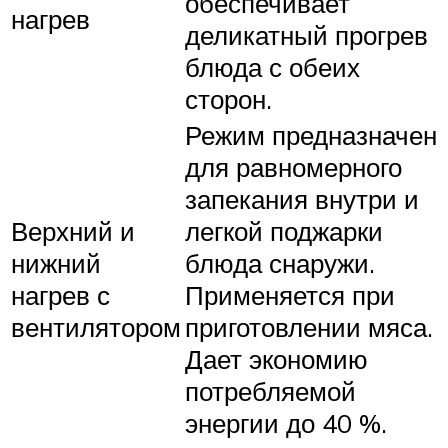
обеспечивает
нагрев
деликатный прогрев
блюда с обеих
сторон.
Режим предназначен
для равномерного
запекания внутри и
Верхний и
легкой поджарки
нижний
блюда снаружи.
нагрев с
Применяется при
вентилятором
приготовлении мяса.
Дает экономию
потребляемой
энергии до 40 %.