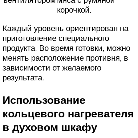
корочкой.
Каждый уровень ориентирован на
приготовление специального
продукта. Во время готовки, можно
менять расположение противня, в
зависимости от желаемого
результата.
Использование
кольцевого нагревателя
в духовом шкафу