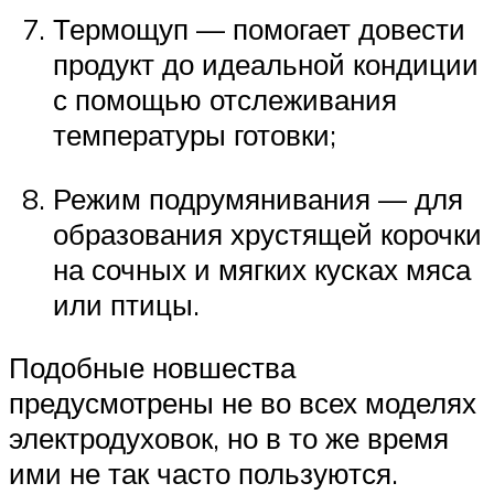
Термощуп — помогает довести
продукт до идеальной кондиции
с помощью отслеживания
температуры готовки;
Режим подрумянивания — для
образования хрустящей корочки
на сочных и мягких кусках мяса
или птицы.
Подобные новшества
предусмотрены не во всех моделях
электродуховок, но в то же время
ими не так часто пользуются.