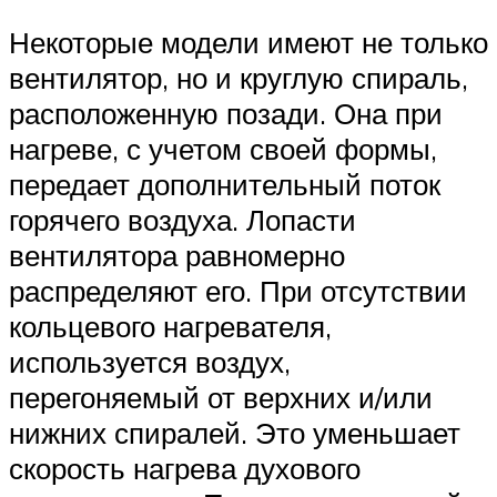
Некоторые модели имеют не только
вентилятор, но и круглую спираль,
расположенную позади. Она при
нагреве, с учетом своей формы,
передает дополнительный поток
горячего воздуха. Лопасти
вентилятора равномерно
распределяют его. При отсутствии
кольцевого нагревателя,
используется воздух,
перегоняемый от верхних и/или
нижних спиралей. Это уменьшает
скорость нагрева духового