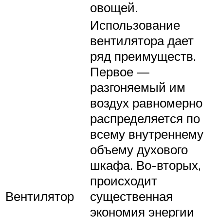
овощей.
Использование
вентилятора дает
ряд преимуществ.
Первое —
разгоняемый им
воздух равномерно
распределяется по
всему внутреннему
объему духового
шкафа. Во-вторых,
происходит
Вентилятор
существенная
экономия энергии