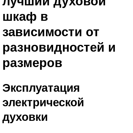
лучший духовой
шкаф в
зависимости от
разновидностей и
размеров
Эксплуатация
электрической
духовки