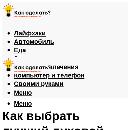
Лайфхаки
Автомобиль
Еда
Здоровье
Игры и развлечения
Компьютер и телефон
Своими руками
Меню
Меню
Как выбрать