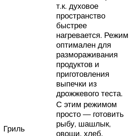
т.к. духовое
пространство
быстрее
нагревается. Режим
оптимален для
размораживания
продуктов и
приготовления
выпечки из
дрожжевого теста.
С этим режимом
просто — готовить
рыбу, шашлык,
Гриль
овощи, хлеб,