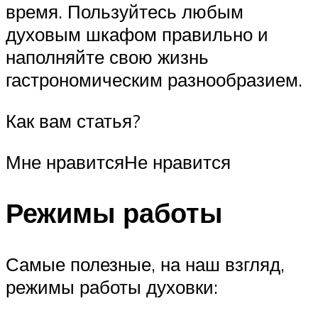
время. Пользуйтесь любым
духовым шкафом правильно и
наполняйте свою жизнь
гастрономическим разнообразием.
Как вам статья?
Мне нравитсяНе нравится
Режимы работы
Самые полезные, на наш взгляд,
режимы работы духовки: