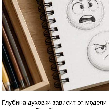
Глубина духовки зависит от модели