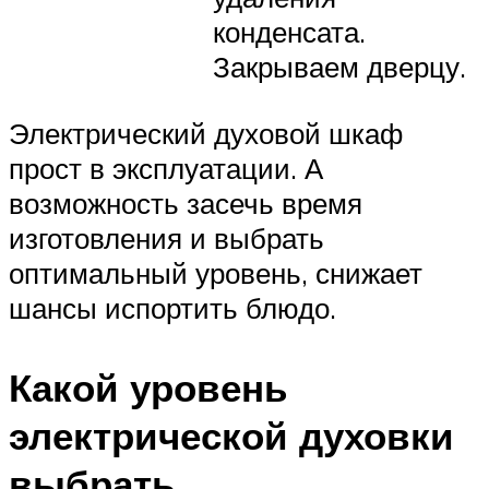
конденсата.
Закрываем дверцу.
Электрический духовой шкаф
прост в эксплуатации. А
возможность засечь время
изготовления и выбрать
оптимальный уровень, снижает
шансы испортить блюдо.
Какой уровень
электрической духовки
выбрать