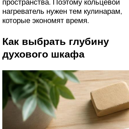
пространства. Поэтому кольцевой
нагреватель нужен тем кулинарам,
которые экономят время.
Как выбрать глубину
духового шкафа