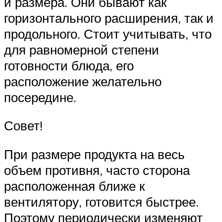
и размера. Они бывают как
горизонтального расширения, так и
продольного. Стоит учитывать, что
для равномерной степени
готовности блюда, его
расположение желательно
посередине.
Совет!
При размере продукта на весь
объем противня, часто сторона
расположенная ближе к
вентилятору, готовится быстрее.
Поэтому периодически изменяют