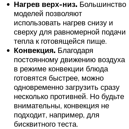
Нагрев верх-низ.
Большинство
моделей позволяют
использовать нагрев снизу и
сверху для равномерной подачи
тепла к готовящейся пище.
Конвекция.
Благодаря
постоянному движению воздуха
в режиме конвекции блюда
готовятся быстрее, можно
одновременно загрузить сразу
несколько противней. Но будьте
внимательны, конвекция не
подходит, например, для
бисквитного теста.