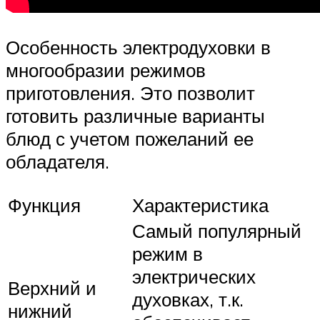
Особенность электродуховки в
многообразии режимов
приготовления. Это позволит
готовить различные варианты
блюд с учетом пожеланий ее
обладателя.
Функция
Характеристика
Самый популярный
режим в
электрических
Верхний и
духовках, т.к.
нижний