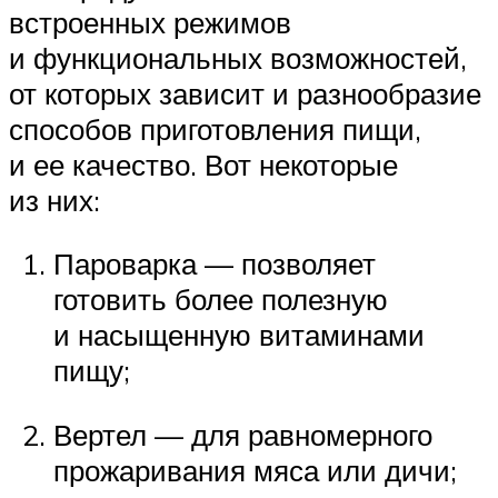
встроенных режимов
и функциональных возможностей,
от которых зависит и разнообразие
способов приготовления пищи,
и ее качество. Вот некоторые
из них:
Пароварка — позволяет
готовить более полезную
и насыщенную витаминами
пищу;
Вертел — для равномерного
прожаривания мяса или дичи;