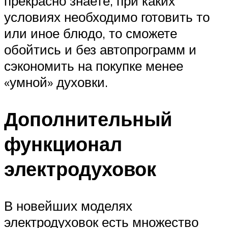
прекрасно знаете, при каких
условиях необходимо готовить то
или иное блюдо, то сможете
обойтись и без автопрограмм и
сэкономить на покупке менее
«умной» духовки.
Дополнительный
функционал
электродуховок
В новейших моделях
электродуховок есть множество