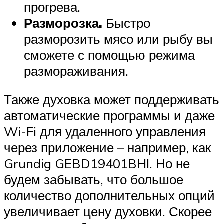
прогрева.
Разморозка.
Быстро
разморозить мясо или рыбу вы
сможете с помощью режима
размораживания.
Также духовка может поддерживать
автоматические программы и даже
Wi-Fi для удаленного управления
через приложение – например, как
Grundig GEBD19401BHI. Но не
будем забывать, что большое
количество дополнительных опций
увеличивает цену духовки. Скорее