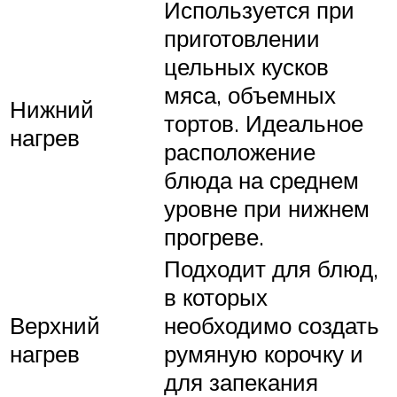
Используется при
приготовлении
цельных кусков
мяса, объемных
Нижний
тортов. Идеальное
нагрев
расположение
блюда на среднем
уровне при нижнем
прогреве.
Подходит для блюд,
в которых
Верхний
необходимо создать
нагрев
румяную корочку и
для запекания