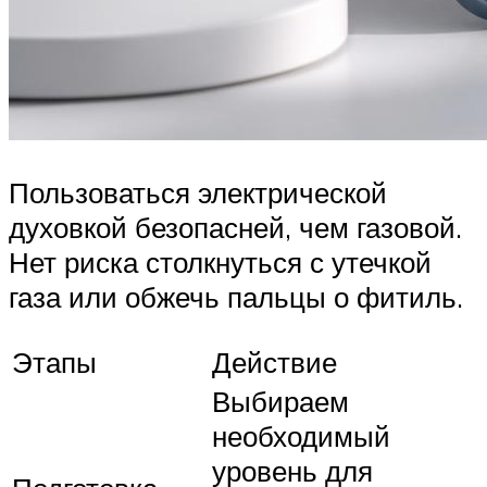
Пользоваться электрической
духовкой безопасней, чем газовой.
Нет риска столкнуться с утечкой
газа или обжечь пальцы о фитиль.
Этапы
Действие
Выбираем
необходимый
уровень для