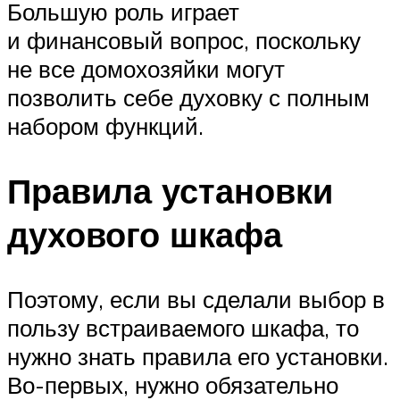
Большую роль играет
и финансовый вопрос, поскольку
не все домохозяйки могут
позволить себе духовку с полным
набором функций.
Правила установки
духового шкафа
Поэтому, если вы сделали выбор в
пользу встраиваемого шкафа, то
нужно знать правила его установки.
Во-первых, нужно обязательно