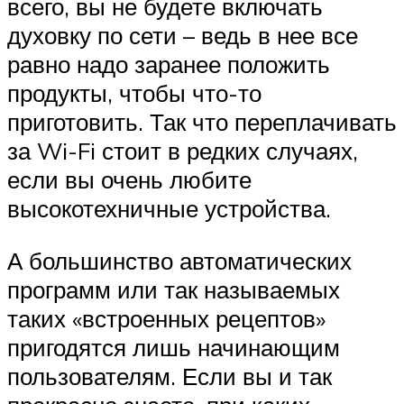
всего, вы не будете включать
духовку по сети – ведь в нее все
равно надо заранее положить
продукты, чтобы что-то
приготовить. Так что переплачивать
за Wi-Fi стоит в редких случаях,
если вы очень любите
высокотехничные устройства.
А большинство автоматических
программ или так называемых
таких «встроенных рецептов»
пригодятся лишь начинающим
пользователям. Если вы и так