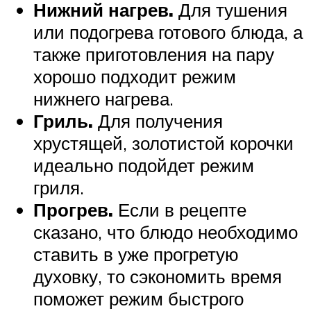
Нижний нагрев.
Для тушения
или подогрева готового блюда, а
также приготовления на пару
хорошо подходит режим
нижнего нагрева.
Гриль.
Для получения
хрустящей, золотистой корочки
идеально подойдет режим
гриля.
Прогрев.
Если в рецепте
сказано, что блюдо необходимо
ставить в уже прогретую
духовку, то сэкономить время
поможет режим быстрого