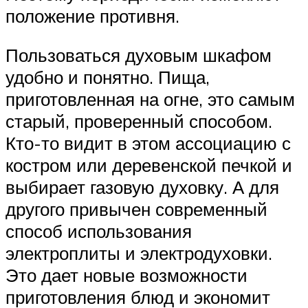
положение противня.
Пользоваться духовым шкафом
удобно и понятно. Пища,
приготовленная на огне, это самым
старый, проверенный способом.
Кто-то видит в этом ассоциацию с
костром или деревенской печкой и
выбирает газовую духовку. А для
другого привычен современный
способ использования
электроплиты и электродуховки.
Это дает новые возможности
приготовления блюд и экономит