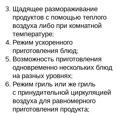
Щадящее размораживание
продуктов с помощью теплого
воздуха либо при комнатной
температуре;
Режим ускоренного
приготовления блюд;
Возможность приготовления
одновременно нескольких блюд
на разных уровнях;
Режим гриль или же гриль
с принудительной циркуляцией
воздуха для равномерного
приготовления продукта;