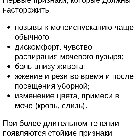
насторожить:
позывы к мочеиспусканию чаще
обычного;
дискомфорт, чувство
распирания мочевого пузыря;
боль внизу живота;
жжение и рези во время и после
посещения уборной;
изменение цвета, примеси в
моче (кровь, слизь).
При более длительном течении
появляются стойкие признаки