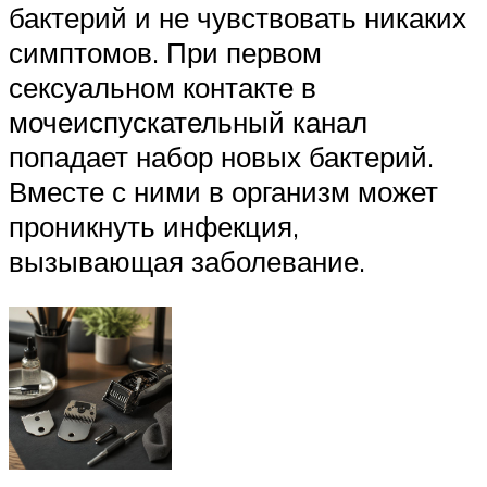
бактерий и не чувствовать никаких
симптомов. При первом
сексуальном контакте в
мочеиспускательный канал
попадает набор новых бактерий.
Вместе с ними в организм может
проникнуть инфекция,
вызывающая заболевание.