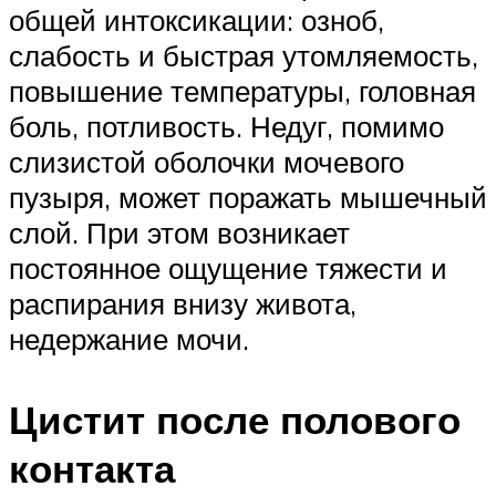
общей интоксикации: озноб,
слабость и быстрая утомляемость,
повышение температуры, головная
боль, потливость. Недуг, помимо
слизистой оболочки мочевого
пузыря, может поражать мышечный
слой. При этом возникает
постоянное ощущение тяжести и
распирания внизу живота,
недержание мочи.
Цистит после полового
контакта