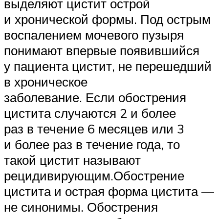
выделяют цистит острой
и хронической формы. Под острым
воспалением мочевого пузыря
понимают впервые появившийся
у пациента цистит, не перешедший
в хроническое
заболевание. Если обострения
цистита случаются 2 и более
раз в течение 6 месяцев или 3
и более раз в течение года, то
такой цистит называют
рецидивирующим.Обострение
цистита и острая форма цистита —
не синонимы. Обострения