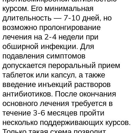
курсом. Его минимальная
длительность — 7-10 дней, но
возможно пролонгирование
лечения на 2-4 недели при
обширной инфекции. Для
подавления симптомов
допускается пероральный прием
таблеток или капсул, а также
введение инъекций растворов
антибиотиков. После окончания
основного лечения требуется в
течение 3-6 месяцев пройти
несколько поддерживающих курсов.
Только такая схема позволит