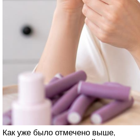
Как уже было отмечено выше,