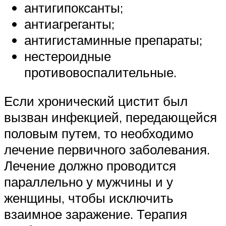
антигипоксанты;
антиагреганты;
антигистаминные препараты;
нестероидные
противовоспалительные.
Если хронический цистит был
вызван инфекцией, передающейся
половым путем, то необходимо
лечение первичного заболевания.
Лечение должно проводится
параллельно у мужчины и у
женщины, чтобы исключить
взаимное заражение. Терапия