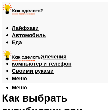
Лайфхаки
Автомобиль
Еда
Здоровье
Игры и развлечения
Компьютер и телефон
Своими руками
Меню
Меню
Как выбрать