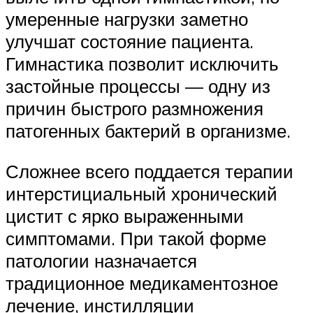
умеренные нагрузки заметно
улучшат состояние пациента.
Гимнастика позволит исключить
застойные процессы — одну из
причин быстрого размножения
патогенных бактерий в организме.
Сложнее всего поддается терапии
интерстициальный хронический
цистит с ярко выраженными
симптомами. При такой форме
патологии назначается
традиционное медикаментозное
лечение, инстилляции