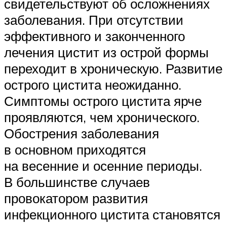
свидетельствуют об осложнениях
заболевания. При отсутствии
эффективного и законченного
лечения цистит из острой формы
переходит в хроническую. Развитие
острого цистита неожиданно.
Симптомы острого цистита ярче
проявляются, чем хронического.
Обострения заболевания
в основном приходятся
на весенние и осенние периоды.
В большинстве случаев
провокатором развития
инфекционного цистита становятся