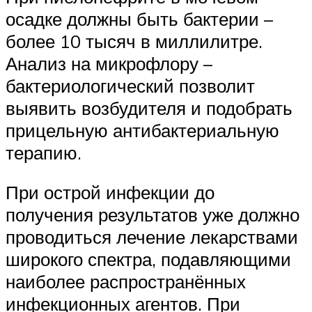
осадке должны быть бактерии –
более 10 тысяч в миллилитре.
Анализ на микрофлору –
бактериологический позволит
выявить возбудителя и подобрать
прицельную антибактериальную
терапию.
При острой инфекции до
получения результатов уже должно
проводиться лечение лекарствами
широкого спектра, подавляющими
наиболее распространённых
инфекционных агентов. При