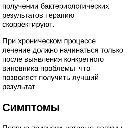
получении бактериологических
результатов терапию
скорректируют.
При хроническом процессе
лечение должно начинаться только
после выявления конкретного
виновника проблемы, что
позволяет получить лучший
результат.
Симптомы
Первые признаки, которые должны