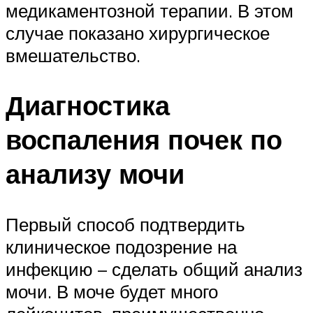
медикаментозной терапии. В этом
случае показано хирургическое
вмешательство.
Диагностика
воспаления почек по
анализу мочи
Первый способ подтвердить
клиническое подозрение на
инфекцию – сделать общий анализ
мочи. В моче будет много