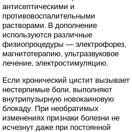
антисептическими и
противовоспалительными
растворами. В дополнение
используются различные
физиопроцедуры — электрофорез,
магнитотерапию, ультразвуковое
лечение, электростимуляцию.
Если хронический цистит вызывает
нестерпимые боли, выполняют
внутрипузырную новокаиновую
блокаду. При необратимых
изменениях признаки болезни не
исчезнут даже при постоянной