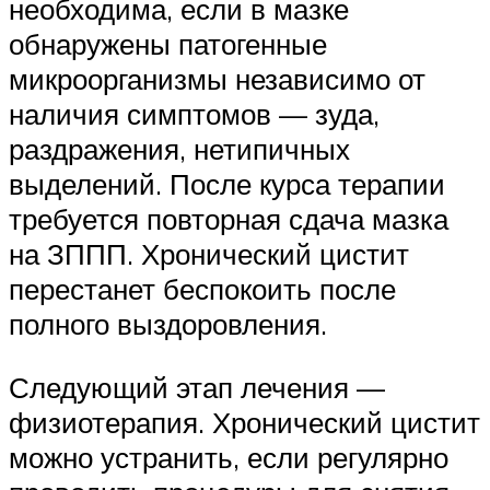
необходима, если в мазке
обнаружены патогенные
микроорганизмы независимо от
наличия симптомов — зуда,
раздражения, нетипичных
выделений. После курса терапии
требуется повторная сдача мазка
на ЗППП. Хронический цистит
перестанет беспокоить после
полного выздоровления.
Следующий этап лечения —
физиотерапия. Хронический цистит
можно устранить, если регулярно