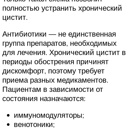
полностью устранить хронический
цистит.
Антибиотики — не единственная
группа препаратов, необходимых
для лечения. Хронический цистит в
периоды обострения причинят
дискомфорт, поэтому требует
приема разных медикаментов.
Пациентам в зависимости от
состояния назначаются:
иммуномодуляторы;
венотоники;