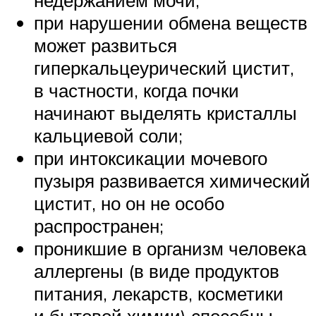
недержанием мочи;
при нарушении обмена веществ
может развиться
гиперкальцеурический цистит,
в частности, когда почки
начинают выделять кристаллы
кальциевой соли;
при интоксикации мочевого
пузыря развивается химический
цистит, но он не особо
распространен;
проникшие в организм человека
аллергены (в виде продуктов
питания, лекарств, косметики