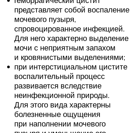
геморрагический цистит
представляет собой воспаление
мочевого пузыря,
спровоцированное инфекцией.
Для него характерно выделение
мочи с неприятным запахом
и кровянистыми выделениями;
при интерстициальном цистите
воспалительный процесс
развивается вследствие
неинфекционной природы.
Для этого вида характерны
болезненные ощущения
при наполнении мочевого