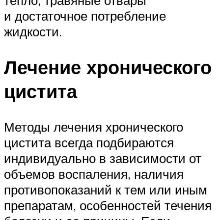
тепло, травяные отвары
и достаточное потребление
жидкости.
Лечение хронического
цистита
Методы лечения хронического
цистита всегда подбираются
индивидуально в зависимости от
объемов воспаления, наличия
противопоказаний к тем или иным
препаратам, особенностей течения