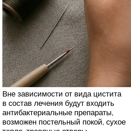
Вне зависимости от вида цистита
в состав лечения будут входить
антибактериальные препараты,
возможен постельный покой, сухое