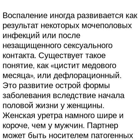
Воспаление иногда развивается как
результат некоторых мочеполовых
инфекций или после
незащищенного сексуального
контакта. Существует такое
понятие, как «цистит медового
месяца», или дефлорационный.
Это развитие острой формы
заболевания вследствие начала
половой жизни у женщины.
Женская уретра намного шире и
короче, чем у мужчин. Партнер
может быть носителем патогенных