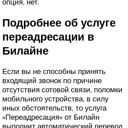
опция, нет.
Подробнее об услуге
переадресации в
Билайне
Если вы не способны принять
входящий звонок по причине
отсутствия сотовой связи, поломки
мобильного устройства, в силу
иных обстоятельств, то услуга
«Переадресация» от Билайн
выполнит автоматический перевод