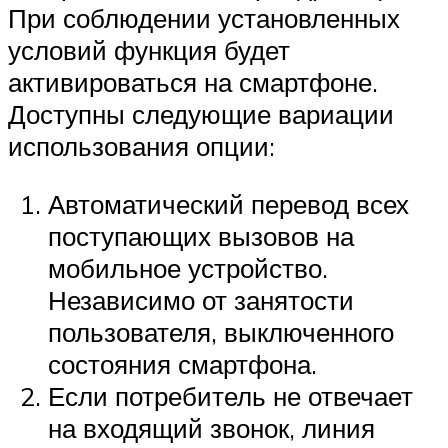
При соблюдении установленных
условий функция будет
активироваться на смартфоне.
Доступны следующие вариации
использования опции:
Автоматический перевод всех
поступающих вызовов на
мобильное устройство.
Независимо от занятости
пользователя, выключенного
состояния смартфона.
Если потребитель не отвечает
на входящий звонок, линия