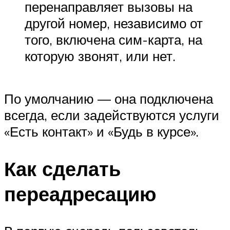
перенаправляет вызовы на
другой номер, независимо от
того, включена сим-карта, на
которую звонят, или нет.
По умолчанию — она подключена
всегда, если задействуются услуги
«Есть контакт» и «Будь в курсе».
Как сделать
переадресацию