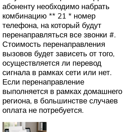
абоненту необходимо набрать
комбинацию ** 21 * номер
телефона, на который будут
перенаправляться все звонки #.
Стоимость перенаправления
вызовов будет зависеть от того,
осуществляется ли перевод
сигнала в рамках сети или нет.
Если перенаправление
выполняется в рамках домашнего
региона, в большинстве случаев
оплата не потребуется.