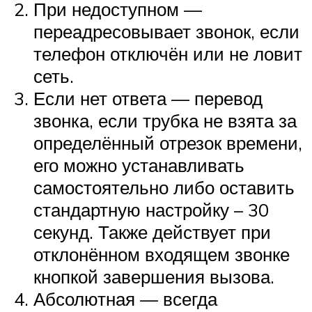
При недоступном —
переадресовывает звонок, если
телефон отключён или не ловит
сеть.
Если нет ответа — перевод
звонка, если трубка не взята за
определённый отрезок времени,
его можно устанавливать
самостоятельно либо оставить
стандартную настройку – 30
секунд. Также действует при
отклонённом входящем звонке
кнопкой завершения вызова.
Абсолютная — всегда