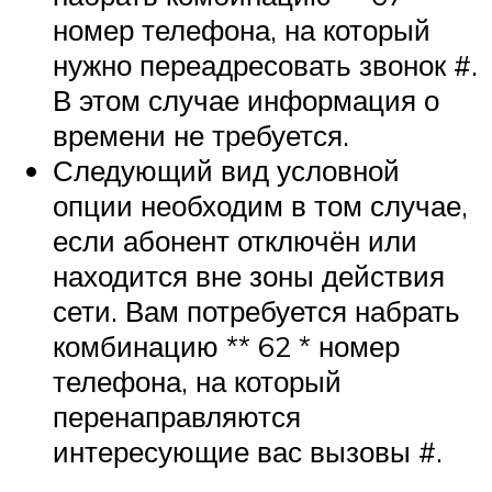
номер телефона, на который
нужно переадресовать звонок #.
В этом случае информация о
времени не требуется.
Следующий вид условной
опции необходим в том случае,
если абонент отключён или
находится вне зоны действия
сети. Вам потребуется набрать
комбинацию ** 62 * номер
телефона, на который
перенаправляются
интересующие вас вызовы #.