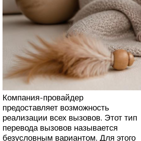
Компания-провайдер
предоставляет возможность
реализации всех вызовов. Этот тип
перевода вызовов называется
безусловным вариантом. Для этого