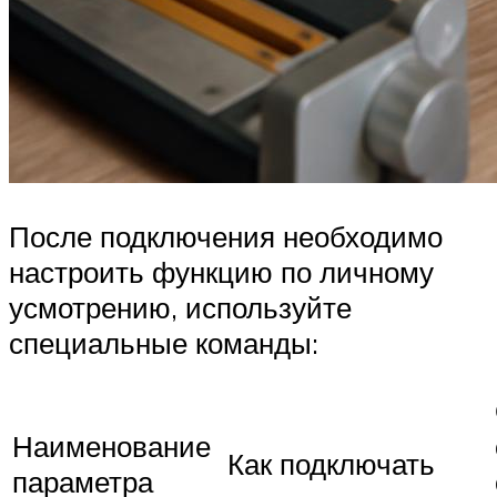
После подключения необходимо
настроить функцию по личному
усмотрению, используйте
специальные команды:
Наименование
Как подключать
параметра