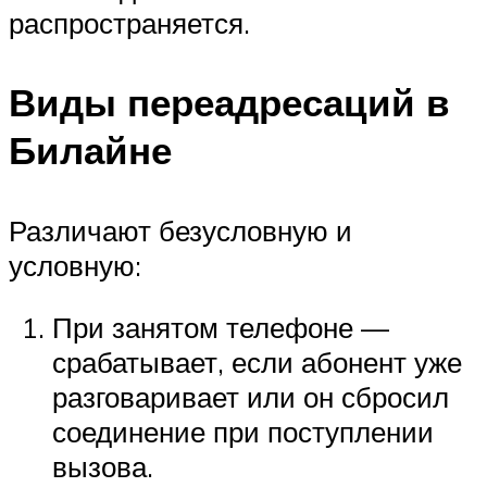
распространяется.
Виды переадресаций в
Билайне
Различают безусловную и
условную:
При занятом телефоне —
срабатывает, если абонент уже
разговаривает или он сбросил
соединение при поступлении
вызова.