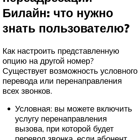
Билайн: что нужно
знать пользователю?
Как настроить представленную
опцию на другой номер?
Существует возможность условного
перевода или перенаправления
всех звонков.
Условная: вы можете включить
услугу перенаправления
вызова, при которой будет
перевод звонка, если абонент