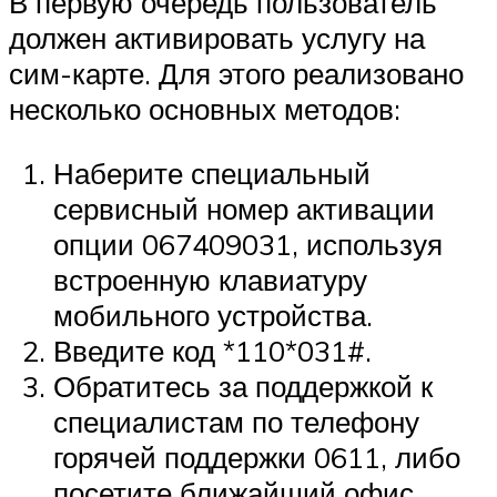
В первую очередь пользователь
должен активировать услугу на
сим-карте. Для этого реализовано
несколько основных методов:
Наберите специальный
сервисный номер активации
опции 067409031, используя
встроенную клавиатуру
мобильного устройства.
Введите код *110*031#.
Обратитесь за поддержкой к
специалистам по телефону
горячей поддержки 0611, либо
посетите ближайший офис