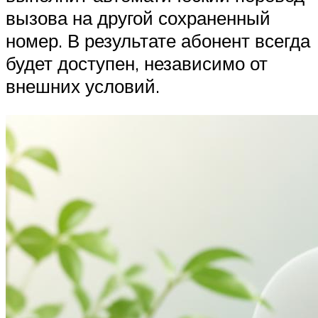
вызова на другой сохраненный
номер. В результате абонент всегда
будет доступен, независимо от
внешних условий.