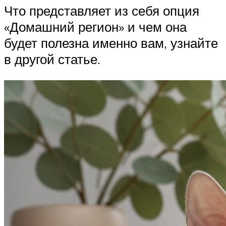
Что представляет из себя опция
«Домашний регион» и чем она
будет полезна именно вам, узнайте
в другой статье.