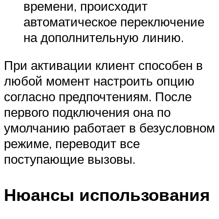
времени, происходит
автоматическое переключение
на дополнительную линию.
При активации клиент способен в
любой момент настроить опцию
согласно предпочтениям. После
первого подключения она по
умолчанию работает в безусловном
режиме, переводит все
поступающие вызовы.
Нюансы использования