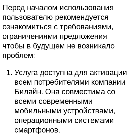
Перед началом использования
пользователю рекомендуется
ознакомиться с требованиями,
ограничениями предложения,
чтобы в будущем не возникало
проблем:
Услуга доступна для активации
всем потребителями компании
Билайн. Она совместима со
всеми современными
мобильными устройствами,
операционными системами
смартфонов.