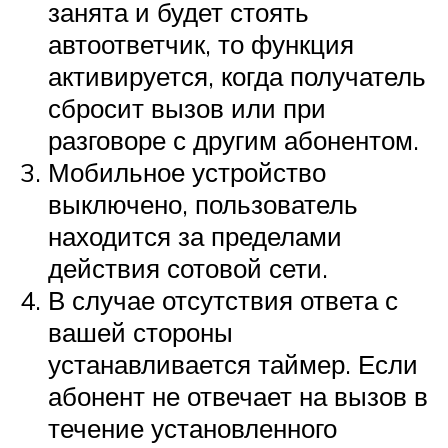
занята и будет стоять
автоответчик, то функция
активируется, когда получатель
сбросит вызов или при
разговоре с другим абонентом.
Мобильное устройство
выключено, пользователь
находится за пределами
действия сотовой сети.
В случае отсутствия ответа с
вашей стороны
устанавливается таймер. Если
абонент не отвечает на вызов в
течение установленного