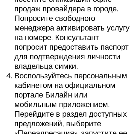
продаж провайдера в городе.
Попросите свободного
менеджера активировать услугу
на номере. Консультант
попросит предоставить паспорт
для подтверждения личности
владельца симки.
Воспользуйтесь персональным
кабинетом на официальном
портале Билайн или
мобильным приложением.
Перейдите в раздел доступных
предложений, выберите
«Переадресация», запустите ее.