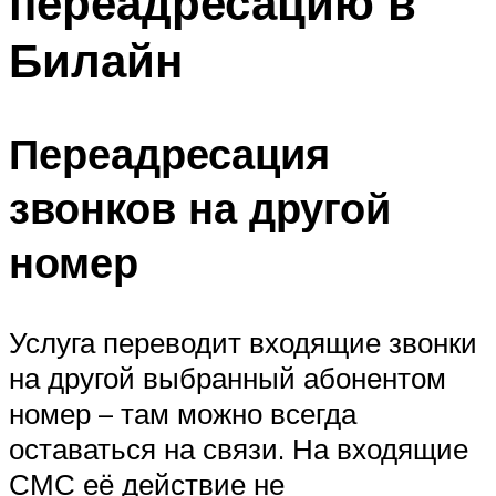
переадресацию в
Билайн
Переадресация
звонков на другой
номер
Услуга переводит входящие звонки
на другой выбранный абонентом
номер – там можно всегда
оставаться на связи. На входящие
СМС её действие не