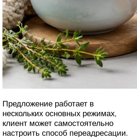
Предложение работает в
нескольких основных режимах,
клиент может самостоятельно
настроить способ переадресации.