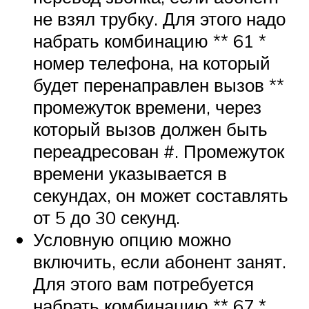
не взял трубку. Для этого надо
набрать комбинацию ** 61 *
номер телефона, на который
будет перенаправлен вызов **
промежуток времени, через
который вызов должен быть
переадресован #. Промежуток
времени указывается в
секундах, он может составлять
от 5 до 30 секунд.
Условную опцию можно
включить, если абонент занят.
Для этого вам потребуется
набрать комбинацию ** 67 *