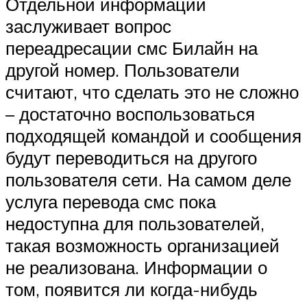
Отдельной информации
заслуживает вопрос
переадресации смс Билайн на
другой номер. Пользователи
считают, что сделать это не сложно
– достаточно воспользоваться
подходящей командой и сообщения
будут переводиться на другого
пользователя сети. На самом деле
услуга перевода смс пока
недоступна для пользователей,
такая возможность организацией
не реализована. Информации о
том, появится ли когда-нибудь