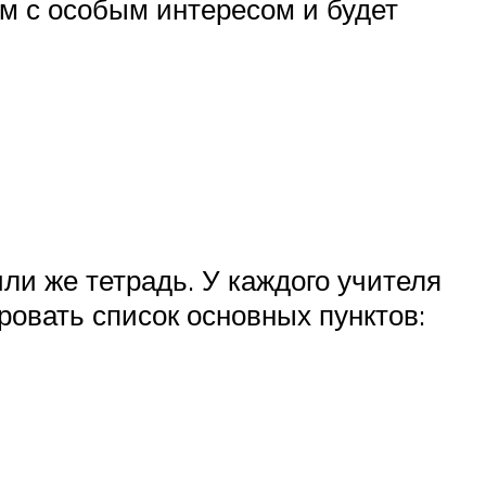
ам с особым интересом и будет
ли же тетрадь. У каждого учителя
ровать список основных пунктов: