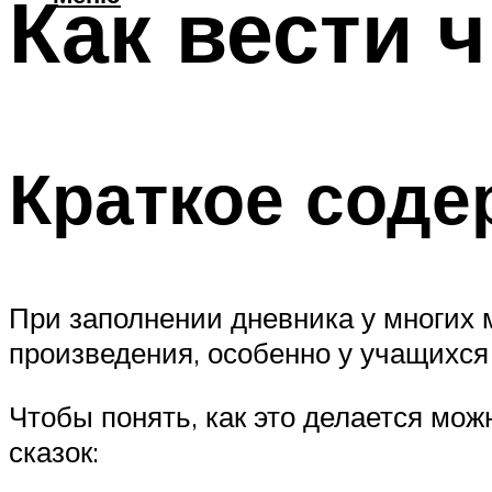
Как вести 
Краткое соде
При заполнении дневника у многих 
произведения, особенно у учащихся 
Чтобы понять, как это делается мож
сказок: