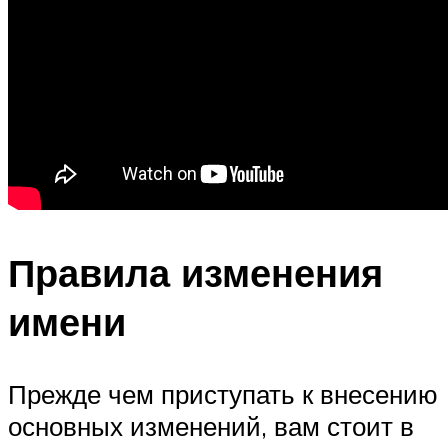
Правила изменения
имени
Прежде чем приступать к внесению
основных изменений, вам стоит в