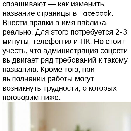
спрашивают — как изменить
название страницы в Facebook.
Внести правки в имя паблика
реально. Для этого потребуется 2-3
минуты, телефон или ПК. Но стоит
учесть, что администрация соцсети
выдвигает ряд требований к такому
названию. Кроме того, при
выполнении работы могут
возникнуть трудности, о которых
поговорим ниже.