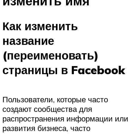
изменить имя
Как изменить
название
(переименовать)
страницы в Facebook
Пользователи, которые часто
создают сообщества для
распространения информации или
развития бизнеса, часто