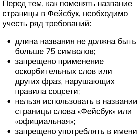
Перед тем, как поменять название
страницы в Фейсбук, необходимо
учесть ряд требований:
длина названия не должна быть
больше 75 символов;
запрещено применение
оскорбительных слов или
других фраз, нарушающих
правила соцсети;
нельзя использовать в названии
страницы слова «Фейсбук» или
«официальная»;
запрещено употреблять в имени