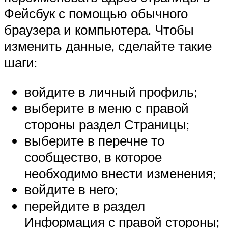
Фейсбук с помощью обычного
браузера и компьютера. Чтобы
изменить данные, сделайте такие
шаги:
войдите в личный профиль;
выберите в меню с правой
стороны раздел Страницы;
выберите в перечне то
сообщество, в которое
необходимо внести изменения;
войдите в него;
перейдите в раздел
Информация с правой стороны;