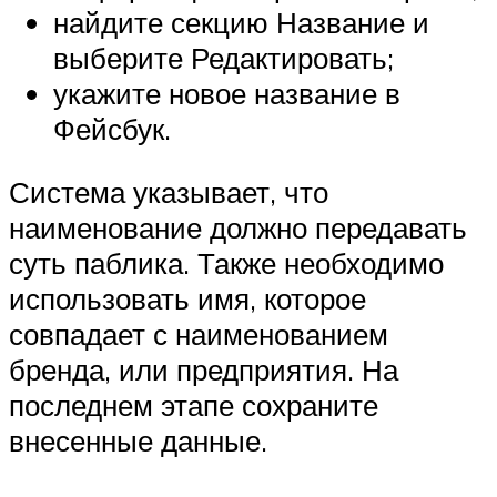
найдите секцию Название и
выберите Редактировать;
укажите новое название в
Фейсбук.
Система указывает, что
наименование должно передавать
суть паблика. Также необходимо
использовать имя, которое
совпадает с наименованием
бренда, или предприятия. На
последнем этапе сохраните
внесенные данные.