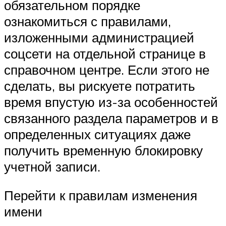
обязательном порядке
ознакомиться с правилами,
изложенными администрацией
соцсети на отдельной странице в
справочном центре. Если этого не
сделать, вы рискуете потратить
время впустую из-за особенностей
связанного раздела параметров и в
определенных ситуациях даже
получить временную блокировку
учетной записи.
Перейти к правилам изменения
имени