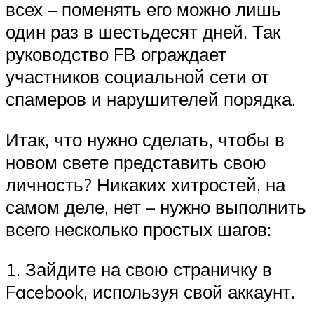
всех – поменять его можно лишь
один раз в шестьдесят дней. Так
руководство FB ограждает
участников социальной сети от
спамеров и нарушителей порядка.
Итак, что нужно сделать, чтобы в
новом свете представить свою
личность? Никаких хитростей, на
самом деле, нет – нужно выполнить
всего несколько простых шагов:
1. Зайдите на свою страничку в
Facebook, используя свой аккаунт.