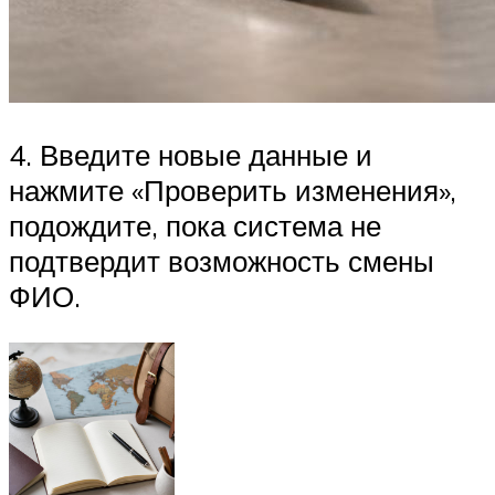
4. Введите новые данные и
нажмите «Проверить изменения»,
подождите, пока система не
подтвердит возможность смены
ФИО.