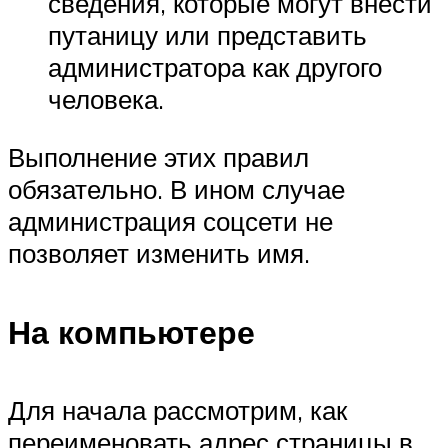
сведения, которые могут внести
путаницу или представить
администратора как другого
человека.
Выполнение этих правил
обязательно. В ином случае
администрация соцсети не
позволяет изменить имя.
На компьютере
Для начала рассмотрим, как
переименовать адрес страницы в