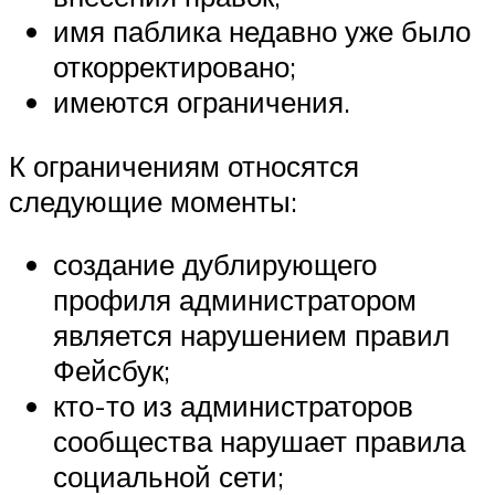
имя паблика недавно уже было
откорректировано;
имеются ограничения.
К ограничениям относятся
следующие моменты:
создание дублирующего
профиля администратором
является нарушением правил
Фейсбук;
кто-то из администраторов
сообщества нарушает правила
социальной сети;