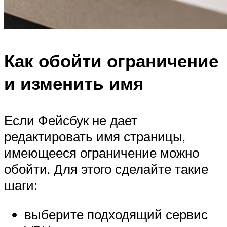
Как обойти ограничение
и изменить имя
Если Фейсбук не дает
редактировать имя страницы,
имеющееся ограничение можно
обойти. Для этого сделайте такие
шаги:
выберите подходящий сервис