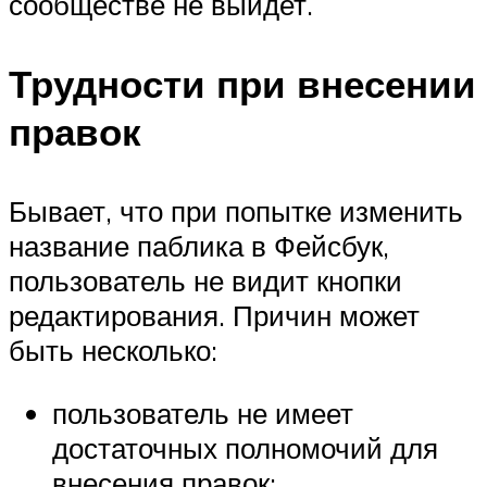
сообществе не выйдет.
Трудности при внесении
правок
Бывает, что при попытке изменить
название паблика в Фейсбук,
пользователь не видит кнопки
редактирования. Причин может
быть несколько:
пользователь не имеет
достаточных полномочий для
внесения правок;