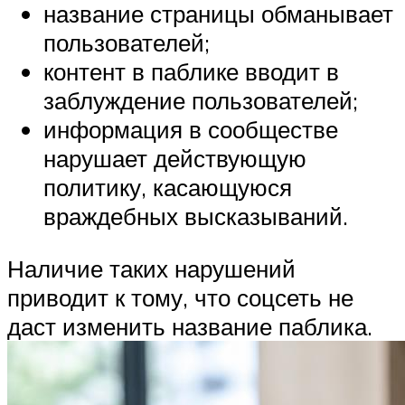
название страницы обманывает
пользователей;
контент в паблике вводит в
заблуждение пользователей;
информация в сообществе
нарушает действующую
политику, касающуюся
враждебных высказываний.
Наличие таких нарушений
приводит к тому, что соцсеть не
даст изменить название паблика.