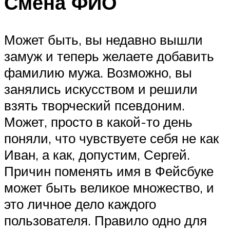
Смена ФИО
Может быть, вы недавно вышли
замуж и теперь желаете добавить
фамилию мужа. Возможно, вы
занялись искусством и решили
взять творческий псевдоним.
Может, просто в какой-то день
поняли, что чувствуете себя не как
Иван, а как, допустим, Сергей.
Причин поменять имя в Фейсбуке
может быть великое множество, и
это личное дело каждого
пользователя. Правило одно для