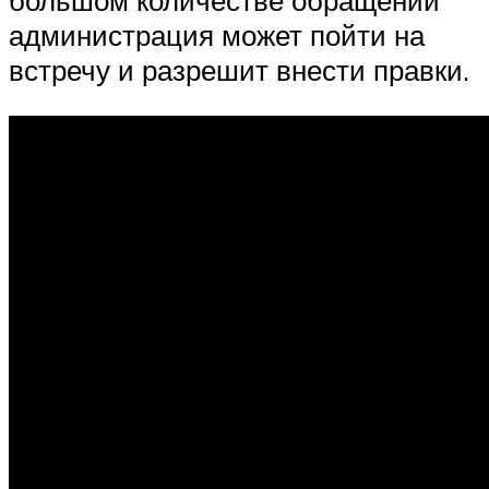
большом количестве обращений
администрация может пойти на
встречу и разрешит внести правки.