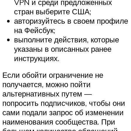
VPN и среди предложенных
стран выберите США;
авторизуйтесь в своем профиле
на Фейсбук;
выполните действия, которые
указаны в описанных ранее
инструкциях.
Если обойти ограничение не
получается, можно пойти
альтернативных путем —
попросить подписчиков, чтобы они
сами подали запрос об изменении
наименования сообщества. При