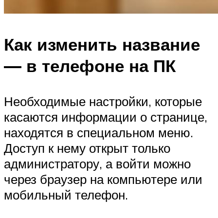
Как изменить название
— в телефоне на ПК
Необходимые настройки, которые
касаются информации о странице,
находятся в специальном меню.
Доступ к нему открыт только
администратору, а войти можно
через браузер на компьютере или
мобильный телефон.