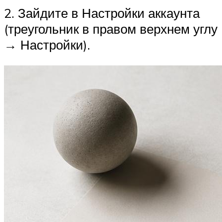
2. Зайдите в Настройки аккаунта
(треугольник в правом верхнем углу
→ Настройки).