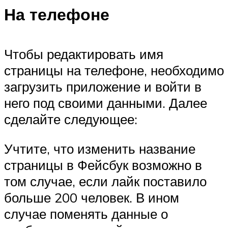
На телефоне
Чтобы редактировать имя
страницы на телефоне, необходимо
загрузить приложение и войти в
него под своими данными. Далее
сделайте следующее:
Учтите, что изменить название
страницы в Фейсбук возможно в
том случае, если лайк поставило
больше 200 человек. В ином
случае поменять данные о