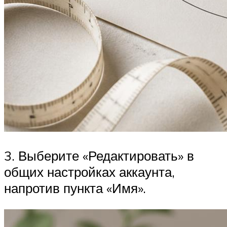
3. Выберите «Редактировать» в
общих настройках аккаунта,
напротив пункта «Имя».