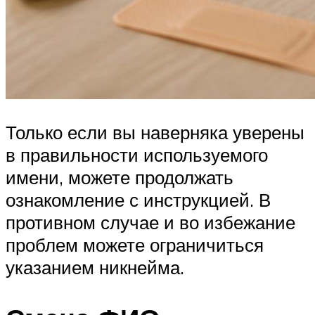
Только если вы наверняка уверены
в правильности используемого
имени, можете продолжать
ознакомление с инструкцией. В
противном случае и во избежание
проблем можете ограничиться
указанием никнейма.